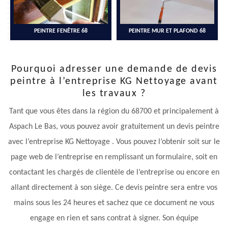
PEINTRE FENÊTRE 68
PEINTRE MUR ET PLAFOND 68
Pourquoi adresser une demande de devis
peintre à l’entreprise KG Nettoyage avant
les travaux ?
Tant que vous êtes dans la région du 68700 et principalement à
Aspach Le Bas, vous pouvez avoir gratuitement un devis peintre
avec l’entreprise KG Nettoyage . Vous pouvez l’obtenir soit sur le
page web de l’entreprise en remplissant un formulaire, soit en
contactant les chargés de clientèle de l’entreprise ou encore en
allant directement à son siège. Ce devis peintre sera entre vos
mains sous les 24 heures et sachez que ce document ne vous
engage en rien et sans contrat à signer. Son équipe