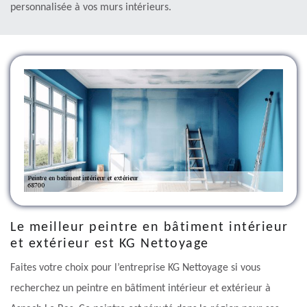
personnalisée à vos murs intérieurs.
Le meilleur peintre en bâtiment intérieur
et extérieur est KG Nettoyage
Faites votre choix pour l’entreprise KG Nettoyage si vous
recherchez un peintre en bâtiment intérieur et extérieur à