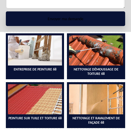
ENTREPRISE DE PEINTURE 68
NETTOYAGE DÉMOUSSAGE DE
TOITURE 68
PEINTURE SUR TUILE ET TOITURE 68
NETTOYAGE ET RAVALEMENT DE
FAÇADE 68