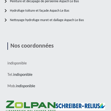
Peinture et décapage de persienne Aspach Le Bas
Hydrofuge toiture et façade Aspach Le Bas
Nettoyage hydrofuge muret et dallage Aspach Le Bas
Nos coordonnées
indisponible
Tel.
indisponible
Mob.
indisponible