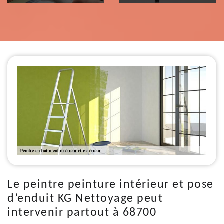
Le peintre peinture intérieur et pose
d’enduit KG Nettoyage peut
intervenir partout à 68700