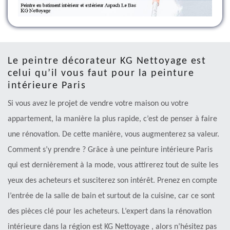
Le peintre décorateur KG Nettoyage est
celui qu’il vous faut pour la peinture
intérieure Paris
Si vous avez le projet de vendre votre maison ou votre
appartement, la manière la plus rapide, c’est de penser à faire
une rénovation. De cette manière, vous augmenterez sa valeur.
Comment s’y prendre ? Grâce à une peinture intérieure Paris
qui est dernièrement à la mode, vous attirerez tout de suite les
yeux des acheteurs et susciterez son intérêt. Prenez en compte
l’entrée de la salle de bain et surtout de la cuisine, car ce sont
des pièces clé pour les acheteurs. L’expert dans la rénovation
intérieure dans la région est KG Nettoyage , alors n’hésitez pas