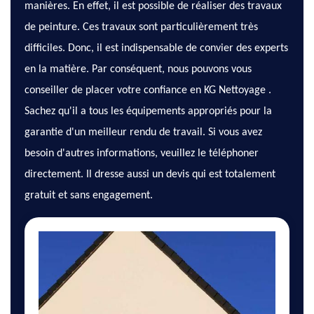
manières. En effet, il est possible de réaliser des travaux
de peinture. Ces travaux sont particulièrement très
difficiles. Donc, il est indispensable de convier des experts
en la matière. Par conséquent, nous pouvons vous
conseiller de placer votre confiance en KG Nettoyage .
Sachez qu'il a tous les équipements appropriés pour la
garantie d'un meilleur rendu de travail. Si vous avez
besoin d'autres informations, veuillez le téléphoner
directement. Il dresse aussi un devis qui est totalement
gratuit et sans engagement.