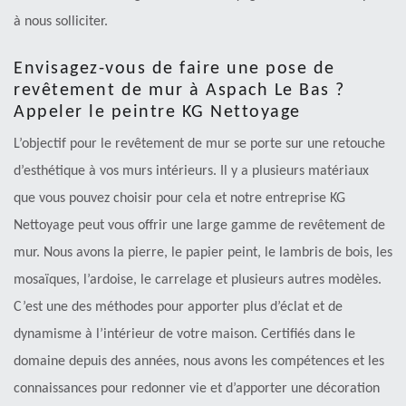
à nous solliciter.
Envisagez-vous de faire une pose de
revêtement de mur à Aspach Le Bas ?
Appeler le peintre KG Nettoyage
L’objectif pour le revêtement de mur se porte sur une retouche
d’esthétique à vos murs intérieurs. Il y a plusieurs matériaux
que vous pouvez choisir pour cela et notre entreprise KG
Nettoyage peut vous offrir une large gamme de revêtement de
mur. Nous avons la pierre, le papier peint, le lambris de bois, les
mosaïques, l’ardoise, le carrelage et plusieurs autres modèles.
C’est une des méthodes pour apporter plus d’éclat et de
dynamisme à l’intérieur de votre maison. Certifiés dans le
domaine depuis des années, nous avons les compétences et les
connaissances pour redonner vie et d’apporter une décoration