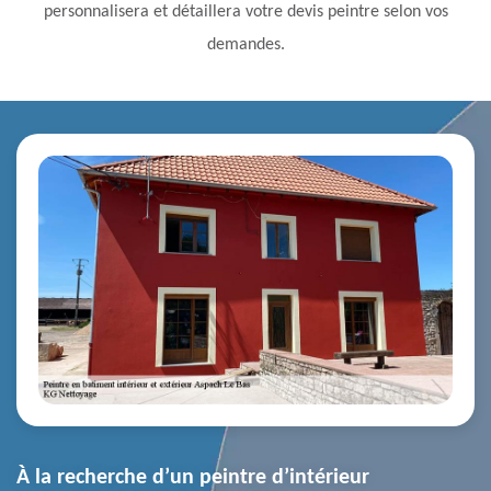
personnalisera et détaillera votre devis peintre selon vos
demandes.
À la recherche d’un peintre d’intérieur