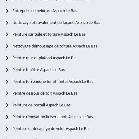
Entreprise de peinture Aspach Le Bas
Nettoyage et ravalement de façade Aspach Le Bas
Peinture sur tuile et toiture Aspach Le Bas
Nettoyage démoussage de toiture Aspach Le Bas
Peintre mur et plafond Aspach Le Bas
Peintre fenêtre Aspach Le Bas
Peintre ferronnerie fer et métal Aspach Le Bas
Peintre dessous de toit Aspach Le Bas
Peinture de portail Aspach Le Bas
Peintre rénovation boiserie bois Aspach Le Bas
Peinture et décapage de volet Aspach Le Bas