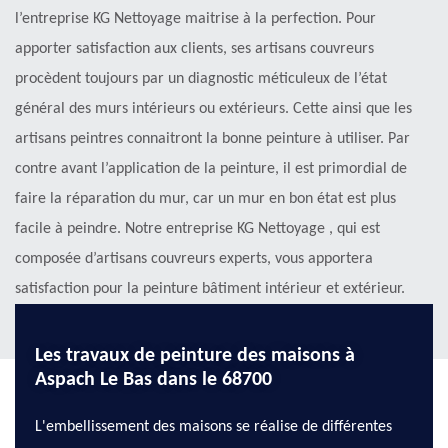
l’entreprise KG Nettoyage maitrise à la perfection. Pour
apporter satisfaction aux clients, ses artisans couvreurs
procèdent toujours par un diagnostic méticuleux de l’état
général des murs intérieurs ou extérieurs. Cette ainsi que les
artisans peintres connaitront la bonne peinture à utiliser. Par
contre avant l’application de la peinture, il est primordial de
faire la réparation du mur, car un mur en bon état est plus
facile à peindre. Notre entreprise KG Nettoyage , qui est
composée d’artisans couvreurs experts, vous apportera
satisfaction pour la peinture bâtiment intérieur et extérieur.
Appelez-nous !
Les travaux de peinture des maisons à
Aspach Le Bas dans le 68700
L'embellissement des maisons se réalise de différentes