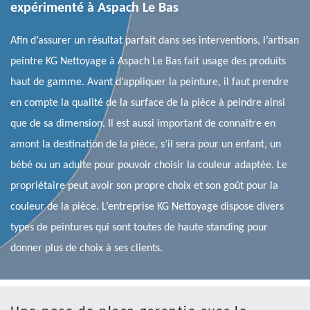
expérimenté à Aspach Le Bas
Afin d’assurer un résultat parfait dans ses interventions, l’artisan
peintre KG Nettoyage à Aspach Le Bas fait usage des produits
haut de gamme. Avant d’appliquer la peinture, il faut prendre
en compte la qualité de la surface de la pièce à peindre ainsi
que de sa dimension. Il est aussi important de connaitre en
amont la destination de la pièce, s’il sera pour un enfant, un
bébé ou un adulte pour pouvoir choisir la couleur adaptée. Le
propriétaire peut avoir son propre choix et son goût pour la
couleur de la pièce. L’entreprise KG Nettoyage dispose divers
types de peintures qui sont toutes de haute standing pour
donner plus de choix à ses clients.