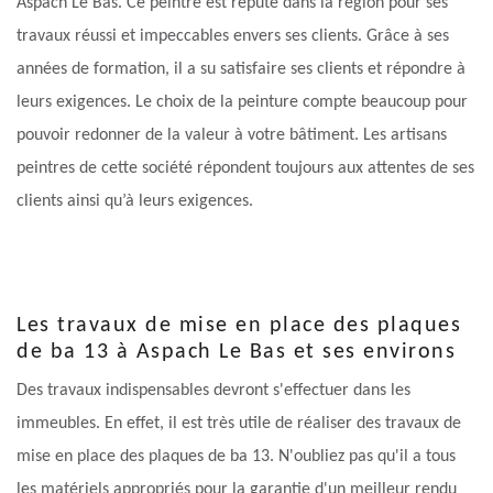
Aspach Le Bas. Ce peintre est réputé dans la région pour ses
travaux réussi et impeccables envers ses clients. Grâce à ses
années de formation, il a su satisfaire ses clients et répondre à
leurs exigences. Le choix de la peinture compte beaucoup pour
pouvoir redonner de la valeur à votre bâtiment. Les artisans
peintres de cette société répondent toujours aux attentes de ses
clients ainsi qu’à leurs exigences.
Les travaux de mise en place des plaques
de ba 13 à Aspach Le Bas et ses environs
Des travaux indispensables devront s'effectuer dans les
immeubles. En effet, il est très utile de réaliser des travaux de
mise en place des plaques de ba 13. N'oubliez pas qu'il a tous
les matériels appropriés pour la garantie d'un meilleur rendu