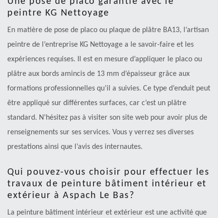
Une pose de placo garantie avec le
peintre KG Nettoyage
En matière de pose de placo ou plaque de plâtre BA13, l’artisan
peintre de l’entreprise KG Nettoyage a le savoir-faire et les
expériences requises. Il est en mesure d’appliquer le placo ou
plâtre aux bords amincis de 13 mm d’épaisseur grâce aux
formations professionnelles qu’il a suivies. Ce type d’enduit peut
être appliqué sur différentes surfaces, car c’est un plâtre
standard. N’hésitez pas à visiter son site web pour avoir plus de
renseignements sur ses services. Vous y verrez ses diverses
prestations ainsi que l’avis des internautes.
Qui pouvez-vous choisir pour effectuer les
travaux de peinture bâtiment intérieur et
extérieur à Aspach Le Bas?
La peinture bâtiment intérieur et extérieur est une activité que