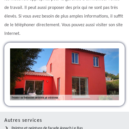
de travail. Il peut aussi proposer des prix qui ne sont pas très
élevés. Si vous avez besoin de plus amples informations, il suffit
de le téléphoner directement. Vous pouvez aussi visiter son site
Internet.
Autres services
Peintre et peinture de façade Aspach Le Bas