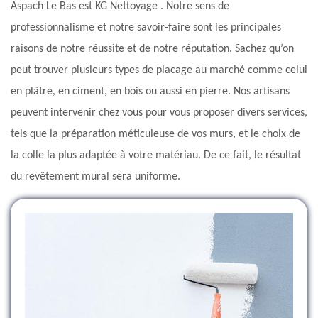
Aspach Le Bas est KG Nettoyage . Notre sens de
professionnalisme et notre savoir-faire sont les principales
raisons de notre réussite et de notre réputation. Sachez qu’on
peut trouver plusieurs types de placage au marché comme celui
en plâtre, en ciment, en bois ou aussi en pierre. Nos artisans
peuvent intervenir chez vous pour vous proposer divers services,
tels que la préparation méticuleuse de vos murs, et le choix de
la colle la plus adaptée à votre matériau. De ce fait, le résultat
du revêtement mural sera uniforme.