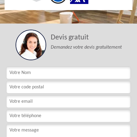
Devis gratuit
Demandez votre devis gratuitement