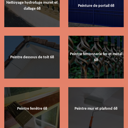
Nettoyage hydrofuge muret et
Peinture de portail 68
dallage 68
Peintre ferronnerie fer et métal
Peintre dessous de toit 68
68
Peintre fenêtre 68
Peintre mur et plafond 68