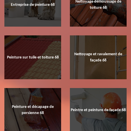
Nettoyage démoussage de
Entreprise de peinture 68
toiture 68
Nettoyage et ravalement de
Peinture sur tuile et toiture 68
façade 68
Peinture et décapage de
Peintre et peinture de façade 68
persienne 68