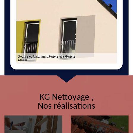
KG Nettoyage ,
Nos réalisations