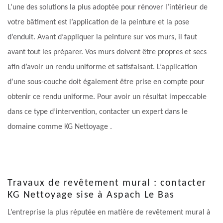
L’une des solutions la plus adoptée pour rénover l’intérieur de
votre bâtiment est l’application de la peinture et la pose
d’enduit. Avant d’appliquer la peinture sur vos murs, il faut
avant tout les préparer. Vos murs doivent être propres et secs
afin d’avoir un rendu uniforme et satisfaisant. L’application
d’une sous-couche doit également être prise en compte pour
obtenir ce rendu uniforme. Pour avoir un résultat impeccable
dans ce type d’intervention, contacter un expert dans le
domaine comme KG Nettoyage .
Travaux de revêtement mural : contacter
KG Nettoyage sise à Aspach Le Bas
L’entreprise la plus réputée en matière de revêtement mural à