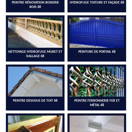
PEINTRE RÉNOVATION BOISERIE
HYDROFUGE TOITURE ET FAÇADE 68
BOIS 68
NETTOYAGE HYDROFUGE MURET ET
PEINTURE DE PORTAIL 68
DALLAGE 68
PEINTRE DESSOUS DE TOIT 68
PEINTRE FERRONNERIE FER ET
MÉTAL 68