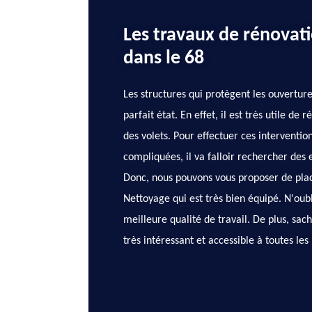
Les travaux de rénovati
dans le 68
Les structures qui protègent les ouvertur
parfait état. En effet, il est très utile de
des volets. Pour effectuer ces interventio
compliquées, il va falloir rechercher des 
Donc, nous pouvons vous proposer de plac
Nettoyage qui est très bien équipé. N'oubl
meilleure qualité de travail. De plus, sach
très intéressant et accessible à toutes les