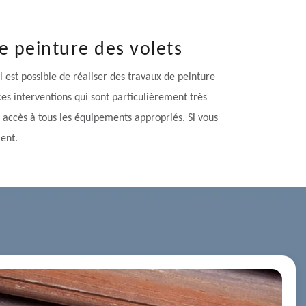
de peinture des volets
 il est possible de réaliser des travaux de peinture
 ces interventions qui sont particulièrement très
a accès à tous les équipements appropriés. Si vous
ent.