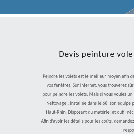
Devis peinture vole
Peindre les volets est le meilleur moyen afin 
vos fenêtres. Sur internet, vous trouverez s
pour peindre les volets. Mais si vous voulez un r
Nettoyage . Installée dans le 68, son équipe 
Haut-Rhin. Disposant du matériel et outil néc
Afin d’avoir les détails pour les coûts, demandez
respo