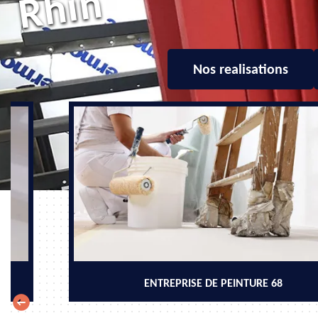
n
Nos realisations
ENTREPRISE DE PEINTURE 68