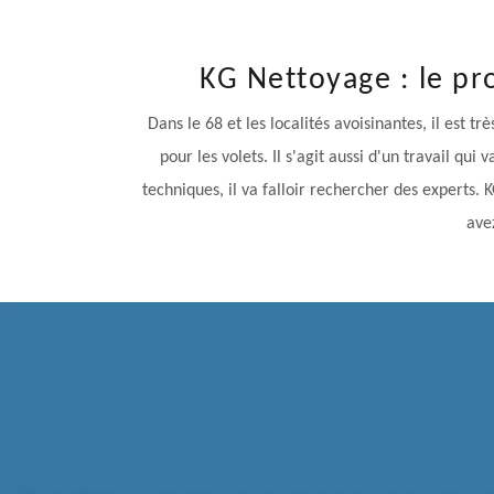
KG Nettoyage : le pro
Dans le 68 et les localités avoisinantes, il est tr
pour les volets. Il s'agit aussi d'un travail qu
techniques, il va falloir rechercher des experts.
ave