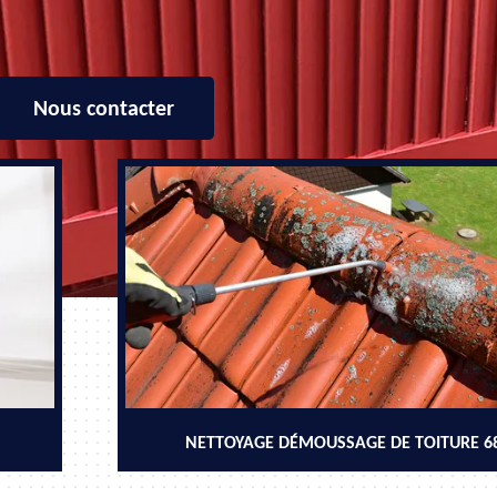
Nous contacter
NETTOYAGE DÉMOUSSAGE DE TOITURE 6