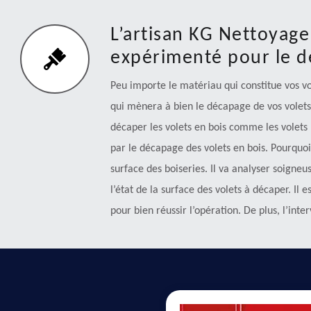
L’artisan KG Nettoyage
expérimenté pour le d
Peu importe le matériau qui constitue vos vol
qui mènera à bien le décapage de vos volets.
décaper les volets en bois comme les volets
par le décapage des volets en bois. Pourquo
surface des boiseries. Il va analyser soigne
l’état de la surface des volets à décaper. Il
pour bien réussir l’opération. De plus, l’inter