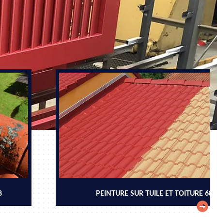
8
PEINTURE SUR TUILE ET TOITURE 68