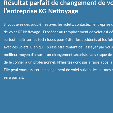
Résultat parfait de changement de vo
l’entreprise KG Nettoyage
Si vous avez des problèmes avec les volets, contactez l’entrepris
de volet KG Nettoyage . Procéder au remplacement de volet est déli
surtout maitriser les techniques pour éviter les accidents et les f
avec ces volets. Bien qu'il puisse être tentant de l'essayer par vo
meilleur moyen d'assurer un changement sécurisé, sans risque d
de le confier à un professionnel. N’hésitez donc pas à faire appel à 
Elle peut vous assurer le changement de volet suivant les normes o
sera parfait.