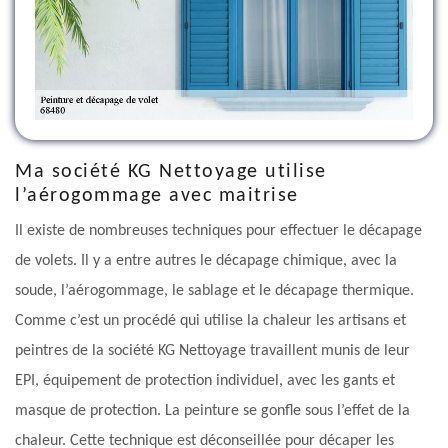
Ma société KG Nettoyage utilise
l’aérogommage avec maitrise
Il existe de nombreuses techniques pour effectuer le décapage
de volets. Il y a entre autres le décapage chimique, avec la
soude, l’aérogommage, le sablage et le décapage thermique.
Comme c’est un procédé qui utilise la chaleur les artisans et
peintres de la société KG Nettoyage travaillent munis de leur
EPI, équipement de protection individuel, avec les gants et
masque de protection. La peinture se gonfle sous l’effet de la
chaleur. Cette technique est déconseillée pour décaper les