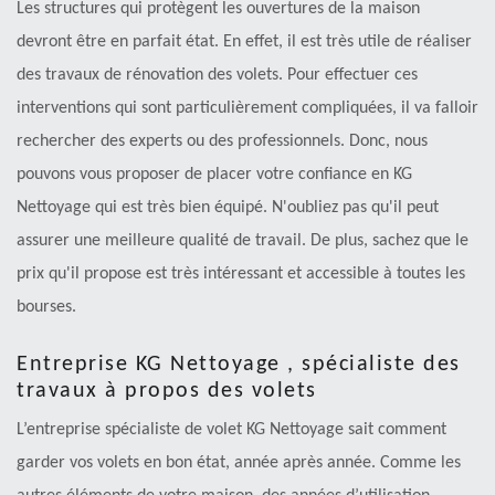
Les structures qui protègent les ouvertures de la maison
devront être en parfait état. En effet, il est très utile de réaliser
des travaux de rénovation des volets. Pour effectuer ces
interventions qui sont particulièrement compliquées, il va falloir
rechercher des experts ou des professionnels. Donc, nous
pouvons vous proposer de placer votre confiance en KG
Nettoyage qui est très bien équipé. N'oubliez pas qu'il peut
assurer une meilleure qualité de travail. De plus, sachez que le
prix qu'il propose est très intéressant et accessible à toutes les
bourses.
Entreprise KG Nettoyage , spécialiste des
travaux à propos des volets
L’entreprise spécialiste de volet KG Nettoyage sait comment
garder vos volets en bon état, année après année. Comme les