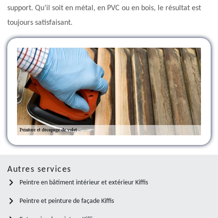
support. Qu’il soit en métal, en PVC ou en bois, le résultat est
toujours satisfaisant.
Autres services
Peintre en bâtiment intérieur et extérieur Kiffis
Peintre et peinture de façade Kiffis