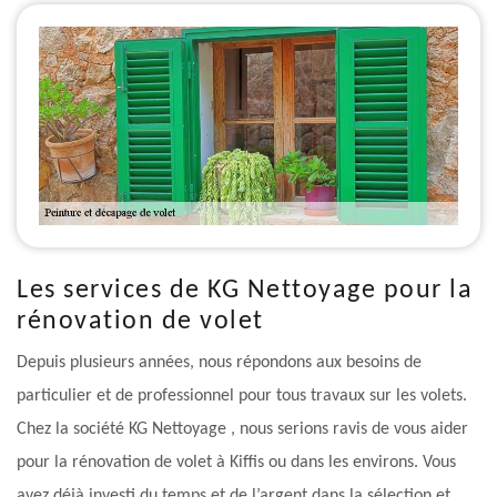
Les services de KG Nettoyage pour la
rénovation de volet
Depuis plusieurs années, nous répondons aux besoins de
particulier et de professionnel pour tous travaux sur les volets.
Chez la société KG Nettoyage , nous serions ravis de vous aider
pour la rénovation de volet à Kiffis ou dans les environs. Vous
avez déjà investi du temps et de l’argent dans la sélection et