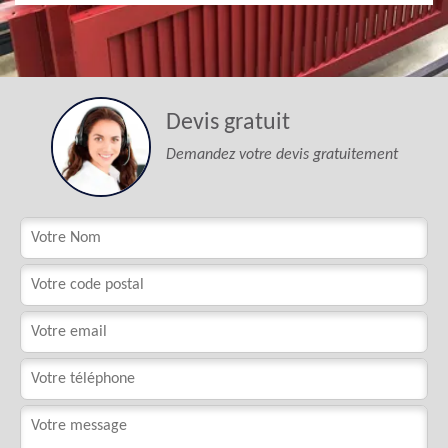
Devis gratuit
Demandez votre devis gratuitement