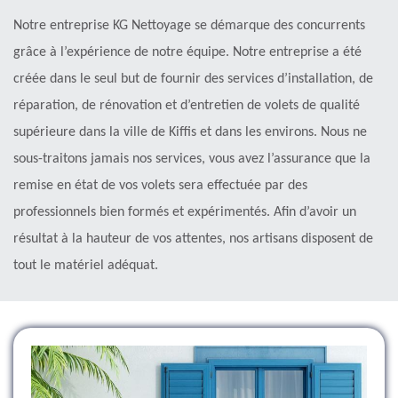
Notre entreprise KG Nettoyage se démarque des concurrents
grâce à l’expérience de notre équipe. Notre entreprise a été
créée dans le seul but de fournir des services d’installation, de
réparation, de rénovation et d’entretien de volets de qualité
supérieure dans la ville de Kiffis et dans les environs. Nous ne
sous-traitons jamais nos services, vous avez l’assurance que la
remise en état de vos volets sera effectuée par des
professionnels bien formés et expérimentés. Afin d’avoir un
résultat à la hauteur de vos attentes, nos artisans disposent de
tout le matériel adéquat.