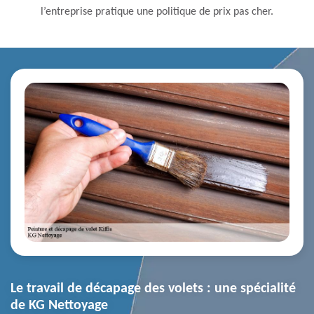
l’entreprise pratique une politique de prix pas cher.
Le travail de décapage des volets : une spécialité
de KG Nettoyage