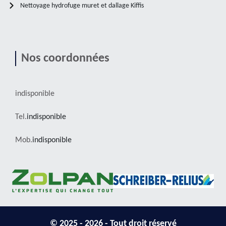
Nettoyage hydrofuge muret et dallage Kiffis
Nos coordonnées
indisponible
Tel.
indisponible
Mob.
indisponible
© 2025 - 2026 - Tout droit réservé