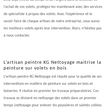
l’achat de vos volets, protégez-les maintenant avec des services
de spécialiste à propos des volets. Avec l’expérience et le
savoir-faire de chaque artisan de notre entreprise, vous aurez
les meilleurs volets après leur intervention. Alors, n’hésitez pas
à nous contacter.
L’artisan peintre KG Nettoyage maitrise la
peinture sur volets en bois
L’artisan peintre KG Nettoyage est réputé pour la qualité de ses
interventions en matière de peinture sur volets en bois et
boiseries. Il réalise en premier les travaux préparatoires. Ces
travaux se divisent en nettoyage des volets dans un premier
temps (nettoyage pour enlever les poussières et saletés collées