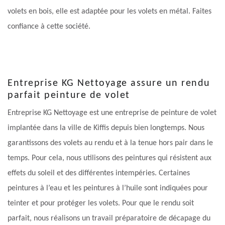
volets en bois, elle est adaptée pour les volets en métal. Faites
confiance à cette société.
Entreprise KG Nettoyage assure un rendu
parfait peinture de volet
Entreprise KG Nettoyage est une entreprise de peinture de volet
implantée dans la ville de Kiffis depuis bien longtemps. Nous
garantissons des volets au rendu et à la tenue hors pair dans le
temps. Pour cela, nous utilisons des peintures qui résistent aux
effets du soleil et des différentes intempéries. Certaines
peintures à l’eau et les peintures à l’huile sont indiquées pour
teinter et pour protéger les volets. Pour que le rendu soit
parfait, nous réalisons un travail préparatoire de décapage du