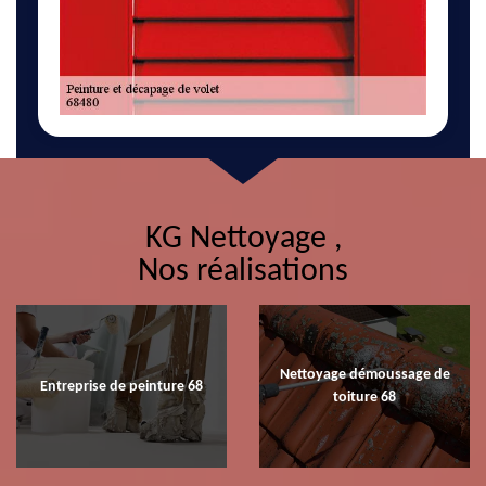
KG Nettoyage ,
Nos réalisations
Nettoyage démoussage de
Entreprise de peinture 68
toiture 68