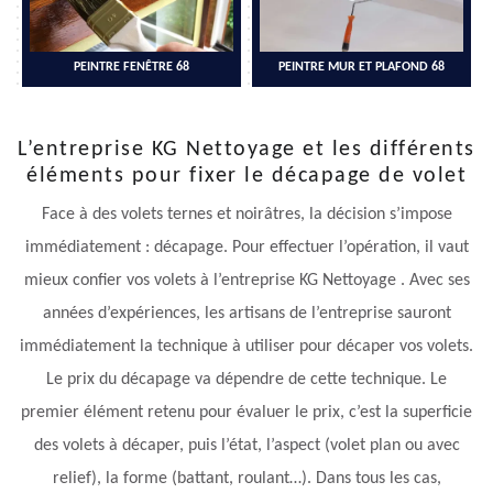
PEINTRE FENÊTRE 68
PEINTRE MUR ET PLAFOND 68
L’entreprise KG Nettoyage et les différents
éléments pour fixer le décapage de volet
Face à des volets ternes et noirâtres, la décision s’impose
immédiatement : décapage. Pour effectuer l’opération, il vaut
mieux confier vos volets à l’entreprise KG Nettoyage . Avec ses
années d’expériences, les artisans de l’entreprise sauront
immédiatement la technique à utiliser pour décaper vos volets.
Le prix du décapage va dépendre de cette technique. Le
premier élément retenu pour évaluer le prix, c’est la superficie
des volets à décaper, puis l’état, l’aspect (volet plan ou avec
relief), la forme (battant, roulant…). Dans tous les cas,