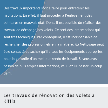
Des travaux importants sont à faire pour entretenir les
habitations. En effet, il faut procéder à l'enlèvement des
peintures en mauvais état. Donc, il est possible de réaliser des
travaux de décapage des volets. Ce sont des interventions qui
sont très techniques. Par conséquent, il est indispensable de
rechercher des professionnels en la matière. KG Nettoyage peut
être contacté et sachez qu'il a tous les équipements appropriés
pour la garantie d'un meilleur rendu de travail. Si vous avez
besoin de plus amples informations, veuillez lui passer un coup
de fil.
Les travaux de rénovation des volets à
Kiffis