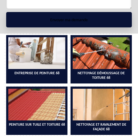
ENTREPRISE DE PEINTURE 68
NETTOYAGE DÉMOUSSAGE DE
TOITURE 68
PEINTURE SUR TUILE ET TOITURE 68
NETTOYAGE ET RAVALEMENT DE
FAÇADE 68