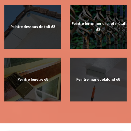
Peintre ferronnerie fer et métal
Peintre dessous de toit 68
68
Peintre fenêtre 68
Peintre mur et plafond 68