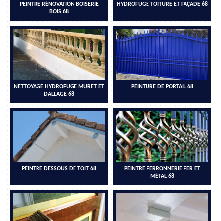
PEINTRE RÉNOVATION BOISERIE
HYDROFUGE TOITURE ET FAÇADE 68
BOIS 68
NETTOYAGE HYDROFUGE MURET ET
PEINTURE DE PORTAIL 68
DALLAGE 68
PEINTRE DESSOUS DE TOIT 68
PEINTRE FERRONNERIE FER ET
MÉTAL 68