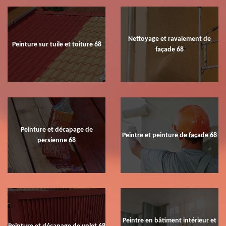
Nettoyage et ravalement de
Peinture sur tuile et toiture 68
façade 68
Peinture et décapage de
Peintre et peinture de façade 68
persienne 68
Peintre en bâtiment intérieur et
Peinture et décapage de volet 68