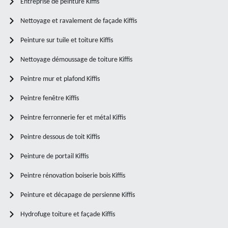
Entreprise de peinture Kiffis
Nettoyage et ravalement de façade Kiffis
Peinture sur tuile et toiture Kiffis
Nettoyage démoussage de toiture Kiffis
Peintre mur et plafond Kiffis
Peintre fenêtre Kiffis
Peintre ferronnerie fer et métal Kiffis
Peintre dessous de toit Kiffis
Peinture de portail Kiffis
Peintre rénovation boiserie bois Kiffis
Peinture et décapage de persienne Kiffis
Hydrofuge toiture et façade Kiffis