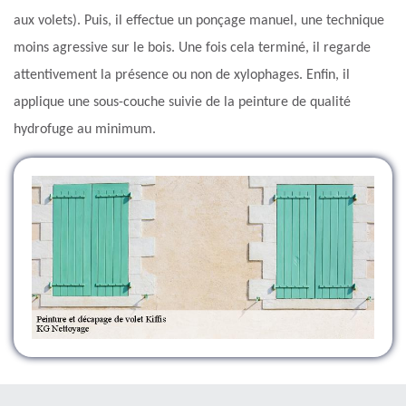
aux volets). Puis, il effectue un ponçage manuel, une technique
moins agressive sur le bois. Une fois cela terminé, il regarde
attentivement la présence ou non de xylophages. Enfin, il
applique une sous-couche suivie de la peinture de qualité
hydrofuge au minimum.