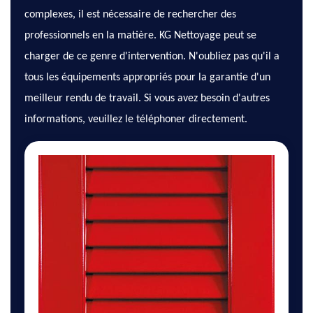
complexes, il est nécessaire de rechercher des
professionnels en la matière. KG Nettoyage peut se
charger de ce genre d'intervention. N'oubliez pas qu'il a
tous les équipements appropriés pour la garantie d'un
meilleur rendu de travail. Si vous avez besoin d'autres
informations, veuillez le téléphoner directement.