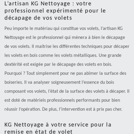
L’artisan KG Nettoyage : votre
professionnel expérimenté pour le
décapage de vos volets
Peu importe le matériau qui constitue vos volets, l’artisan KG
Nettoyage est le professionnel qui mènera à bien le décapage
de vos volets. Il maitrise les différentes techniques pour décaper
les volets en bois comme les volets métalliques. Une grande
dextérité est exigée par le décapage des volets en bois.
Pourquoi ? Tout simplement pour ne pas abîmer la surface des
boiseries. Il va analyser soigneusement l’essence du bois
composant vos volets, l’état de la surface des volets à décaper. Il
est doté de matériels professionnels performants pour bien
réussir l’opération. De plus, l’intervention est à prix pas cher.
KG Nettoyage à votre service pour la
remise en état de volet