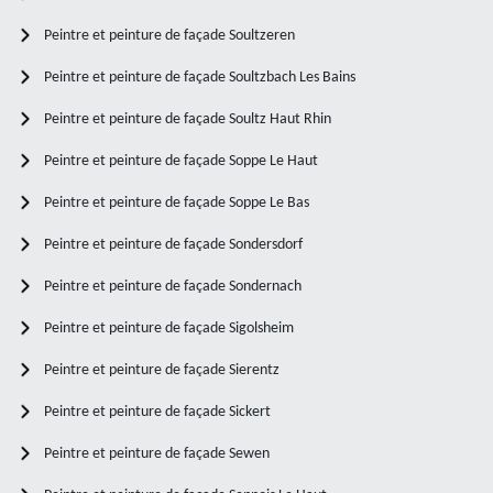
Peintre et peinture de façade Soultzeren
Peintre et peinture de façade Soultzbach Les Bains
Peintre et peinture de façade Soultz Haut Rhin
Peintre et peinture de façade Soppe Le Haut
Peintre et peinture de façade Soppe Le Bas
Peintre et peinture de façade Sondersdorf
Peintre et peinture de façade Sondernach
Peintre et peinture de façade Sigolsheim
Peintre et peinture de façade Sierentz
Peintre et peinture de façade Sickert
Peintre et peinture de façade Sewen