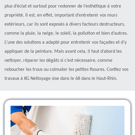
plus d’éclat et surtout pour redonner de l’esthétique à votre
propriété. Il est, en effet, important d’entretenir vos murs
extérieurs, car ils sont exposés à divers facteurs destructeurs,
comme la pluie, la neige, le soleil, la pollution et bien d’autres.
L’une des solutions a adapté pour entretenir vos façades et d’y
appliquer de la peinture. Mais avant cela, il faut d’abord les
nettoyer, réparer les dégâts si c’est nécessaire, comme
reboucher les trous ou colmater les petites fissures. Confiez vos
travaux à KG Nettoyage sise dans le 68 dans le Haut-Rhin.