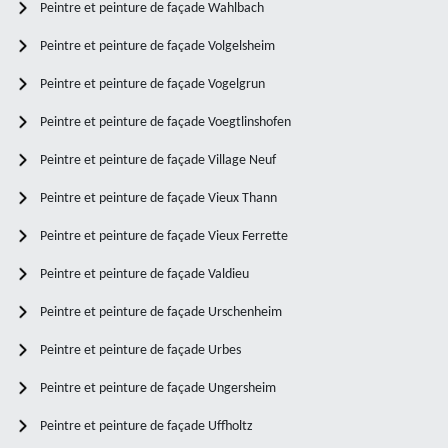
Peintre et peinture de façade Wahlbach
Peintre et peinture de façade Volgelsheim
Peintre et peinture de façade Vogelgrun
Peintre et peinture de façade Voegtlinshofen
Peintre et peinture de façade Village Neuf
Peintre et peinture de façade Vieux Thann
Peintre et peinture de façade Vieux Ferrette
Peintre et peinture de façade Valdieu
Peintre et peinture de façade Urschenheim
Peintre et peinture de façade Urbes
Peintre et peinture de façade Ungersheim
Peintre et peinture de façade Uffholtz