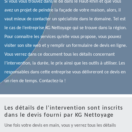
Si vous vous trouvez dans le 68 dans le Haut-Rhin et que vous
avez un projet de peindre la façade de votre maison, alors, il
vaut mieux de contacter un spécialiste dans le domaine. Tel est
le cas de l’entreprise KG Nettoyage qui se trouve dans la région.
Pour connaitre les services qu’elle vous propose, vous pouvez
visiter son site web et y remplir un formulaire de devis en ligne.
Vous verrez dans ce document tous les détails concernant
l’intervention, la durée, le prix ainsi que les outils à utiliser. Les
responsables dans cette entreprise vous délivreront ce devis en
un rien de temps. Contactez-la !
Les détails de l’intervention sont inscrits
dans le devis fourni par KG Nettoyage
Une fois votre devis en main, vous y verrez tous les détails