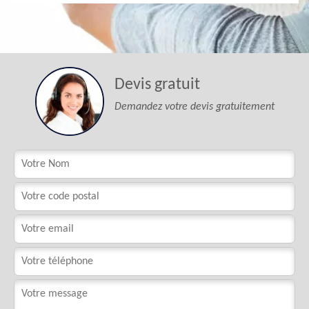
Devis gratuit
Demandez votre devis gratuitement