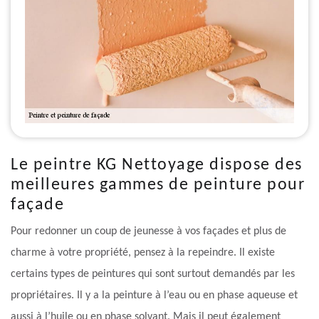
Le peintre KG Nettoyage dispose des
meilleures gammes de peinture pour
façade
Pour redonner un coup de jeunesse à vos façades et plus de
charme à votre propriété, pensez à la repeindre. Il existe
certains types de peintures qui sont surtout demandés par les
propriétaires. Il y a la peinture à l’eau ou en phase aqueuse et
aussi à l’huile ou en phase solvant. Mais il peut également