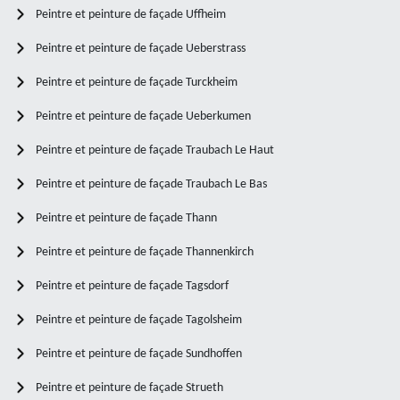
Peintre et peinture de façade Uffheim
Peintre et peinture de façade Ueberstrass
Peintre et peinture de façade Turckheim
Peintre et peinture de façade Ueberkumen
Peintre et peinture de façade Traubach Le Haut
Peintre et peinture de façade Traubach Le Bas
Peintre et peinture de façade Thann
Peintre et peinture de façade Thannenkirch
Peintre et peinture de façade Tagsdorf
Peintre et peinture de façade Tagolsheim
Peintre et peinture de façade Sundhoffen
Peintre et peinture de façade Strueth