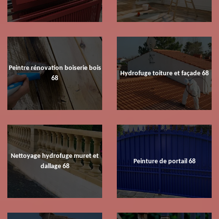
Peintre rénovation boiserie bois
Hydrofuge toiture et façade 68
68
Nettoyage hydrofuge muret et
Peinture de portail 68
dallage 68