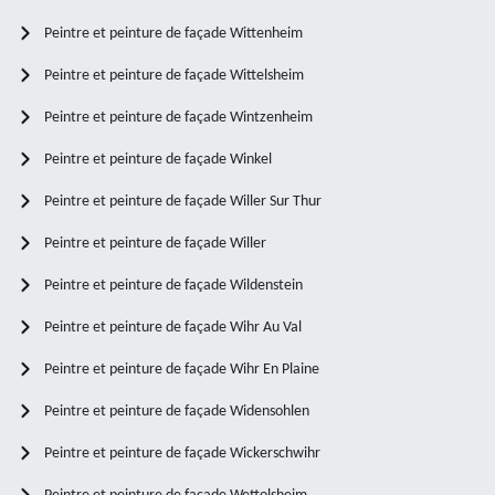
Peintre et peinture de façade Wittenheim
Peintre et peinture de façade Wittelsheim
Peintre et peinture de façade Wintzenheim
Peintre et peinture de façade Winkel
Peintre et peinture de façade Willer Sur Thur
Peintre et peinture de façade Willer
Peintre et peinture de façade Wildenstein
Peintre et peinture de façade Wihr Au Val
Peintre et peinture de façade Wihr En Plaine
Peintre et peinture de façade Widensohlen
Peintre et peinture de façade Wickerschwihr