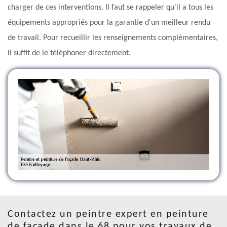
charger de ces interventions. Il faut se rappeler qu'il a tous les
équipements appropriés pour la garantie d'un meilleur rendu
de travail. Pour recueillir les renseignements complémentaires,
il suffit de le téléphoner directement.
Contactez un peintre expert en peinture
de façade dans le 68 pour vos travaux de