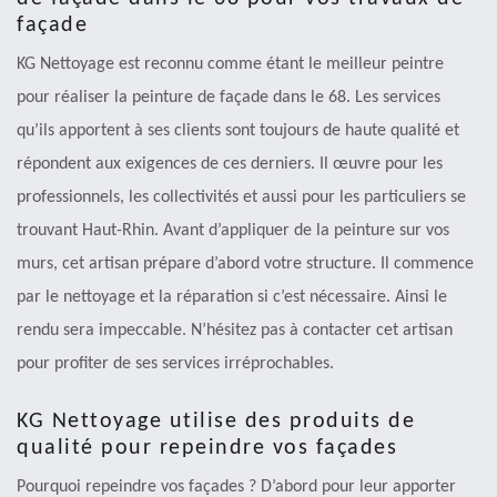
façade
KG Nettoyage est reconnu comme étant le meilleur peintre
pour réaliser la peinture de façade dans le 68. Les services
qu’ils apportent à ses clients sont toujours de haute qualité et
répondent aux exigences de ces derniers. Il œuvre pour les
professionnels, les collectivités et aussi pour les particuliers se
trouvant Haut-Rhin. Avant d’appliquer de la peinture sur vos
murs, cet artisan prépare d’abord votre structure. Il commence
par le nettoyage et la réparation si c’est nécessaire. Ainsi le
rendu sera impeccable. N’hésitez pas à contacter cet artisan
pour profiter de ses services irréprochables.
KG Nettoyage utilise des produits de
qualité pour repeindre vos façades
Pourquoi repeindre vos façades ? D’abord pour leur apporter