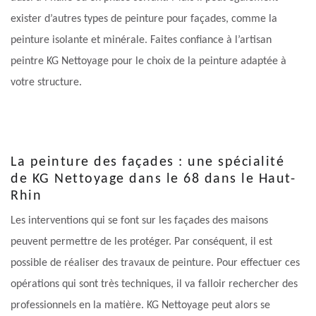
exister d’autres types de peinture pour façades, comme la
peinture isolante et minérale. Faites confiance à l’artisan
peintre KG Nettoyage pour le choix de la peinture adaptée à
votre structure.
La peinture des façades : une spécialité
de KG Nettoyage dans le 68 dans le Haut-
Rhin
Les interventions qui se font sur les façades des maisons
peuvent permettre de les protéger. Par conséquent, il est
possible de réaliser des travaux de peinture. Pour effectuer ces
opérations qui sont très techniques, il va falloir rechercher des
professionnels en la matière. KG Nettoyage peut alors se