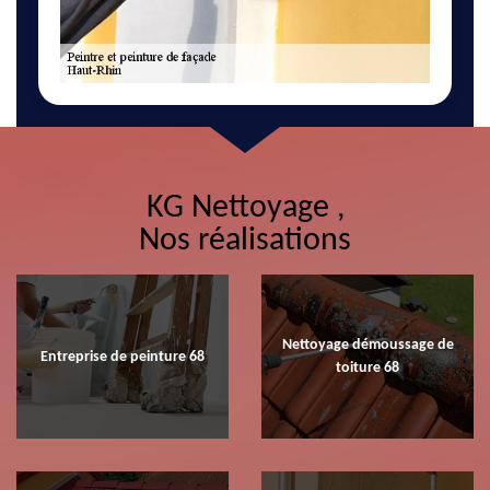
KG Nettoyage ,
Nos réalisations
Nettoyage démoussage de
Entreprise de peinture 68
toiture 68