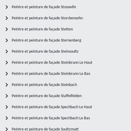
Peintre et peinture de façade Stosswihr
Peintre et peinture de façade Storckensohn
Peintre et peinture de façade Stetten
Peintre et peinture de façade Sternenberg
Peintre et peinture de façade Steinsoultz
Peintre et peinture de façade Steinbrunn Le Haut
Peintre et peinture de façade Steinbrunn Le Bas
Peintre et peinture de façade Steinbach
Peintre et peinture de façade Staffelfelden
Peintre et peinture de façade Spechbach Le Haut
Peintre et peinture de façade Spechbach Le Bas
Peintre et peinture de façade Soultzmatt