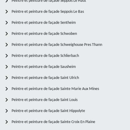
Peintre et peinture de façade Seppois Le Haut
Peintre et peinture de façade Seppois Le Bas
Peintre et peinture de façade Sentheim
Peintre et peinture de façade Schwoben
Peintre et peinture de façade Schweighouse Pres Thann
Peintre et peinture de façade Schlierbach
Peintre et peinture de façade Sausheim
Peintre et peinture de façade Saint Ulrich
Peintre et peinture de façade Sainte Marie Aux Mines
Peintre et peinture de façade Saint Louis
Peintre et peinture de façade Saint Hippolyte
Peintre et peinture de façade Sainte Croix En Plaine