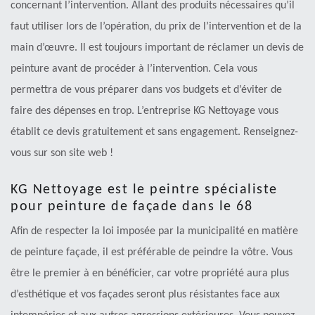
concernant l’intervention. Allant des produits nécessaires qu’il
faut utiliser lors de l’opération, du prix de l’intervention et de la
main d’œuvre. Il est toujours important de réclamer un devis de
peinture avant de procéder à l’intervention. Cela vous
permettra de vous préparer dans vos budgets et d’éviter de
faire des dépenses en trop. L’entreprise KG Nettoyage vous
établit ce devis gratuitement et sans engagement. Renseignez-
vous sur son site web !
KG Nettoyage est le peintre spécialiste
pour peinture de façade dans le 68
Afin de respecter la loi imposée par la municipalité en matière
de peinture façade, il est préférable de peindre la vôtre. Vous
être le premier à en bénéficier, car votre propriété aura plus
d’esthétique et vos façades seront plus résistantes face aux