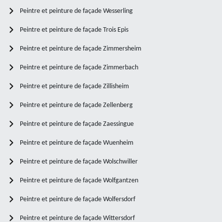
Peintre et peinture de façade Wesserling
Peintre et peinture de façade Trois Epis
Peintre et peinture de façade Zimmersheim
Peintre et peinture de façade Zimmerbach
Peintre et peinture de façade Zillisheim
Peintre et peinture de façade Zellenberg
Peintre et peinture de façade Zaessingue
Peintre et peinture de façade Wuenheim
Peintre et peinture de façade Wolschwiller
Peintre et peinture de façade Wolfgantzen
Peintre et peinture de façade Wolfersdorf
Peintre et peinture de façade Wittersdorf