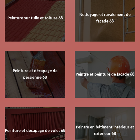
Nettoyage et ravalement de
Peinture sur tuile et toiture 68
façade 68
Peinture et décapage de
Peintre et peinture de façade 68
persienne 68
Peintre en bâtiment intérieur et
Peinture et décapage de volet 68
extérieur 68