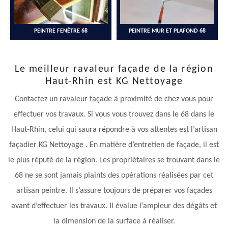
PEINTRE FENÊTRE 68
PEINTRE MUR ET PLAFOND 68
Le meilleur ravaleur façade de la région
Haut-Rhin est KG Nettoyage
Contactez un ravaleur façade à proximité de chez vous pour
effectuer vos travaux. Si vous vous trouvez dans le 68 dans le
Haut-Rhin, celui qui saura répondre à vos attentes est l’artisan
façadier KG Nettoyage . En matière d’entretien de façade, il est
le plus réputé de la région. Les propriétaires se trouvant dans le
68 ne se sont jamais plaints des opérations réalisées par cet
artisan peintre. Il s’assure toujours de préparer vos façades
avant d’effectuer les travaux. Il évalue l’ampleur des dégâts et
la dimension de la surface à réaliser.