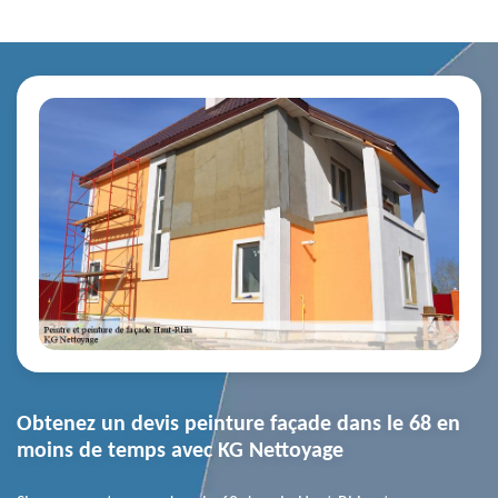
Obtenez un devis peinture façade dans le 68 en
moins de temps avec KG Nettoyage