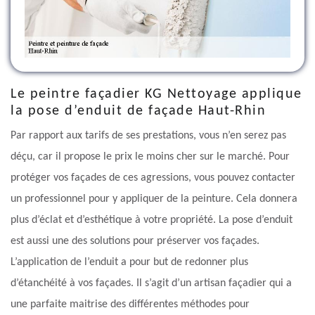
Le peintre façadier KG Nettoyage applique
la pose d’enduit de façade Haut-Rhin
Par rapport aux tarifs de ses prestations, vous n’en serez pas
déçu, car il propose le prix le moins cher sur le marché. Pour
protéger vos façades de ces agressions, vous pouvez contacter
un professionnel pour y appliquer de la peinture. Cela donnera
plus d’éclat et d’esthétique à votre propriété. La pose d’enduit
est aussi une des solutions pour préserver vos façades.
L’application de l’enduit a pour but de redonner plus
d’étanchéité à vos façades. Il s’agit d’un artisan façadier qui a
une parfaite maitrise des différentes méthodes pour