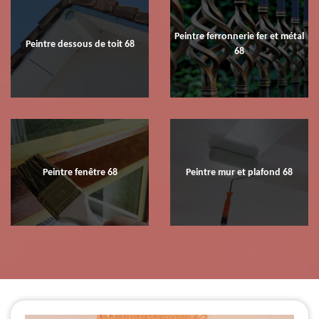
Peintre ferronnerie fer et métal
Peintre dessous de toit 68
68
Peintre fenêtre 68
Peintre mur et plafond 68