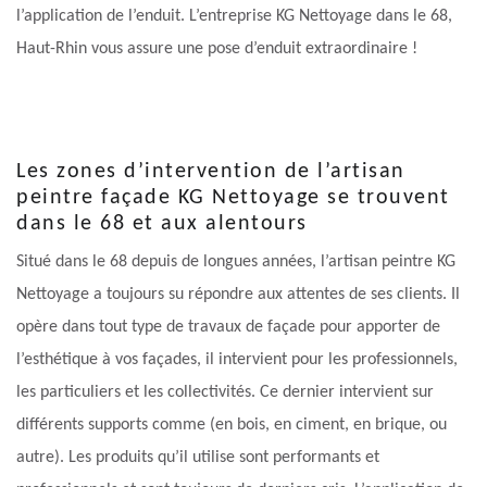
l’application de l’enduit. L’entreprise KG Nettoyage dans le 68,
Haut-Rhin vous assure une pose d’enduit extraordinaire !
Les zones d’intervention de l’artisan
peintre façade KG Nettoyage se trouvent
dans le 68 et aux alentours
Situé dans le 68 depuis de longues années, l’artisan peintre KG
Nettoyage a toujours su répondre aux attentes de ses clients. Il
opère dans tout type de travaux de façade pour apporter de
l’esthétique à vos façades, il intervient pour les professionnels,
les particuliers et les collectivités. Ce dernier intervient sur
différents supports comme (en bois, en ciment, en brique, ou
autre). Les produits qu’il utilise sont performants et