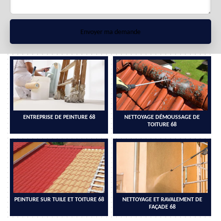
ENTREPRISE DE PEINTURE 68
NETTOYAGE DÉMOUSSAGE DE
TOITURE 68
PEINTURE SUR TUILE ET TOITURE 68
NETTOYAGE ET RAVALEMENT DE
FAÇADE 68