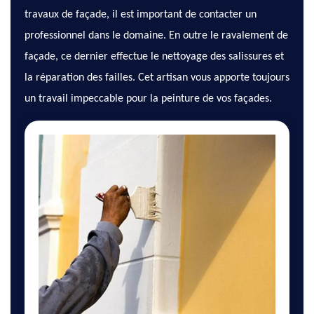
travaux de façade, il est important de contacter un
professionnel dans le domaine. En outre le ravalement de
façade, ce dernier effectue le nettoyage des salissures et
la réparation des failles. Cet artisan vous apporte toujours
un travail impeccable pour la peinture de vos façades.