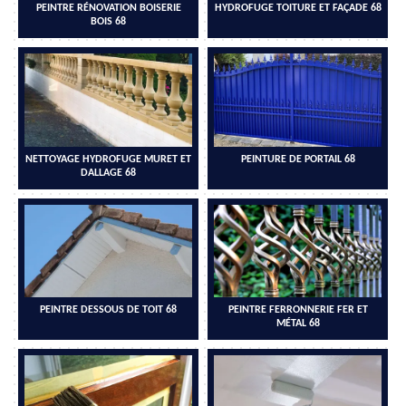
PEINTRE RÉNOVATION BOISERIE
HYDROFUGE TOITURE ET FAÇADE 68
BOIS 68
NETTOYAGE HYDROFUGE MURET ET
PEINTURE DE PORTAIL 68
DALLAGE 68
PEINTRE DESSOUS DE TOIT 68
PEINTRE FERRONNERIE FER ET
MÉTAL 68