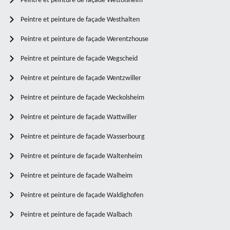
Peintre et peinture de façade Wettolsheim
Peintre et peinture de façade Westhalten
Peintre et peinture de façade Werentzhouse
Peintre et peinture de façade Wegscheid
Peintre et peinture de façade Wentzwiller
Peintre et peinture de façade Weckolsheim
Peintre et peinture de façade Wattwiller
Peintre et peinture de façade Wasserbourg
Peintre et peinture de façade Waltenheim
Peintre et peinture de façade Walheim
Peintre et peinture de façade Waldighofen
Peintre et peinture de façade Walbach