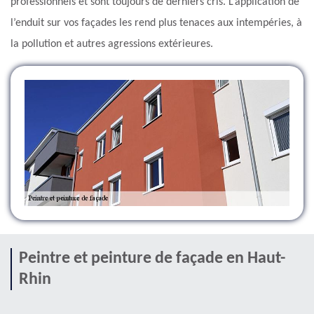
professionnels et sont toujours de derniers cris. L’application de
l’enduit sur vos façades les rend plus tenaces aux intempéries, à
la pollution et autres agressions extérieures.
Peintre et peinture de façade en Haut-
Rhin