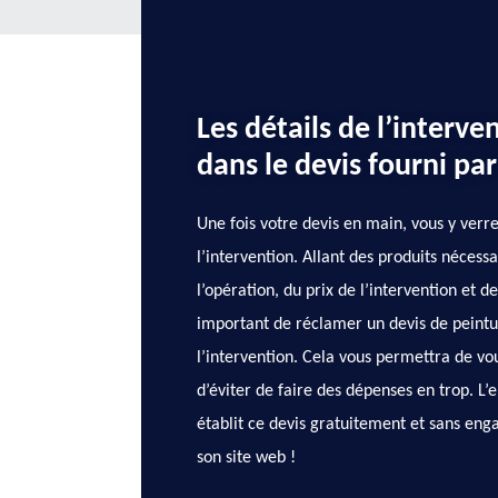
Les détails de l’interven
dans le devis fourni pa
Une fois votre devis en main, vous y verre
l’intervention. Allant des produits nécessai
l’opération, du prix de l’intervention et d
important de réclamer un devis de peintu
l’intervention. Cela vous permettra de vo
d’éviter de faire des dépenses en trop. L
établit ce devis gratuitement et sans en
son site web !