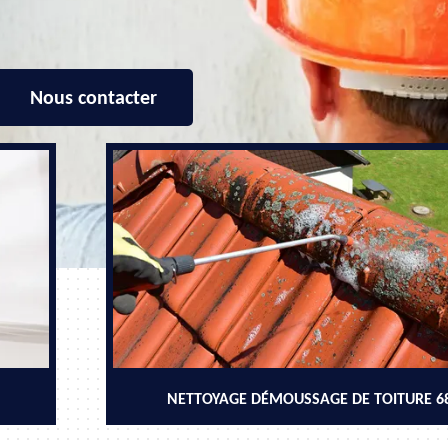
Nous contacter
NETTOYAGE DÉMOUSSAGE DE TOITURE 6