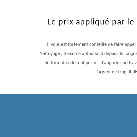
Le prix appliqué par le
Il vous est fortement conseillé de faire appe
Nettoyage , il exerce à Rouffach depuis de longue
de formation lui ont permis d’apporter un trav
l’argent de trop. Il 