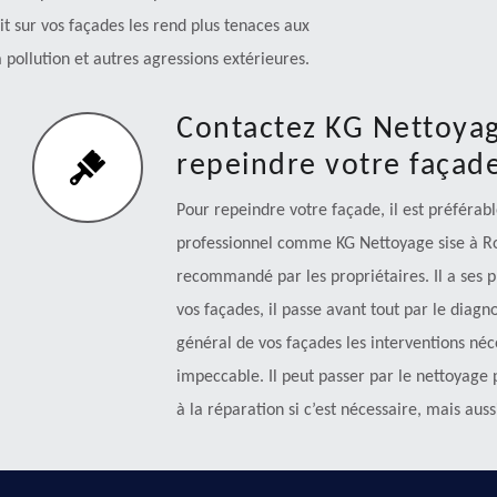
uit sur vos façades les rend plus tenaces aux
 pollution et autres agressions extérieures.
Contactez KG Nettoyag
repeindre votre façad
Pour repeindre votre façade, il est préférabl
professionnel comme KG Nettoyage sise à Rouf
recommandé par les propriétaires. Il a ses 
vos façades, il passe avant tout par le diagnos
général de vos façades les interventions né
impeccable. Il peut passer par le nettoyage 
à la réparation si c’est nécessaire, mais aus