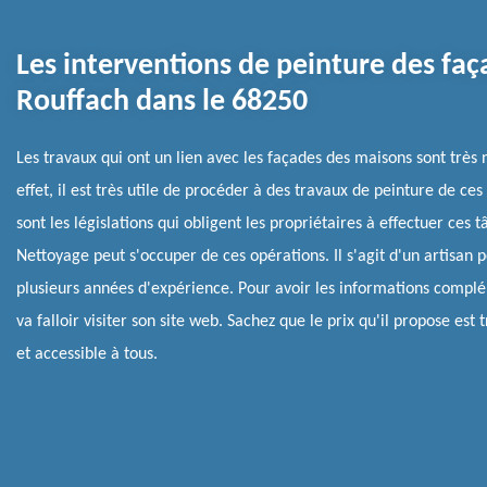
Les interventions de peinture des faç
Rouffach dans le 68250
Les travaux qui ont un lien avec les façades des maisons sont très
effet, il est très utile de procéder à des travaux de peinture de ces
sont les législations qui obligent les propriétaires à effectuer ces 
Nettoyage peut s'occuper de ces opérations. Il s'agit d'un artisan p
plusieurs années d'expérience. Pour avoir les informations complé
va falloir visiter son site web. Sachez que le prix qu'il propose est 
et accessible à tous.