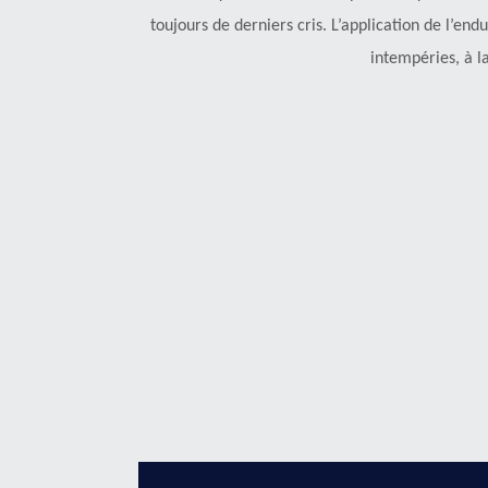
toujours de derniers cris. L’application de l’end
intempéries, à la