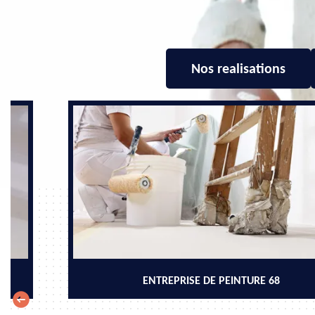
Nos realisations
ENTREPRISE DE PEINTURE 68