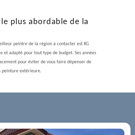
 le plus abordable de la
illeur peintre de la région à contacter est KG
ble et adapté pour tout type de budget. Ses années
icacement pour éviter de vous faire dépenser de
a peinture extérieure.