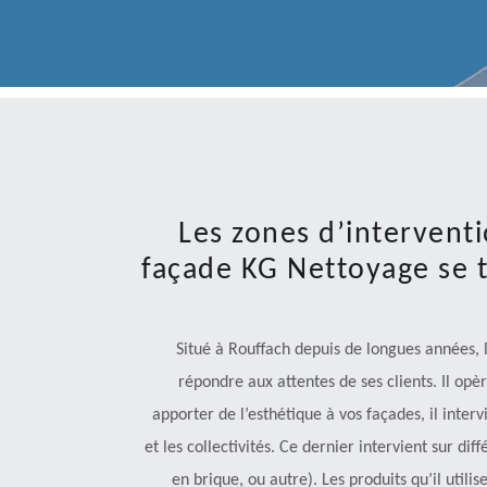
Les zones d’interventi
façade KG Nettoyage se 
Situé à Rouffach depuis de longues années, l
répondre aux attentes de ses clients. Il op
apporter de l’esthétique à vos façades, il interv
et les collectivités. Ce dernier intervient sur d
en brique, ou autre). Les produits qu’il utili