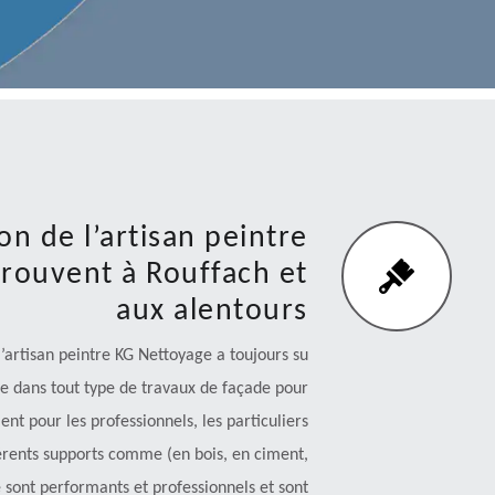
on de l’artisan peintre
trouvent à Rouffach et
aux alentours
’artisan peintre KG Nettoyage a toujours su
ère dans tout type de travaux de façade pour
ient pour les professionnels, les particuliers
ifférents supports comme (en bois, en ciment,
se sont performants et professionnels et sont