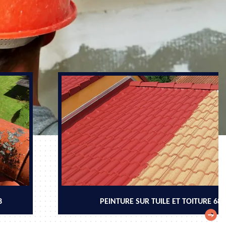
8
PEINTURE SUR TUILE ET TOITURE 68