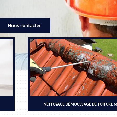
Nous contacter
NETTOYAGE DÉMOUSSAGE DE TOITURE 6