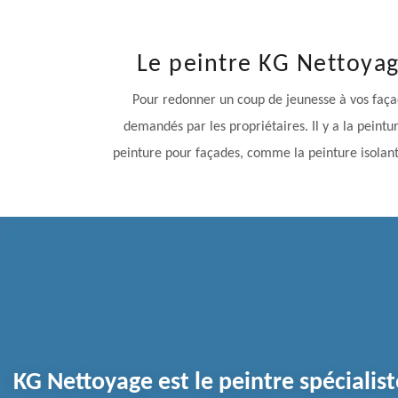
Le peintre KG Nettoya
Pour redonner un coup de jeunesse à vos façade
demandés par les propriétaires. Il y a la peintu
peinture pour façades, comme la peinture isolante
KG Nettoyage est le peintre spécialis