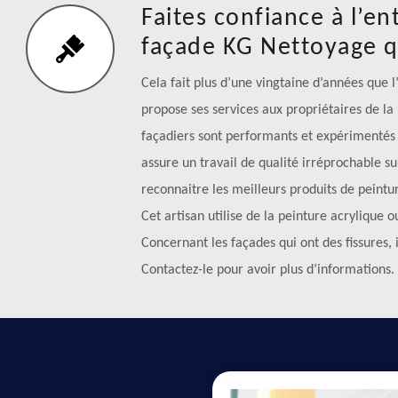
Faites confiance à l’en
façade KG Nettoyage q
Cela fait plus d’une vingtaine d’années que 
propose ses services aux propriétaires de la
façadiers sont performants et expérimentés p
assure un travail de qualité irréprochable su
reconnaitre les meilleurs produits de peint
Cet artisan utilise de la peinture acrylique o
Concernant les façades qui ont des fissures, i
Contactez-le pour avoir plus d’informations.