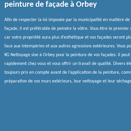
peinture de façade à Orbey
Afin de respecter la loi imposée par la municipalité en matière de
façade, il est préférable de peindre la vôtre. Vous être le premier 
car votre propriété aura plus d’esthétique et vos façades seront pl
face aux intempéries et aux autres agressions extérieures. Vous p
KG Nettoyage sise à Orbey pour la peinture de vos façades. Il peut 
rapidement chez vous et vous offrir un travail de qualité. Divers é
toujours pris en compte avant de l’application de la peinture, com
préparation de vos murs extérieurs, leur nettoyage et leur séchag