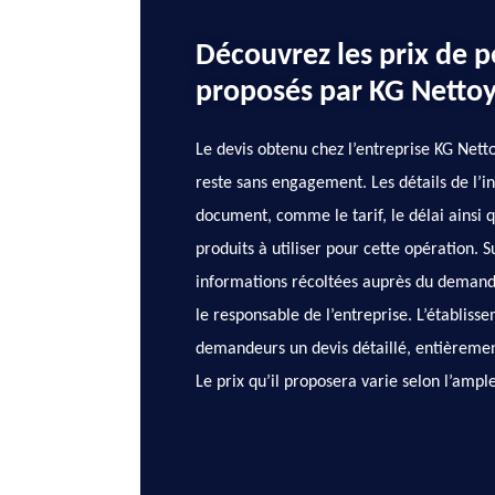
Découvrez les prix de p
proposés par KG Netto
Le devis obtenu chez l’entreprise KG Nett
reste sans engagement. Les détails de l’in
document, comme le tarif, le délai ainsi 
produits à utiliser pour cette opération. Su
informations récoltées auprès du demand
le responsable de l’entreprise. L’établiss
demandeurs un devis détaillé, entièremen
Le prix qu’il proposera varie selon l’ample