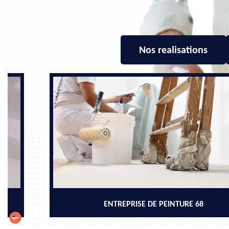
Nos realisations
ENTREPRISE DE PEINTURE 68