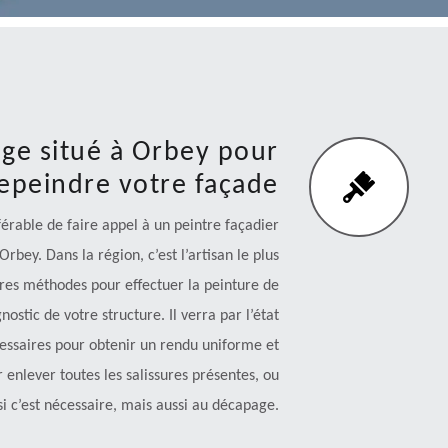
ge situé à Orbey pour
epeindre votre façade
férable de faire appel à un peintre façadier
bey. Dans la région, c’est l’artisan le plus
pres méthodes pour effectuer la peinture de
nostic de votre structure. Il verra par l’état
cessaires pour obtenir un rendu uniforme et
 enlever toutes les salissures présentes, ou
si c’est nécessaire, mais aussi au décapage.