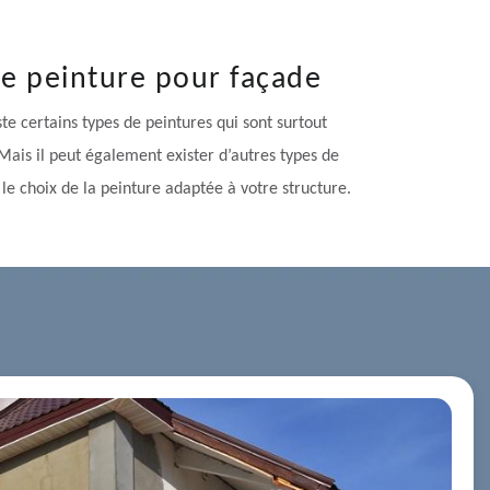
e peinture pour façade
te certains types de peintures qui sont surtout
 Mais il peut également exister d’autres types de
le choix de la peinture adaptée à votre structure.