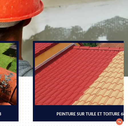
8
PEINTURE SUR TUILE ET TOITURE 68