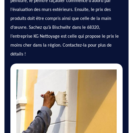
peinture, le peintre façadier commence d’abord par
l’évaluation des murs extérieurs. Ensuite, le prix des
produits doit être compris ainsi que celle de la main
d’œuvre. Sachez qu’à Bischwihr dans le 68320,
l’entreprise KG Nettoyage est celle qui propose le prix le
moins cher dans la région. Contactez-la pour plus de
détails !