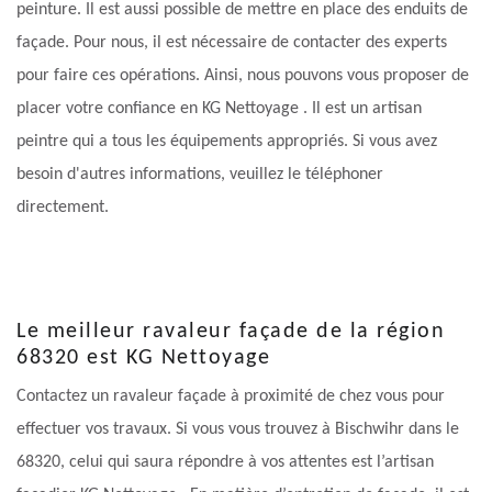
peinture. Il est aussi possible de mettre en place des enduits de
façade. Pour nous, il est nécessaire de contacter des experts
pour faire ces opérations. Ainsi, nous pouvons vous proposer de
placer votre confiance en KG Nettoyage . Il est un artisan
peintre qui a tous les équipements appropriés. Si vous avez
besoin d'autres informations, veuillez le téléphoner
directement.
Le meilleur ravaleur façade de la région
68320 est KG Nettoyage
Contactez un ravaleur façade à proximité de chez vous pour
effectuer vos travaux. Si vous vous trouvez à Bischwihr dans le
68320, celui qui saura répondre à vos attentes est l’artisan