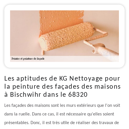
Les aptitudes de KG Nettoyage pour
la peinture des façades des maisons
à Bischwihr dans le 68320
Les façades des maisons sont les murs extérieurs que l'on voit
dans la ruelle. Dans ce cas, il est nécessaire qu'elles soient
présentables. Donc, il est très utile de réaliser des travaux de