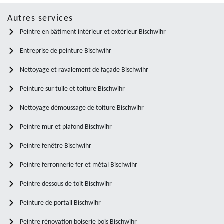
Autres services
Peintre en bâtiment intérieur et extérieur Bischwihr
Entreprise de peinture Bischwihr
Nettoyage et ravalement de façade Bischwihr
Peinture sur tuile et toiture Bischwihr
Nettoyage démoussage de toiture Bischwihr
Peintre mur et plafond Bischwihr
Peintre fenêtre Bischwihr
Peintre ferronnerie fer et métal Bischwihr
Peintre dessous de toit Bischwihr
Peinture de portail Bischwihr
Peintre rénovation boiserie bois Bischwihr