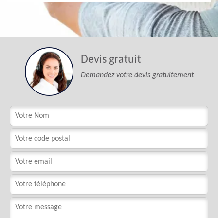
Devis gratuit
Demandez votre devis gratuitement