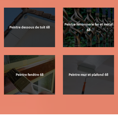
Peintre ferronnerie fer et métal
Peintre dessous de toit 68
68
Peintre fenêtre 68
Peintre mur et plafond 68