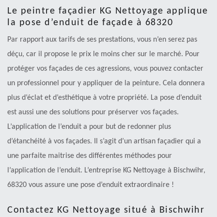
Le peintre façadier KG Nettoyage applique
la pose d’enduit de façade à 68320
Par rapport aux tarifs de ses prestations, vous n’en serez pas
déçu, car il propose le prix le moins cher sur le marché. Pour
protéger vos façades de ces agressions, vous pouvez contacter
un professionnel pour y appliquer de la peinture. Cela donnera
plus d’éclat et d’esthétique à votre propriété. La pose d’enduit
est aussi une des solutions pour préserver vos façades.
L’application de l’enduit a pour but de redonner plus
d’étanchéité à vos façades. Il s’agit d’un artisan façadier qui a
une parfaite maitrise des différentes méthodes pour
l’application de l’enduit. L’entreprise KG Nettoyage à Bischwihr,
68320 vous assure une pose d’enduit extraordinaire !
Contactez KG Nettoyage situé à Bischwihr