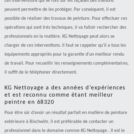
Les interventions qui se font sur les façades des maisons
peuvent permettre de les protéger. Par conséquent, il est
possible de réaliser des travaux de peinture. Pour effectuer ces
opérations qui sont très techniques, il va falloir rechercher des
professionnels en la matière. KG Nettoyage peut alors se
charger de ces interventions. Il faut se rappeler qu'il a tous les
équipements appropriés pour la garantie d'un meilleur rendu
de travail. Pour recueillir les renseignements complémentaires,
il suffit de le téléphoner directement.
KG Nettoyage a des années d’expériences
et est reconnu comme étant meilleur
peintre en 68320
Pour être sûr d’avoir un résultat parfait en matière de peinture
extérieure à Bischwihr, il est préférable de contacter un
professionnel dans le domaine comme KG Nettoyage . Il est le