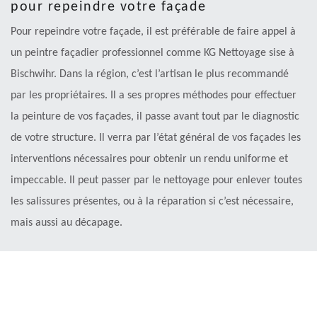
pour repeindre votre façade
Pour repeindre votre façade, il est préférable de faire appel à
un peintre façadier professionnel comme KG Nettoyage sise à
Bischwihr. Dans la région, c’est l’artisan le plus recommandé
par les propriétaires. Il a ses propres méthodes pour effectuer
la peinture de vos façades, il passe avant tout par le diagnostic
de votre structure. Il verra par l’état général de vos façades les
interventions nécessaires pour obtenir un rendu uniforme et
impeccable. Il peut passer par le nettoyage pour enlever toutes
les salissures présentes, ou à la réparation si c’est nécessaire,
mais aussi au décapage.