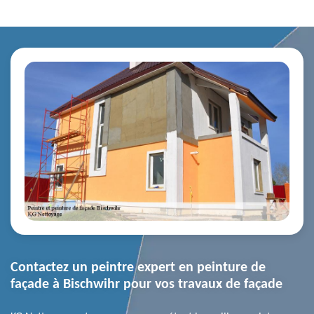
Contactez un peintre expert en peinture de
façade à Bischwihr pour vos travaux de façade