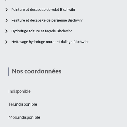
Peinture et décapage de volet Bischwihr
Peinture et décapage de persienne Bischwihr
Hydrofuge toiture et façade Bischwihr
Nettoyage hydrofuge muret et dallage Bischwihr
Nos coordonnées
indisponible
Tel.
indisponible
Mob.
indisponible