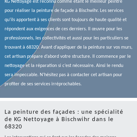
KG Nettoyage est reconnu comme étant le meilleur peintre
pour réaliser la peinture de façade à Bischwihr. Les services
qu’ils apportent à ses clients sont toujours de haute qualité et
répondent aux exigences de ces derniers. Il œuvre pour les
professionnels, les collectivités et aussi pour les particuliers se
trouvant à 68320. Avant d’appliquer de la peinture sur vos murs,
cet artisan prépare d’abord votre structure. Il commence par le
nettoyage et la réparation si c’est nécessaire. Ainsi le rendu
sera impeccable. N’hésitez pas à contacter cet artisan pour
profiter de ses services irréprochables.
La peinture des façades : une spécialité
de KG Nettoyage à Bischwihr dans le
68320