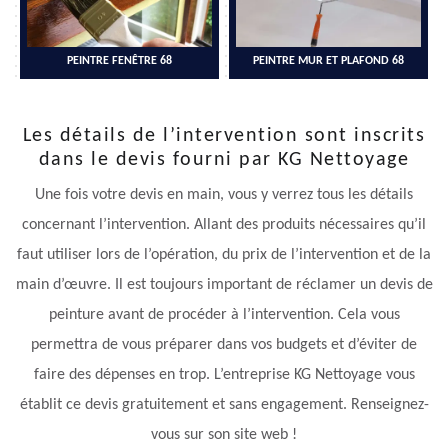
PEINTRE FENÊTRE 68
PEINTRE MUR ET PLAFOND 68
Les détails de l’intervention sont inscrits
dans le devis fourni par KG Nettoyage
Une fois votre devis en main, vous y verrez tous les détails
concernant l’intervention. Allant des produits nécessaires qu’il
faut utiliser lors de l’opération, du prix de l’intervention et de la
main d’œuvre. Il est toujours important de réclamer un devis de
peinture avant de procéder à l’intervention. Cela vous
permettra de vous préparer dans vos budgets et d’éviter de
faire des dépenses en trop. L’entreprise KG Nettoyage vous
établit ce devis gratuitement et sans engagement. Renseignez-
vous sur son site web !