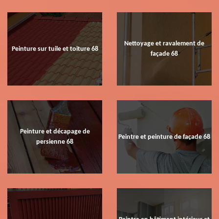
Nettoyage et ravalement de
Peinture sur tuile et toiture 68
façade 68
Peinture et décapage de
Peintre et peinture de façade 68
persienne 68