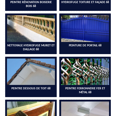
PEINTRE RÉNOVATION BOISERIE
HYDROFUGE TOITURE ET FAÇADE 68
BOIS 68
NETTOYAGE HYDROFUGE MURET ET
PEINTURE DE PORTAIL 68
DALLAGE 68
PEINTRE DESSOUS DE TOIT 68
PEINTRE FERRONNERIE FER ET
MÉTAL 68