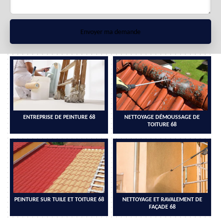
ENTREPRISE DE PEINTURE 68
NETTOYAGE DÉMOUSSAGE DE
TOITURE 68
PEINTURE SUR TUILE ET TOITURE 68
NETTOYAGE ET RAVALEMENT DE
FAÇADE 68