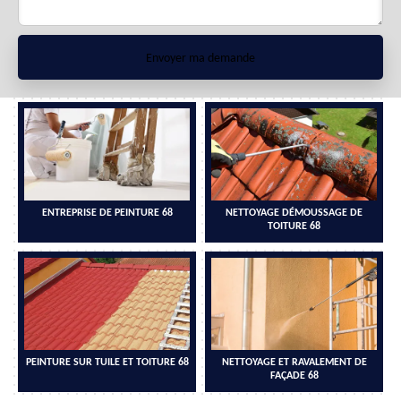
ENTREPRISE DE PEINTURE 68
NETTOYAGE DÉMOUSSAGE DE
TOITURE 68
PEINTURE SUR TUILE ET TOITURE 68
NETTOYAGE ET RAVALEMENT DE
FAÇADE 68