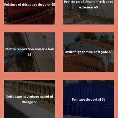
Peintre en bâtiment intérieur et
Peinture et décapage de volet 68
extérieur 68
Peintre rénovation boiserie bois
Hydrofuge toiture et façade 68
68
Nettoyage hydrofuge muret et
Peinture de portail 68
dallage 68