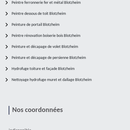
Peintre ferronnerie fer et métal Blotzheim
Peintre dessous de toit Blotzheim
Peinture de portail Blotzheim
Peintre rénovation boiserie bois Blotzheim
Peinture et décapage de volet Blotzheim
Peinture et décapage de persienne Blotzheim
Hydrofuge toiture et façade Blotzheim
Nettoyage hydrofuge muret et dallage Blotzheim
Nos coordonnées