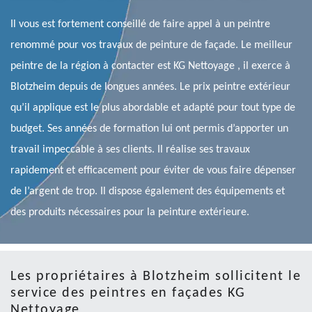
Il vous est fortement conseillé de faire appel à un peintre
renommé pour vos travaux de peinture de façade. Le meilleur
peintre de la région à contacter est KG Nettoyage , il exerce à
Blotzheim depuis de longues années. Le prix peintre extérieur
qu’il applique est le plus abordable et adapté pour tout type de
budget. Ses années de formation lui ont permis d’apporter un
travail impeccable à ses clients. Il réalise ses travaux
rapidement et efficacement pour éviter de vous faire dépenser
de l’argent de trop. Il dispose également des équipements et
des produits nécessaires pour la peinture extérieure.
Les propriétaires à Blotzheim sollicitent le
service des peintres en façades KG
Nettoyage