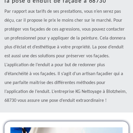
la pose d’enduit de façade à 68730
Par rapport aux tarifs de ses prestations, vous n’en serez pas
déçu, car il propose le prix le moins cher sur le marché. Pour
protéger vos façades de ces agressions, vous pouvez contacter
un professionnel pour y appliquer de la peinture. Cela donnera
plus d’éclat et d’esthétique à votre propriété. La pose d’enduit
est aussi une des solutions pour préserver vos façades.
L’application de l’enduit a pour but de redonner plus
d’étanchéité à vos façades. Il s’agit d’un artisan façadier qui a
une parfaite maitrise des différentes méthodes pour
l’application de l’enduit. L’entreprise KG Nettoyage à Blotzheim,
68730 vous assure une pose d’enduit extraordinaire !