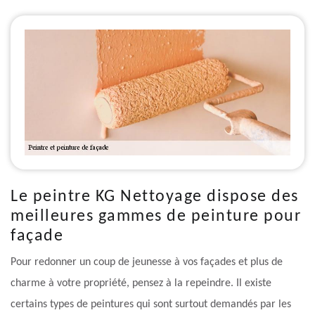
Le peintre KG Nettoyage dispose des
meilleures gammes de peinture pour
façade
Pour redonner un coup de jeunesse à vos façades et plus de
charme à votre propriété, pensez à la repeindre. Il existe
certains types de peintures qui sont surtout demandés par les