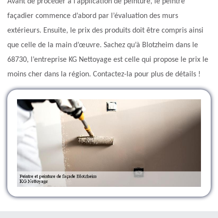
Avant de procéder à l’application de peinture, le peintre
façadier commence d’abord par l’évaluation des murs
extérieurs. Ensuite, le prix des produits doit être compris ainsi
que celle de la main d’œuvre. Sachez qu’à Blotzheim dans le
68730, l’entreprise KG Nettoyage est celle qui propose le prix le
moins cher dans la région. Contactez-la pour plus de détails !