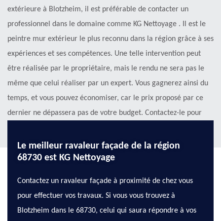
extérieure à Blotzheim, il est préférable de contacter un
professionnel dans le domaine comme KG Nettoyage . Il est le
peintre mur extérieur le plus reconnu dans la région grâce à ses
expériences et ses compétences. Une telle intervention peut
être réalisée par le propriétaire, mais le rendu ne sera pas le
même que celui réaliser par un expert. Vous gagnerez ainsi du
temps, et vous pouvez économiser, car le prix proposé par ce
dernier ne dépassera pas de votre budget. Contactez-le pour
connaitre les détails !
Le meilleur ravaleur façade de la région
68730 est KG Nettoyage
Contactez un ravaleur façade à proximité de chez vous
pour effectuer vos travaux. Si vous vous trouvez à
Blotzheim dans le 68730, celui qui saura répondre à vos