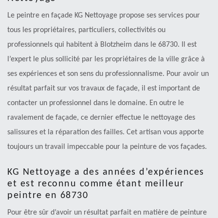
Le peintre en façade KG Nettoyage propose ses services pour
tous les propriétaires, particuliers, collectivités ou
professionnels qui habitent à Blotzheim dans le 68730. Il est
l’expert le plus sollicité par les propriétaires de la ville grâce à
ses expériences et son sens du professionnalisme. Pour avoir un
résultat parfait sur vos travaux de façade, il est important de
contacter un professionnel dans le domaine. En outre le
ravalement de façade, ce dernier effectue le nettoyage des
salissures et la réparation des failles. Cet artisan vous apporte
toujours un travail impeccable pour la peinture de vos façades.
KG Nettoyage a des années d’expériences
et est reconnu comme étant meilleur
peintre en 68730
Pour être sûr d’avoir un résultat parfait en matière de peinture