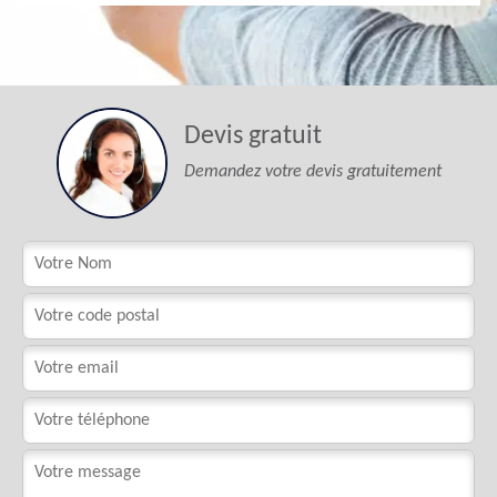
Devis gratuit
Demandez votre devis gratuitement