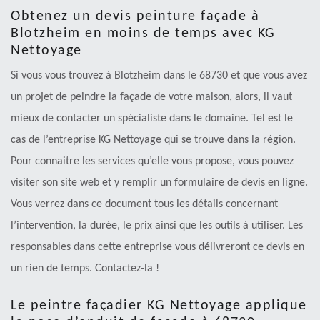
Obtenez un devis peinture façade à
Blotzheim en moins de temps avec KG
Nettoyage
Si vous vous trouvez à Blotzheim dans le 68730 et que vous avez
un projet de peindre la façade de votre maison, alors, il vaut
mieux de contacter un spécialiste dans le domaine. Tel est le
cas de l’entreprise KG Nettoyage qui se trouve dans la région.
Pour connaitre les services qu’elle vous propose, vous pouvez
visiter son site web et y remplir un formulaire de devis en ligne.
Vous verrez dans ce document tous les détails concernant
l’intervention, la durée, le prix ainsi que les outils à utiliser. Les
responsables dans cette entreprise vous délivreront ce devis en
un rien de temps. Contactez-la !
Le peintre façadier KG Nettoyage applique