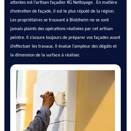
attentes est l’artisan façadier KG Nettoyage . En matière
d’entretien de façade, il est le plus réputé de la région.
Les propriétaires se trouvant à Blotzheim ne se sont
jamais plaints des opérations réalisées par cet artisan
peintre. Il s’assure toujours de préparer vos façades avant
d’effectuer les travaux. Il évalue l’ampleur des dégâts et
la dimension de la surface à réaliser.