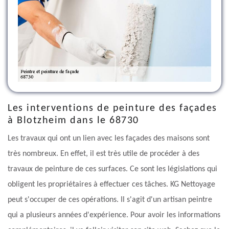
Les interventions de peinture des façades
à Blotzheim dans le 68730
Les travaux qui ont un lien avec les façades des maisons sont
très nombreux. En effet, il est très utile de procéder à des
travaux de peinture de ces surfaces. Ce sont les législations qui
obligent les propriétaires à effectuer ces tâches. KG Nettoyage
peut s'occuper de ces opérations. Il s'agit d'un artisan peintre
qui a plusieurs années d'expérience. Pour avoir les informations