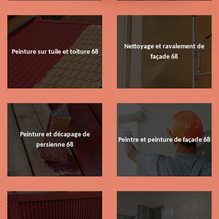
Nettoyage et ravalement de
Peinture sur tuile et toiture 68
façade 68
Peinture et décapage de
Peintre et peinture de façade 68
persienne 68