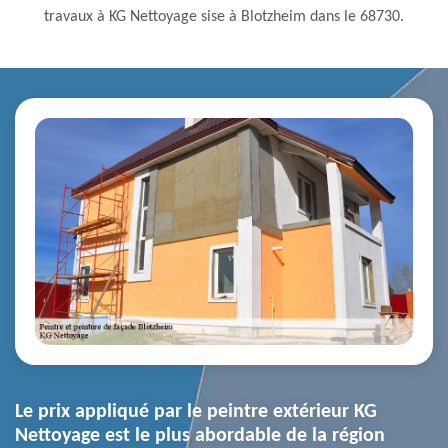
travaux à KG Nettoyage sise à Blotzheim dans le 68730.
Le prix appliqué par le peintre extérieur KG
Nettoyage est le plus abordable de la région