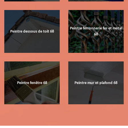
Peintre ferronnerie fer et métal
Peintre dessous de toit 68
68
Peintre fenêtre 68
Peintre mur et plafond 68