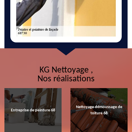
KG Nettoyage ,
Nos réalisations
Nettoyage démoussage de
Entreprise de peinture 68
toiture 68