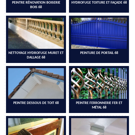
PEINTRE RÉNOVATION BOISERIE
HYDROFUGE TOITURE ET FAÇADE 68
BOIS 68
NETTOYAGE HYDROFUGE MURET ET
PEINTURE DE PORTAIL 68
DALLAGE 68
PEINTRE DESSOUS DE TOIT 68
PEINTRE FERRONNERIE FER ET
MÉTAL 68