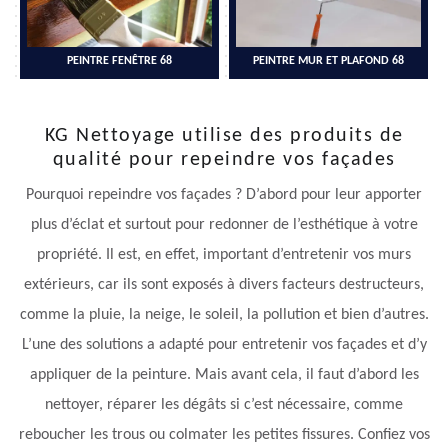
PEINTRE FENÊTRE 68
PEINTRE MUR ET PLAFOND 68
KG Nettoyage utilise des produits de
qualité pour repeindre vos façades
Pourquoi repeindre vos façades ? D’abord pour leur apporter
plus d’éclat et surtout pour redonner de l’esthétique à votre
propriété. Il est, en effet, important d’entretenir vos murs
extérieurs, car ils sont exposés à divers facteurs destructeurs,
comme la pluie, la neige, le soleil, la pollution et bien d’autres.
L’une des solutions a adapté pour entretenir vos façades et d’y
appliquer de la peinture. Mais avant cela, il faut d’abord les
nettoyer, réparer les dégâts si c’est nécessaire, comme
reboucher les trous ou colmater les petites fissures. Confiez vos