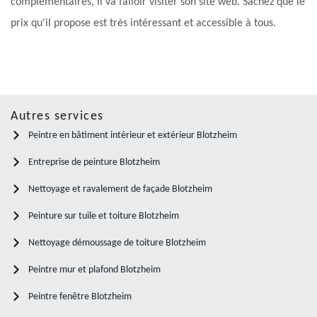
complémentaires, il va falloir visiter son site web. Sachez que le
prix qu'il propose est très intéressant et accessible à tous.
Autres services
Peintre en bâtiment intérieur et extérieur Blotzheim
Entreprise de peinture Blotzheim
Nettoyage et ravalement de façade Blotzheim
Peinture sur tuile et toiture Blotzheim
Nettoyage démoussage de toiture Blotzheim
Peintre mur et plafond Blotzheim
Peintre fenêtre Blotzheim