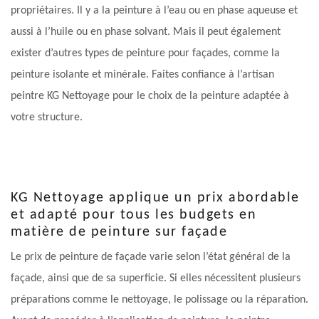
propriétaires. Il y a la peinture à l’eau ou en phase aqueuse et
aussi à l’huile ou en phase solvant. Mais il peut également
exister d’autres types de peinture pour façades, comme la
peinture isolante et minérale. Faites confiance à l’artisan
peintre KG Nettoyage pour le choix de la peinture adaptée à
votre structure.
KG Nettoyage applique un prix abordable
et adapté pour tous les budgets en
matière de peinture sur façade
Le prix de peinture de façade varie selon l’état général de la
façade, ainsi que de sa superficie. Si elles nécessitent plusieurs
préparations comme le nettoyage, le polissage ou la réparation.