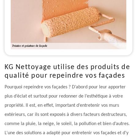
KG Nettoyage utilise des produits de
qualité pour repeindre vos façades
Pourquoi repeindre vos façades ? D’abord pour leur apporter
plus d’éclat et surtout pour redonner de l’esthétique à votre
propriété. Il est, en effet, important d’entretenir vos murs
extérieurs, car ils sont exposés à divers facteurs destructeurs,
comme la pluie, la neige, le soleil, la pollution et bien d’autres.
L’une des solutions a adapté pour entretenir vos façades et d’y