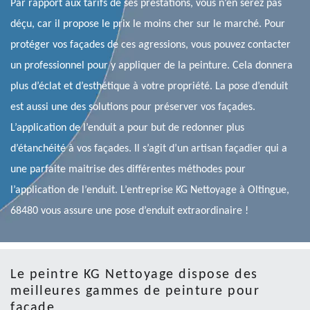
Par rapport aux tarifs de ses prestations, vous n’en serez pas
déçu, car il propose le prix le moins cher sur le marché. Pour
protéger vos façades de ces agressions, vous pouvez contacter
un professionnel pour y appliquer de la peinture. Cela donnera
plus d’éclat et d’esthétique à votre propriété. La pose d’enduit
est aussi une des solutions pour préserver vos façades.
L’application de l’enduit a pour but de redonner plus
d’étanchéité à vos façades. Il s’agit d’un artisan façadier qui a
une parfaite maitrise des différentes méthodes pour
l’application de l’enduit. L’entreprise KG Nettoyage à Oltingue,
68480 vous assure une pose d’enduit extraordinaire !
Le peintre KG Nettoyage dispose des
meilleures gammes de peinture pour
façade