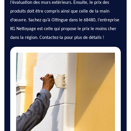
l’évaluation des murs extérieurs. Ensuite, le prix des
produits doit être compris ainsi que celle de la main
d’œuvre. Sachez qu’à Oltingue dans le 68480, l’entreprise
KG Nettoyage est celle qui propose le prix le moins cher
dans la région. Contactez-la pour plus de détails !