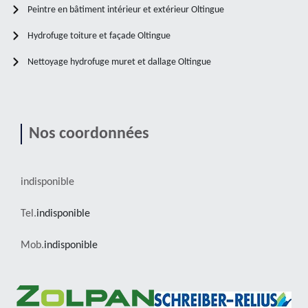
Peintre en bâtiment intérieur et extérieur Oltingue
Hydrofuge toiture et façade Oltingue
Nettoyage hydrofuge muret et dallage Oltingue
Nos coordonnées
indisponible
Tel.
indisponible
Mob.
indisponible