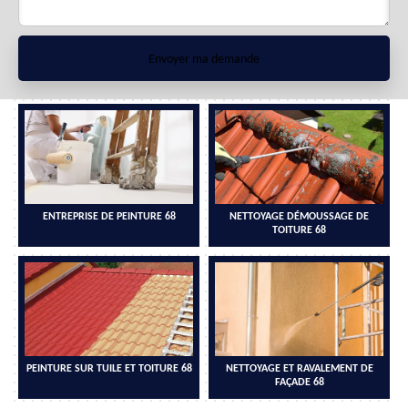
ENTREPRISE DE PEINTURE 68
NETTOYAGE DÉMOUSSAGE DE
TOITURE 68
PEINTURE SUR TUILE ET TOITURE 68
NETTOYAGE ET RAVALEMENT DE
FAÇADE 68