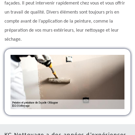
façades. Il peut intervenir rapidement chez vous et vous offrir
un travail de qualité. Divers éléments sont toujours pris en
compte avant de l’application de la peinture, comme la
préparation de vos murs extérieurs, leur nettoyage et leur
séchage.