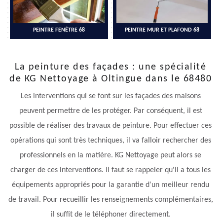
PEINTRE FENÊTRE 68
PEINTRE MUR ET PLAFOND 68
La peinture des façades : une spécialité
de KG Nettoyage à Oltingue dans le 68480
Les interventions qui se font sur les façades des maisons
peuvent permettre de les protéger. Par conséquent, il est
possible de réaliser des travaux de peinture. Pour effectuer ces
opérations qui sont très techniques, il va falloir rechercher des
professionnels en la matière. KG Nettoyage peut alors se
charger de ces interventions. Il faut se rappeler qu'il a tous les
équipements appropriés pour la garantie d'un meilleur rendu
de travail. Pour recueillir les renseignements complémentaires,
il suffit de le téléphoner directement.