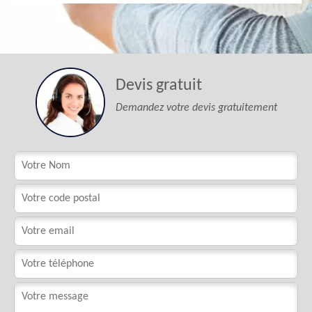
Devis gratuit
Demandez votre devis gratuitement