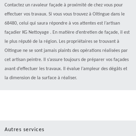
Contactez un ravaleur façade à proximité de chez vous pour
effectuer vos travaux. Si vous vous trouvez à Oltingue dans le
68480, celui qui saura répondre à vos attentes est l’artisan
façadier KG Nettoyage . En matière d’entretien de façade, il est
le plus réputé de la région. Les propriétaires se trouvant à
Oltingue ne se sont jamais plaints des opérations réalisées par
cet artisan peintre. Il s’assure toujours de préparer vos façades
avant d’effectuer les travaux. Il évalue l’ampleur des dégâts et
la dimension de la surface à réaliser.
Autres services