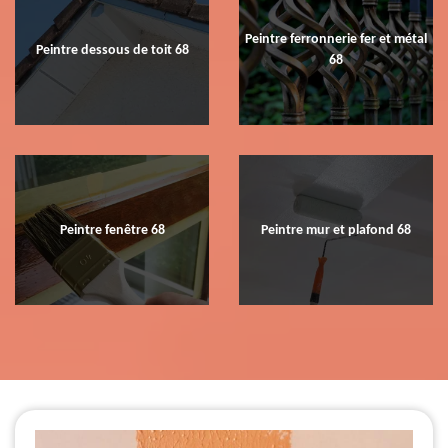
Peintre ferronnerie fer et métal
Peintre dessous de toit 68
68
Peintre fenêtre 68
Peintre mur et plafond 68