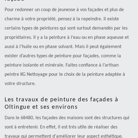
Pour redonner un coup de jeunesse à vos façades et plus de
charme à votre propriété, pensez à la repeindre. Il existe
certains types de peintures qui sont surtout demandés par les
propriétaires. Il y a la peinture à l’eau ou en phase aqueuse et
aussi à l’huile ou en phase solvant. Mais il peut également
exister d’autres types de peinture pour façades, comme la
peinture isolante et minérale. Faites confiance à l’artisan
peintre KG Nettoyage pour le choix de la peinture adaptée à
votre structure.
Les travaux de peinture des façades à
Oltingue et ses environs
Dans le 68480, les façades des maisons sont des structures qui
sont à entretenir. En effet, il est très utile de réaliser des
travaux qui permettent d'améliorer leur aspect esthétique.