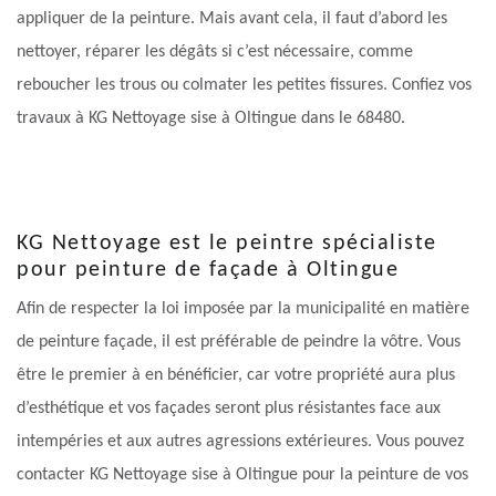
appliquer de la peinture. Mais avant cela, il faut d’abord les
nettoyer, réparer les dégâts si c’est nécessaire, comme
reboucher les trous ou colmater les petites fissures. Confiez vos
travaux à KG Nettoyage sise à Oltingue dans le 68480.
KG Nettoyage est le peintre spécialiste
pour peinture de façade à Oltingue
Afin de respecter la loi imposée par la municipalité en matière
de peinture façade, il est préférable de peindre la vôtre. Vous
être le premier à en bénéficier, car votre propriété aura plus
d’esthétique et vos façades seront plus résistantes face aux
intempéries et aux autres agressions extérieures. Vous pouvez
contacter KG Nettoyage sise à Oltingue pour la peinture de vos