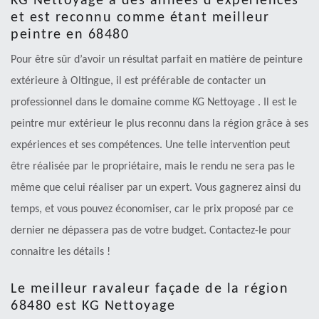
KG Nettoyage a des années d’expériences
et est reconnu comme étant meilleur
peintre en 68480
Pour être sûr d’avoir un résultat parfait en matière de peinture
extérieure à Oltingue, il est préférable de contacter un
professionnel dans le domaine comme KG Nettoyage . Il est le
peintre mur extérieur le plus reconnu dans la région grâce à ses
expériences et ses compétences. Une telle intervention peut
être réalisée par le propriétaire, mais le rendu ne sera pas le
même que celui réaliser par un expert. Vous gagnerez ainsi du
temps, et vous pouvez économiser, car le prix proposé par ce
dernier ne dépassera pas de votre budget. Contactez-le pour
connaitre les détails !
Le meilleur ravaleur façade de la région
68480 est KG Nettoyage