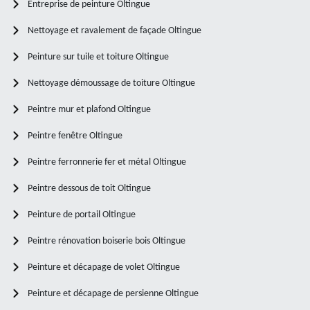
Entreprise de peinture Oltingue
Nettoyage et ravalement de façade Oltingue
Peinture sur tuile et toiture Oltingue
Nettoyage démoussage de toiture Oltingue
Peintre mur et plafond Oltingue
Peintre fenêtre Oltingue
Peintre ferronnerie fer et métal Oltingue
Peintre dessous de toit Oltingue
Peinture de portail Oltingue
Peintre rénovation boiserie bois Oltingue
Peinture et décapage de volet Oltingue
Peinture et décapage de persienne Oltingue