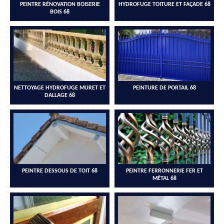
PEINTRE RÉNOVATION BOISERIE
HYDROFUGE TOITURE ET FAÇADE 68
BOIS 68
NETTOYAGE HYDROFUGE MURET ET
PEINTURE DE PORTAIL 68
DALLAGE 68
PEINTRE DESSOUS DE TOIT 68
PEINTRE FERRONNERIE FER ET
MÉTAL 68