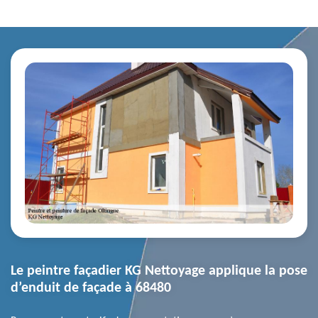
Le peintre façadier KG Nettoyage applique la pose
d’enduit de façade à 68480