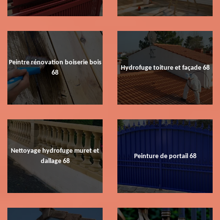
Peintre rénovation boiserie bois
Hydrofuge toiture et façade 68
68
Nettoyage hydrofuge muret et
Peinture de portail 68
dallage 68