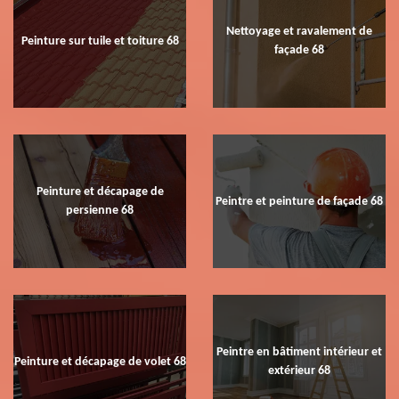
Nettoyage et ravalement de
Peinture sur tuile et toiture 68
façade 68
Peinture et décapage de
Peintre et peinture de façade 68
persienne 68
Peintre en bâtiment intérieur et
Peinture et décapage de volet 68
extérieur 68