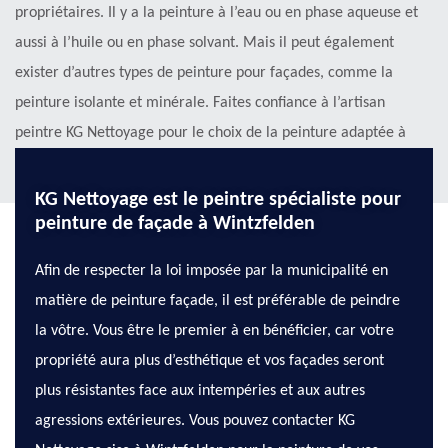
propriétaires. Il y a la peinture à l’eau ou en phase aqueuse et
aussi à l’huile ou en phase solvant. Mais il peut également
exister d’autres types de peinture pour façades, comme la
peinture isolante et minérale. Faites confiance à l’artisan
peintre KG Nettoyage pour le choix de la peinture adaptée à
votre structure.
KG Nettoyage est le peintre spécialiste pour
peinture de façade à Wintzfelden
Afin de respecter la loi imposée par la municipalité en
matière de peinture façade, il est préférable de peindre
la vôtre. Vous être le premier à en bénéficier, car votre
propriété aura plus d’esthétique et vos façades seront
plus résistantes face aux intempéries et aux autres
agressions extérieures. Vous pouvez contacter KG