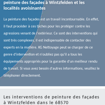
peinture des façades à Wintzfelden et les
localités avoisinantes
La peinture des façades est un travail incontournable. En effet,
il faut procéder à ces tâches pour les protéger contre les
agressions venant de l'extérieur. Ce sont des interventions qui
sont très complexes, il est indispensable de contacter des
experts en la matière. KG Nettoyage peut se charger de ce
genre d'intervention et n'oubliez pas qu'il a tous les
équipements appropriés pour la garantie d'un meilleur rendu
de travail. Si vous avez besoin d'autres informations, veuillez le
téléphoner directement.
Les interventions de peinture des façades
à Wintzfelden dans le 68570