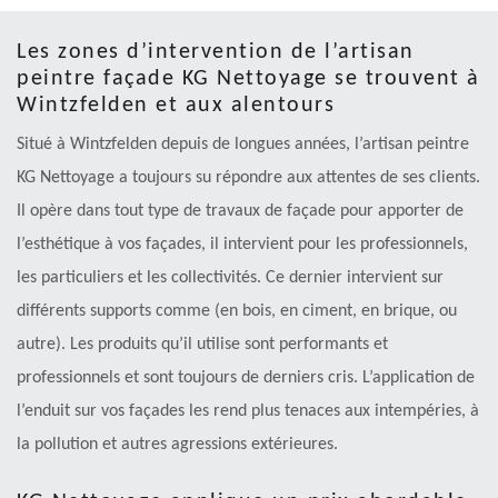
Les zones d’intervention de l’artisan
peintre façade KG Nettoyage se trouvent à
Wintzfelden et aux alentours
Situé à Wintzfelden depuis de longues années, l’artisan peintre
KG Nettoyage a toujours su répondre aux attentes de ses clients.
Il opère dans tout type de travaux de façade pour apporter de
l’esthétique à vos façades, il intervient pour les professionnels,
les particuliers et les collectivités. Ce dernier intervient sur
différents supports comme (en bois, en ciment, en brique, ou
autre). Les produits qu’il utilise sont performants et
professionnels et sont toujours de derniers cris. L’application de
l’enduit sur vos façades les rend plus tenaces aux intempéries, à
la pollution et autres agressions extérieures.