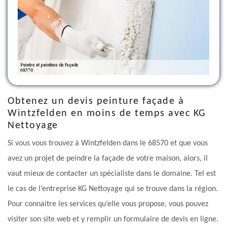
Obtenez un devis peinture façade à
Wintzfelden en moins de temps avec KG
Nettoyage
Si vous vous trouvez à Wintzfelden dans le 68570 et que vous
avez un projet de peindre la façade de votre maison, alors, il
vaut mieux de contacter un spécialiste dans le domaine. Tel est
le cas de l’entreprise KG Nettoyage qui se trouve dans la région.
Pour connaitre les services qu’elle vous propose, vous pouvez
visiter son site web et y remplir un formulaire de devis en ligne.