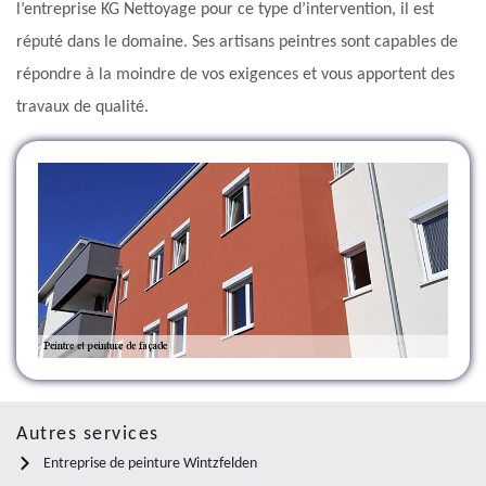
l’entreprise KG Nettoyage pour ce type d’intervention, il est
réputé dans le domaine. Ses artisans peintres sont capables de
répondre à la moindre de vos exigences et vous apportent des
travaux de qualité.
Autres services
Entreprise de peinture Wintzfelden