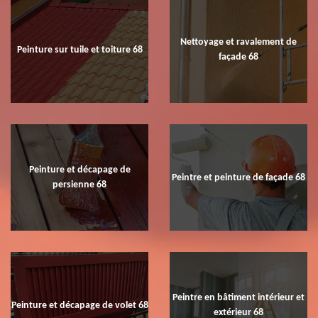
Nettoyage et ravalement de
Peinture sur tuile et toiture 68
façade 68
Peinture et décapage de
Peintre et peinture de façade 68
persienne 68
Peintre en bâtiment intérieur et
Peinture et décapage de volet 68
extérieur 68