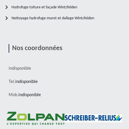
Hydrofuge toiture et façade Wintzfelden
Nettoyage hydrofuge muret et dallage Wintzfelden
Nos coordonnées
indisponible
Tel.
indisponible
Mob.
indisponible