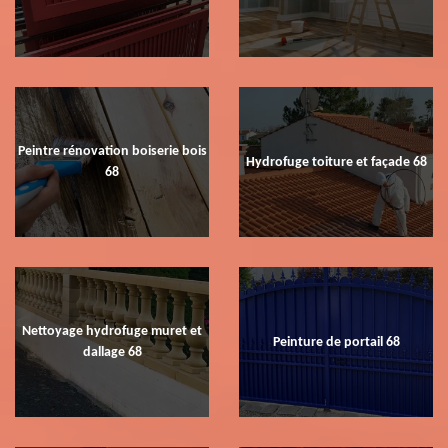
Peintre rénovation boiserie bois
Hydrofuge toiture et façade 68
68
Nettoyage hydrofuge muret et
Peinture de portail 68
dallage 68