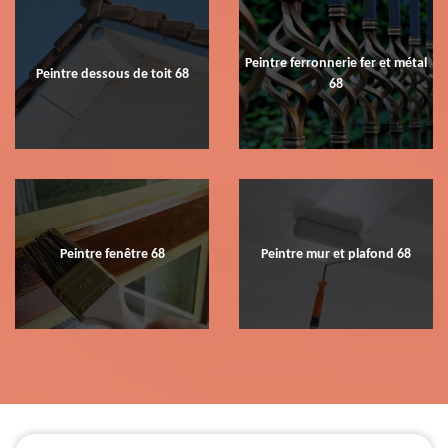
Peintre ferronnerie fer et métal
Peintre dessous de toit 68
68
Peintre fenêtre 68
Peintre mur et plafond 68