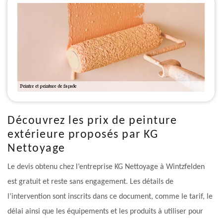
Découvrez les prix de peinture
extérieure proposés par KG
Nettoyage
Le devis obtenu chez l’entreprise KG Nettoyage à Wintzfelden
est gratuit et reste sans engagement. Les détails de
l’intervention sont inscrits dans ce document, comme le tarif, le
délai ainsi que les équipements et les produits à utiliser pour