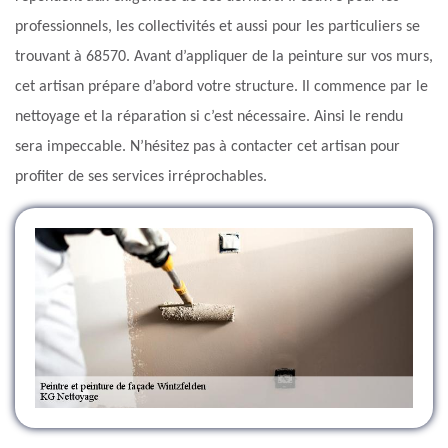
professionnels, les collectivités et aussi pour les particuliers se
trouvant à 68570. Avant d’appliquer de la peinture sur vos murs,
cet artisan prépare d’abord votre structure. Il commence par le
nettoyage et la réparation si c’est nécessaire. Ainsi le rendu
sera impeccable. N’hésitez pas à contacter cet artisan pour
profiter de ses services irréprochables.