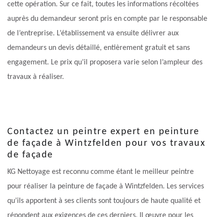
cette opération. Sur ce fait, toutes les informations récoltées
auprès du demandeur seront pris en compte par le responsable
de l’entreprise. L’établissement va ensuite délivrer aux
demandeurs un devis détaillé, entièrement gratuit et sans
engagement. Le prix qu’il proposera varie selon l’ampleur des
travaux à réaliser.
Contactez un peintre expert en peinture
de façade à Wintzfelden pour vos travaux
de façade
KG Nettoyage est reconnu comme étant le meilleur peintre
pour réaliser la peinture de façade à Wintzfelden. Les services
qu’ils apportent à ses clients sont toujours de haute qualité et
répondent aux exigences de ces derniers. Il œuvre pour les