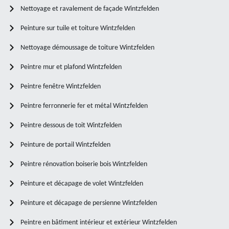
Nettoyage et ravalement de façade Wintzfelden
Peinture sur tuile et toiture Wintzfelden
Nettoyage démoussage de toiture Wintzfelden
Peintre mur et plafond Wintzfelden
Peintre fenêtre Wintzfelden
Peintre ferronnerie fer et métal Wintzfelden
Peintre dessous de toit Wintzfelden
Peinture de portail Wintzfelden
Peintre rénovation boiserie bois Wintzfelden
Peinture et décapage de volet Wintzfelden
Peinture et décapage de persienne Wintzfelden
Peintre en bâtiment intérieur et extérieur Wintzfelden