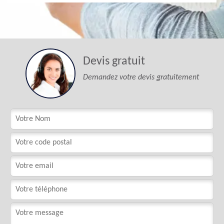
Devis gratuit
Demandez votre devis gratuitement