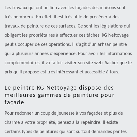
Les travaux qui ont un lien avec les façades des maisons sont
très nombreux. En effet, il est très utile de procéder à des
travaux de peinture de ces surfaces. Ce sont les législations qui
obligent les propriétaires à effectuer ces tâches. KG Nettoyage
peut s'occuper de ces opérations. Il s'agit d'un artisan peintre
qui a plusieurs années d'expérience. Pour avoir les informations
complémentaires, il va falloir visiter son site web. Sachez que le
prix qu'il propose est très intéressant et accessible à tous.
Le peintre KG Nettoyage dispose des
meilleures gammes de peinture pour
façade
Pour redonner un coup de jeunesse à vos façades et plus de
charme à votre propriété, pensez à la repeindre. Il existe
certains types de peintures qui sont surtout demandés par les