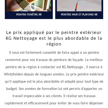
PEINTRE FENÊTRE 68
PEINTRE MUR ET PLAFOND 68
Le prix appliqué par le peintre extérieur
KG Nettoyage est le plus abordable de la
région
Il vous est fortement conseillé de faire appel à un peintre
renommé pour vos travaux de peinture de façade. Le meilleur
peintre de la région à contacter est KG Nettoyage , il exerce à
Wintzfelden depuis de longues années. Le prix peintre extérieur
qu’il applique est le plus abordable et adapté pour tout type de
budget. Ses années de formation lui ont permis d’apporter un
travail impeccable à ses clients. Il réalise ses travaux
rapidement et efficacement pour éviter de vous faire dépenser