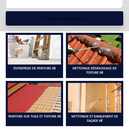
ENTREPRISE DE PEINTURE 68
NETTOYAGE DÉMOUSSAGE DE
TOITURE 68
PEINTURE SUR TUILE ET TOITURE 68
NETTOYAGE ET RAVALEMENT DE
FAÇADE 68