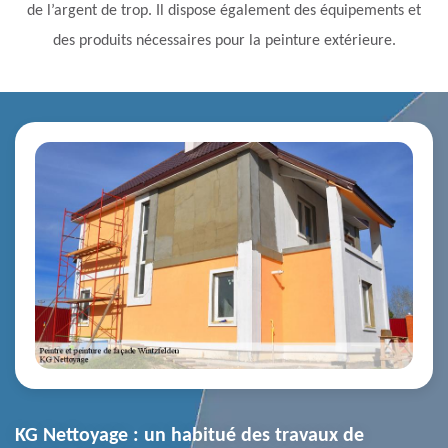
de l’argent de trop. Il dispose également des équipements et
des produits nécessaires pour la peinture extérieure.
KG Nettoyage : un habitué des travaux de