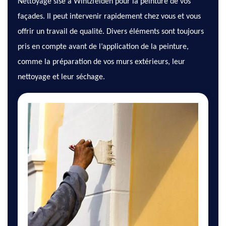
Nettoyage sise à Wintzfelden pour la peinture de vos
façades. Il peut intervenir rapidement chez vous et vous
offrir un travail de qualité. Divers éléments sont toujours
pris en compte avant de l’application de la peinture,
comme la préparation de vos murs extérieurs, leur
nettoyage et leur séchage.