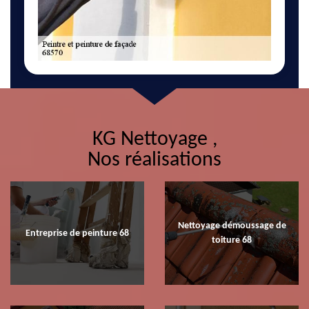
KG Nettoyage ,
Nos réalisations
Nettoyage démoussage de
Entreprise de peinture 68
toiture 68