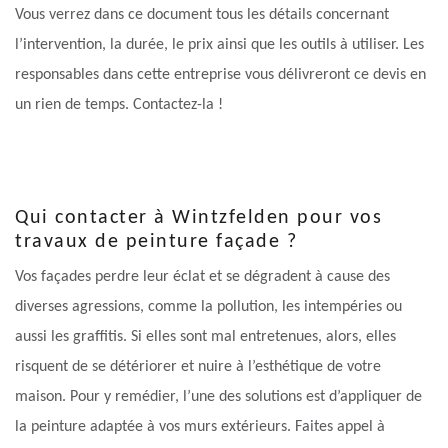
Vous verrez dans ce document tous les détails concernant
l’intervention, la durée, le prix ainsi que les outils à utiliser. Les
responsables dans cette entreprise vous délivreront ce devis en
un rien de temps. Contactez-la !
Qui contacter à Wintzfelden pour vos
travaux de peinture façade ?
Vos façades perdre leur éclat et se dégradent à cause des
diverses agressions, comme la pollution, les intempéries ou
aussi les graffitis. Si elles sont mal entretenues, alors, elles
risquent de se détériorer et nuire à l’esthétique de votre
maison. Pour y remédier, l’une des solutions est d’appliquer de
la peinture adaptée à vos murs extérieurs. Faites appel à