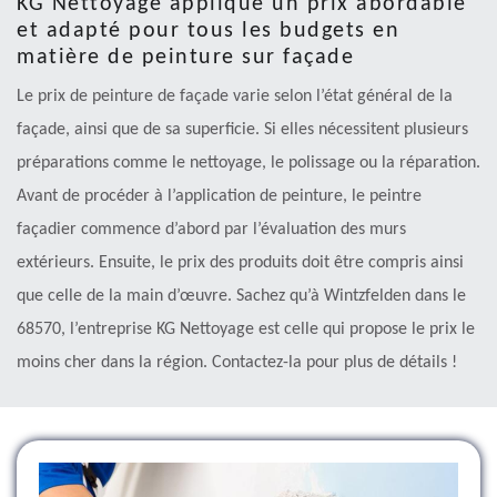
KG Nettoyage applique un prix abordable
et adapté pour tous les budgets en
matière de peinture sur façade
Le prix de peinture de façade varie selon l’état général de la
façade, ainsi que de sa superficie. Si elles nécessitent plusieurs
préparations comme le nettoyage, le polissage ou la réparation.
Avant de procéder à l’application de peinture, le peintre
façadier commence d’abord par l’évaluation des murs
extérieurs. Ensuite, le prix des produits doit être compris ainsi
que celle de la main d’œuvre. Sachez qu’à Wintzfelden dans le
68570, l’entreprise KG Nettoyage est celle qui propose le prix le
moins cher dans la région. Contactez-la pour plus de détails !