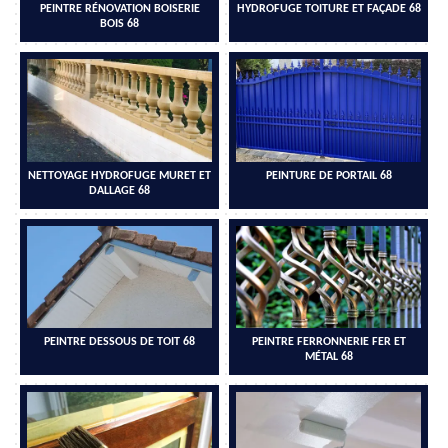
PEINTRE RÉNOVATION BOISERIE
HYDROFUGE TOITURE ET FAÇADE 68
BOIS 68
NETTOYAGE HYDROFUGE MURET ET
PEINTURE DE PORTAIL 68
DALLAGE 68
PEINTRE DESSOUS DE TOIT 68
PEINTRE FERRONNERIE FER ET
MÉTAL 68