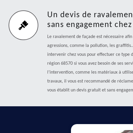
Un devis de ravalement
sans engagement chez
Le ravalement de façade est nécessaire afin
agressions, comme la pollution, les graffiti
intervenir chez vous pour effectuer ce type d
région 68570 si vous avez besoin de ses servi
l’intervention, comme les matériaux à utiliser
travaux, il vous est recommandé de réclamer 
vous établit un devis gratuit et sans engage