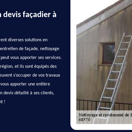
 devis façadier à
rent diverses solutions en
entretien de façade, nettoyage
peut vous apporter ses services.
région, et ils sont équipés des
peuvent s’occuper de vos travaux
 vous apporter une entière
n devis détaillé à ses clients,
t !