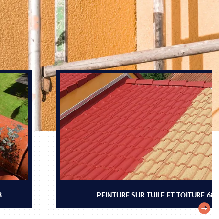
8
PEINTURE SUR TUILE ET TOITURE 68