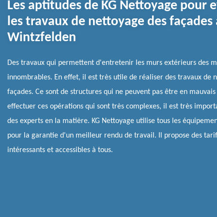
Les aptitudes de KG Nettoyage pour e
les travaux de nettoyage des façades 
Wintzfelden
Des travaux qui permettent d'entretenir les murs extérieurs des m
innombrables. En effet, il est très utile de réaliser des travaux de
façades. Ce sont de structures qui ne peuvent pas être en mauvais 
effectuer ces opérations qui sont très complexes, il est très impor
des experts en la matière. KG Nettoyage utilise tous les équipeme
pour la garantie d'un meilleur rendu de travail. Il propose des tarif
intéressants et accessibles à tous.