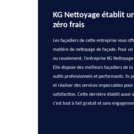
KG Nettoyage établit un
zéro frais
Les façadiers de cette entreprise vous off
matière de nettoyage de façade. Pour un 
ou ravalement, l’entreprise KG Nettoyage 
Elle dispose des meilleurs façadiers de la 
outils professionnels et performants. Ils 
et réaliser des services impeccables pour
satisfaction. Cette dernière établit aussi u
c’est tout à fait gratuit et sans engagemen