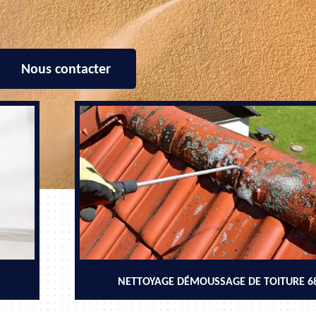
Nous contacter
NETTOYAGE DÉMOUSSAGE DE TOITURE 6