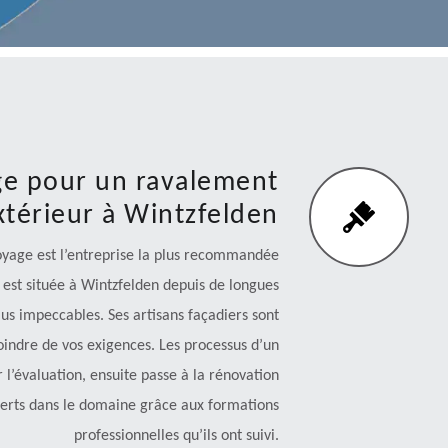
ge pour un ravalement
térieur à Wintzfelden
oyage est l’entreprise la plus recommandée
e est située à Wintzfelden depuis de longues
lus impeccables. Ses artisans façadiers sont
oindre de vos exigences. Les processus d’un
’évaluation, ensuite passe à la rénovation
experts dans le domaine grâce aux formations
professionnelles qu’ils ont suivi.