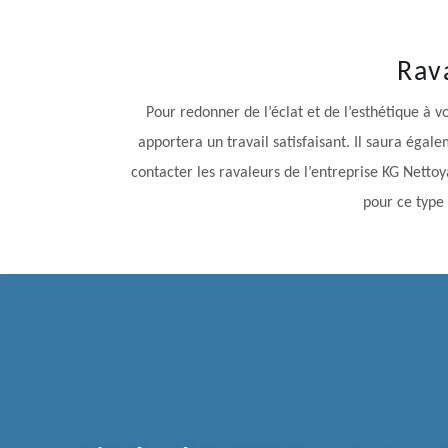
Rav
Pour redonner de l’éclat et de l’esthétique à 
apportera un travail satisfaisant. Il saura éga
contacter les ravaleurs de l’entreprise KG Nettoy
pour ce type 