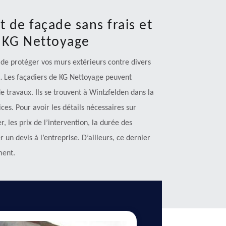
 de façade sans frais et
 KG Nettoyage
 de protéger vos murs extérieurs contre divers
s… Les façadiers de KG Nettoyage peuvent
e travaux. Ils se trouvent à Wintzfelden dans la
ces. Pour avoir les détails nécessaires sur
, les prix de l’intervention, la durée des
un devis à l’entreprise. D’ailleurs, ce dernier
ment.