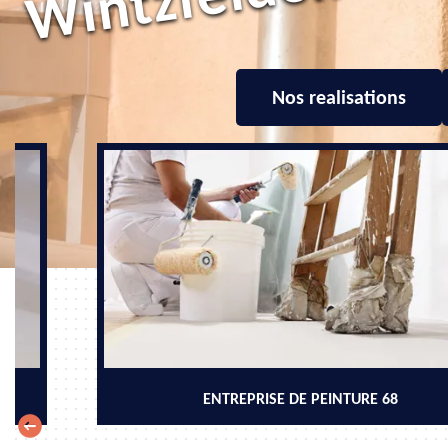
Nos realisations
ENTREPRISE DE PEINTURE 68