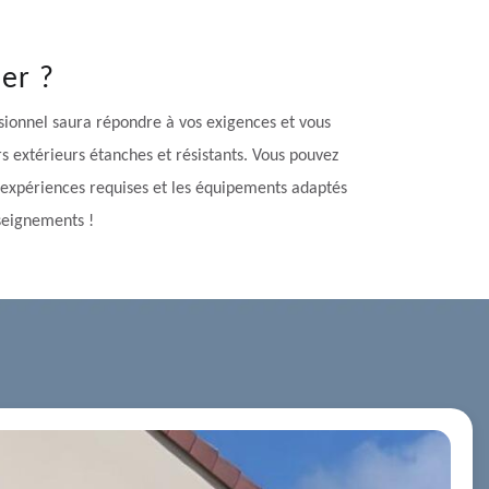
er ?
ssionnel saura répondre à vos exigences et vous
s extérieurs étanches et résistants. Vous pouvez
es expériences requises et les équipements adaptés
nseignements !