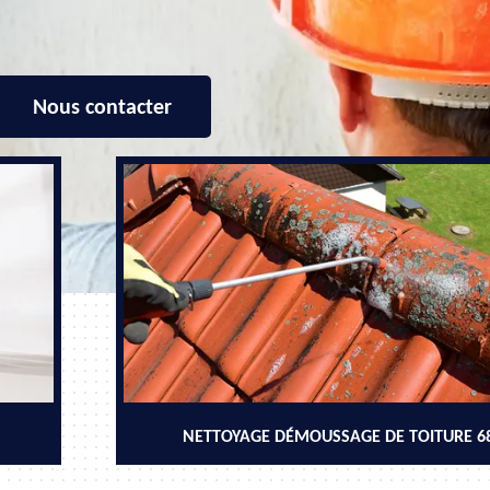
Nous contacter
NETTOYAGE DÉMOUSSAGE DE TOITURE 6