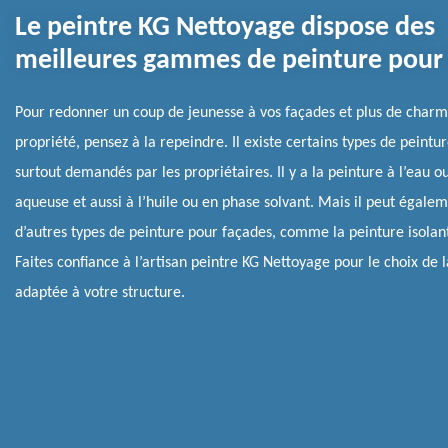
Le peintre KG Nettoyage dispose des
meilleures gammes de peinture pour
Pour redonner un coup de jeunesse à vos façades et plus de charm
propriété, pensez à la repeindre. Il existe certains types de peintur
surtout demandés par les propriétaires. Il y a la peinture à l’eau 
aqueuse et aussi à l’huile ou en phase solvant. Mais il peut égalem
d’autres types de peinture pour façades, comme la peinture isolan
Faites confiance à l’artisan peintre KG Nettoyage pour le choix de 
adaptée à votre structure.