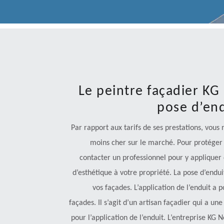
Le peintre façadier KG
pose d’end
Par rapport aux tarifs de ses prestations, vous n
moins cher sur le marché. Pour protéger 
contacter un professionnel pour y appliquer 
d’esthétique à votre propriété. La pose d’endui
vos façades. L’application de l’enduit a 
façades. Il s’agit d’un artisan façadier qui a un
pour l’application de l’enduit. L’entreprise KG