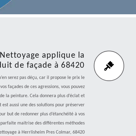
 Nettoyage applique la
uit de façade à 68420
’en serez pas déçu, car il propose le prix le
vos façades de ces agressions, vous pouvez
de la peinture. Cela donnera plus d’éclat et
t est aussi une des solutions pour préserver
pour but de redonner plus d’étanchéité à vos
e parfaite maitrise des différentes méthodes
 Nettoyage à Herrlisheim Pres Colmar, 68420