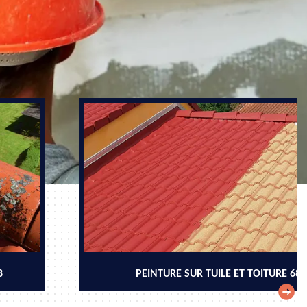
8
PEINTURE SUR TUILE ET TOITURE 68