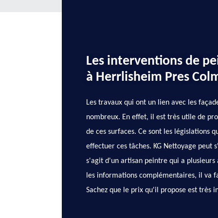
Les interventions de pe
à Herrlisheim Pres Col
Les travaux qui ont un lien avec les façad
nombreux. En effet, il est très utile de p
de ces surfaces. Ce sont les législations q
effectuer ces tâches. KG Nettoyage peut s
s'agit d'un artisan peintre qui a plusieur
les informations complémentaires, il va fal
Sachez que le prix qu'il propose est très i