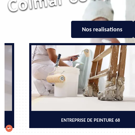
Nos realisations
ENTREPRISE DE PEINTURE 68