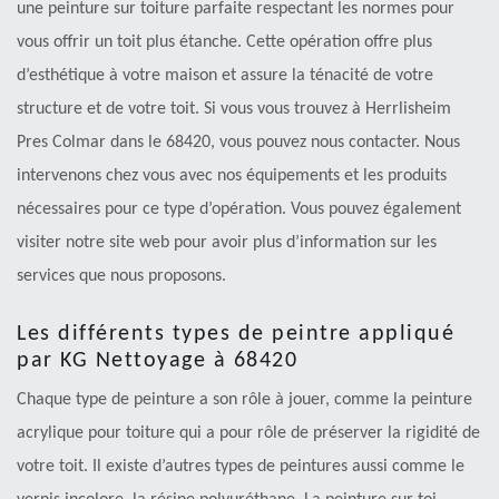
une peinture sur toiture parfaite respectant les normes pour
vous offrir un toit plus étanche. Cette opération offre plus
d’esthétique à votre maison et assure la ténacité de votre
structure et de votre toit. Si vous vous trouvez à Herrlisheim
Pres Colmar dans le 68420, vous pouvez nous contacter. Nous
intervenons chez vous avec nos équipements et les produits
nécessaires pour ce type d’opération. Vous pouvez également
visiter notre site web pour avoir plus d’information sur les
services que nous proposons.
Les différents types de peintre appliqué
par KG Nettoyage à 68420
Chaque type de peinture a son rôle à jouer, comme la peinture
acrylique pour toiture qui a pour rôle de préserver la rigidité de
votre toit. Il existe d’autres types de peintures aussi comme le