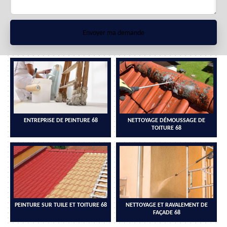
ENTREPRISE DE PEINTURE 68
NETTOYAGE DÉMOUSSAGE DE
TOITURE 68
PEINTURE SUR TUILE ET TOITURE 68
NETTOYAGE ET RAVALEMENT DE
FAÇADE 68