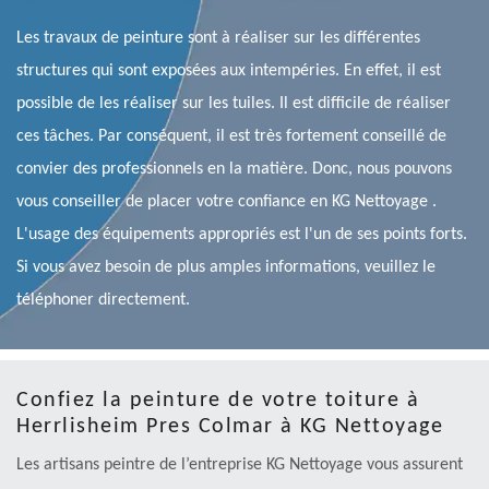
Les travaux de peinture sont à réaliser sur les différentes
structures qui sont exposées aux intempéries. En effet, il est
possible de les réaliser sur les tuiles. Il est difficile de réaliser
ces tâches. Par conséquent, il est très fortement conseillé de
convier des professionnels en la matière. Donc, nous pouvons
vous conseiller de placer votre confiance en KG Nettoyage .
L'usage des équipements appropriés est l'un de ses points forts.
Si vous avez besoin de plus amples informations, veuillez le
téléphoner directement.
Confiez la peinture de votre toiture à
Herrlisheim Pres Colmar à KG Nettoyage
Les artisans peintre de l’entreprise KG Nettoyage vous assurent