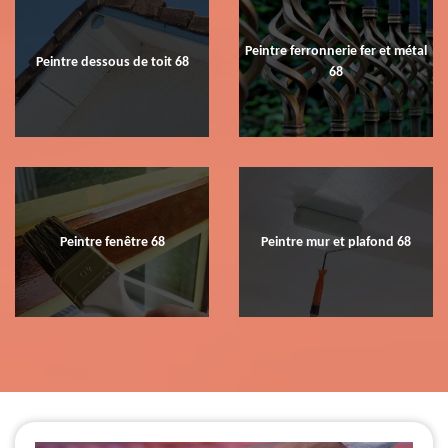
Peintre ferronnerie fer et métal
Peintre dessous de toit 68
68
Peintre fenêtre 68
Peintre mur et plafond 68