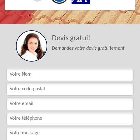
Devis gratuit
Demandez votre devis gratuitement