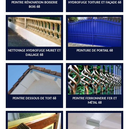
PEINTRE RÉNOVATION BOISERIE
HYDROFUGE TOITURE ET FAÇADE 68
BOIS 68
NETTOYAGE HYDROFUGE MURET ET
PEINTURE DE PORTAIL 68
DALLAGE 68
PEINTRE DESSOUS DE TOIT 68
PEINTRE FERRONNERIE FER ET
MÉTAL 68