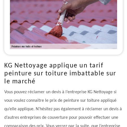
KG Nettoyage applique un tarif
peinture sur toiture imbattable sur
le marché
Vous pouvez réclamer un devis à l’entreprise KG Nettoyage si
vous voulez connaitre le prix de peinture sur toiture appliqué
qu’elle applique. N’hésitez pas également à réclamer un devis à
d’autres entreprises de couverture pour pouvoir effectuer une
comparaison des prix. Vous verrez par la suite, que l’entreprise