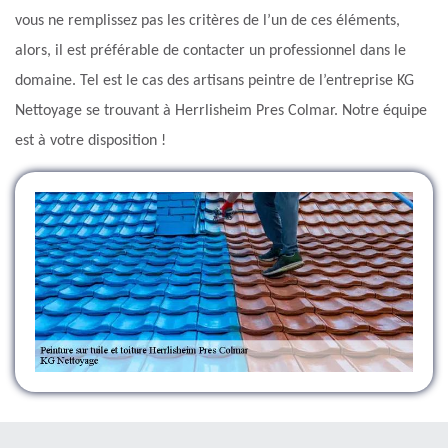
vous ne remplissez pas les critères de l’un de ces éléments,
alors, il est préférable de contacter un professionnel dans le
domaine. Tel est le cas des artisans peintre de l’entreprise KG
Nettoyage se trouvant à Herrlisheim Pres Colmar. Notre équipe
est à votre disposition !