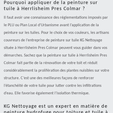
Pourquoi appliquer de la peinture sur
tuile à Herrlisheim Pres Colmar ?
Il faut avoir une connaissance des réglementations imposés par
le PLU ou Plan Local d’Urbanisme avant l’application de la
peinture sur les tuiles. Pour le choix de vos couleurs, les artisans
couvreurs de l’entreprise de peinture sur tuile KG Nettoyage
située à Herrlisheim Pres Colmar peuvent vous guider dans vos
démarches. Sachez que la peinture sur tuile à Herrlisheim Pres
Colmar fait partie de la rénovation de votre toit et réduit
considérablement la prolifération des plantes nuisibles sur votre
structure. C’est une des meilleures façons de renforcer
l’étanchéité de votre tuile pour lutter contre les infiltrations
d’eau. Elle favorise également l’isolation thermique.
KG Nettoyage est un expert en matière de
peinture hydrofuge pour toiture et tuile à