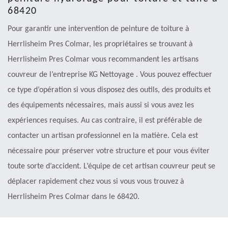
68420
Pour garantir une intervention de peinture de toiture à
Herrlisheim Pres Colmar, les propriétaires se trouvant à
Herrlisheim Pres Colmar vous recommandent les artisans
couvreur de l’entreprise KG Nettoyage . Vous pouvez effectuer
ce type d’opération si vous disposez des outils, des produits et
des équipements nécessaires, mais aussi si vous avez les
expériences requises. Au cas contraire, il est préférable de
contacter un artisan professionnel en la matière. Cela est
nécessaire pour préserver votre structure et pour vous éviter
toute sorte d’accident. L’équipe de cet artisan couvreur peut se
déplacer rapidement chez vous si vous vous trouvez à
Herrlisheim Pres Colmar dans le 68420.