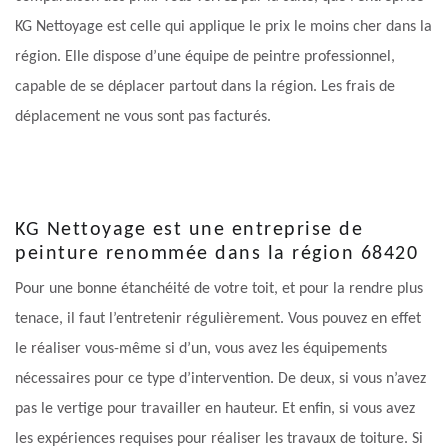
KG Nettoyage est celle qui applique le prix le moins cher dans la
région. Elle dispose d’une équipe de peintre professionnel,
capable de se déplacer partout dans la région. Les frais de
déplacement ne vous sont pas facturés.
KG Nettoyage est une entreprise de
peinture renommée dans la région 68420
Pour une bonne étanchéité de votre toit, et pour la rendre plus
tenace, il faut l’entretenir régulièrement. Vous pouvez en effet
le réaliser vous-même si d’un, vous avez les équipements
nécessaires pour ce type d’intervention. De deux, si vous n’avez
pas le vertige pour travailler en hauteur. Et enfin, si vous avez
les expériences requises pour réaliser les travaux de toiture. Si