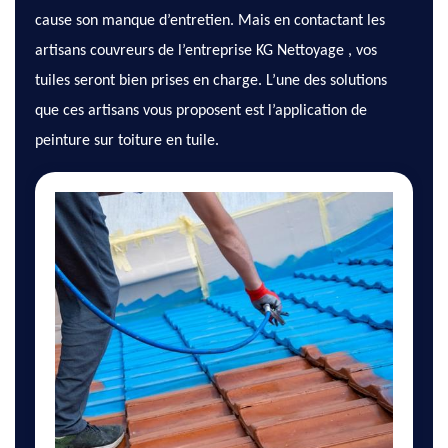
cause son manque d’entretien. Mais en contactant les
artisans couvreurs de l’entreprise KG Nettoyage , vos
tuiles seront bien prises en charge. L’une des solutions
que ces artisans vous proposent est l’application de
peinture sur toiture en tuile.