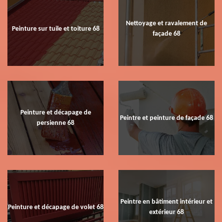
Nettoyage et ravalement de
Peinture sur tuile et toiture 68
façade 68
Peinture et décapage de
Peintre et peinture de façade 68
persienne 68
Peintre en bâtiment intérieur et
Peinture et décapage de volet 68
extérieur 68