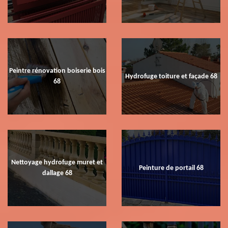
Peintre rénovation boiserie bois
Hydrofuge toiture et façade 68
68
Nettoyage hydrofuge muret et
Peinture de portail 68
dallage 68