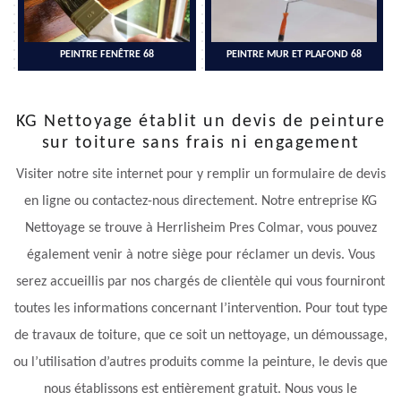
PEINTRE FENÊTRE 68
PEINTRE MUR ET PLAFOND 68
KG Nettoyage établit un devis de peinture
sur toiture sans frais ni engagement
Visiter notre site internet pour y remplir un formulaire de devis
en ligne ou contactez-nous directement. Notre entreprise KG
Nettoyage se trouve à Herrlisheim Pres Colmar, vous pouvez
également venir à notre siège pour réclamer un devis. Vous
serez accueillis par nos chargés de clientèle qui vous fourniront
toutes les informations concernant l’intervention. Pour tout type
de travaux de toiture, que ce soit un nettoyage, un démoussage,
ou l’utilisation d’autres produits comme la peinture, le devis que
nous établissons est entièrement gratuit. Nous vous le