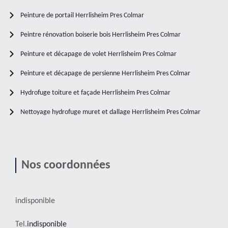
Peinture de portail Herrlisheim Pres Colmar
Peintre rénovation boiserie bois Herrlisheim Pres Colmar
Peinture et décapage de volet Herrlisheim Pres Colmar
Peinture et décapage de persienne Herrlisheim Pres Colmar
Hydrofuge toiture et façade Herrlisheim Pres Colmar
Nettoyage hydrofuge muret et dallage Herrlisheim Pres Colmar
Nos coordonnées
indisponible
Tel.
indisponible