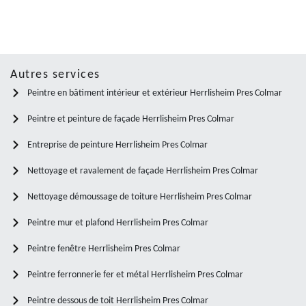
Autres services
Peintre en bâtiment intérieur et extérieur Herrlisheim Pres Colmar
Peintre et peinture de façade Herrlisheim Pres Colmar
Entreprise de peinture Herrlisheim Pres Colmar
Nettoyage et ravalement de façade Herrlisheim Pres Colmar
Nettoyage démoussage de toiture Herrlisheim Pres Colmar
Peintre mur et plafond Herrlisheim Pres Colmar
Peintre fenêtre Herrlisheim Pres Colmar
Peintre ferronnerie fer et métal Herrlisheim Pres Colmar
Peintre dessous de toit Herrlisheim Pres Colmar