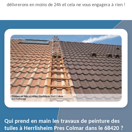
délivrerons en moins de 24h et cela ne vous engagera à rien !
Qui prend en main les travaux de peinture des
tuiles à Herrlisheim Pres Colmar dans le 68420 ?