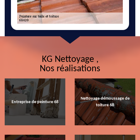
KG Nettoyage ,
Nos réalisations
Nettoyage démoussage de
Entreprise de peinture 68
toiture 68