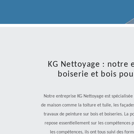
KG Nettoyage : notre 
boiserie et bois po
Notre entreprise KG Nettoyage est spécialisée
de maison comme la toiture et tuile, les façades
travaux de peinture sur bois et boiseries. La 
repose essentiellement sur les compétences pr
les compétences, ils ont tous suivi des for