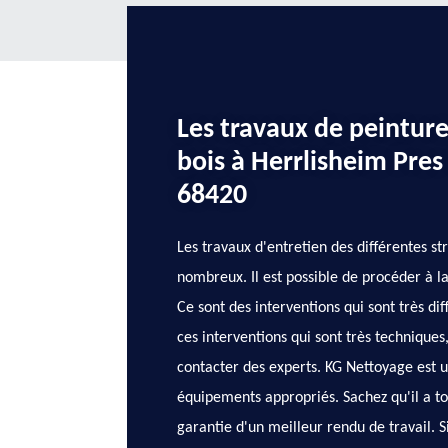
Les travaux de peinture
bois à Herrlisheim Pres
68420
Les travaux d'entretien des différentes st
nombreux. Il est possible de procéder à la
Ce sont des interventions qui sont très diff
ces interventions qui sont très techniques,
contacter des experts. KG Nettoyage est un
équipements appropriés. Sachez qu'il a to
garantie d'un meilleur rendu de travail. S