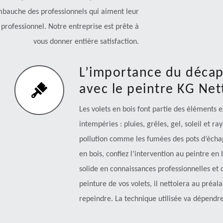
embauche des professionnels qui aiment leur
 professionnel. Notre entreprise est prête à
vous donner entière satisfaction.
L’importance du décap
avec le peintre KG Ne
Les volets en bois font partie des éléments 
intempéries : pluies, grêles, gel, soleil et ra
pollution comme les fumées des pots d’échap
en bois, confiez l’intervention au peintre en
solide en connaissances professionnelles et 
peinture de vos volets, il nettoiera au préal
repeindre. La technique utilisée va dépendre