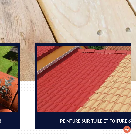
8
PEINTURE SUR TUILE ET TOITURE 68