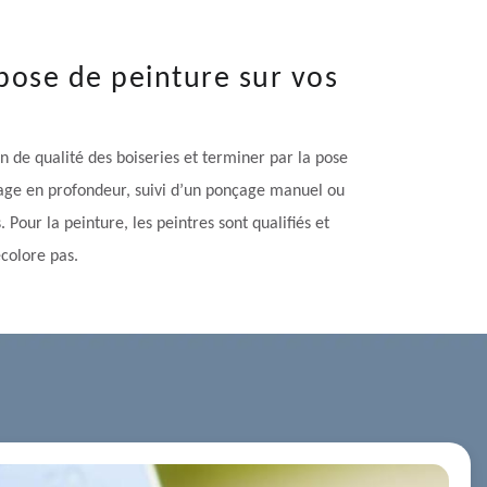
pose de peinture sur vos
n de qualité des boiseries et terminer par la pose
toyage en profondeur, suivi d’un ponçage manuel ou
our la peinture, les peintres sont qualifiés et
écolore pas.