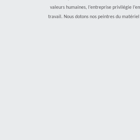
valeurs humaines, l’entreprise privilégie l’
travail. Nous dotons nos peintres du matériel