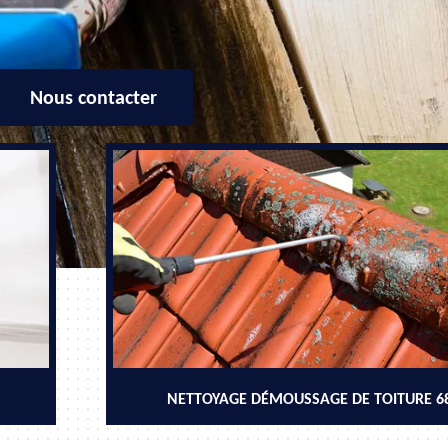
Nous contacter
NETTOYAGE DÉMOUSSAGE DE TOITURE 6