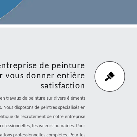
entreprise de peinture
ur vous donner entière
satisfaction
 en travaux de peinture sur divers éléments
. Nous disposons de peintres spécialisés en
politique de recrutement de notre entreprise
ofessionnelles, les valeurs humaines. Pour
mations professionnelles complètes. Pour les