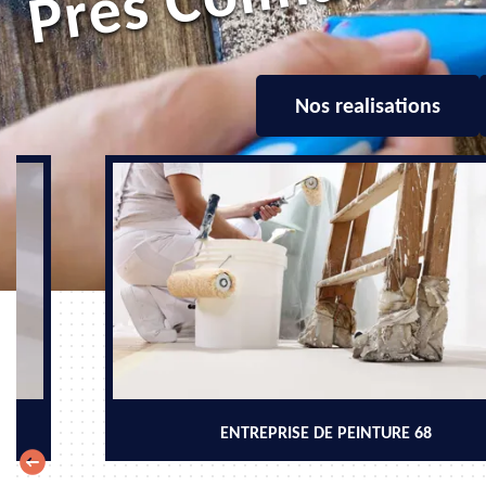
Nos realisations
ENTREPRISE DE PEINTURE 68