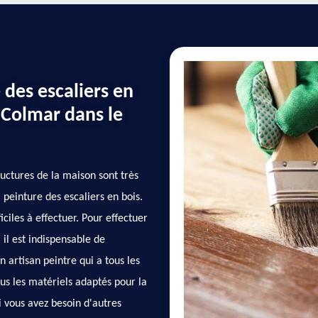
 des escaliers en
 Colmar dans le
ructures de la maison sont très
 peinture des escaliers en bois.
iciles à effectuer. Pour effectuer
 il est indispensable de
 artisan peintre qui a tous les
us les matériels adaptés pour la
i vous avez besoin d'autres