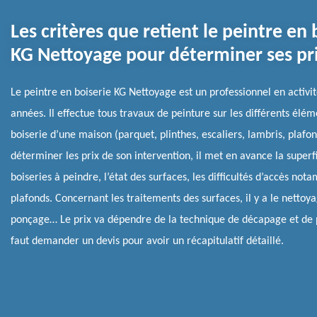
Les critères que retient le peintre en 
KG Nettoyage pour déterminer ses pr
Le peintre en boiserie KG Nettoyage est un professionnel en activi
années. Il effectue tous travaux de peinture sur les différents élé
boiserie d’une maison (parquet, plinthes, escaliers, lambris, plafo
déterminer les prix de son intervention, il met en avance la superf
boiseries à peindre, l’état des surfaces, les difficultés d’accès no
plafonds. Concernant les traitements des surfaces, il y a le nettoya
ponçage… Le prix va dépendre de la technique de décapage et de 
faut demander un devis pour avoir un récapitulatif détaillé.