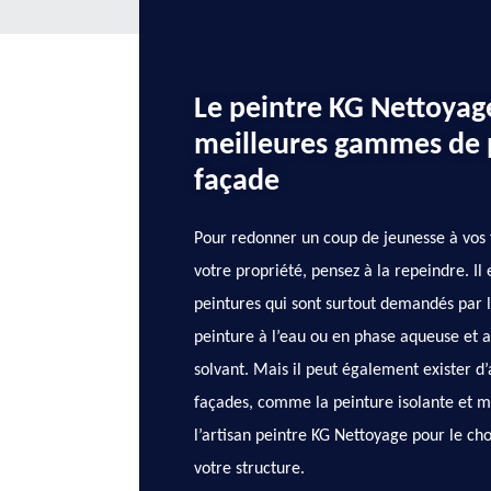
Le peintre KG Nettoyag
meilleures gammes de 
façade
Pour redonner un coup de jeunesse à vos 
votre propriété, pensez à la repeindre. Il 
peintures qui sont surtout demandés par le
peinture à l’eau ou en phase aqueuse et a
solvant. Mais il peut également exister d
façades, comme la peinture isolante et mi
l’artisan peintre KG Nettoyage pour le ch
votre structure.