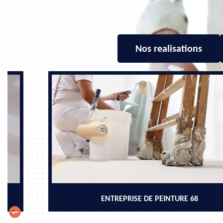
Nos realisations
ENTREPRISE DE PEINTURE 68