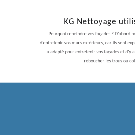
KG Nettoyage utili
Pourquoi repeindre vos façades ? D’abord pou
d’entretenir vos murs extérieurs, car ils sont exp
a adapté pour entretenir vos façades et d’y a
reboucher les trous ou col