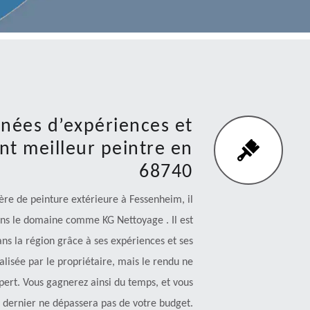
nées d’expériences et
t meilleur peintre en
68740
ière de peinture extérieure à Fessenheim, il
ans le domaine comme KG Nettoyage . Il est
ns la région grâce à ses expériences et ses
lisée par le propriétaire, mais le rendu ne
pert. Vous gagnerez ainsi du temps, et vous
 dernier ne dépassera pas de votre budget.