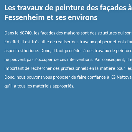
Les travaux de peinture des façades à
Fessenheim et ses environs
Dans le 68740, les façades des maisons sont des structures qui sont
En effet, il est très utile de réaliser des travaux qui permettent d'
aspect esthétique. Donc, il faut procéder à des travaux de peintur
ne peuvent pas s'occuper de ces interventions. Par conséquent, il e
important de rechercher des professionnels en la matière pour les 
Donc, nous pouvons vous proposer de faire confiance à KG Nettoya
qu'il a tous les matériels appropriés.