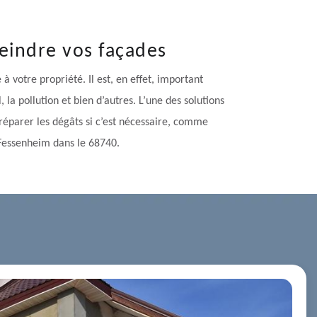
peindre vos façades
 votre propriété. Il est, en effet, important
 la pollution et bien d’autres. L’une des solutions
 réparer les dégâts si c’est nécessaire, comme
à Fessenheim dans le 68740.