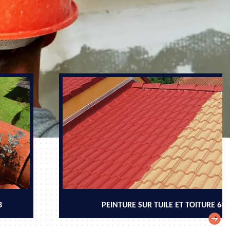
8
PEINTURE SUR TUILE ET TOITURE 68