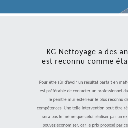
KG Nettoyage a des an
est reconnu comme étan
Pour être sûr d’avoir un résultat parfait en mat
est préférable de contacter un professionnel d
le peintre mur extérieur le plus reconnu da
compétences. Une telle intervention peut être réa
sera pas le même que celui réaliser par un ex
pouvez économiser, car le prix proposé par ce