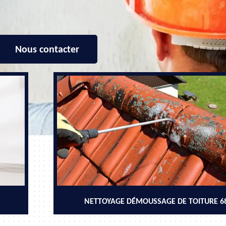
Nous contacter
NETTOYAGE DÉMOUSSAGE DE TOITURE 6