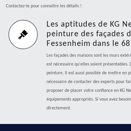
Contactez-le pour connaitre les détails !
Les aptitudes de KG N
peinture des façades 
Fessenheim dans le 6
Les façades des maisons sont les murs extérie
est nécessaire qu'elles soient présentables. D
peinture. Il est aussi possible de mettre en p
nécessaire de contacter des experts pour fai
proposer de placer votre confiance en KG Nett
équipements appropriés. Si vous avez besoin 
directement.