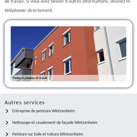
de travail. Si vous avez besoin d'autres informations, veuillez le
téléphoner directement.
Autres services
Entreprise de peinture Wintzenheim
Nettoyage et ravalement de façade Wintzenheim
Peinture sur tuile et toiture Wintzenheim