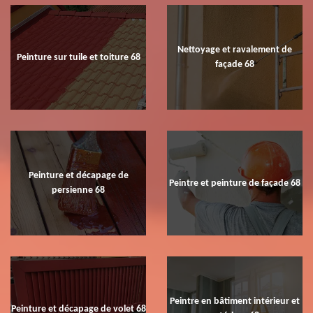
Nettoyage et ravalement de
Peinture sur tuile et toiture 68
façade 68
Peinture et décapage de
Peintre et peinture de façade 68
persienne 68
Peintre en bâtiment intérieur et
Peinture et décapage de volet 68