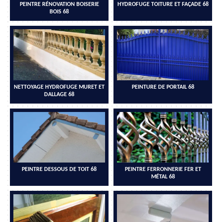
PEINTRE RÉNOVATION BOISERIE
HYDROFUGE TOITURE ET FAÇADE 68
BOIS 68
NETTOYAGE HYDROFUGE MURET ET
PEINTURE DE PORTAIL 68
DALLAGE 68
PEINTRE DESSOUS DE TOIT 68
PEINTRE FERRONNERIE FER ET
MÉTAL 68