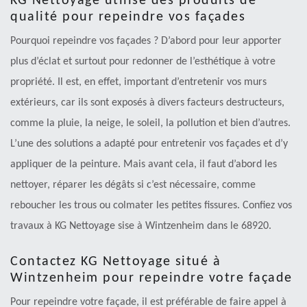
KG Nettoyage utilise des produits de
qualité pour repeindre vos façades
Pourquoi repeindre vos façades ? D’abord pour leur apporter
plus d’éclat et surtout pour redonner de l’esthétique à votre
propriété. Il est, en effet, important d’entretenir vos murs
extérieurs, car ils sont exposés à divers facteurs destructeurs,
comme la pluie, la neige, le soleil, la pollution et bien d’autres.
L’une des solutions a adapté pour entretenir vos façades et d’y
appliquer de la peinture. Mais avant cela, il faut d’abord les
nettoyer, réparer les dégâts si c’est nécessaire, comme
reboucher les trous ou colmater les petites fissures. Confiez vos
travaux à KG Nettoyage sise à Wintzenheim dans le 68920.
Contactez KG Nettoyage situé à
Wintzenheim pour repeindre votre façade
Pour repeindre votre façade, il est préférable de faire appel à