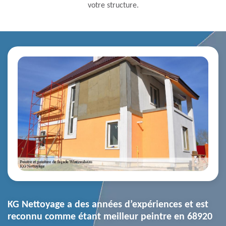
votre structure.
KG Nettoyage a des années d’expériences et est
reconnu comme étant meilleur peintre en 68920