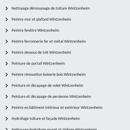
Nettoyage démoussage de toiture Wintzenheim
Peintre mur et plafond Wintzenheim
Peintre fenêtre Wintzenheim
Peintre ferronnerie fer et métal Wintzenheim
Peintre dessous de toit Wintzenheim
Peinture de portail Wintzenheim
Peintre rénovation boiserie bois Wintzenheim
Peinture et décapage de volet Wintzenheim
Peinture et décapage de persienne Wintzenheim
Peintre en bâtiment intérieur et extérieur Wintzenheim
Hydrofuge toiture et façade Wintzenheim
Nettoyage hydrofuge muret et dallage Wintzenheim