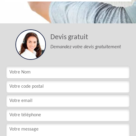
Devis gratuit
Demandez votre devis gratuitement