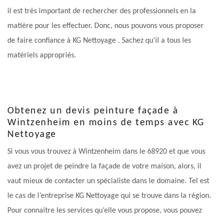
il est très important de rechercher des professionnels en la
matière pour les effectuer. Donc, nous pouvons vous proposer
de faire confiance à KG Nettoyage . Sachez qu'il a tous les
matériels appropriés.
Obtenez un devis peinture façade à
Wintzenheim en moins de temps avec KG
Nettoyage
Si vous vous trouvez à Wintzenheim dans le 68920 et que vous
avez un projet de peindre la façade de votre maison, alors, il
vaut mieux de contacter un spécialiste dans le domaine. Tel est
le cas de l’entreprise KG Nettoyage qui se trouve dans la région.
Pour connaitre les services qu’elle vous propose, vous pouvez