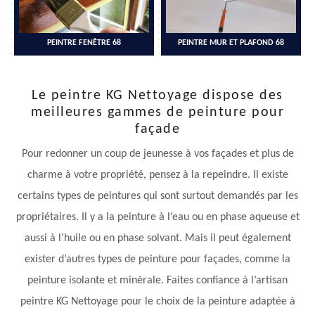
PEINTRE FENÊTRE 68
PEINTRE MUR ET PLAFOND 68
Le peintre KG Nettoyage dispose des
meilleures gammes de peinture pour
façade
Pour redonner un coup de jeunesse à vos façades et plus de
charme à votre propriété, pensez à la repeindre. Il existe
certains types de peintures qui sont surtout demandés par les
propriétaires. Il y a la peinture à l’eau ou en phase aqueuse et
aussi à l’huile ou en phase solvant. Mais il peut également
exister d’autres types de peinture pour façades, comme la
peinture isolante et minérale. Faites confiance à l’artisan
peintre KG Nettoyage pour le choix de la peinture adaptée à