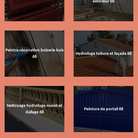
extérieur 68
Peintre rénovation boiserie bois
Hydrofuge toiture et façade 68
68
Nettoyage hydrofuge muret et
Peinture de portail 68
dallage 68