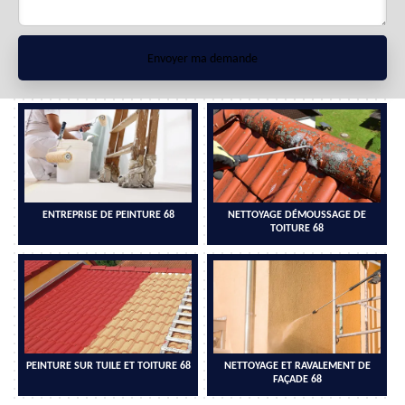
ENTREPRISE DE PEINTURE 68
NETTOYAGE DÉMOUSSAGE DE
TOITURE 68
PEINTURE SUR TUILE ET TOITURE 68
NETTOYAGE ET RAVALEMENT DE
FAÇADE 68