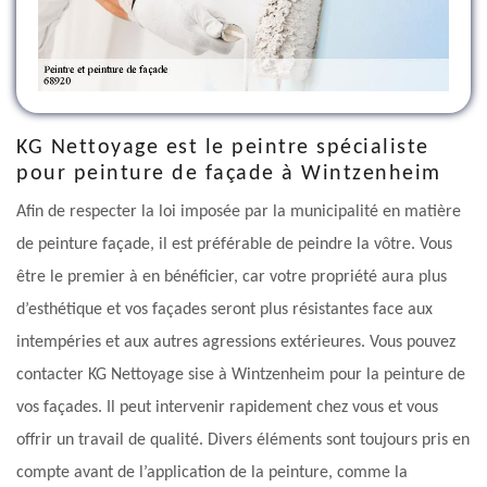
KG Nettoyage est le peintre spécialiste
pour peinture de façade à Wintzenheim
Afin de respecter la loi imposée par la municipalité en matière
de peinture façade, il est préférable de peindre la vôtre. Vous
être le premier à en bénéficier, car votre propriété aura plus
d’esthétique et vos façades seront plus résistantes face aux
intempéries et aux autres agressions extérieures. Vous pouvez
contacter KG Nettoyage sise à Wintzenheim pour la peinture de
vos façades. Il peut intervenir rapidement chez vous et vous
offrir un travail de qualité. Divers éléments sont toujours pris en
compte avant de l’application de la peinture, comme la