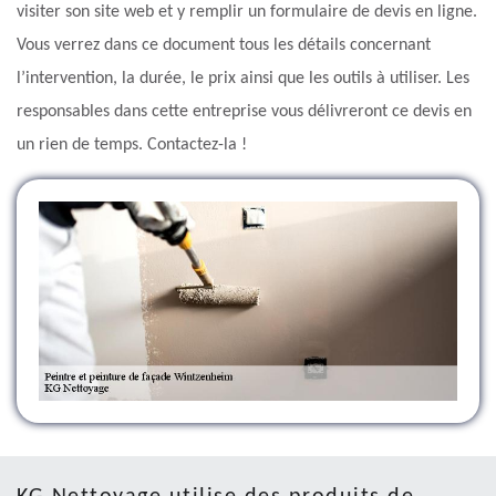
visiter son site web et y remplir un formulaire de devis en ligne.
Vous verrez dans ce document tous les détails concernant
l’intervention, la durée, le prix ainsi que les outils à utiliser. Les
responsables dans cette entreprise vous délivreront ce devis en
un rien de temps. Contactez-la !