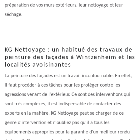
préparation de vos murs extérieurs, leur nettoyage et leur
séchage.
KG Nettoyage : un habitué des travaux de
peinture des façades à Wintzenheim et les
localités avoisinantes
La peinture des façades est un travail incontournable. En effet,
il faut procéder à ces tâches pour les protéger contre les
agressions venant de l'extérieur. Ce sont des interventions qui
sont très complexes, il est indispensable de contacter des
experts en la matière. KG Nettoyage peut se charger de ce
genre d'intervention et n'oubliez pas qu'il a tous les
équipements appropriés pour la garantie d'un meilleur rendu