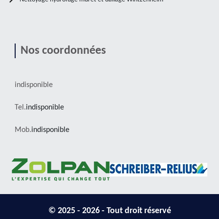
Nos coordonnées
indisponible
Tel.
indisponible
Mob.
indisponible
© 2025 - 2026 - Tout droit réservé