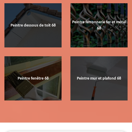
Peintre ferronnerie fer et métal
Peintre dessous de toit 68
68
Peintre fenêtre 68
Peintre mur et plafond 68