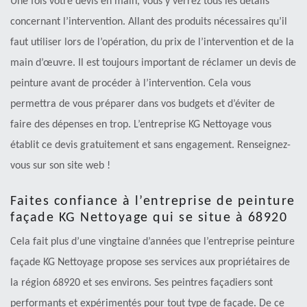
Une fois votre devis en main, vous y verrez tous les détails
concernant l’intervention. Allant des produits nécessaires qu’il
faut utiliser lors de l’opération, du prix de l’intervention et de la
main d’œuvre. Il est toujours important de réclamer un devis de
peinture avant de procéder à l’intervention. Cela vous
permettra de vous préparer dans vos budgets et d’éviter de
faire des dépenses en trop. L’entreprise KG Nettoyage vous
établit ce devis gratuitement et sans engagement. Renseignez-
vous sur son site web !
Faites confiance à l’entreprise de peinture
façade KG Nettoyage qui se situe à 68920
Cela fait plus d’une vingtaine d’années que l’entreprise peinture
façade KG Nettoyage propose ses services aux propriétaires de
la région 68920 et ses environs. Ses peintres façadiers sont
performants et expérimentés pour tout type de façade. De ce