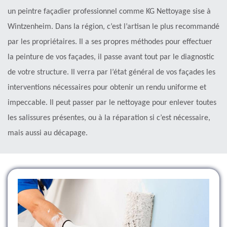
un peintre façadier professionnel comme KG Nettoyage sise à
Wintzenheim. Dans la région, c’est l’artisan le plus recommandé
par les propriétaires. Il a ses propres méthodes pour effectuer
la peinture de vos façades, il passe avant tout par le diagnostic
de votre structure. Il verra par l’état général de vos façades les
interventions nécessaires pour obtenir un rendu uniforme et
impeccable. Il peut passer par le nettoyage pour enlever toutes
les salissures présentes, ou à la réparation si c’est nécessaire,
mais aussi au décapage.