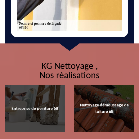
KG Nettoyage ,
Nos réalisations
Nettoyage démoussage de
Entreprise de peinture 68
toiture 68