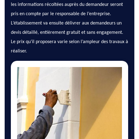
les informations récoltées auprès du demandeur seront
pris en compte par le responsable de l’entreprise.
L’établissement va ensuite délivrer aux demandeurs un
devis détaillé, entièrement gratuit et sans engagement.
Le prix qu’il proposera varie selon l’ampleur des travaux à
réaliser.