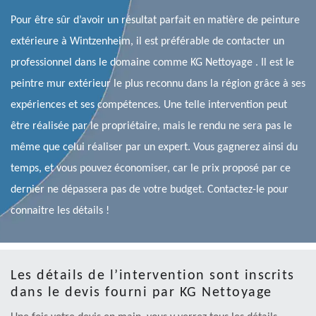
Pour être sûr d’avoir un résultat parfait en matière de peinture
extérieure à Wintzenheim, il est préférable de contacter un
professionnel dans le domaine comme KG Nettoyage . Il est le
peintre mur extérieur le plus reconnu dans la région grâce à ses
expériences et ses compétences. Une telle intervention peut
être réalisée par le propriétaire, mais le rendu ne sera pas le
même que celui réaliser par un expert. Vous gagnerez ainsi du
temps, et vous pouvez économiser, car le prix proposé par ce
dernier ne dépassera pas de votre budget. Contactez-le pour
connaitre les détails !
Les détails de l’intervention sont inscrits
dans le devis fourni par KG Nettoyage