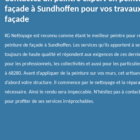
façade à Sundhoffen pour vos travau
façade
KG Nettoyage est reconnu comme étant le meilleur peintre pour ré
peinture de façade à Sundhoffen. Les services qu’ils apportent à ses
toujours de haute qualité et répondent aux exigences de ces derni
pour les professionnels, les collectivités et aussi pour les particuli
à 68280. Avant d’appliquer de la peinture sur vos murs, cet artisa
d’abord votre structure. Il commence par le nettoyage et la réparat
nécessaire. Ainsi le rendu sera impeccable. N’hésitez pas à contact
pour profiter de ses services irréprochables.