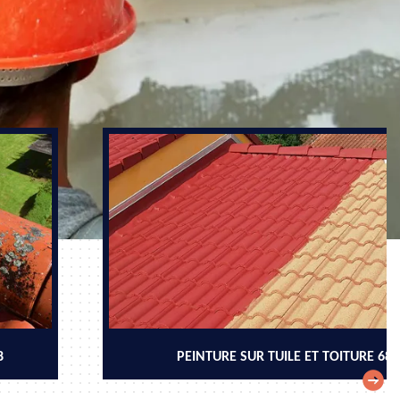
8
PEINTURE SUR TUILE ET TOITURE 68