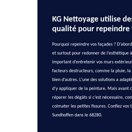
KG Nettoyage utilise de
qualité pour repeindre
Pourquoi repeindre vos façades ? D’abord 
et surtout pour redonner de l’esthétique à 
important d’entretenir vos murs extérieurs
facteurs destructeurs, comme la pluie, la n
bien d’autres. L’une des solutions a adapt
d’y appliquer de la peinture. Mais avant ce
réparer les dégâts si c’est nécessaire, c
colmater les petites fissures. Confiez vos
Sundhoffen dans le 68280.