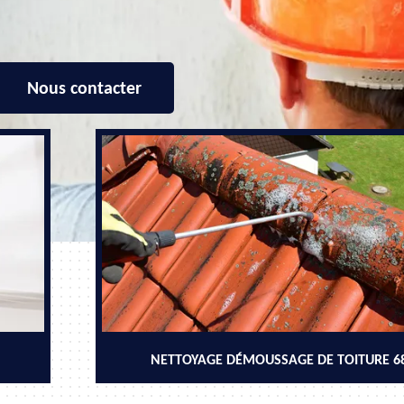
Nous contacter
NETTOYAGE DÉMOUSSAGE DE TOITURE 6