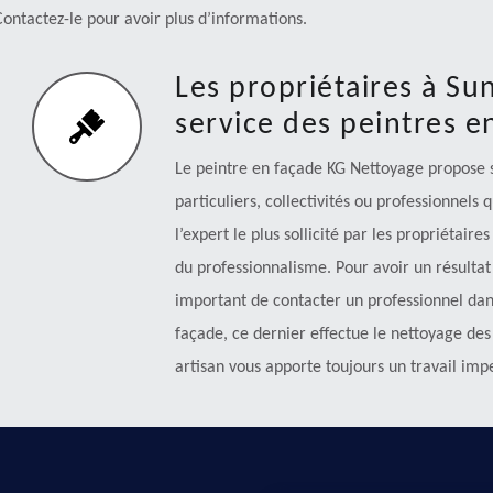
ontactez-le pour avoir plus d’informations.
Les propriétaires à Sun
service des peintres 
Le peintre en façade KG Nettoyage propose se
particuliers, collectivités ou professionnels 
l’expert le plus sollicité par les propriétaire
du professionnalisme. Pour avoir un résultat 
important de contacter un professionnel dan
façade, ce dernier effectue le nettoyage des s
artisan vous apporte toujours un travail imp