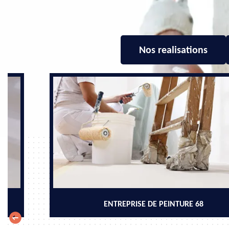
Nos realisations
ENTREPRISE DE PEINTURE 68