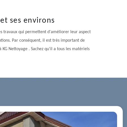
et ses environs
 des travaux qui permettent d'améliorer leur aspect
tions. Par conséquent, il est très important de
 KG Nettoyage . Sachez qu'il a tous les matériels