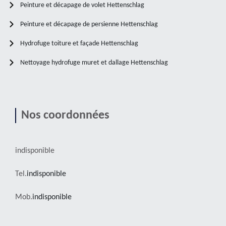
Peinture et décapage de volet Hettenschlag
Peinture et décapage de persienne Hettenschlag
Hydrofuge toiture et façade Hettenschlag
Nettoyage hydrofuge muret et dallage Hettenschlag
Nos coordonnées
indisponible
Tel.
indisponible
Mob.
indisponible