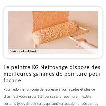
Le peintre KG Nettoyage dispose des
meilleures gammes de peinture pour
façade
Pour redonner un coup de jeunesse à vos façades et plus de
charme à votre propriété, pensez à la repeindre. Il existe
certains types de peintures qui sont surtout demandés par les