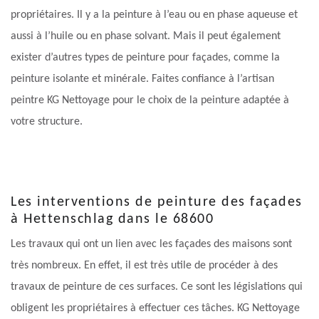
propriétaires. Il y a la peinture à l’eau ou en phase aqueuse et
aussi à l’huile ou en phase solvant. Mais il peut également
exister d’autres types de peinture pour façades, comme la
peinture isolante et minérale. Faites confiance à l’artisan
peintre KG Nettoyage pour le choix de la peinture adaptée à
votre structure.
Les interventions de peinture des façades
à Hettenschlag dans le 68600
Les travaux qui ont un lien avec les façades des maisons sont
très nombreux. En effet, il est très utile de procéder à des
travaux de peinture de ces surfaces. Ce sont les législations qui
obligent les propriétaires à effectuer ces tâches. KG Nettoyage