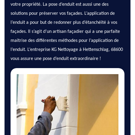
votre propriété. La pose d’enduit est aussi une des
solutions pour préserver vos façades. L’application de
l’enduit a pour but de redonner plus d’étanchéité à vos
façades. Il s’agit d’un artisan façadier qui a une parfaite
maitrise des différentes méthodes pour l’application de
l’enduit. L’entreprise KG Nettoyage à Hettenschlag, 68600
vous assure une pose d’enduit extraordinaire !