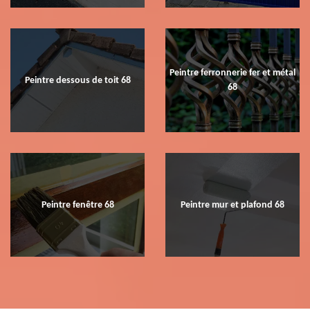
Peintre ferronnerie fer et métal
Peintre dessous de toit 68
68
Peintre fenêtre 68
Peintre mur et plafond 68