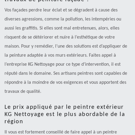
Vos façades perdre leur éclat et se dégradent à cause des
diverses agressions, comme la pollution, les intempéries ou
aussi les graffitis. Si elles sont mal entretenues, alors, elles
risquent de se détériorer et nuire à l’esthétique de votre
maison. Pour y remédier, l’une des solutions est d’appliquer de
la peinture adaptée à vos murs extérieurs. Faites appel à
l’entreprise KG Nettoyage pour ce type d’intervention, il est
réputé dans le domaine. Ses artisans peintres sont capables de
répondre à la moindre de vos exigences et vous apportent des
travaux de qualité.
Le prix appliqué par le peintre extérieur
KG Nettoyage est le plus abordable de la
région
Il vous est fortement conseillé de faire appel à un peintre