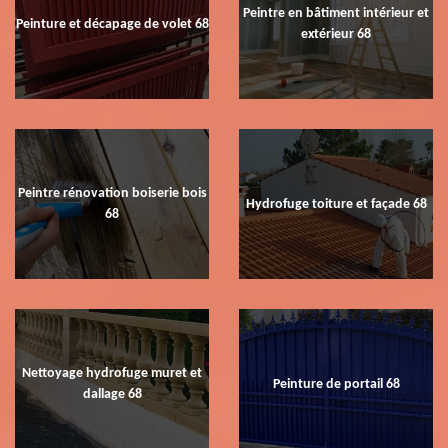
Peintre en bâtiment intérieur et
Peinture et décapage de volet 68
extérieur 68
Peintre rénovation boiserie bois
Hydrofuge toiture et façade 68
68
Nettoyage hydrofuge muret et
Peinture de portail 68
dallage 68