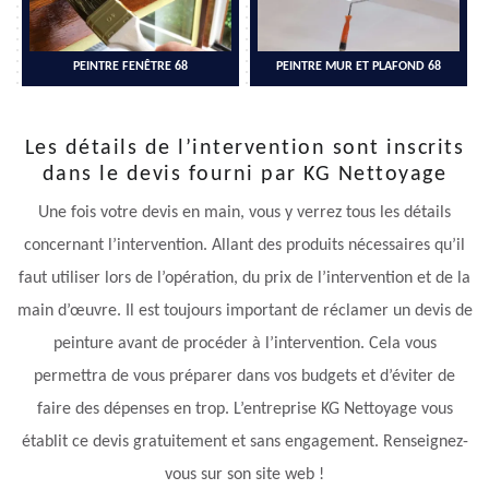
PEINTRE FENÊTRE 68
PEINTRE MUR ET PLAFOND 68
Les détails de l’intervention sont inscrits
dans le devis fourni par KG Nettoyage
Une fois votre devis en main, vous y verrez tous les détails
concernant l’intervention. Allant des produits nécessaires qu’il
faut utiliser lors de l’opération, du prix de l’intervention et de la
main d’œuvre. Il est toujours important de réclamer un devis de
peinture avant de procéder à l’intervention. Cela vous
permettra de vous préparer dans vos budgets et d’éviter de
faire des dépenses en trop. L’entreprise KG Nettoyage vous
établit ce devis gratuitement et sans engagement. Renseignez-
vous sur son site web !