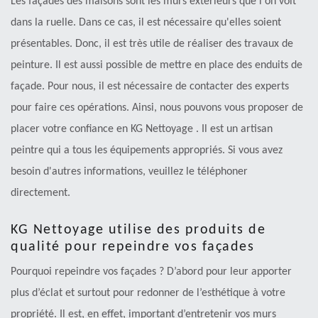
Les façades des maisons sont les murs extérieurs que l'on voit
dans la ruelle. Dans ce cas, il est nécessaire qu'elles soient
présentables. Donc, il est très utile de réaliser des travaux de
peinture. Il est aussi possible de mettre en place des enduits de
façade. Pour nous, il est nécessaire de contacter des experts
pour faire ces opérations. Ainsi, nous pouvons vous proposer de
placer votre confiance en KG Nettoyage . Il est un artisan
peintre qui a tous les équipements appropriés. Si vous avez
besoin d'autres informations, veuillez le téléphoner
directement.
KG Nettoyage utilise des produits de
qualité pour repeindre vos façades
Pourquoi repeindre vos façades ? D’abord pour leur apporter
plus d’éclat et surtout pour redonner de l’esthétique à votre
propriété. Il est, en effet, important d’entretenir vos murs