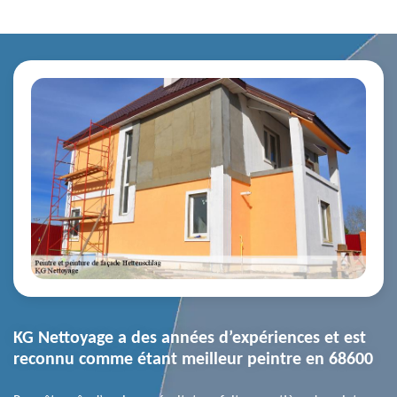
KG Nettoyage a des années d’expériences et est
reconnu comme étant meilleur peintre en 68600