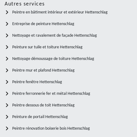
Autres services
Peintre en bâtiment intérieur et extérieur Hettenschlag
Entreprise de peinture Hettenschlag
Nettoyage et ravalement de façade Hettenschlag
Peinture sur tuile et toiture Hettenschlag
Nettoyage démoussage de toiture Hettenschlag
Peintre mur et plafond Hettenschlag
Peintre fenêtre Hettenschlag
Peintre ferronnerie fer et métal Hettenschlag
Peintre dessous de toit Hettenschlag
Peinture de portail Hettenschlag
Peintre rénovation boiserie bois Hettenschlag