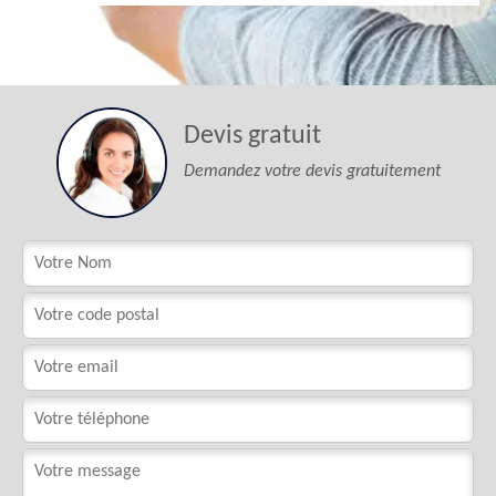
Devis gratuit
Demandez votre devis gratuitement