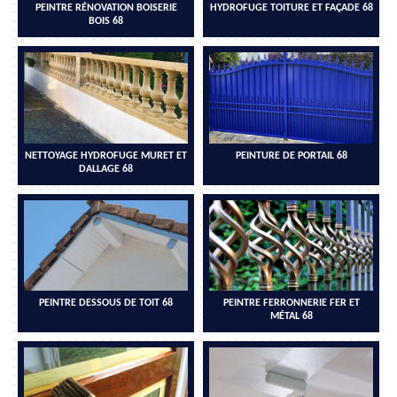
PEINTRE RÉNOVATION BOISERIE
HYDROFUGE TOITURE ET FAÇADE 68
BOIS 68
NETTOYAGE HYDROFUGE MURET ET
PEINTURE DE PORTAIL 68
DALLAGE 68
PEINTRE DESSOUS DE TOIT 68
PEINTRE FERRONNERIE FER ET
MÉTAL 68