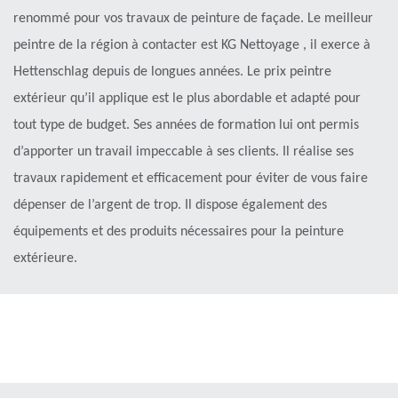
renommé pour vos travaux de peinture de façade. Le meilleur
peintre de la région à contacter est KG Nettoyage , il exerce à
Hettenschlag depuis de longues années. Le prix peintre
extérieur qu’il applique est le plus abordable et adapté pour
tout type de budget. Ses années de formation lui ont permis
d’apporter un travail impeccable à ses clients. Il réalise ses
travaux rapidement et efficacement pour éviter de vous faire
dépenser de l’argent de trop. Il dispose également des
équipements et des produits nécessaires pour la peinture
extérieure.