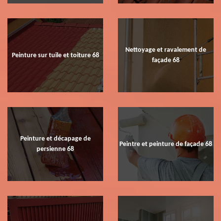
Nettoyage et ravalement de
Peinture sur tuile et toiture 68
façade 68
Peinture et décapage de
Peintre et peinture de façade 68
persienne 68