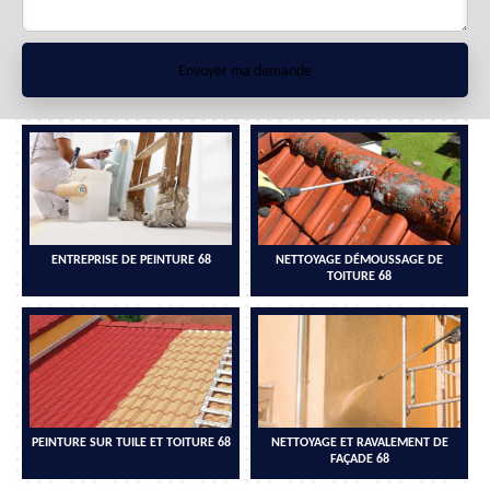
ENTREPRISE DE PEINTURE 68
NETTOYAGE DÉMOUSSAGE DE
TOITURE 68
PEINTURE SUR TUILE ET TOITURE 68
NETTOYAGE ET RAVALEMENT DE
FAÇADE 68