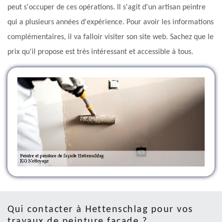
peut s'occuper de ces opérations. Il s'agit d'un artisan peintre
qui a plusieurs années d'expérience. Pour avoir les informations
complémentaires, il va falloir visiter son site web. Sachez que le
prix qu'il propose est très intéressant et accessible à tous.
Qui contacter à Hettenschlag pour vos
travaux de peinture façade ?