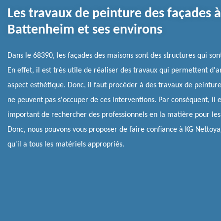
Les travaux de peinture des façades à
Battenheim et ses environs
Dans le 68390, les façades des maisons sont des structures qui sont
En effet, il est très utile de réaliser des travaux qui permettent d'
aspect esthétique. Donc, il faut procéder à des travaux de peintur
ne peuvent pas s'occuper de ces interventions. Par conséquent, il e
important de rechercher des professionnels en la matière pour les 
Donc, nous pouvons vous proposer de faire confiance à KG Nettoya
qu'il a tous les matériels appropriés.