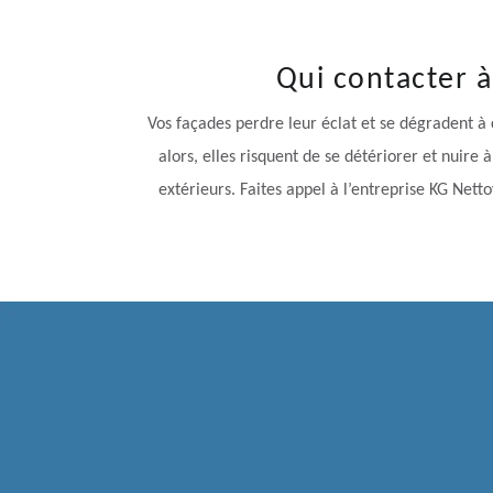
Qui contacter 
Vos façades perdre leur éclat et se dégradent à c
alors, elles risquent de se détériorer et nuire
extérieurs. Faites appel à l’entreprise KG Nett