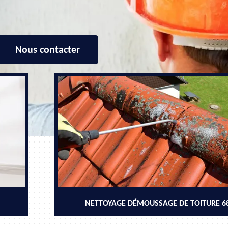
Nous contacter
NETTOYAGE DÉMOUSSAGE DE TOITURE 6