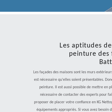
Les aptitudes d
peinture des 
Bat
Les façades des maisons sont les murs extérieurs 
est nécessaire qu'elles soient présentables. Donc,
peinture. Il est aussi possible de mettre en p
nécessaire de contacter des experts pour fai
proposer de placer votre confiance en KG Nettoyag
équipements appropriés. Si vous avez besoin d'