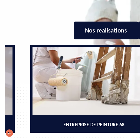
Nos realisations
ENTREPRISE DE PEINTURE 68