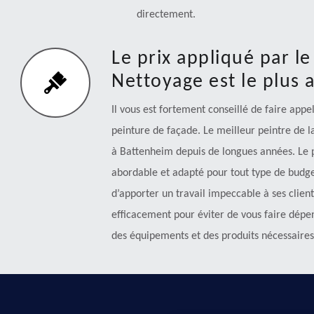
directement.
Le prix appliqué par l
Nettoyage est le plus 
Il vous est fortement conseillé de faire ap
peinture de façade. Le meilleur peintre de l
à Battenheim depuis de longues années. Le pr
abordable et adapté pour tout type de budge
d’apporter un travail impeccable à ses client
efficacement pour éviter de vous faire dépen
des équipements et des produits nécessaires