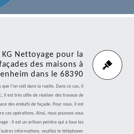
e KG Nettoyage pour la
façades des maisons à
tenheim dans le 68390
que l'on voit dans la ruelle. Dans ce cas, il
 il est très utile de réaliser des travaux de
lace des enduits de façade. Pour nous, il est
re ces opérations. Ainsi, nous pouvons vous
e . Il est un artisan peintre qui a tous les
autres informations, veuillez le téléphoner