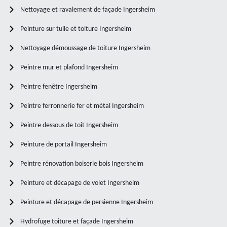
Nettoyage et ravalement de façade Ingersheim
Peinture sur tuile et toiture Ingersheim
Nettoyage démoussage de toiture Ingersheim
Peintre mur et plafond Ingersheim
Peintre fenêtre Ingersheim
Peintre ferronnerie fer et métal Ingersheim
Peintre dessous de toit Ingersheim
Peinture de portail Ingersheim
Peintre rénovation boiserie bois Ingersheim
Peinture et décapage de volet Ingersheim
Peinture et décapage de persienne Ingersheim
Hydrofuge toiture et façade Ingersheim