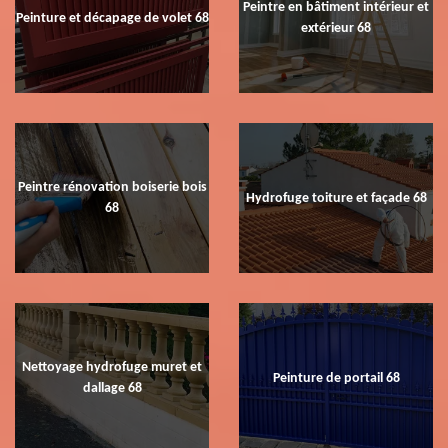
Peintre en bâtiment intérieur et
Peinture et décapage de volet 68
extérieur 68
Peintre rénovation boiserie bois
Hydrofuge toiture et façade 68
68
Nettoyage hydrofuge muret et
Peinture de portail 68
dallage 68