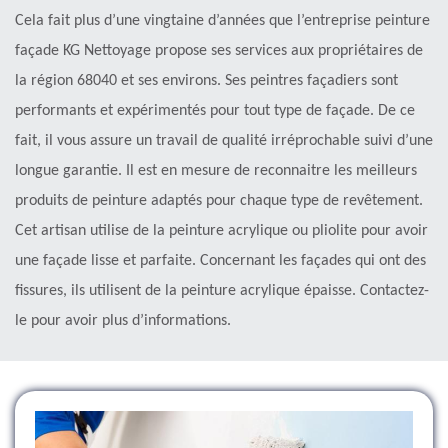
Cela fait plus d’une vingtaine d’années que l’entreprise peinture
façade KG Nettoyage propose ses services aux propriétaires de
la région 68040 et ses environs. Ses peintres façadiers sont
performants et expérimentés pour tout type de façade. De ce
fait, il vous assure un travail de qualité irréprochable suivi d’une
longue garantie. Il est en mesure de reconnaitre les meilleurs
produits de peinture adaptés pour chaque type de revêtement.
Cet artisan utilise de la peinture acrylique ou pliolite pour avoir
une façade lisse et parfaite. Concernant les façades qui ont des
fissures, ils utilisent de la peinture acrylique épaisse. Contactez-
le pour avoir plus d’informations.