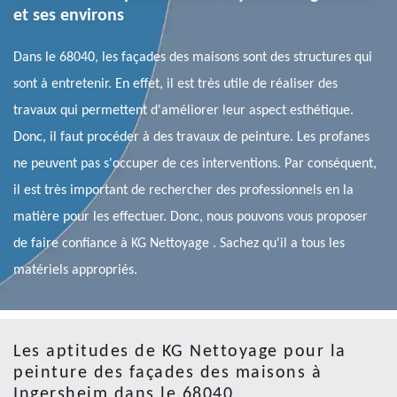
et ses environs
Dans le 68040, les façades des maisons sont des structures qui
sont à entretenir. En effet, il est très utile de réaliser des
travaux qui permettent d'améliorer leur aspect esthétique.
Donc, il faut procéder à des travaux de peinture. Les profanes
ne peuvent pas s'occuper de ces interventions. Par conséquent,
il est très important de rechercher des professionnels en la
matière pour les effectuer. Donc, nous pouvons vous proposer
de faire confiance à KG Nettoyage . Sachez qu'il a tous les
matériels appropriés.
Les aptitudes de KG Nettoyage pour la
peinture des façades des maisons à
Ingersheim dans le 68040