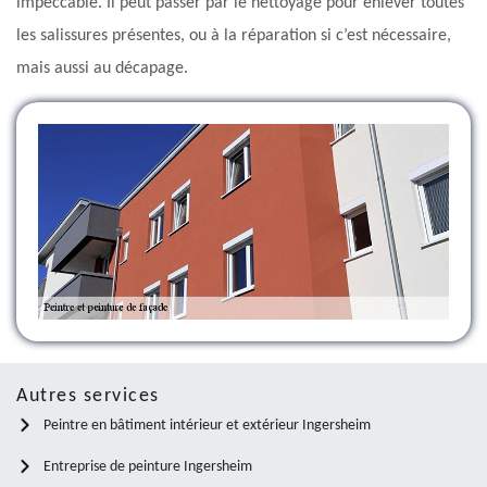
impeccable. Il peut passer par le nettoyage pour enlever toutes
les salissures présentes, ou à la réparation si c’est nécessaire,
mais aussi au décapage.
Autres services
Peintre en bâtiment intérieur et extérieur Ingersheim
Entreprise de peinture Ingersheim