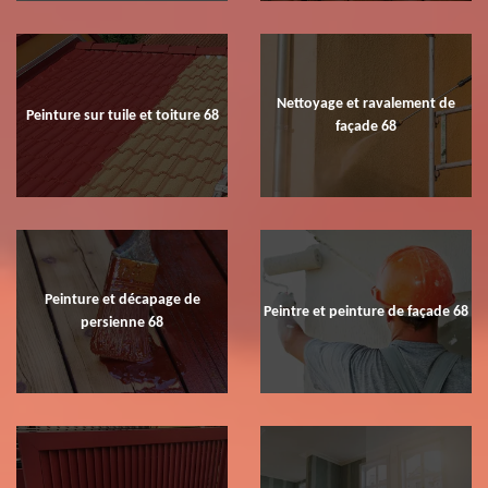
Nettoyage et ravalement de
Peinture sur tuile et toiture 68
façade 68
Peinture et décapage de
Peintre et peinture de façade 68
persienne 68