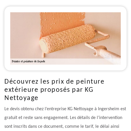
Découvrez les prix de peinture
extérieure proposés par KG
Nettoyage
Le devis obtenu chez l’entreprise KG Nettoyage à Ingersheim est
gratuit et reste sans engagement. Les détails de l’intervention
sont inscrits dans ce document, comme le tarif, le délai ainsi