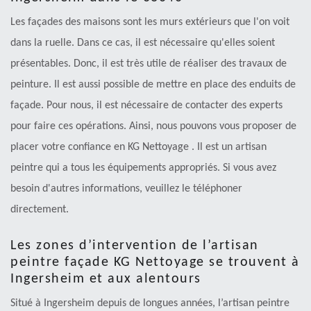
Les façades des maisons sont les murs extérieurs que l'on voit
dans la ruelle. Dans ce cas, il est nécessaire qu'elles soient
présentables. Donc, il est très utile de réaliser des travaux de
peinture. Il est aussi possible de mettre en place des enduits de
façade. Pour nous, il est nécessaire de contacter des experts
pour faire ces opérations. Ainsi, nous pouvons vous proposer de
placer votre confiance en KG Nettoyage . Il est un artisan
peintre qui a tous les équipements appropriés. Si vous avez
besoin d'autres informations, veuillez le téléphoner
directement.
Les zones d’intervention de l’artisan
peintre façade KG Nettoyage se trouvent à
Ingersheim et aux alentours
Situé à Ingersheim depuis de longues années, l’artisan peintre