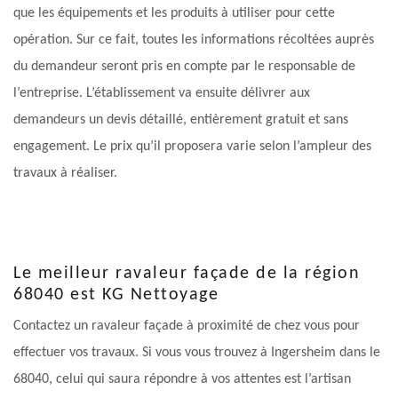
que les équipements et les produits à utiliser pour cette
opération. Sur ce fait, toutes les informations récoltées auprès
du demandeur seront pris en compte par le responsable de
l’entreprise. L’établissement va ensuite délivrer aux
demandeurs un devis détaillé, entièrement gratuit et sans
engagement. Le prix qu’il proposera varie selon l’ampleur des
travaux à réaliser.
Le meilleur ravaleur façade de la région
68040 est KG Nettoyage
Contactez un ravaleur façade à proximité de chez vous pour
effectuer vos travaux. Si vous vous trouvez à Ingersheim dans le
68040, celui qui saura répondre à vos attentes est l’artisan