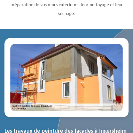
préparation de vos murs extérieurs, leur nettoyage et leur
séchage.
Les travaux de peinture des façades à Ingersheim