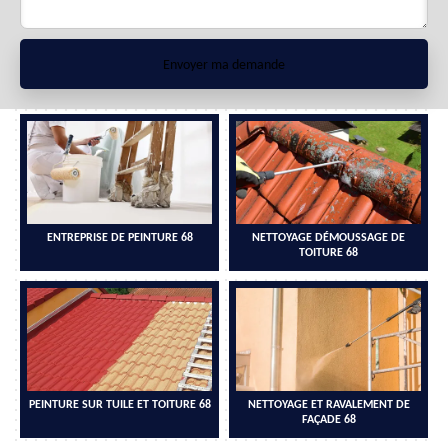
ENTREPRISE DE PEINTURE 68
NETTOYAGE DÉMOUSSAGE DE
TOITURE 68
PEINTURE SUR TUILE ET TOITURE 68
NETTOYAGE ET RAVALEMENT DE
FAÇADE 68