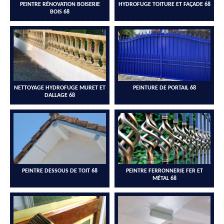
PEINTRE RÉNOVATION BOISERIE
HYDROFUGE TOITURE ET FAÇADE 68
BOIS 68
NETTOYAGE HYDROFUGE MURET ET
PEINTURE DE PORTAIL 68
DALLAGE 68
PEINTRE DESSOUS DE TOIT 68
PEINTRE FERRONNERIE FER ET
MÉTAL 68