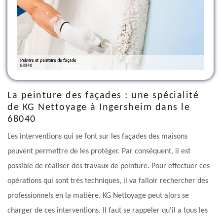
La peinture des façades : une spécialité
de KG Nettoyage à Ingersheim dans le
68040
Les interventions qui se font sur les façades des maisons
peuvent permettre de les protéger. Par conséquent, il est
possible de réaliser des travaux de peinture. Pour effectuer ces
opérations qui sont très techniques, il va falloir rechercher des
professionnels en la matière. KG Nettoyage peut alors se
charger de ces interventions. Il faut se rappeler qu'il a tous les