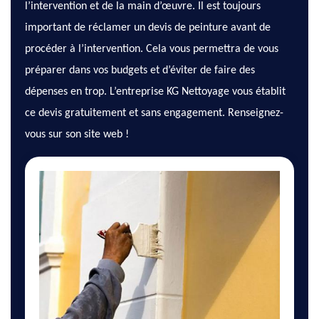
l’intervention et de la main d’œuvre. Il est toujours
important de réclamer un devis de peinture avant de
procéder à l’intervention. Cela vous permettra de vous
préparer dans vos budgets et d’éviter de faire des
dépenses en trop. L’entreprise KG Nettoyage vous établit
ce devis gratuitement et sans engagement. Renseignez-
vous sur son site web !