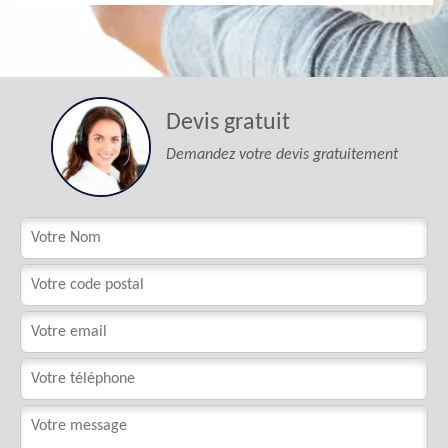
Devis gratuit
Demandez votre devis gratuitement