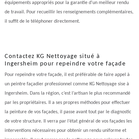
équipements appropriés pour la garantie d'un meilleur rendu
de travail. Pour recueillir les renseignements complémentaires,
il suffit de le téléphoner directement.
Contactez KG Nettoyage situé à
Ingersheim pour repeindre votre façade
Pour repeindre votre façade, il est préférable de faire appel à
un peintre façadier professionnel comme KG Nettoyage sise à
Ingersheim. Dans la région, c’est l’artisan le plus recommandé
par les propriétaires. Il a ses propres méthodes pour effectuer
la peinture de vos façades, il passe avant tout par le diagnostic
de votre structure. Il verra par l’état général de vos façades les
interventions nécessaires pour obtenir un rendu uniforme et