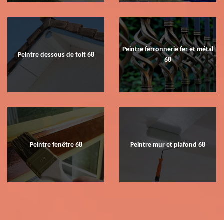
Peintre ferronnerie fer et métal
Peintre dessous de toit 68
68
Peintre fenêtre 68
Peintre mur et plafond 68