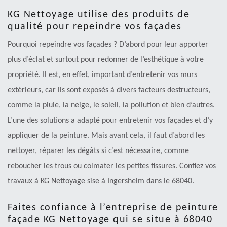
KG Nettoyage utilise des produits de
qualité pour repeindre vos façades
Pourquoi repeindre vos façades ? D’abord pour leur apporter
plus d’éclat et surtout pour redonner de l’esthétique à votre
propriété. Il est, en effet, important d’entretenir vos murs
extérieurs, car ils sont exposés à divers facteurs destructeurs,
comme la pluie, la neige, le soleil, la pollution et bien d’autres.
L’une des solutions a adapté pour entretenir vos façades et d’y
appliquer de la peinture. Mais avant cela, il faut d’abord les
nettoyer, réparer les dégâts si c’est nécessaire, comme
reboucher les trous ou colmater les petites fissures. Confiez vos
travaux à KG Nettoyage sise à Ingersheim dans le 68040.
Faites confiance à l’entreprise de peinture
façade KG Nettoyage qui se situe à 68040