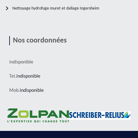
Nettoyage hydrofuge muret et dallage Ingersheim
Nos coordonnées
indisponible
Tel.
indisponible
Mob.
indisponible