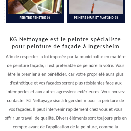
PEINTRE FENÊTRE 68
PEINTRE MUR ET PLAFOND 68
KG Nettoyage est le peintre spécialiste
pour peinture de façade à Ingersheim
Afin de respecter la loi imposée par la municipalité en matière
de peinture façade, il est préférable de peindre la vôtre. Vous
être le premier à en bénéficier, car votre propriété aura plus
d’esthétique et vos façades seront plus résistantes face aux
intempéries et aux autres agressions extérieures. Vous pouvez
contacter KG Nettoyage sise à Ingersheim pour la peinture de
vos façades. Il peut intervenir rapidement chez vous et vous
offrir un travail de qualité. Divers éléments sont toujours pris en
compte avant de l’application de la peinture, comme la