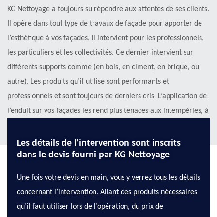
KG Nettoyage a toujours su répondre aux attentes de ses clients.
Il opère dans tout type de travaux de façade pour apporter de
l’esthétique à vos façades, il intervient pour les professionnels,
les particuliers et les collectivités. Ce dernier intervient sur
différents supports comme (en bois, en ciment, en brique, ou
autre). Les produits qu’il utilise sont performants et
professionnels et sont toujours de derniers cris. L’application de
l’enduit sur vos façades les rend plus tenaces aux intempéries, à
la pollution et autres agressions extérieures.
Les détails de l’intervention sont inscrits
dans le devis fourni par KG Nettoyage
Une fois votre devis en main, vous y verrez tous les détails
concernant l’intervention. Allant des produits nécessaires
qu’il faut utiliser lors de l’opération, du prix de