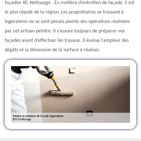
façadier KG Nettoyage . En matière d’entretien de façade, il est
le plus réputé de la région. Les propriétaires se trouvant à
Ingersheim ne se sont jamais plaints des opérations réalisées
par cet artisan peintre. Il s’assure toujours de préparer vos
façades avant d’effectuer les travaux. Il évalue l’ampleur des
dégâts et la dimension de la surface à réaliser.