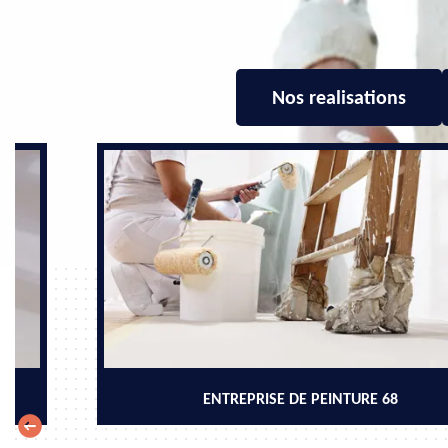
Nos realisations
ENTREPRISE DE PEINTURE 68