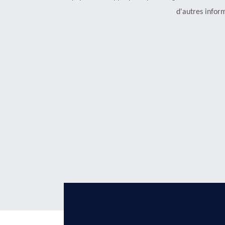
d'autres inform