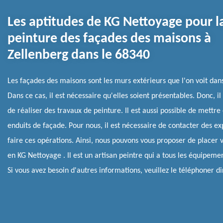
Les aptitudes de KG Nettoyage pour l
peinture des façades des maisons à
Zellenberg dans le 68340
Les façades des maisons sont les murs extérieurs que l'on voit dans
Dans ce cas, il est nécessaire qu'elles soient présentables. Donc, il 
de réaliser des travaux de peinture. Il est aussi possible de mettre
enduits de façade. Pour nous, il est nécessaire de contacter des ex
faire ces opérations. Ainsi, nous pouvons vous proposer de placer 
en KG Nettoyage . Il est un artisan peintre qui a tous les équipeme
Si vous avez besoin d'autres informations, veuillez le téléphoner d