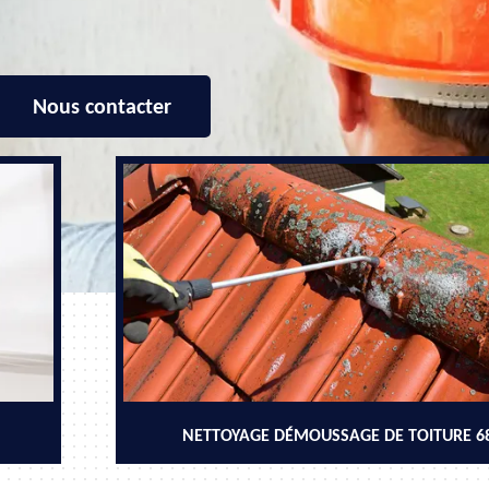
Nous contacter
NETTOYAGE DÉMOUSSAGE DE TOITURE 6