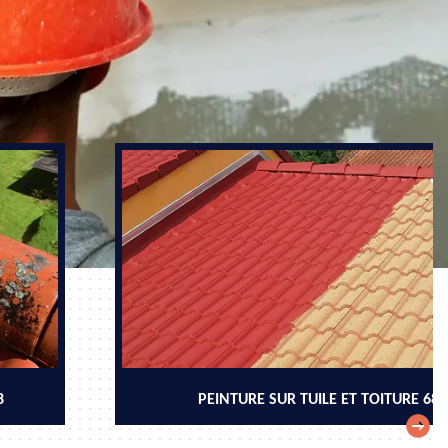
8
PEINTURE SUR TUILE ET TOITURE 68