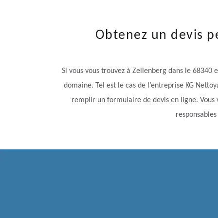
Obtenez un devis p
Si vous vous trouvez à Zellenberg dans le 68340 e
domaine. Tel est le cas de l’entreprise KG Nettoy
remplir un formulaire de devis en ligne. Vous ve
responsables 