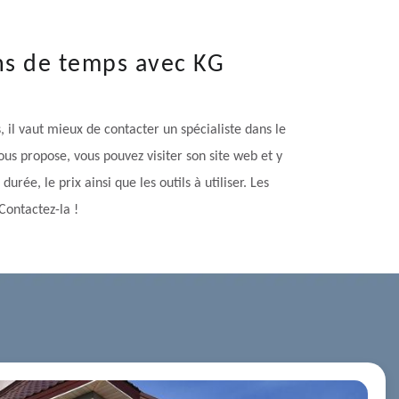
ns de temps avec KG
 il vaut mieux de contacter un spécialiste dans le
ous propose, vous pouvez visiter son site web et y
rée, le prix ainsi que les outils à utiliser. Les
Contactez-la !