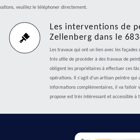
ations, veuillez le téléphoner directement.
Les interventions de p
Zellenberg dans le 68
Les travaux qui ont un lien avec les façades 
très utile de procéder à des travaux de peint
obligent les propriétaires à effectuer ces t
opérations. Il s'agit d'un artisan peintre qui
informations complémentaires, il va falloir vi
propose est très intéressant et accessible à t