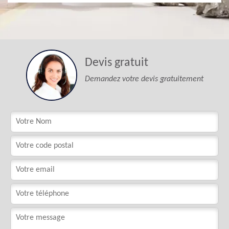
Devis gratuit
Demandez votre devis gratuitement