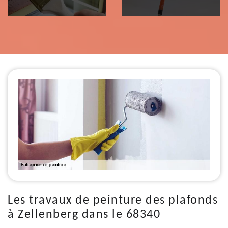
Les travaux de peinture des plafonds
à Zellenberg dans le 68340