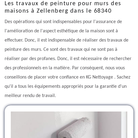
Les travaux de peinture pour murs des
maisons à Zellenberg dans le 68340
Des opérations qui sont indispensables pour l'assurance de
l'amélioration de l'aspect esthétique de la maison sont à
effectuer. Donc, il est indispensable de réaliser des travaux de
peinture des murs. Ce sont des travaux qui ne sont pas à
réaliser par des profanes. Donc, il est nécessaire de rechercher
des professionnels en la matière. Par conséquent, nous vous
conseillons de placer votre confiance en KG Nettoyage . Sachez
qu'il a tous les équipements appropriés pour la garantie d'un
meilleur rendu de travail.