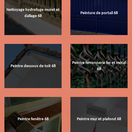
Nettoyage hydrofuge muret et
Peinture de portail 68
dallage 68
Peintre ferronnerie fer et métal
Peintre dessous de toit 68
68
Peintre fenêtre 68
Peintre mur et plafond 68