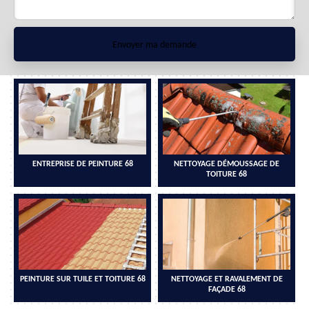
ENTREPRISE DE PEINTURE 68
NETTOYAGE DÉMOUSSAGE DE
TOITURE 68
PEINTURE SUR TUILE ET TOITURE 68
NETTOYAGE ET RAVALEMENT DE
FAÇADE 68