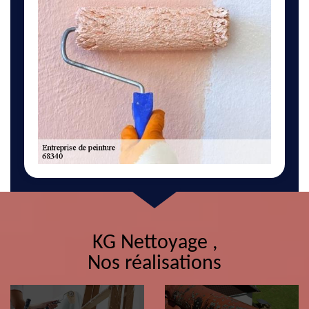
KG Nettoyage ,
Nos réalisations