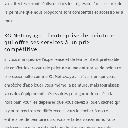
vos attentes seront réalisées dans les règles de l’art. Les prix de
la peinture que nous proposons sont compétitifs et accessibles à
tous.
KG Nettoyage : l’entreprise de peinture
qui offre ses services à un prix
compétitive
Si vous manquez de l’expérience et de temps, il est préférable
de confier les travaux de peinture à une entreprise de peinture
professionnelle comme KG Nettoyage . Il n’y a rien qui vous
empêche d’appliquer vous-même la peinture, mais fournissez-
vous des équipements nécessaires pour garantir un résultat
hors pair. Pour les dépenses que vous devez allouer, sachez qu’il
n’y aura pas trop de différence si vous le confier à notre
entreprise de peinture ou si vous le faites vous-même. Nous