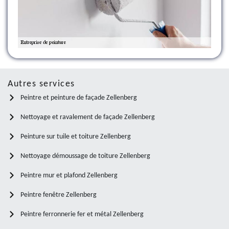
Autres services
Peintre et peinture de façade Zellenberg
Nettoyage et ravalement de façade Zellenberg
Peinture sur tuile et toiture Zellenberg
Nettoyage démoussage de toiture Zellenberg
Peintre mur et plafond Zellenberg
Peintre fenêtre Zellenberg
Peintre ferronnerie fer et métal Zellenberg