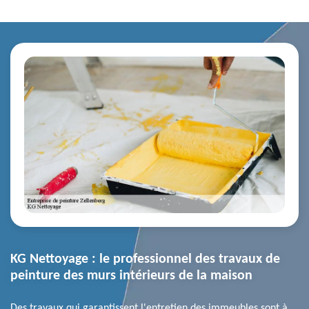
KG Nettoyage : le professionnel des travaux de
peinture des murs intérieurs de la maison
Des travaux qui garantissent l'entretien des immeubles sont à