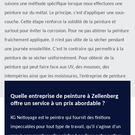
suivons une méthode spécifique lorsque nous effectuons une
peinture sur du métal. Le principe, c’est d’appliquer une sous-
couche. Cette étape renforce la solidité de la peinture et
surtout pour éviter la corrosion. Pour ne pas abîmer la peinture
fraîchement appliquée, il n’est pas utile de la sécher pendant
une journée ensoleillée. C’est le contraire qui permettra à la
peinture de se sécher uniformément. Pour obtenir de la
peinture qui peut faire face aux UV, des mousses, des
intempéries ainsi que les moisissures, l’entreprise de peinture
extérieure KG Nettoyage est à votre service.
Quelle entreprise de peinture à Zellenberg
offre un service à un prix abordable ?
KG Nettoyage est le peintre qui fournit des finitions
impeccables pour tout type de travail, qu'il s'agisse d'un