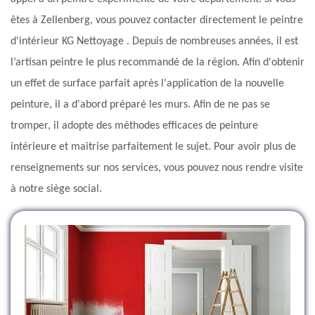
êtes à Zellenberg, vous pouvez contacter directement le peintre
d'intérieur KG Nettoyage . Depuis de nombreuses années, il est
l’artisan peintre le plus recommandé de la région. Afin d'obtenir
un effet de surface parfait après l'application de la nouvelle
peinture, il a d'abord préparé les murs. Afin de ne pas se
tromper, il adopte des méthodes efficaces de peinture
intérieure et maitrise parfaitement le sujet. Pour avoir plus de
renseignements sur nos services, vous pouvez nous rendre visite
à notre siège social.