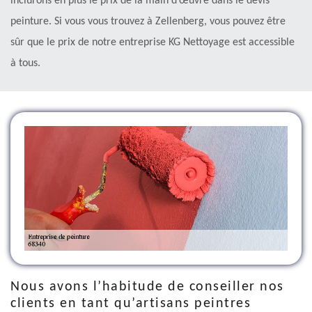
inclurons en plus le prix de la main d’œuvre dans le devis
peinture. Si vous vous trouvez à Zellenberg, vous pouvez être
sûr que le prix de notre entreprise KG Nettoyage est accessible
à tous.
Nous avons l’habitude de conseiller nos
clients en tant qu’artisans peintres