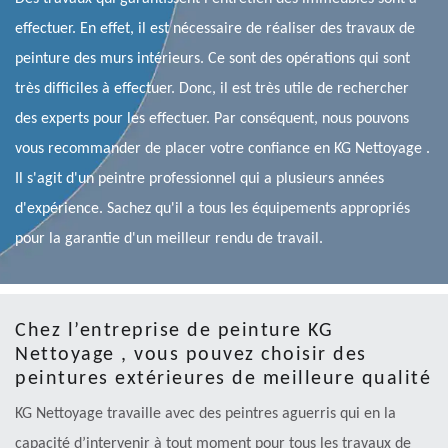
effectuer. En effet, il est nécessaire de réaliser des travaux de
peinture des murs intérieurs. Ce sont des opérations qui sont
très difficiles à effectuer. Donc, il est très utile de rechercher
des experts pour les effectuer. Par conséquent, nous pouvons
vous recommander de placer votre confiance en KG Nettoyage .
Il s'agit d'un peintre professionnel qui a plusieurs années
d'expérience. Sachez qu'il a tous les équipements appropriés
pour la garantie d'un meilleur rendu de travail.
Chez l’entreprise de peinture KG
Nettoyage , vous pouvez choisir des
peintures extérieures de meilleure qualité
KG Nettoyage travaille avec des peintres aguerris qui en la
capacité d’intervenir à tout moment pour tous les travaux de