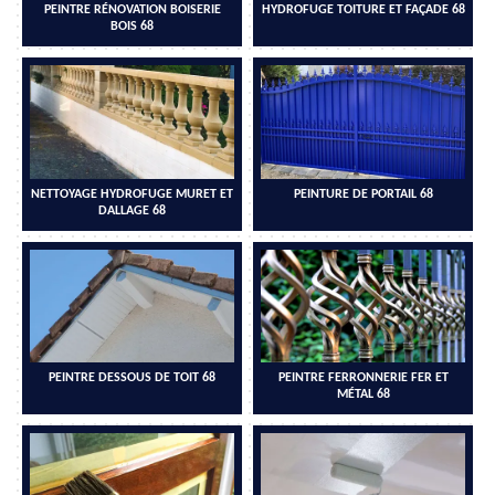
PEINTRE RÉNOVATION BOISERIE
HYDROFUGE TOITURE ET FAÇADE 68
BOIS 68
NETTOYAGE HYDROFUGE MURET ET
PEINTURE DE PORTAIL 68
DALLAGE 68
PEINTRE DESSOUS DE TOIT 68
PEINTRE FERRONNERIE FER ET
MÉTAL 68