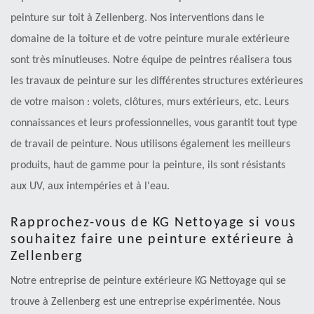
peinture sur toit à Zellenberg. Nos interventions dans le
domaine de la toiture et de votre peinture murale extérieure
sont très minutieuses. Notre équipe de peintres réalisera tous
les travaux de peinture sur les différentes structures extérieures
de votre maison : volets, clôtures, murs extérieurs, etc. Leurs
connaissances et leurs professionnelles, vous garantit tout type
de travail de peinture. Nous utilisons également les meilleurs
produits, haut de gamme pour la peinture, ils sont résistants
aux UV, aux intempéries et à l'eau.
Rapprochez-vous de KG Nettoyage si vous
souhaitez faire une peinture extérieure à
Zellenberg
Notre entreprise de peinture extérieure KG Nettoyage qui se
trouve à Zellenberg est une entreprise expérimentée. Nous