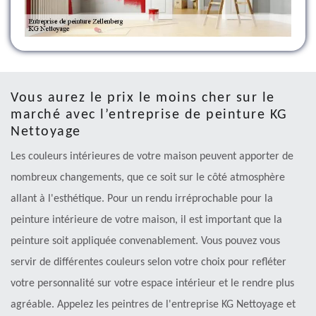
Vous aurez le prix le moins cher sur le
marché avec l’entreprise de peinture KG
Nettoyage
Les couleurs intérieures de votre maison peuvent apporter de
nombreux changements, que ce soit sur le côté atmosphère
allant à l'esthétique. Pour un rendu irréprochable pour la
peinture intérieure de votre maison, il est important que la
peinture soit appliquée convenablement. Vous pouvez vous
servir de différentes couleurs selon votre choix pour refléter
votre personnalité sur votre espace intérieur et le rendre plus
agréable. Appelez les peintres de l'entreprise KG Nettoyage et