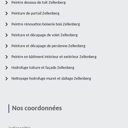
Peintre dessous de toit Zellenberg
Peinture de portail Zellenberg
Peintre rénovation boiserie bois Zellenberg
Peinture et décapage de volet Zellenberg
Peinture et décapage de persienne Zellenberg
Peintre en bâtiment intérieur et extérieur Zellenberg
Hydrofuge toiture et façade Zellenberg
Nettoyage hydrofuge muret et dallage Zellenberg
Nos coordonnées