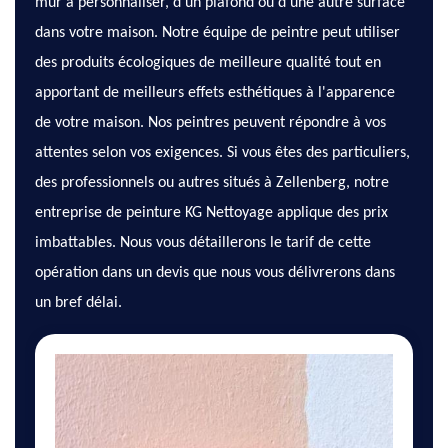
mur à personnaliser, d'un plafond ou d'une autre surface
dans votre maison. Notre équipe de peintre peut utiliser
des produits écologiques de meilleure qualité tout en
apportant de meilleurs effets esthétiques à l'apparence
de votre maison. Nos peintres peuvent répondre à vos
attentes selon vos exigences. Si vous êtes des particuliers,
des professionnels ou autres situés à Zellenberg, notre
entreprise de peinture KG Nettoyage applique des prix
imbattables. Nous vous détaillerons le tarif de cette
opération dans un devis que nous vous délivrerons dans
un bref délai.