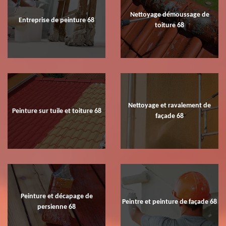
Nettoyage démoussage de
Entreprise de peinture 68
toiture 68
Nettoyage et ravalement de
Peinture sur tuile et toiture 68
façade 68
Peinture et décapage de
Peintre et peinture de façade 68
persienne 68