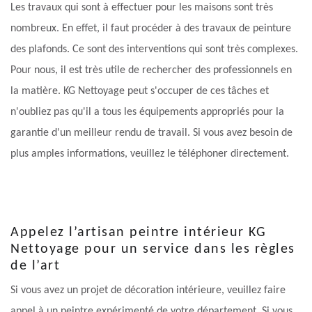
Les travaux qui sont à effectuer pour les maisons sont très
nombreux. En effet, il faut procéder à des travaux de peinture
des plafonds. Ce sont des interventions qui sont très complexes.
Pour nous, il est très utile de rechercher des professionnels en
la matière. KG Nettoyage peut s'occuper de ces tâches et
n'oubliez pas qu'il a tous les équipements appropriés pour la
garantie d'un meilleur rendu de travail. Si vous avez besoin de
plus amples informations, veuillez le téléphoner directement.
Appelez l’artisan peintre intérieur KG
Nettoyage pour un service dans les règles
de l’art
Si vous avez un projet de décoration intérieure, veuillez faire
appel à un peintre expérimenté de votre département. Si vous