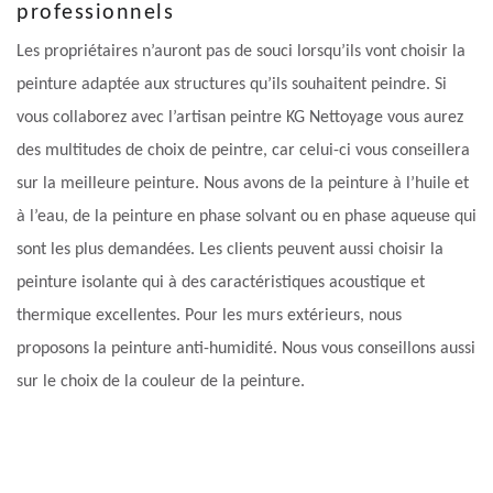
professionnels
Les propriétaires n’auront pas de souci lorsqu’ils vont choisir la
peinture adaptée aux structures qu’ils souhaitent peindre. Si
vous collaborez avec l’artisan peintre KG Nettoyage vous aurez
des multitudes de choix de peintre, car celui-ci vous conseillera
sur la meilleure peinture. Nous avons de la peinture à l’huile et
à l’eau, de la peinture en phase solvant ou en phase aqueuse qui
sont les plus demandées. Les clients peuvent aussi choisir la
peinture isolante qui à des caractéristiques acoustique et
thermique excellentes. Pour les murs extérieurs, nous
proposons la peinture anti-humidité. Nous vous conseillons aussi
sur le choix de la couleur de la peinture.