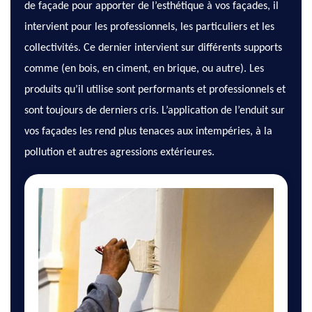
de façade pour apporter de l’esthétique à vos façades, il
intervient pour les professionnels, les particuliers et les
collectivités. Ce dernier intervient sur différents supports
comme (en bois, en ciment, en brique, ou autre). Les
produits qu’il utilise sont performants et professionnels et
sont toujours de derniers cris. L’application de l’enduit sur
vos façades les rend plus tenaces aux intempéries, à la
pollution et autres agressions extérieures.