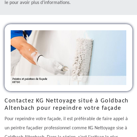
le pour avoir plus d’informations.
Contactez KG Nettoyage situé à Goldbach
Altenbach pour repeindre votre façade
Pour repeindre votre façade, il est préférable de faire appel à
un peintre façadier professionnel comme KG Nettoyage sise à