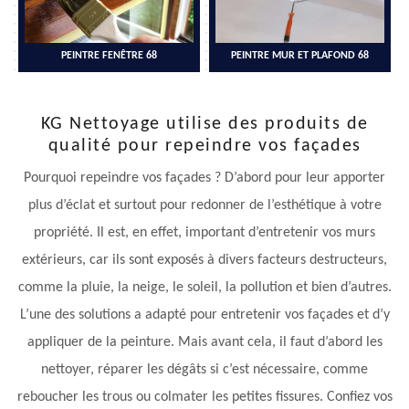
PEINTRE FENÊTRE 68
PEINTRE MUR ET PLAFOND 68
KG Nettoyage utilise des produits de
qualité pour repeindre vos façades
Pourquoi repeindre vos façades ? D’abord pour leur apporter
plus d’éclat et surtout pour redonner de l’esthétique à votre
propriété. Il est, en effet, important d’entretenir vos murs
extérieurs, car ils sont exposés à divers facteurs destructeurs,
comme la pluie, la neige, le soleil, la pollution et bien d’autres.
L’une des solutions a adapté pour entretenir vos façades et d’y
appliquer de la peinture. Mais avant cela, il faut d’abord les
nettoyer, réparer les dégâts si c’est nécessaire, comme
reboucher les trous ou colmater les petites fissures. Confiez vos