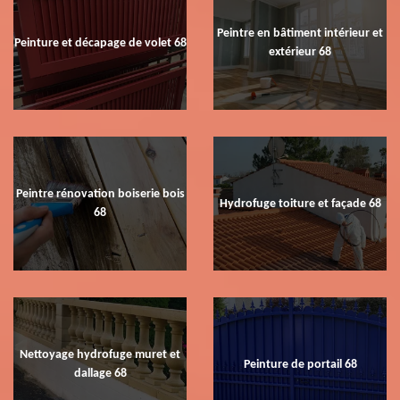
Peintre en bâtiment intérieur et
Peinture et décapage de volet 68
extérieur 68
Peintre rénovation boiserie bois
Hydrofuge toiture et façade 68
68
Nettoyage hydrofuge muret et
Peinture de portail 68
dallage 68