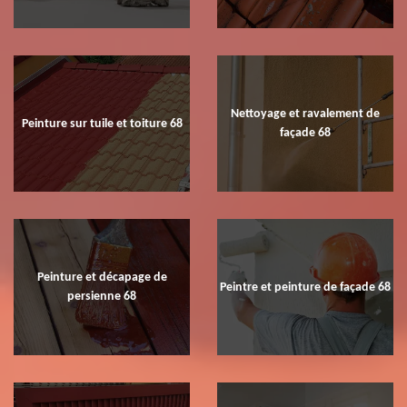
Nettoyage et ravalement de
Peinture sur tuile et toiture 68
façade 68
Peinture et décapage de
Peintre et peinture de façade 68
persienne 68