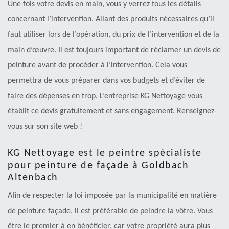
Une fois votre devis en main, vous y verrez tous les détails
concernant l’intervention. Allant des produits nécessaires qu’il
faut utiliser lors de l’opération, du prix de l’intervention et de la
main d’œuvre. Il est toujours important de réclamer un devis de
peinture avant de procéder à l’intervention. Cela vous
permettra de vous préparer dans vos budgets et d’éviter de
faire des dépenses en trop. L’entreprise KG Nettoyage vous
établit ce devis gratuitement et sans engagement. Renseignez-
vous sur son site web !
KG Nettoyage est le peintre spécialiste
pour peinture de façade à Goldbach
Altenbach
Afin de respecter la loi imposée par la municipalité en matière
de peinture façade, il est préférable de peindre la vôtre. Vous
être le premier à en bénéficier, car votre propriété aura plus