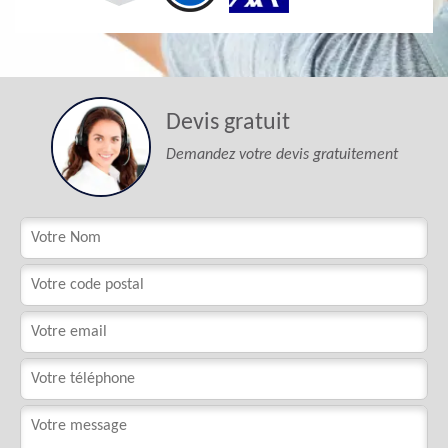
Devis gratuit
Demandez votre devis gratuitement