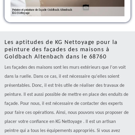
Les aptitudes de KG Nettoyage pour la
peinture des façades des maisons à
Goldbach Altenbach dans le 68760
Les façades des maisons sont les murs extérieurs que l'on voit
dans la ruelle. Dans ce cas, il est nécessaire qu'elles soient
présentables. Donc, il est très utile de réaliser des travaux de
peinture. Il est aussi possible de mettre en place des enduits de
façade. Pour nous, il est nécessaire de contacter des experts
pour faire ces opérations. Ainsi, nous pouvons vous proposer de
placer votre confiance en KG Nettoyage . Il est un artisan
peintre qui a tous les équipements appropriés. Si vous avez