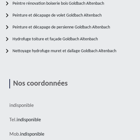
Peintre rénovation boiserie bois Goldbach Altenbach
Peinture et décapage de volet Goldbach Altenbach
Peinture et décapage de persienne Goldbach Altenbach
Hydrofuge toiture et façade Goldbach Altenbach
Nettoyage hydrofuge muret et dallage Goldbach Altenbach
Nos coordonnées
indisponible
Tel.
indisponible
Mob.
indisponible