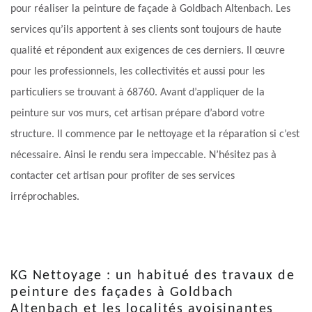
pour réaliser la peinture de façade à Goldbach Altenbach. Les
services qu’ils apportent à ses clients sont toujours de haute
qualité et répondent aux exigences de ces derniers. Il œuvre
pour les professionnels, les collectivités et aussi pour les
particuliers se trouvant à 68760. Avant d’appliquer de la
peinture sur vos murs, cet artisan prépare d’abord votre
structure. Il commence par le nettoyage et la réparation si c’est
nécessaire. Ainsi le rendu sera impeccable. N’hésitez pas à
contacter cet artisan pour profiter de ses services
irréprochables.
KG Nettoyage : un habitué des travaux de
peinture des façades à Goldbach
Altenbach et les localités avoisinantes