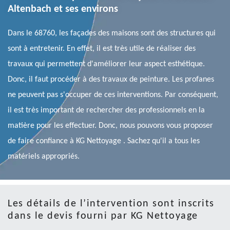
Altenbach et ses environs
Dans le 68760, les façades des maisons sont des structures qui
sont à entretenir. En effet, il est très utile de réaliser des
travaux qui permettent d'améliorer leur aspect esthétique.
Donc, il faut procéder à des travaux de peinture. Les profanes
ne peuvent pas s'occuper de ces interventions. Par conséquent,
il est très important de rechercher des professionnels en la
matière pour les effectuer. Donc, nous pouvons vous proposer
de faire confiance à KG Nettoyage . Sachez qu'il a tous les
matériels appropriés.
Les détails de l’intervention sont inscrits
dans le devis fourni par KG Nettoyage