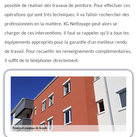
possible de réaliser des travaux de peinture. Pour effectuer ces
opérations qui sont très techniques, il va falloir rechercher des
professionnels en la matière. KG Nettoyage peut alors se
charger de ces interventions. Il faut se rappeler qu'il a tous les
équipements appropriés pour la garantie d'un meilleur rendu
de travail. Pour recueillir les renseignements complémentaires,
il suffit de le téléphoner directement.