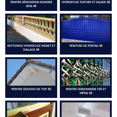
PEINTRE RÉNOVATION BOISERIE
HYDROFUGE TOITURE ET FAÇADE 68
BOIS 68
NETTOYAGE HYDROFUGE MURET ET
PEINTURE DE PORTAIL 68
DALLAGE 68
PEINTRE DESSOUS DE TOIT 68
PEINTRE FERRONNERIE FER ET
MÉTAL 68