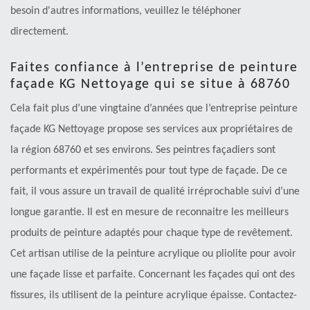
besoin d'autres informations, veuillez le téléphoner
directement.
Faites confiance à l’entreprise de peinture
façade KG Nettoyage qui se situe à 68760
Cela fait plus d’une vingtaine d’années que l’entreprise peinture
façade KG Nettoyage propose ses services aux propriétaires de
la région 68760 et ses environs. Ses peintres façadiers sont
performants et expérimentés pour tout type de façade. De ce
fait, il vous assure un travail de qualité irréprochable suivi d’une
longue garantie. Il est en mesure de reconnaitre les meilleurs
produits de peinture adaptés pour chaque type de revêtement.
Cet artisan utilise de la peinture acrylique ou pliolite pour avoir
une façade lisse et parfaite. Concernant les façades qui ont des
fissures, ils utilisent de la peinture acrylique épaisse. Contactez-