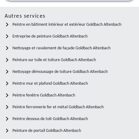
Autres services
Peintre en bâtiment intérieur et extérieur Goldbach Altenbach
Entreprise de peinture Goldbach Altenbach
Nettoyage et ravalement de façade Goldbach Altenbach
Peinture sur tuile et toiture Goldbach Altenbach
Nettoyage démoussage de toiture Goldbach Altenbach
Peintre mur et plafond Goldbach Altenbach
Peintre fenêtre Goldbach Altenbach
Peintre ferronnerie fer et métal Goldbach Altenbach
Peintre dessous de toit Goldbach Altenbach
Peinture de portail Goldbach Altenbach