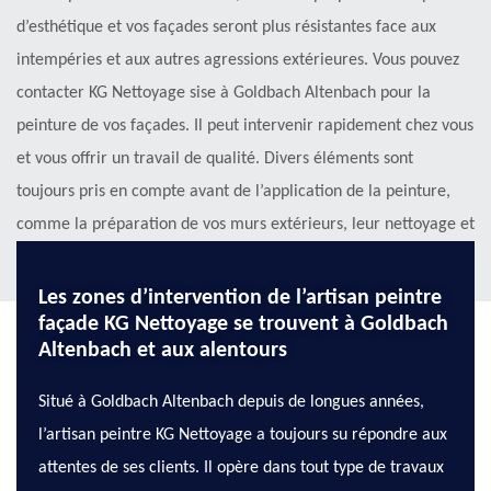
d’esthétique et vos façades seront plus résistantes face aux
intempéries et aux autres agressions extérieures. Vous pouvez
contacter KG Nettoyage sise à Goldbach Altenbach pour la
peinture de vos façades. Il peut intervenir rapidement chez vous
et vous offrir un travail de qualité. Divers éléments sont
toujours pris en compte avant de l’application de la peinture,
comme la préparation de vos murs extérieurs, leur nettoyage et
leur séchage.
Les zones d’intervention de l’artisan peintre
façade KG Nettoyage se trouvent à Goldbach
Altenbach et aux alentours
Situé à Goldbach Altenbach depuis de longues années,
l’artisan peintre KG Nettoyage a toujours su répondre aux
attentes de ses clients. Il opère dans tout type de travaux