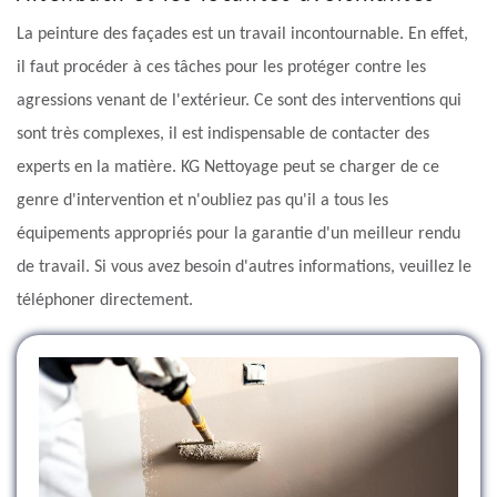
La peinture des façades est un travail incontournable. En effet,
il faut procéder à ces tâches pour les protéger contre les
agressions venant de l'extérieur. Ce sont des interventions qui
sont très complexes, il est indispensable de contacter des
experts en la matière. KG Nettoyage peut se charger de ce
genre d'intervention et n'oubliez pas qu'il a tous les
équipements appropriés pour la garantie d'un meilleur rendu
de travail. Si vous avez besoin d'autres informations, veuillez le
téléphoner directement.