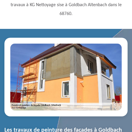
travaux à KG Nettoyage sise à Goldbach Altenbach dans le
68760.
Les travaux de peinture des façades à Goldbach