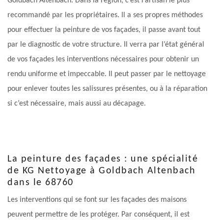
Goldbach Altenbach. Dans la région, c’est l’artisan le plus
recommandé par les propriétaires. Il a ses propres méthodes
pour effectuer la peinture de vos façades, il passe avant tout
par le diagnostic de votre structure. Il verra par l’état général
de vos façades les interventions nécessaires pour obtenir un
rendu uniforme et impeccable. Il peut passer par le nettoyage
pour enlever toutes les salissures présentes, ou à la réparation
si c’est nécessaire, mais aussi au décapage.
La peinture des façades : une spécialité
de KG Nettoyage à Goldbach Altenbach
dans le 68760
Les interventions qui se font sur les façades des maisons
peuvent permettre de les protéger. Par conséquent, il est