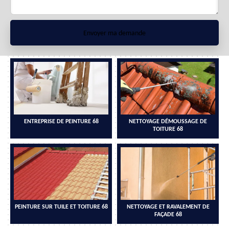
ENTREPRISE DE PEINTURE 68
NETTOYAGE DÉMOUSSAGE DE
TOITURE 68
PEINTURE SUR TUILE ET TOITURE 68
NETTOYAGE ET RAVALEMENT DE
FAÇADE 68