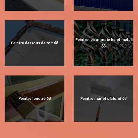
Peintre ferronnerie fer et métal
Peintre dessous de toit 68
68
Peintre fenêtre 68
Peintre mur et plafond 68