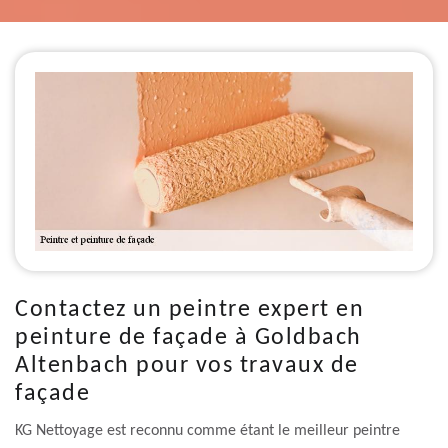
Contactez un peintre expert en
peinture de façade à Goldbach
Altenbach pour vos travaux de
façade
KG Nettoyage est reconnu comme étant le meilleur peintre