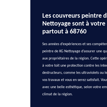
Les couvreurs peintre d
Nettoyage sont à votre 
partout à 68760
Ses années d’expériences et ses compéte
peintre de KG Nettoyage d’assurer une qua
aux propriétaires de la région. Cette opéra
à votre toit une protection contre les int
destructeurs, comme les ultraviolets ou le
vos travaux et vous en serez satisfait. Vo
avec une belle esthétique, selon votre e
climat de la région.