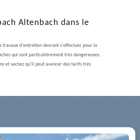
dbach Altenbach dans le
es travaux d'entretien devront s'effectuer pour la
 tâches qui sont particulièrement très dangereuses,
s et sachez qu'il peut avancer des tarifs très