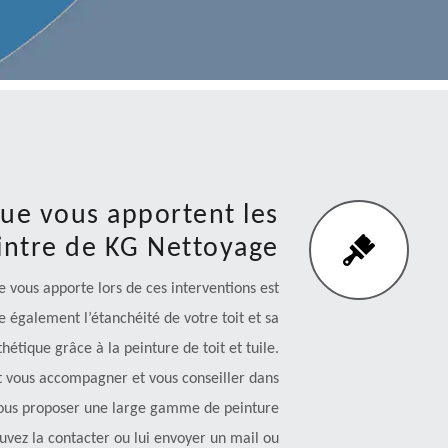
que vous apportent les
eintre de KG Nettoyage
 vous apporte lors de ces interventions est
e également l’étanchéité de votre toit et sa
hétique grâce à la peinture de toit et tuile.
t vous accompagner et vous conseiller dans
 vous proposer une large gamme de peinture
ouvez la contacter ou lui envoyer un mail ou