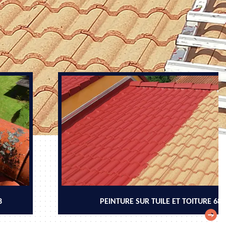
8
PEINTURE SUR TUILE ET TOITURE 68