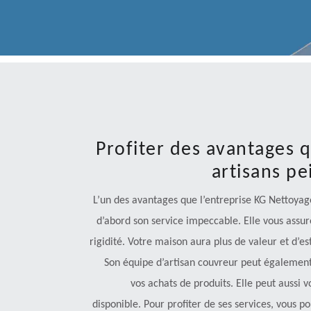
Profiter des avantages 
artisans p
L’un des avantages que l’entreprise KG Nettoyage
d’abord son service impeccable. Elle vous assur
rigidité. Votre maison aura plus de valeur et d’est
Son équipe d’artisan couvreur peut égalemen
vos achats de produits. Elle peut aussi
disponible. Pour profiter de ses services, vous p