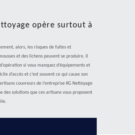
ettoyage opère surtout à
ement, alors, les risques de fuites et
 mousses et des lichens peuvent se produire. Il
e d’opération si vous manquez d’équipements et
ficile d’accès et c’est souvent ce qui cause son
artisans couvreurs de l’entreprise KG Nettoyage
une des solutions que ces artisans vous proposent
ile.