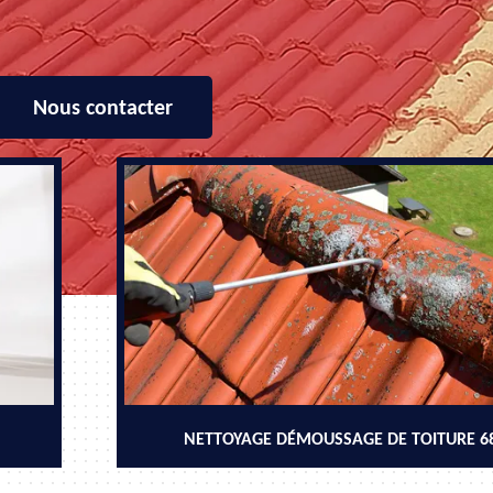
Nous contacter
NETTOYAGE DÉMOUSSAGE DE TOITURE 6