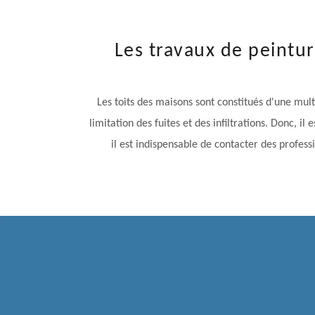
Les travaux de peintur
Les toits des maisons sont constitués d'une multi
limitation des fuites et des infiltrations. Donc, 
il est indispensable de contacter des profess