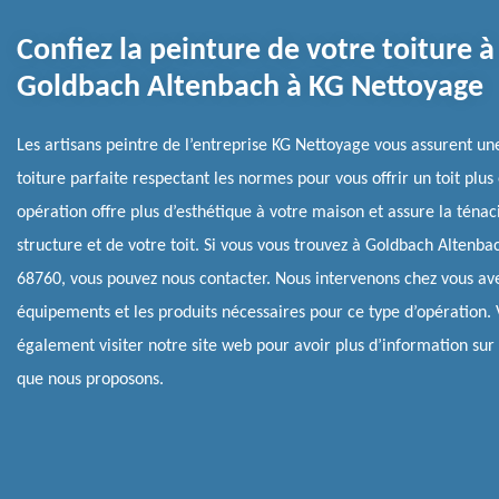
Confiez la peinture de votre toiture à
Goldbach Altenbach à KG Nettoyage
Les artisans peintre de l’entreprise KG Nettoyage vous assurent un
toiture parfaite respectant les normes pour vous offrir un toit plus
opération offre plus d’esthétique à votre maison et assure la ténac
structure et de votre toit. Si vous vous trouvez à Goldbach Altenba
68760, vous pouvez nous contacter. Nous intervenons chez vous av
équipements et les produits nécessaires pour ce type d’opération.
également visiter notre site web pour avoir plus d’information sur 
que nous proposons.