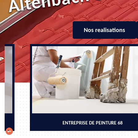
Nos realisations
ENTREPRISE DE PEINTURE 68