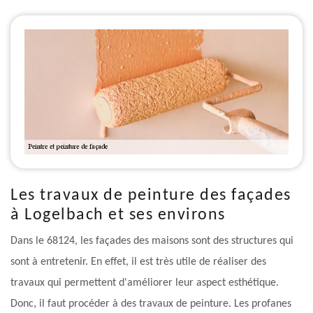
Les travaux de peinture des façades
à Logelbach et ses environs
Dans le 68124, les façades des maisons sont des structures qui
sont à entretenir. En effet, il est très utile de réaliser des
travaux qui permettent d'améliorer leur aspect esthétique.
Donc, il faut procéder à des travaux de peinture. Les profanes