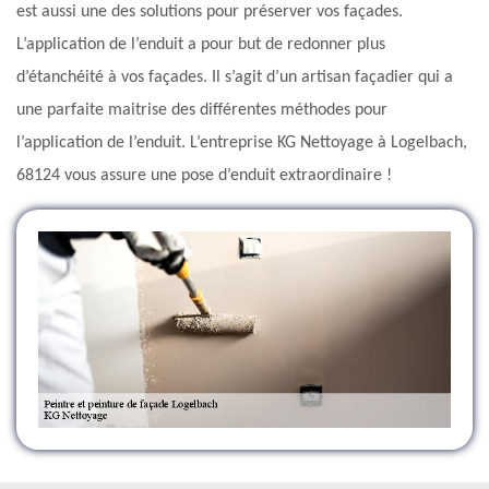
est aussi une des solutions pour préserver vos façades.
L’application de l’enduit a pour but de redonner plus
d’étanchéité à vos façades. Il s’agit d’un artisan façadier qui a
une parfaite maitrise des différentes méthodes pour
l’application de l’enduit. L’entreprise KG Nettoyage à Logelbach,
68124 vous assure une pose d’enduit extraordinaire !