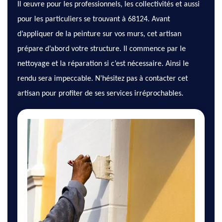
Il œuvre pour les professionnels, les collectivités et aussi
pour les particuliers se trouvant à 68124. Avant
d’appliquer de la peinture sur vos murs, cet artisan
prépare d’abord votre structure. Il commence par le
nettoyage et la réparation si c’est nécessaire. Ainsi le
rendu sera impeccable. N’hésitez pas à contacter cet
artisan pour profiter de ses services irréprochables.