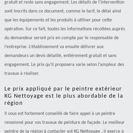
gratuit et reste sans engagement. Les détails de l’intervention
sont inscrits dans ce document, comme le tarif, le délai ainsi
que les équipements et les produits à utiliser pour cette
opération. Sur ce fait, toutes les informations récoltées auprès
du demandeur seront pris en compte par le responsable de
l’entreprise. L’établissement va ensuite délivrer aux
demandeurs un devis détaillé, entièrement gratuit et sans
engagement. Le prix qu’il proposera varie selon l’ampleur des
travaux à réaliser.
Le prix appliqué par le peintre extérieur
KG Nettoyage est le plus abordable de la
région
Il vous est fortement conseillé de faire appel à un peintre
renommé pour vos travaux de peinture de façade. Le meilleur
peintre de la région à contacter est KG Nettoyage , il exerce à