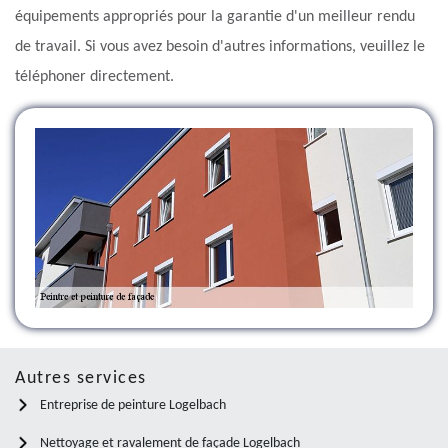
équipements appropriés pour la garantie d'un meilleur rendu
de travail. Si vous avez besoin d'autres informations, veuillez le
téléphoner directement.
Autres services
Entreprise de peinture Logelbach
Nettoyage et ravalement de façade Logelbach