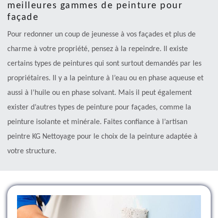
meilleures gammes de peinture pour
façade
Pour redonner un coup de jeunesse à vos façades et plus de
charme à votre propriété, pensez à la repeindre. Il existe
certains types de peintures qui sont surtout demandés par les
propriétaires. Il y a la peinture à l’eau ou en phase aqueuse et
aussi à l’huile ou en phase solvant. Mais il peut également
exister d’autres types de peinture pour façades, comme la
peinture isolante et minérale. Faites confiance à l’artisan
peintre KG Nettoyage pour le choix de la peinture adaptée à
votre structure.