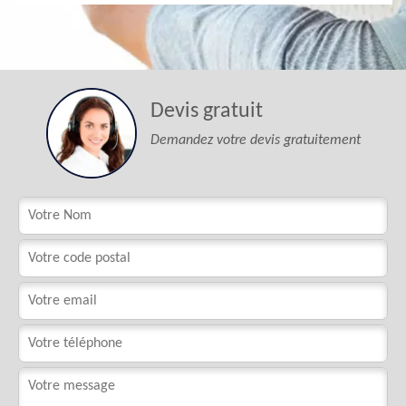
Devis gratuit
Demandez votre devis gratuitement