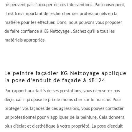
ne peuvent pas s'occuper de ces interventions. Par conséquent,
il est très important de rechercher des professionnels en la
matière pour les effectuer. Donc, nous pouvons vous proposer
de faire confiance à KG Nettoyage . Sachez qu'il a tous les
matériels appropriés.
Le peintre façadier KG Nettoyage applique
la pose d’enduit de façade à 68124
Par rapport aux tarifs de ses prestations, vous n’en serez pas
déçu, car il propose le prix le moins cher sur le marché. Pour
protéger vos façades de ces agressions, vous pouvez contacter
un professionnel pour y appliquer de la peinture. Cela donnera
plus d’éclat et d’esthétique à votre propriété. La pose d’enduit