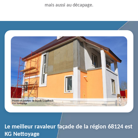
mais aussi au décapage.
Le meilleur ravaleur façade de la région 68124 est
KG Nettoyage