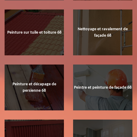
Nettoyage et ravalement de
Peinture sur tuile et toiture 68
façade 68
Peinture et décapage de
Peintre et peinture de façade 68
persienne 68