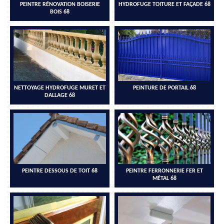
PEINTRE RÉNOVATION BOISERIE
HYDROFUGE TOITURE ET FAÇADE 68
BOIS 68
NETTOYAGE HYDROFUGE MURET ET
PEINTURE DE PORTAIL 68
DALLAGE 68
PEINTRE DESSOUS DE TOIT 68
PEINTRE FERRONNERIE FER ET
MÉTAL 68