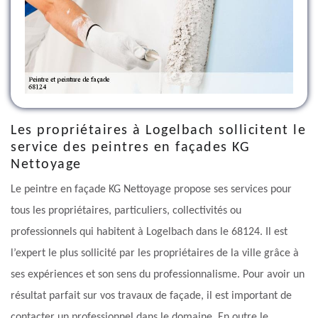
Les propriétaires à Logelbach sollicitent le
service des peintres en façades KG
Nettoyage
Le peintre en façade KG Nettoyage propose ses services pour
tous les propriétaires, particuliers, collectivités ou
professionnels qui habitent à Logelbach dans le 68124. Il est
l’expert le plus sollicité par les propriétaires de la ville grâce à
ses expériences et son sens du professionnalisme. Pour avoir un
résultat parfait sur vos travaux de façade, il est important de
contacter un professionnel dans le domaine. En outre le