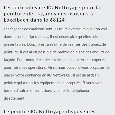
Les aptitudes de KG Nettoyage pour la
peinture des façades des maisons à
Logelbach dans le 68124
Les façades des maisons sont les murs extérieurs que l'on voit
dans la ruelle. Dans ce cas, il est nécessaire qu'elles soient
présentables. Donc, il est très utile de réaliser des travaux de
peinture. Il est aussi possible de mettre en place des enduits de
façade. Pour nous, il est nécessaire de contacter des experts
pour faire ces opérations. Ainsi, nous pouvons vous proposer de
placer votre confiance en KG Nettoyage . Il est un artisan
peintre qui a tous les équipements appropriés. Si vous avez
besoin d'autres informations, veuillez le téléphoner
directement.
Le peintre KG Nettoyage dispose des