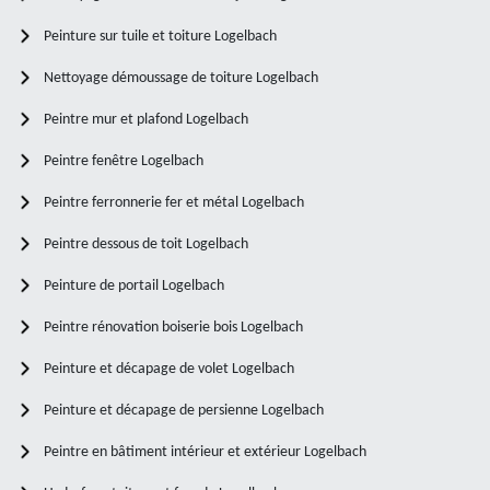
Peinture sur tuile et toiture Logelbach
Nettoyage démoussage de toiture Logelbach
Peintre mur et plafond Logelbach
Peintre fenêtre Logelbach
Peintre ferronnerie fer et métal Logelbach
Peintre dessous de toit Logelbach
Peinture de portail Logelbach
Peintre rénovation boiserie bois Logelbach
Peinture et décapage de volet Logelbach
Peinture et décapage de persienne Logelbach
Peintre en bâtiment intérieur et extérieur Logelbach