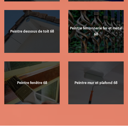
Peintre ferronnerie fer et métal
Peintre dessous de toit 68
68
Peintre fenêtre 68
Peintre mur et plafond 68