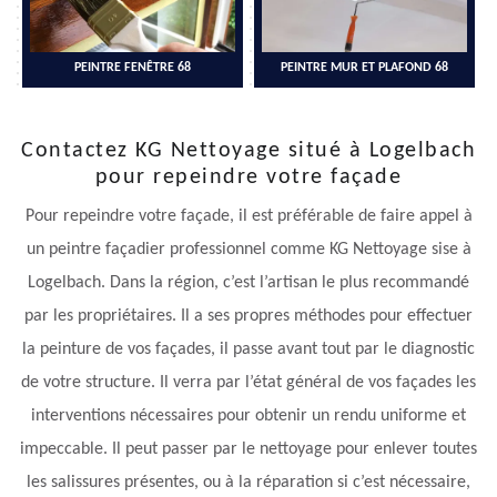
PEINTRE FENÊTRE 68
PEINTRE MUR ET PLAFOND 68
Contactez KG Nettoyage situé à Logelbach
pour repeindre votre façade
Pour repeindre votre façade, il est préférable de faire appel à
un peintre façadier professionnel comme KG Nettoyage sise à
Logelbach. Dans la région, c’est l’artisan le plus recommandé
par les propriétaires. Il a ses propres méthodes pour effectuer
la peinture de vos façades, il passe avant tout par le diagnostic
de votre structure. Il verra par l’état général de vos façades les
interventions nécessaires pour obtenir un rendu uniforme et
impeccable. Il peut passer par le nettoyage pour enlever toutes
les salissures présentes, ou à la réparation si c’est nécessaire,