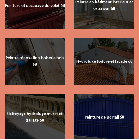
Peintre en bâtiment intérieur et
Peinture et décapage de volet 68
extérieur 68
Peintre rénovation boiserie bois
Hydrofuge toiture et façade 68
68
Nettoyage hydrofuge muret et
Peinture de portail 68
dallage 68