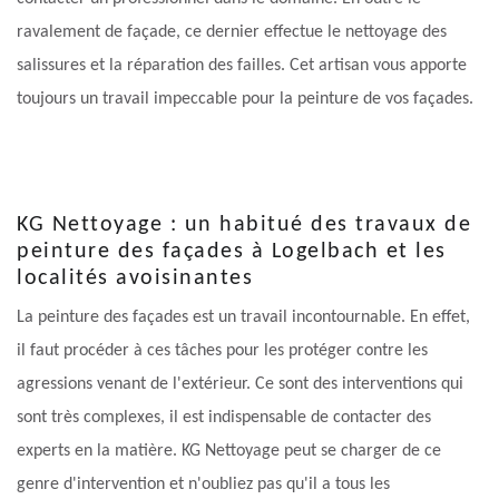
ravalement de façade, ce dernier effectue le nettoyage des
salissures et la réparation des failles. Cet artisan vous apporte
toujours un travail impeccable pour la peinture de vos façades.
KG Nettoyage : un habitué des travaux de
peinture des façades à Logelbach et les
localités avoisinantes
La peinture des façades est un travail incontournable. En effet,
il faut procéder à ces tâches pour les protéger contre les
agressions venant de l'extérieur. Ce sont des interventions qui
sont très complexes, il est indispensable de contacter des
experts en la matière. KG Nettoyage peut se charger de ce
genre d'intervention et n'oubliez pas qu'il a tous les