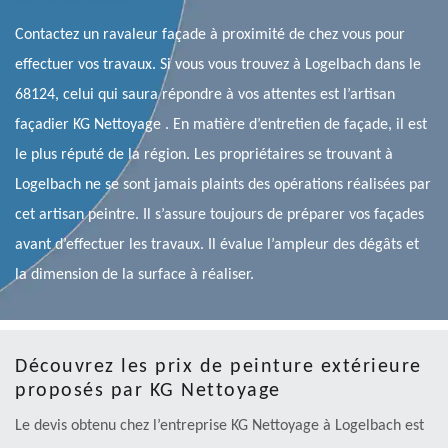
Contactez un ravaleur façade à proximité de chez vous pour
effectuer vos travaux. Si vous vous trouvez à Logelbach dans le
68124, celui qui saura répondre à vos attentes est l’artisan
façadier KG Nettoyage . En matière d’entretien de façade, il est
le plus réputé de la région. Les propriétaires se trouvant à
Logelbach ne se sont jamais plaints des opérations réalisées par
cet artisan peintre. Il s’assure toujours de préparer vos façades
avant d’effectuer les travaux. Il évalue l’ampleur des dégâts et
la dimension de la surface à réaliser.
Découvrez les prix de peinture extérieure
proposés par KG Nettoyage
Le devis obtenu chez l’entreprise KG Nettoyage à Logelbach est