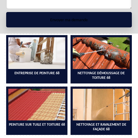
ENTREPRISE DE PEINTURE 68
NETTOYAGE DÉMOUSSAGE DE
TOITURE 68
PEINTURE SUR TUILE ET TOITURE 68
NETTOYAGE ET RAVALEMENT DE
FAÇADE 68