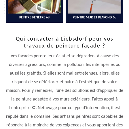
PEINTRE FENÊTRE 68
PEINTRE MUR ET PLAFOND 68
Qui contacter à Liebsdorf pour vos
travaux de peinture façade ?
Vos façades perdre leur éclat et se dégradent à cause des
diverses agressions, comme la pollution, les intempéries ou
aussi les graffitis. Si elles sont mal entretenues, alors, elles
risquent de se détériorer et nuire à l’esthétique de votre
maison. Pour y remédier, l’une des solutions est d’appliquer de
la peinture adaptée à vos murs extérieurs. Faites appel à
l’entreprise KG Nettoyage pour ce type d’intervention, il est
réputé dans le domaine. Ses artisans peintres sont capables de
répondre à la moindre de vos exigences et vous apportent des