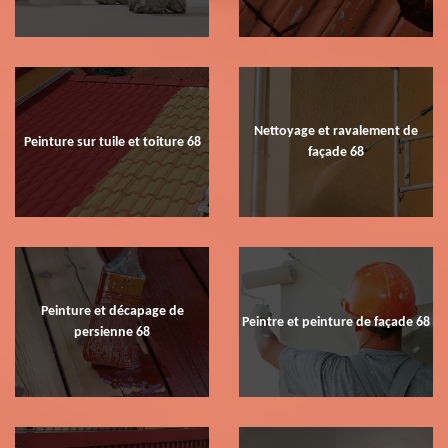
Nettoyage et ravalement de
Peinture sur tuile et toiture 68
façade 68
Peinture et décapage de
Peintre et peinture de façade 68
persienne 68