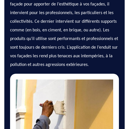
façade pour apporter de l’esthétique à vos façades, il
intervient pour les professionnels, les particuliers et les
collectivités. Ce dernier intervient sur différents supports
comme (en bois, en ciment, en brique, ou autre). Les
produits qu’il utilise sont performants et professionnels et
sont toujours de derniers cris. L’application de l’enduit sur
vos façades les rend plus tenaces aux intempéries, à la
pollution et autres agressions extérieures.