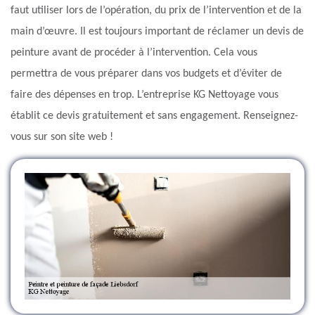
faut utiliser lors de l’opération, du prix de l’intervention et de la
main d’œuvre. Il est toujours important de réclamer un devis de
peinture avant de procéder à l’intervention. Cela vous
permettra de vous préparer dans vos budgets et d’éviter de
faire des dépenses en trop. L’entreprise KG Nettoyage vous
établit ce devis gratuitement et sans engagement. Renseignez-
vous sur son site web !