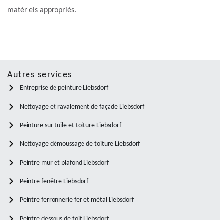
matériels appropriés.
Autres services
Entreprise de peinture Liebsdorf
Nettoyage et ravalement de façade Liebsdorf
Peinture sur tuile et toiture Liebsdorf
Nettoyage démoussage de toiture Liebsdorf
Peintre mur et plafond Liebsdorf
Peintre fenêtre Liebsdorf
Peintre ferronnerie fer et métal Liebsdorf
Peintre dessous de toit Liebsdorf