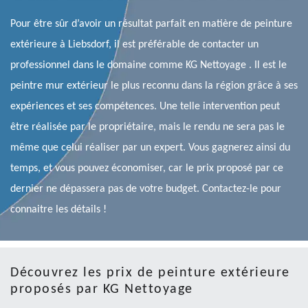
Pour être sûr d’avoir un résultat parfait en matière de peinture
extérieure à Liebsdorf, il est préférable de contacter un
professionnel dans le domaine comme KG Nettoyage . Il est le
peintre mur extérieur le plus reconnu dans la région grâce à ses
expériences et ses compétences. Une telle intervention peut
être réalisée par le propriétaire, mais le rendu ne sera pas le
même que celui réaliser par un expert. Vous gagnerez ainsi du
temps, et vous pouvez économiser, car le prix proposé par ce
dernier ne dépassera pas de votre budget. Contactez-le pour
connaitre les détails !
Découvrez les prix de peinture extérieure
proposés par KG Nettoyage