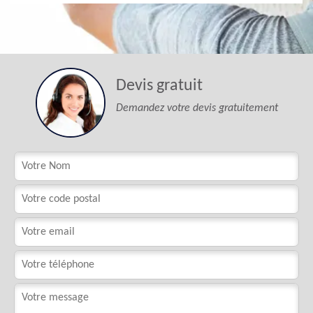
Devis gratuit
Demandez votre devis gratuitement