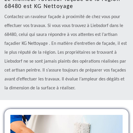
68480 est KG Nettoyage
Contactez un ravaleur façade à proximité de chez vous pour
effectuer vos travaux. Si vous vous trouvez à Liebsdorf dans le
68480, celui qui saura répondre à vos attentes est l’artisan
façadier KG Nettoyage . En matière d’entretien de façade, il est
le plus réputé de la région. Les propriétaires se trouvant à
Liebsdorf ne se sont jamais plaints des opérations réalisées par
cet artisan peintre. Il s’assure toujours de préparer vos façades
avant d’effectuer les travaux. Il évalue l’ampleur des dégâts et
la dimension de la surface à réaliser.