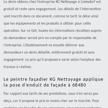
Le devis obtenu chez l’entreprise KG Nettoyage à Liebsdorf est
gratuit et reste sans engagement. Les détails de l’intervention
sont inscrits dans ce document, comme le tarif, le délai ainsi
que les équipements et les produits à utiliser pour cette
opération. Sur ce fait, toutes les informations récoltées auprès
du demandeur seront pris en compte par le responsable de
l’entreprise. L’établissement va ensuite délivrer aux
demandeurs un devis détaillé, entièrement gratuit et sans
engagement. Le prix qu’il proposera varie selon l’ampleur des
travaux à réaliser.
Le peintre façadier KG Nettoyage applique
la pose d’enduit de façade à 68480
Par rapport aux tarifs de ses prestations, vous n’en serez pas
déçu, car il propose le prix le moins cher sur le marché. Pour