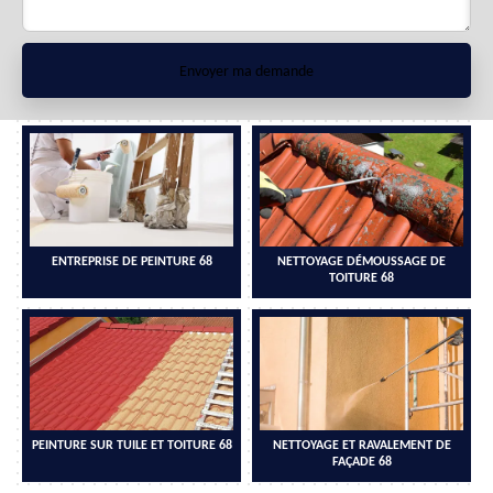
ENTREPRISE DE PEINTURE 68
NETTOYAGE DÉMOUSSAGE DE
TOITURE 68
PEINTURE SUR TUILE ET TOITURE 68
NETTOYAGE ET RAVALEMENT DE
FAÇADE 68