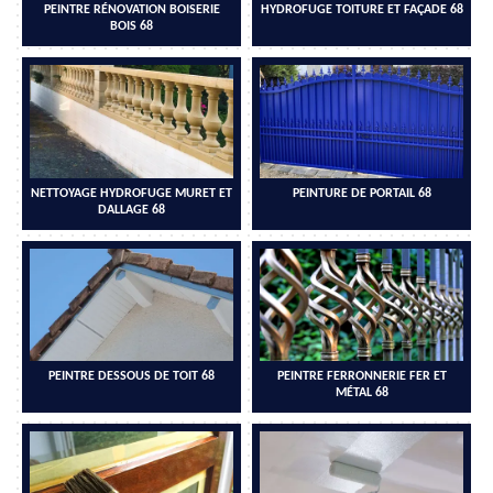
PEINTRE RÉNOVATION BOISERIE
HYDROFUGE TOITURE ET FAÇADE 68
BOIS 68
NETTOYAGE HYDROFUGE MURET ET
PEINTURE DE PORTAIL 68
DALLAGE 68
PEINTRE DESSOUS DE TOIT 68
PEINTRE FERRONNERIE FER ET
MÉTAL 68