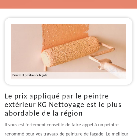
Le prix appliqué par le peintre
extérieur KG Nettoyage est le plus
abordable de la région
Il vous est fortement conseillé de faire appel à un peintre
renommé pour vos travaux de peinture de façade. Le meilleur