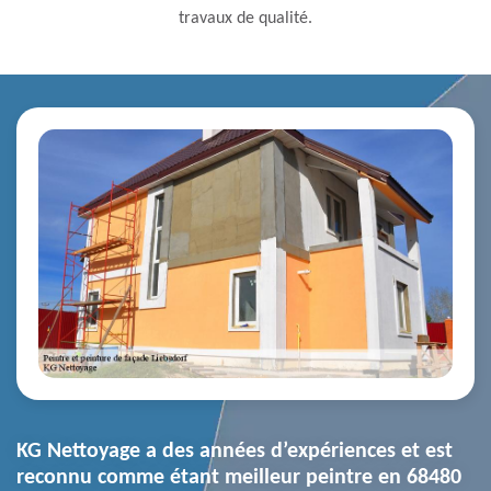
travaux de qualité.
KG Nettoyage a des années d’expériences et est
reconnu comme étant meilleur peintre en 68480