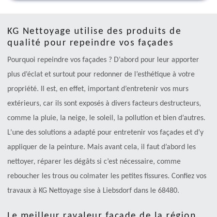
KG Nettoyage utilise des produits de
qualité pour repeindre vos façades
Pourquoi repeindre vos façades ? D’abord pour leur apporter
plus d’éclat et surtout pour redonner de l’esthétique à votre
propriété. Il est, en effet, important d’entretenir vos murs
extérieurs, car ils sont exposés à divers facteurs destructeurs,
comme la pluie, la neige, le soleil, la pollution et bien d’autres.
L’une des solutions a adapté pour entretenir vos façades et d’y
appliquer de la peinture. Mais avant cela, il faut d’abord les
nettoyer, réparer les dégâts si c’est nécessaire, comme
reboucher les trous ou colmater les petites fissures. Confiez vos
travaux à KG Nettoyage sise à Liebsdorf dans le 68480.
Le meilleur ravaleur façade de la région