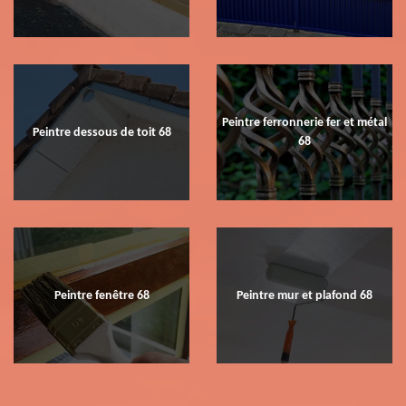
Peintre ferronnerie fer et métal
Peintre dessous de toit 68
68
Peintre fenêtre 68
Peintre mur et plafond 68