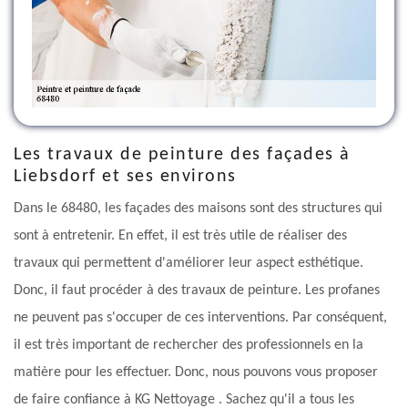
Les travaux de peinture des façades à
Liebsdorf et ses environs
Dans le 68480, les façades des maisons sont des structures qui
sont à entretenir. En effet, il est très utile de réaliser des
travaux qui permettent d'améliorer leur aspect esthétique.
Donc, il faut procéder à des travaux de peinture. Les profanes
ne peuvent pas s'occuper de ces interventions. Par conséquent,
il est très important de rechercher des professionnels en la
matière pour les effectuer. Donc, nous pouvons vous proposer
de faire confiance à KG Nettoyage . Sachez qu'il a tous les