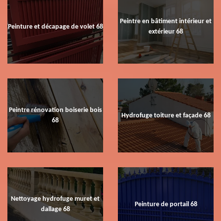
Peintre en bâtiment intérieur et
Peinture et décapage de volet 68
extérieur 68
Peintre rénovation boiserie bois
Hydrofuge toiture et façade 68
68
Nettoyage hydrofuge muret et
Peinture de portail 68
dallage 68