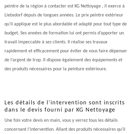
peintre de la région à contacter est KG Nettoyage , il exerce à
Liebsdorf depuis de longues années. Le prix peintre extérieur
qu’il applique est le plus abordable et adapté pour tout type de
budget. Ses années de formation lui ont permis d’apporter un
travail impeccable à ses clients. Il réalise ses travaux
rapidement et efficacement pour éviter de vous faire dépenser
de l’argent de trop. Il dispose également des équipements et
des produits nécessaires pour la peinture extérieure.
Les détails de l’intervention sont inscrits
dans le devis fourni par KG Nettoyage
Une fois votre devis en main, vous y verrez tous les détails
concernant l’intervention. Allant des produits nécessaires qu’il