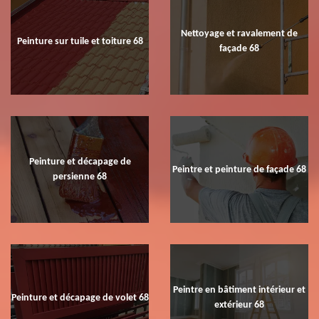
Nettoyage et ravalement de
Peinture sur tuile et toiture 68
façade 68
Peinture et décapage de
Peintre et peinture de façade 68
persienne 68
Peintre en bâtiment intérieur et
Peinture et décapage de volet 68
extérieur 68