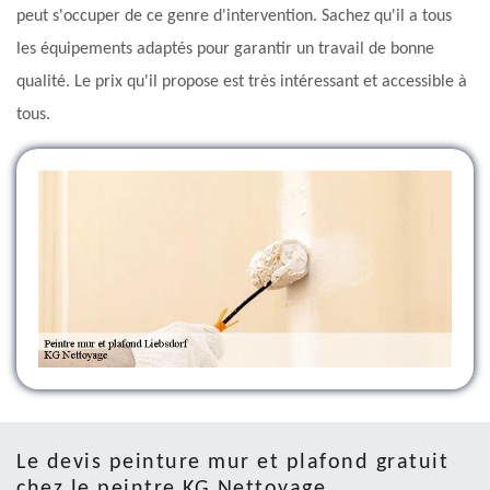
peut s'occuper de ce genre d'intervention. Sachez qu'il a tous
les équipements adaptés pour garantir un travail de bonne
qualité. Le prix qu'il propose est très intéressant et accessible à
tous.
Le devis peinture mur et plafond gratuit
chez le peintre KG Nettoyage