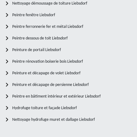
Nettoyage démoussage de toiture Liebsdorf
Peintre fenêtre Liebsdorf
Peintre ferronnerie fer et métal Liebsdorf
Peintre dessous de toit Liebsdorf
Peinture de portail Liebsdorf
Peintre rénovation boiserie bois Liebsdorf
Peinture et décapage de volet Liebsdorf
Peinture et décapage de persienne Liebsdorf
Peintre en bâtiment intérieur et extérieur Liebsdorf
Hydrofuge toiture et façade Liebsdorf
Nettoyage hydrofuge muret et dallage Liebsdorf