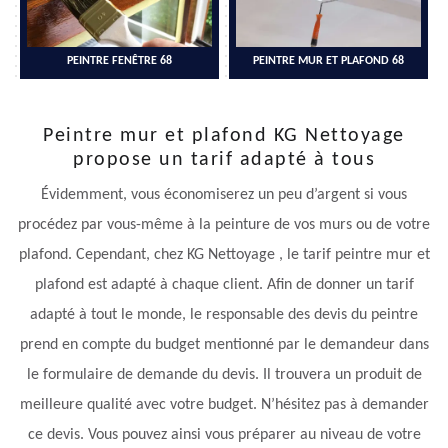
PEINTRE FENÊTRE 68
PEINTRE MUR ET PLAFOND 68
Peintre mur et plafond KG Nettoyage
propose un tarif adapté à tous
Évidemment, vous économiserez un peu d’argent si vous
procédez par vous-même à la peinture de vos murs ou de votre
plafond. Cependant, chez KG Nettoyage , le tarif peintre mur et
plafond est adapté à chaque client. Afin de donner un tarif
adapté à tout le monde, le responsable des devis du peintre
prend en compte du budget mentionné par le demandeur dans
le formulaire de demande du devis. Il trouvera un produit de
meilleure qualité avec votre budget. N’hésitez pas à demander
ce devis. Vous pouvez ainsi vous préparer au niveau de votre