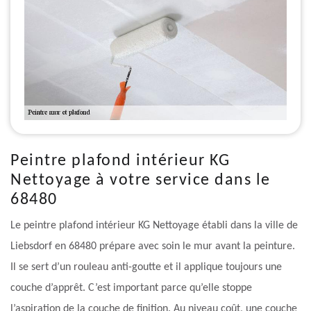
Peintre plafond intérieur KG
Nettoyage à votre service dans le
68480
Le peintre plafond intérieur KG Nettoyage établi dans la ville de
Liebsdorf en 68480 prépare avec soin le mur avant la peinture.
Il se sert d’un rouleau anti-goutte et il applique toujours une
couche d’apprêt. C’est important parce qu’elle stoppe
l’aspiration de la couche de finition. Au niveau coût, une couche