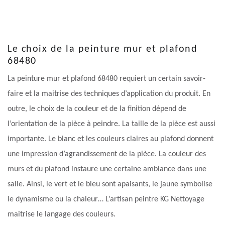
Le choix de la peinture mur et plafond
68480
La peinture mur et plafond 68480 requiert un certain savoir-
faire et la maitrise des techniques d’application du produit. En
outre, le choix de la couleur et de la finition dépend de
l’orientation de la pièce à peindre. La taille de la pièce est aussi
importante. Le blanc et les couleurs claires au plafond donnent
une impression d’agrandissement de la pièce. La couleur des
murs et du plafond instaure une certaine ambiance dans une
salle. Ainsi, le vert et le bleu sont apaisants, le jaune symbolise
le dynamisme ou la chaleur… L’artisan peintre KG Nettoyage
maitrise le langage des couleurs.