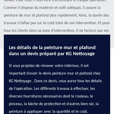
68480. Pour cela, il doit être très efficace à chaque opération.
Comme il dispose du matériel et outil adéquat, il assure la
peinture de mur et plafond plus rapidement. Ainsi, la durée des
travaux n’influe pas sur le coût total de son intervention. Et pour
tous les clients dans sa zone d’intervention, il ne facture pas ses
déplacements.
Les détails de la peinture mur et plafond
dans un devis préparé par KG Nettoyage
Si vous projetez de rénover votre intérieur, il est
important d’avoir le devis peinture mur et plafond chez
KG Nettoyage . Dans ce devis, vous aurez tous les détails
de l’opération. Les différents travaux à effectuer, les
diverses fournitures nécessaires dont le rouleau, le
pinceau, la bâche de protection et d’autres bien sûr, la
peinture à appliquer avec la quantité et le coût.