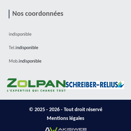
Nos coordonnées
indisponible
Tel.
indisponible
Mob.
indisponible
© 2025 - 2026 - Tout droit réservé
Mentions légales