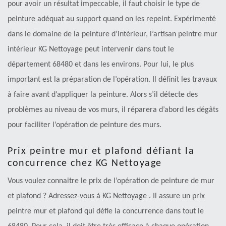
pour avoir un résultat impeccable, il faut choisir le type de
peinture adéquat au support quand on les repeint. Expérimenté
dans le domaine de la peinture d’intérieur, l’artisan peintre mur
intérieur KG Nettoyage peut intervenir dans tout le
département 68480 et dans les environs. Pour lui, le plus
important est la préparation de l’opération. Il définit les travaux
à faire avant d’appliquer la peinture. Alors s’il détecte des
problèmes au niveau de vos murs, il réparera d’abord les dégâts
pour faciliter l’opération de peinture des murs.
Prix peintre mur et plafond défiant la
concurrence chez KG Nettoyage
Vous voulez connaitre le prix de l’opération de peinture de mur
et plafond ? Adressez-vous à KG Nettoyage . Il assure un prix
peintre mur et plafond qui défie la concurrence dans tout le