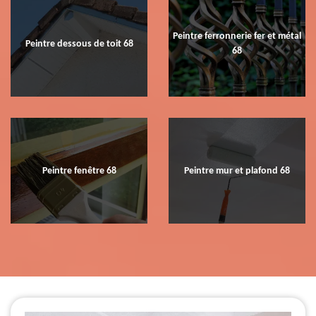
Peintre ferronnerie fer et métal
Peintre dessous de toit 68
68
Peintre fenêtre 68
Peintre mur et plafond 68