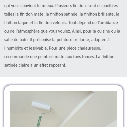
qui vous convient le mieux. Plusieurs finitions sont disponibles
telles la finition mate, la finition satinée, la finition brillante, la
finition laque et la finition velours. Tout dépend de l’ambiance
ou de l’atmosphère que vous voulez. Ainsi, pour la cuisine ou la
salle de bain, il préconise la peinture brillante, adaptée à
l’humidité et lessivable. Pour une pièce chaleureuse, il
recommande une peinture mate aux tons foncés. La finition
satinée claire a un effet reposant.