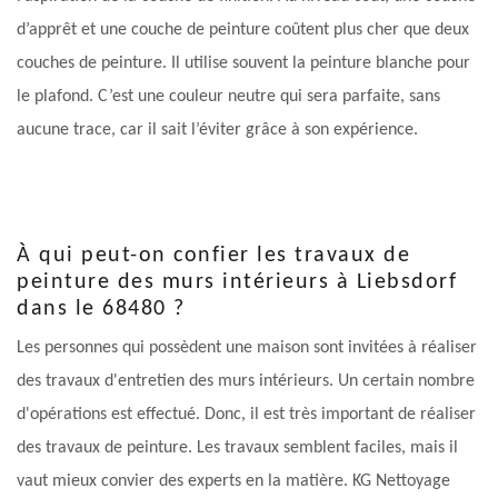
d’apprêt et une couche de peinture coûtent plus cher que deux
couches de peinture. Il utilise souvent la peinture blanche pour
le plafond. C’est une couleur neutre qui sera parfaite, sans
aucune trace, car il sait l’éviter grâce à son expérience.
À qui peut-on confier les travaux de
peinture des murs intérieurs à Liebsdorf
dans le 68480 ?
Les personnes qui possèdent une maison sont invitées à réaliser
des travaux d'entretien des murs intérieurs. Un certain nombre
d'opérations est effectué. Donc, il est très important de réaliser
des travaux de peinture. Les travaux semblent faciles, mais il
vaut mieux convier des experts en la matière. KG Nettoyage