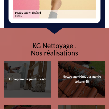
KG Nettoyage ,
Nos réalisations
Nettoyage démoussage de
Entreprise de peinture 68
toiture 68