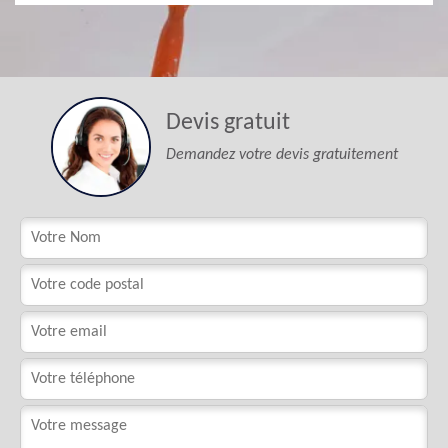
Devis gratuit
Demandez votre devis gratuitement