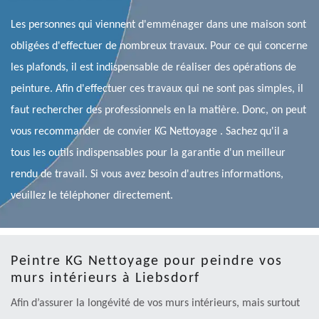
Les personnes qui viennent d'emménager dans une maison sont
obligées d'effectuer de nombreux travaux. Pour ce qui concerne
les plafonds, il est indispensable de réaliser des opérations de
peinture. Afin d'effectuer ces travaux qui ne sont pas simples, il
faut rechercher des professionnels en la matière. Donc, on peut
vous recommander de convier KG Nettoyage . Sachez qu'il a
tous les outils indispensables pour la garantie d'un meilleur
rendu de travail. Si vous avez besoin d'autres informations,
veuillez le téléphoner directement.
Peintre KG Nettoyage pour peindre vos
murs intérieurs à Liebsdorf
Afin d’assurer la longévité de vos murs intérieurs, mais surtout