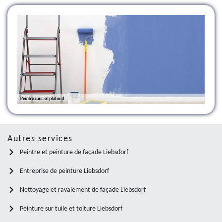
Autres services
Peintre et peinture de façade Liebsdorf
Entreprise de peinture Liebsdorf
Nettoyage et ravalement de façade Liebsdorf
Peinture sur tuile et toiture Liebsdorf