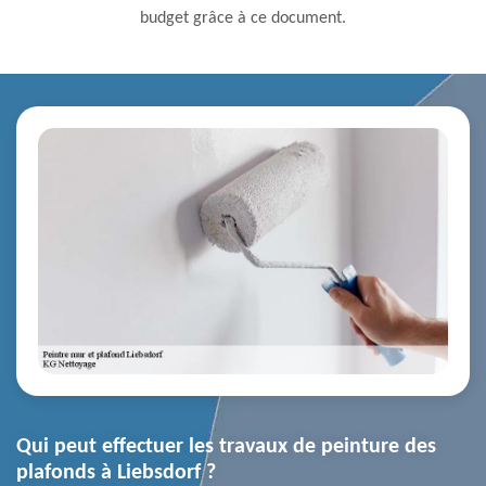
budget grâce à ce document.
Qui peut effectuer les travaux de peinture des
plafonds à Liebsdorf ?