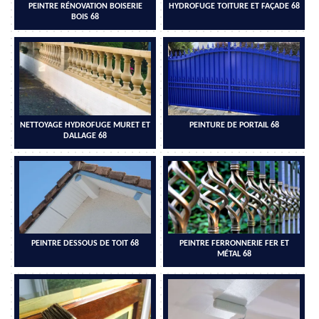
PEINTRE RÉNOVATION BOISERIE
HYDROFUGE TOITURE ET FAÇADE 68
BOIS 68
NETTOYAGE HYDROFUGE MURET ET
PEINTURE DE PORTAIL 68
DALLAGE 68
PEINTRE DESSOUS DE TOIT 68
PEINTRE FERRONNERIE FER ET
MÉTAL 68