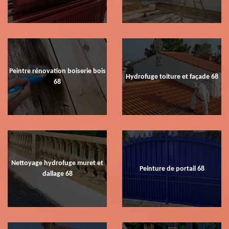
Peintre rénovation boiserie bois
Hydrofuge toiture et façade 68
68
Nettoyage hydrofuge muret et
Peinture de portail 68
dallage 68