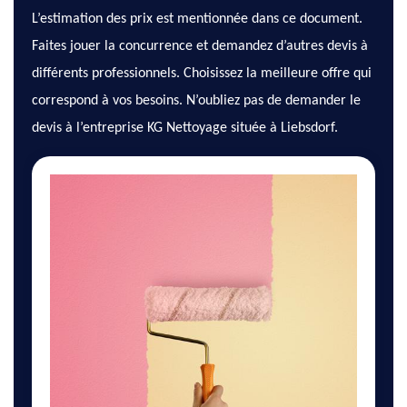
L’estimation des prix est mentionnée dans ce document.
Faites jouer la concurrence et demandez d’autres devis à
différents professionnels. Choisissez la meilleure offre qui
correspond à vos besoins. N’oubliez pas de demander le
devis à l’entreprise KG Nettoyage située à Liebsdorf.