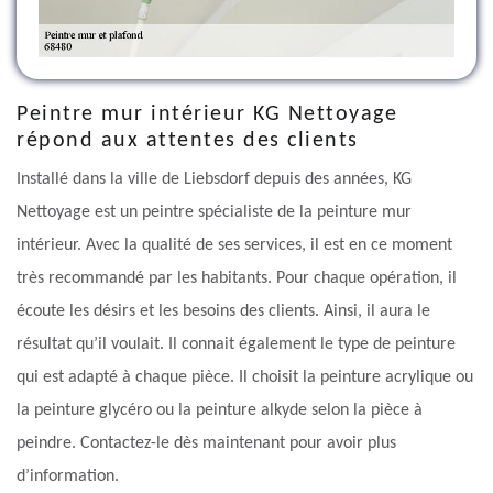
Peintre mur intérieur KG Nettoyage
répond aux attentes des clients
Installé dans la ville de Liebsdorf depuis des années, KG
Nettoyage est un peintre spécialiste de la peinture mur
intérieur. Avec la qualité de ses services, il est en ce moment
très recommandé par les habitants. Pour chaque opération, il
écoute les désirs et les besoins des clients. Ainsi, il aura le
résultat qu’il voulait. Il connait également le type de peinture
qui est adapté à chaque pièce. Il choisit la peinture acrylique ou
la peinture glycéro ou la peinture alkyde selon la pièce à
peindre. Contactez-le dès maintenant pour avoir plus
d’information.