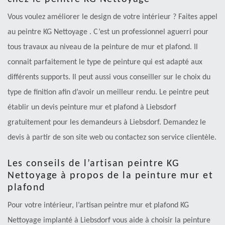
Vous voulez améliorer le design de votre intérieur ? Faites appel
au peintre KG Nettoyage . C’est un professionnel aguerri pour
tous travaux au niveau de la peinture de mur et plafond. Il
connait parfaitement le type de peinture qui est adapté aux
différents supports. Il peut aussi vous conseiller sur le choix du
type de finition afin d’avoir un meilleur rendu. Le peintre peut
établir un devis peinture mur et plafond à Liebsdorf
gratuitement pour les demandeurs à Liebsdorf. Demandez le
devis à partir de son site web ou contactez son service clientèle.
Les conseils de l’artisan peintre KG
Nettoyage à propos de la peinture mur et
plafond
Pour votre intérieur, l’artisan peintre mur et plafond KG
Nettoyage implanté à Liebsdorf vous aide à choisir la peinture