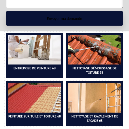
ENTREPRISE DE PEINTURE 68
NETTOYAGE DÉMOUSSAGE DE
TOITURE 68
PEINTURE SUR TUILE ET TOITURE 68
NETTOYAGE ET RAVALEMENT DE
FAÇADE 68