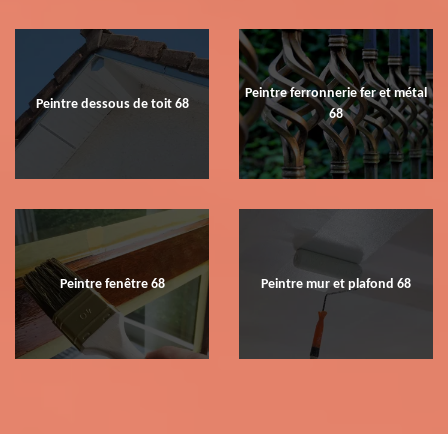
Peintre ferronnerie fer et métal
Peintre dessous de toit 68
68
Peintre fenêtre 68
Peintre mur et plafond 68