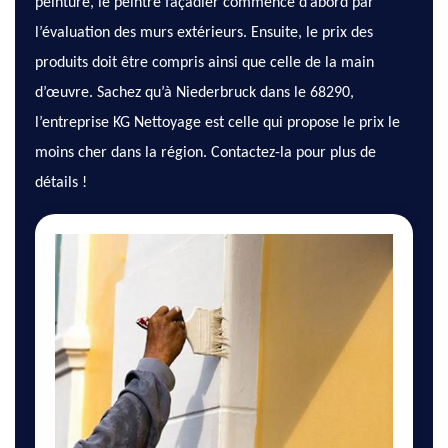
peinture, le peintre façadier commence d’abord par
l’évaluation des murs extérieurs. Ensuite, le prix des
produits doit être compris ainsi que celle de la main
d’œuvre. Sachez qu’à Niederbruck dans le 68290,
l’entreprise KG Nettoyage est celle qui propose le prix le
moins cher dans la région. Contactez-la pour plus de
détails !