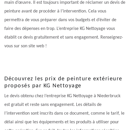
main d’œuvre. Il est toujours important de réclamer un devis de
peinture avant de procéder à l’intervention. Cela vous
permettra de vous préparer dans vos budgets et d’éviter de
faire des dépenses en trop. L’entreprise KG Nettoyage vous
établit ce devis gratuitement et sans engagement. Renseignez-
vous sur son site web !
Découvrez les prix de peinture extérieure
proposés par KG Nettoyage
Le devis obtenu chez l’entreprise KG Nettoyage à Niederbruck
est gratuit et reste sans engagement. Les détails de
l’intervention sont inscrits dans ce document, comme le tarif, le
délai ainsi que les équipements et les produits à utiliser pour