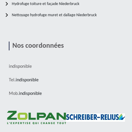
Hydrofuge toiture et façade Niederbruck
Nettoyage hydrofuge muret et dallage Niederbruck
Nos coordonnées
indisponible
Tel.
indisponible
Mob.
indisponible