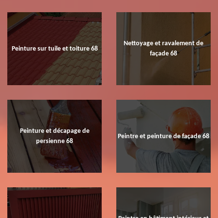
Nettoyage et ravalement de
Peinture sur tuile et toiture 68
façade 68
Peinture et décapage de
Peintre et peinture de façade 68
persienne 68