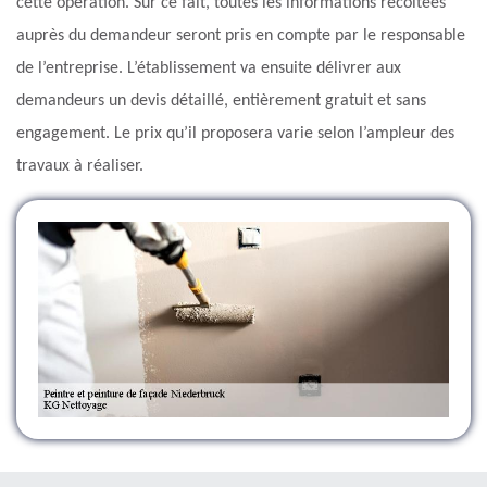
cette opération. Sur ce fait, toutes les informations récoltées
auprès du demandeur seront pris en compte par le responsable
de l’entreprise. L’établissement va ensuite délivrer aux
demandeurs un devis détaillé, entièrement gratuit et sans
engagement. Le prix qu’il proposera varie selon l’ampleur des
travaux à réaliser.