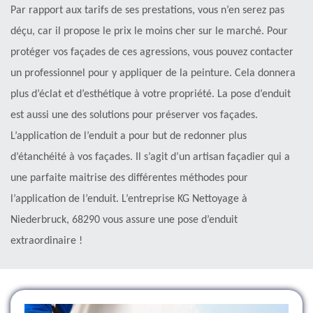
Par rapport aux tarifs de ses prestations, vous n’en serez pas
déçu, car il propose le prix le moins cher sur le marché. Pour
protéger vos façades de ces agressions, vous pouvez contacter
un professionnel pour y appliquer de la peinture. Cela donnera
plus d’éclat et d’esthétique à votre propriété. La pose d’enduit
est aussi une des solutions pour préserver vos façades.
L’application de l’enduit a pour but de redonner plus
d’étanchéité à vos façades. Il s’agit d’un artisan façadier qui a
une parfaite maitrise des différentes méthodes pour
l’application de l’enduit. L’entreprise KG Nettoyage à
Niederbruck, 68290 vous assure une pose d’enduit
extraordinaire !