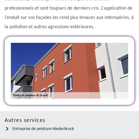
professionnels et sont toujours de derniers cris. L’application de
l’enduit sur vos façades les rend plus tenaces aux intempéries, à
la pollution et autres agressions extérieures.
Autres services
Entreprise de peinture Niederbruck