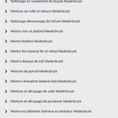
Nettoyage et ravalement de façade Niederbruck
Peinture sur tuile et toiture Niederbruck
Nettoyage démoussage de toiture Niederbruck
Peintre mur et plafond Niederbruck
Peintre fenêtre Niederbruck
Peintre ferronnerie fer et métal Niederbruck
Peintre dessous de toit Niederbruck
Peinture de portail Niederbruck
Peintre rénovation boiserie bois Niederbruck
Peinture et décapage de volet Niederbruck
Peinture et décapage de persienne Niederbruck
Peintre en bâtiment intérieur et extérieur Niederbruck