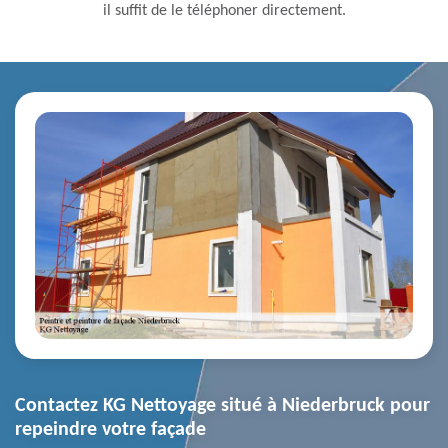
il suffit de le téléphoner directement.
Contactez KG Nettoyage situé à Niederbruck pour
repeindre votre façade