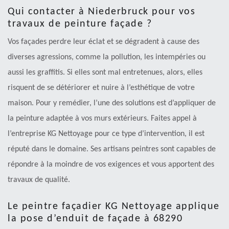
Qui contacter à Niederbruck pour vos
travaux de peinture façade ?
Vos façades perdre leur éclat et se dégradent à cause des
diverses agressions, comme la pollution, les intempéries ou
aussi les graffitis. Si elles sont mal entretenues, alors, elles
risquent de se détériorer et nuire à l’esthétique de votre
maison. Pour y remédier, l’une des solutions est d’appliquer de
la peinture adaptée à vos murs extérieurs. Faites appel à
l’entreprise KG Nettoyage pour ce type d’intervention, il est
réputé dans le domaine. Ses artisans peintres sont capables de
répondre à la moindre de vos exigences et vous apportent des
travaux de qualité.
Le peintre façadier KG Nettoyage applique
la pose d’enduit de façade à 68290