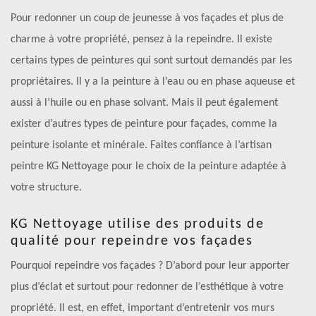
Pour redonner un coup de jeunesse à vos façades et plus de
charme à votre propriété, pensez à la repeindre. Il existe
certains types de peintures qui sont surtout demandés par les
propriétaires. Il y a la peinture à l’eau ou en phase aqueuse et
aussi à l’huile ou en phase solvant. Mais il peut également
exister d’autres types de peinture pour façades, comme la
peinture isolante et minérale. Faites confiance à l’artisan
peintre KG Nettoyage pour le choix de la peinture adaptée à
votre structure.
KG Nettoyage utilise des produits de
qualité pour repeindre vos façades
Pourquoi repeindre vos façades ? D’abord pour leur apporter
plus d’éclat et surtout pour redonner de l’esthétique à votre
propriété. Il est, en effet, important d’entretenir vos murs