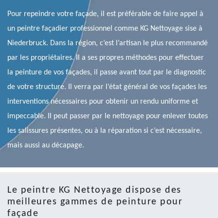
Pour repeindre votre façade, il est préférable de faire appel à
un peintre façadier professionnel comme KG Nettoyage sise à
Niederbruck. Dans la région, c’est l’artisan le plus recommandé
par les propriétaires. Il a ses propres méthodes pour effectuer
la peinture de vos façades, il passe avant tout par le diagnostic
de votre structure. Il verra par l’état général de vos façades les
interventions nécessaires pour obtenir un rendu uniforme et
impeccable. Il peut passer par le nettoyage pour enlever toutes
les salissures présentes, ou à la réparation si c’est nécessaire,
mais aussi au décapage.
Le peintre KG Nettoyage dispose des
meilleures gammes de peinture pour
façade