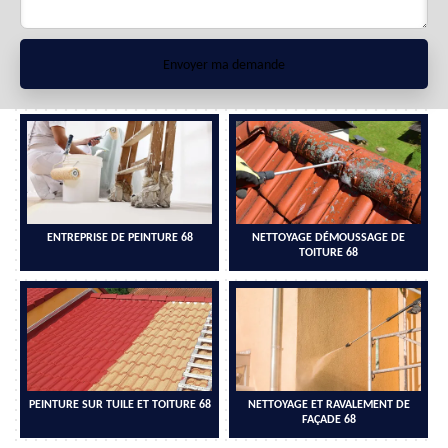
ENTREPRISE DE PEINTURE 68
NETTOYAGE DÉMOUSSAGE DE
TOITURE 68
PEINTURE SUR TUILE ET TOITURE 68
NETTOYAGE ET RAVALEMENT DE
FAÇADE 68