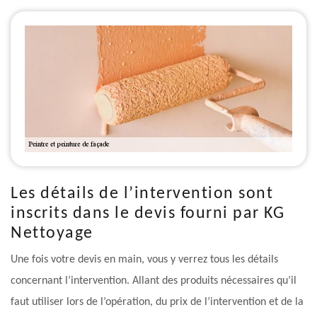
Les détails de l’intervention sont
inscrits dans le devis fourni par KG
Nettoyage
Une fois votre devis en main, vous y verrez tous les détails
concernant l’intervention. Allant des produits nécessaires qu’il
faut utiliser lors de l’opération, du prix de l’intervention et de la