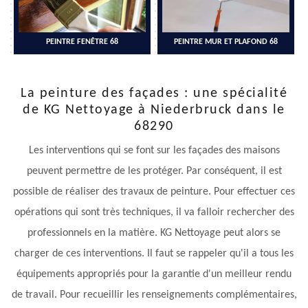
PEINTRE FENÊTRE 68
PEINTRE MUR ET PLAFOND 68
La peinture des façades : une spécialité
de KG Nettoyage à Niederbruck dans le
68290
Les interventions qui se font sur les façades des maisons
peuvent permettre de les protéger. Par conséquent, il est
possible de réaliser des travaux de peinture. Pour effectuer ces
opérations qui sont très techniques, il va falloir rechercher des
professionnels en la matière. KG Nettoyage peut alors se
charger de ces interventions. Il faut se rappeler qu'il a tous les
équipements appropriés pour la garantie d'un meilleur rendu
de travail. Pour recueillir les renseignements complémentaires,