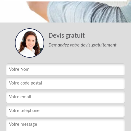
Devis gratuit
Demandez votre devis gratuitement