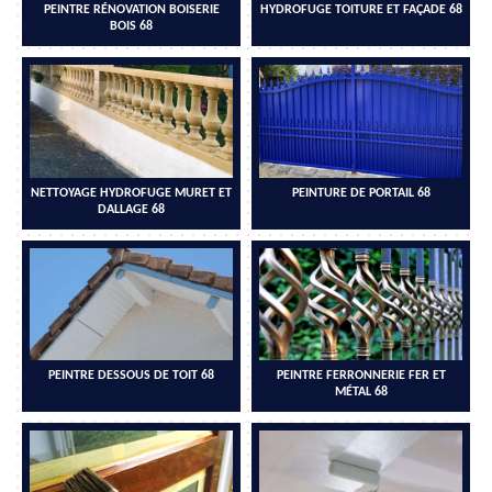
PEINTRE RÉNOVATION BOISERIE
HYDROFUGE TOITURE ET FAÇADE 68
BOIS 68
NETTOYAGE HYDROFUGE MURET ET
PEINTURE DE PORTAIL 68
DALLAGE 68
PEINTRE DESSOUS DE TOIT 68
PEINTRE FERRONNERIE FER ET
MÉTAL 68