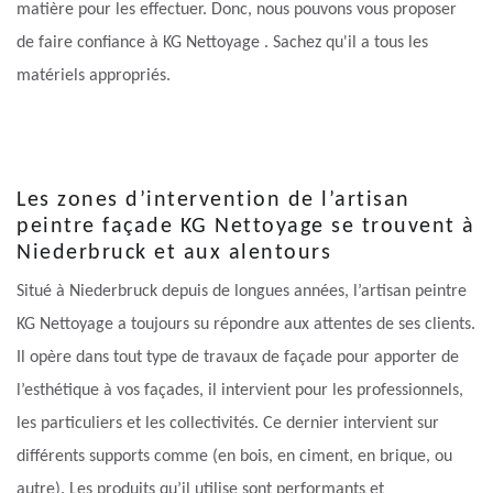
matière pour les effectuer. Donc, nous pouvons vous proposer
de faire confiance à KG Nettoyage . Sachez qu'il a tous les
matériels appropriés.
Les zones d’intervention de l’artisan
peintre façade KG Nettoyage se trouvent à
Niederbruck et aux alentours
Situé à Niederbruck depuis de longues années, l’artisan peintre
KG Nettoyage a toujours su répondre aux attentes de ses clients.
Il opère dans tout type de travaux de façade pour apporter de
l’esthétique à vos façades, il intervient pour les professionnels,
les particuliers et les collectivités. Ce dernier intervient sur
différents supports comme (en bois, en ciment, en brique, ou
autre). Les produits qu’il utilise sont performants et