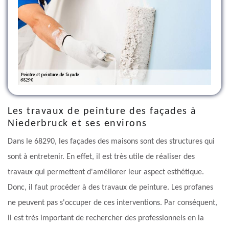
Les travaux de peinture des façades à
Niederbruck et ses environs
Dans le 68290, les façades des maisons sont des structures qui
sont à entretenir. En effet, il est très utile de réaliser des
travaux qui permettent d'améliorer leur aspect esthétique.
Donc, il faut procéder à des travaux de peinture. Les profanes
ne peuvent pas s'occuper de ces interventions. Par conséquent,
il est très important de rechercher des professionnels en la