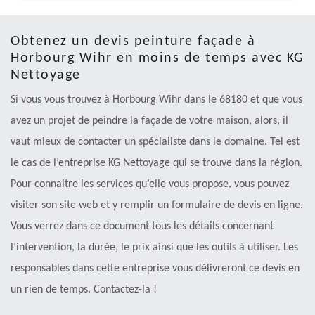
Obtenez un devis peinture façade à
Horbourg Wihr en moins de temps avec KG
Nettoyage
Si vous vous trouvez à Horbourg Wihr dans le 68180 et que vous
avez un projet de peindre la façade de votre maison, alors, il
vaut mieux de contacter un spécialiste dans le domaine. Tel est
le cas de l’entreprise KG Nettoyage qui se trouve dans la région.
Pour connaitre les services qu’elle vous propose, vous pouvez
visiter son site web et y remplir un formulaire de devis en ligne.
Vous verrez dans ce document tous les détails concernant
l’intervention, la durée, le prix ainsi que les outils à utiliser. Les
responsables dans cette entreprise vous délivreront ce devis en
un rien de temps. Contactez-la !