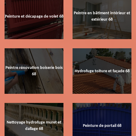
Peintre en bâtiment intérieur et
Peinture et décapage de volet 68
extérieur 68
Peintre rénovation boiserie bois
Hydrofuge toiture et façade 68
68
Nettoyage hydrofuge muret et
Peinture de portail 68
dallage 68