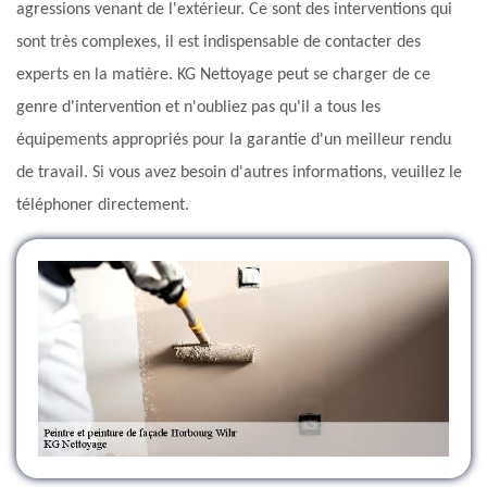
agressions venant de l'extérieur. Ce sont des interventions qui
sont très complexes, il est indispensable de contacter des
experts en la matière. KG Nettoyage peut se charger de ce
genre d'intervention et n'oubliez pas qu'il a tous les
équipements appropriés pour la garantie d'un meilleur rendu
de travail. Si vous avez besoin d'autres informations, veuillez le
téléphoner directement.