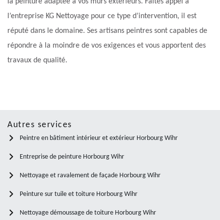
la peinture adaptée à vos murs extérieurs. Faites appel à
l’entreprise KG Nettoyage pour ce type d’intervention, il est
réputé dans le domaine. Ses artisans peintres sont capables de
répondre à la moindre de vos exigences et vous apportent des
travaux de qualité.
Autres services
Peintre en bâtiment intérieur et extérieur Horbourg Wihr
Entreprise de peinture Horbourg Wihr
Nettoyage et ravalement de façade Horbourg Wihr
Peinture sur tuile et toiture Horbourg Wihr
Nettoyage démoussage de toiture Horbourg Wihr