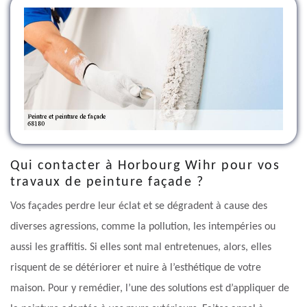
Qui contacter à Horbourg Wihr pour vos
travaux de peinture façade ?
Vos façades perdre leur éclat et se dégradent à cause des
diverses agressions, comme la pollution, les intempéries ou
aussi les graffitis. Si elles sont mal entretenues, alors, elles
risquent de se détériorer et nuire à l’esthétique de votre
maison. Pour y remédier, l’une des solutions est d’appliquer de