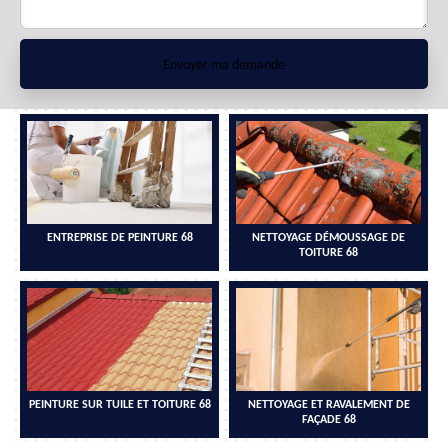
ENTREPRISE DE PEINTURE 68
NETTOYAGE DÉMOUSSAGE DE
TOITURE 68
PEINTURE SUR TUILE ET TOITURE 68
NETTOYAGE ET RAVALEMENT DE
FAÇADE 68