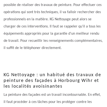
possible de réaliser des travaux de peinture. Pour effectuer ces
opérations qui sont très techniques, il va falloir rechercher des
professionnels en la matière. KG Nettoyage peut alors se
charger de ces interventions. Il faut se rappeler qu'il a tous les
équipements appropriés pour la garantie d'un meilleur rendu
de travail. Pour recueillir les renseignements complémentaires,
il suffit de le téléphoner directement.
KG Nettoyage : un habitué des travaux de
peinture des façades à Horbourg Wihr et
les localités avoisinantes
La peinture des façades est un travail incontournable. En effet,
il faut procéder à ces tâches pour les protéger contre les