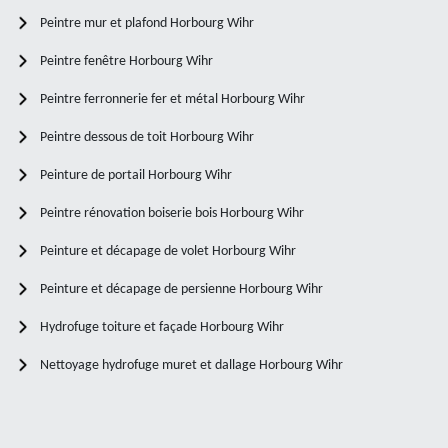
Peintre mur et plafond Horbourg Wihr
Peintre fenêtre Horbourg Wihr
Peintre ferronnerie fer et métal Horbourg Wihr
Peintre dessous de toit Horbourg Wihr
Peinture de portail Horbourg Wihr
Peintre rénovation boiserie bois Horbourg Wihr
Peinture et décapage de volet Horbourg Wihr
Peinture et décapage de persienne Horbourg Wihr
Hydrofuge toiture et façade Horbourg Wihr
Nettoyage hydrofuge muret et dallage Horbourg Wihr