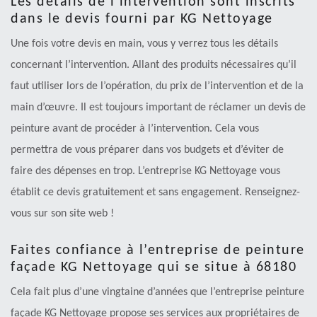
Les détails de l’intervention sont inscrits
dans le devis fourni par KG Nettoyage
Une fois votre devis en main, vous y verrez tous les détails
concernant l’intervention. Allant des produits nécessaires qu’il
faut utiliser lors de l’opération, du prix de l’intervention et de la
main d’œuvre. Il est toujours important de réclamer un devis de
peinture avant de procéder à l’intervention. Cela vous
permettra de vous préparer dans vos budgets et d’éviter de
faire des dépenses en trop. L’entreprise KG Nettoyage vous
établit ce devis gratuitement et sans engagement. Renseignez-
vous sur son site web !
Faites confiance à l’entreprise de peinture
façade KG Nettoyage qui se situe à 68180
Cela fait plus d’une vingtaine d’années que l’entreprise peinture
façade KG Nettoyage propose ses services aux propriétaires de