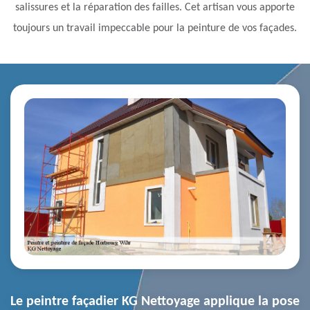
salissures et la réparation des failles. Cet artisan vous apporte
toujours un travail impeccable pour la peinture de vos façades.
Le peintre façadier KG Nettoyage applique la pose