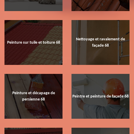
Nettoyage et ravalement de
Peinture sur tuile et toiture 68
façade 68
Peinture et décapage de
Peintre et peinture de façade 68
persienne 68