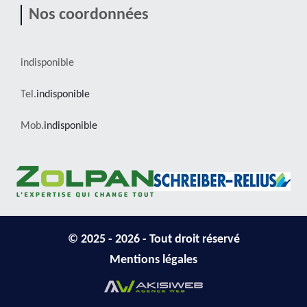
Nos coordonnées
indisponible
Tel.
indisponible
Mob.
indisponible
© 2025 - 2026 - Tout droit réservé
Mentions légales