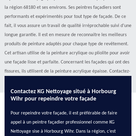
la région 68180 et ses environs. Ses peintres façadiers sont
performants et expérimentés pour tout type de façade. De ce
fait, il vous assure un travail de qualité irréprochable suivi d’une
longue garantie. Il est en mesure de reconnaitre les meilleurs
produits de peinture adaptés pour chaque type de revêtement.
Cet artisan utilise de la peinture acrylique ou pliolite pour avoir
une façade lisse et parfaite. Concernant les façades qui ont des
fissures, ils utilisent de la peinture acrylique épaisse. Contactez-
le pour avoir plus d’informations.
Contactez KG Nettoyage situé à Horbourg
Wihr pour repeindre votre façade
Pour repeindre votre façade, il est préférable de faire
appel à un peintre façadier professionnel comme KG
Nettoyage sise à Horbourg Wihr. Dans la région, c’est