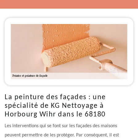
La peinture des façades : une
spécialité de KG Nettoyage à
Horbourg Wihr dans le 68180
Les interventions qui se font sur les façades des maisons
peuvent permettre de les protéger. Par conséquent, il est