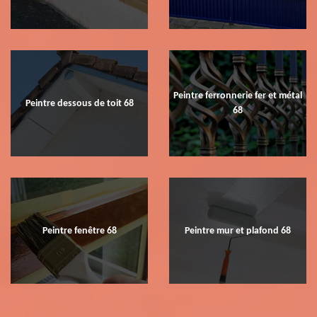
Peintre ferronnerie fer et métal
Peintre dessous de toit 68
68
Peintre fenêtre 68
Peintre mur et plafond 68