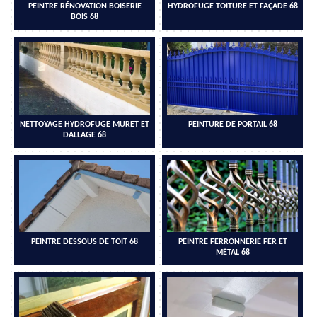
PEINTRE RÉNOVATION BOISERIE
HYDROFUGE TOITURE ET FAÇADE 68
BOIS 68
NETTOYAGE HYDROFUGE MURET ET
PEINTURE DE PORTAIL 68
DALLAGE 68
PEINTRE DESSOUS DE TOIT 68
PEINTRE FERRONNERIE FER ET
MÉTAL 68