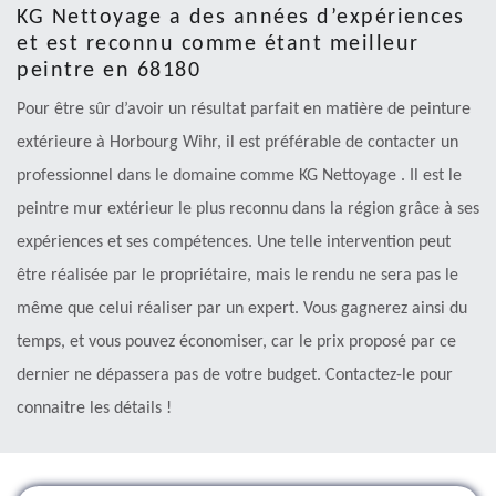
KG Nettoyage a des années d’expériences
et est reconnu comme étant meilleur
peintre en 68180
Pour être sûr d’avoir un résultat parfait en matière de peinture
extérieure à Horbourg Wihr, il est préférable de contacter un
professionnel dans le domaine comme KG Nettoyage . Il est le
peintre mur extérieur le plus reconnu dans la région grâce à ses
expériences et ses compétences. Une telle intervention peut
être réalisée par le propriétaire, mais le rendu ne sera pas le
même que celui réaliser par un expert. Vous gagnerez ainsi du
temps, et vous pouvez économiser, car le prix proposé par ce
dernier ne dépassera pas de votre budget. Contactez-le pour
connaitre les détails !