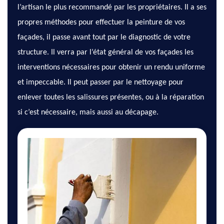
l’artisan le plus recommandé par les propriétaires. Il a ses
propres méthodes pour effectuer la peinture de vos
façades, il passe avant tout par le diagnostic de votre
structure. Il verra par l’état général de vos façades les
interventions nécessaires pour obtenir un rendu uniforme
et impeccable. Il peut passer par le nettoyage pour
enlever toutes les salissures présentes, ou à la réparation
si c’est nécessaire, mais aussi au décapage.