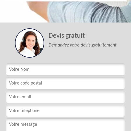
Devis gratuit
Demandez votre devis gratuitement