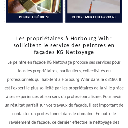
PEINTRE FENÊTRE 68
PEINTRE MUR ET PLAFOND 68
Les propriétaires à Horbourg Wihr
sollicitent le service des peintres en
façades KG Nettoyage
Le peintre en façade KG Nettoyage propose ses services pour
tous les propriétaires, particuliers, collectivités ou
professionnels qui habitent à Horbourg Wihr dans le 68180. Il
est l’expert le plus sollicité par les propriétaires de la ville grâce
à ses expériences et son sens du professionnalisme. Pour avoir
un résultat parfait sur vos travaux de façade, il est important de
contacter un professionnel dans le domaine. En outre le
ravalement de façade, ce dernier effectue le nettoyage des