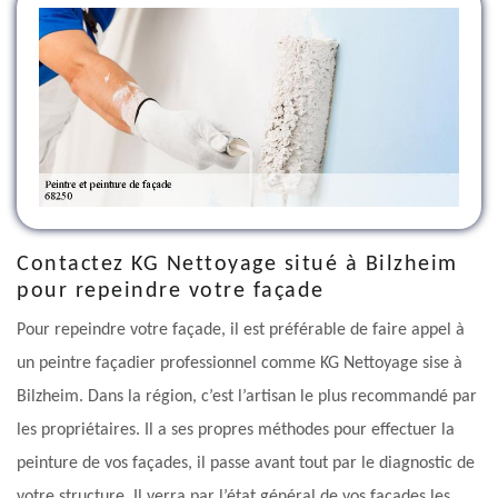
Contactez KG Nettoyage situé à Bilzheim
pour repeindre votre façade
Pour repeindre votre façade, il est préférable de faire appel à
un peintre façadier professionnel comme KG Nettoyage sise à
Bilzheim. Dans la région, c’est l’artisan le plus recommandé par
les propriétaires. Il a ses propres méthodes pour effectuer la
peinture de vos façades, il passe avant tout par le diagnostic de
votre structure. Il verra par l’état général de vos façades les