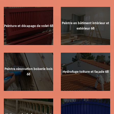
Peintre en bâtiment intérieur et
Peinture et décapage de volet 68
extérieur 68
Peintre rénovation boiserie bois
Hydrofuge toiture et façade 68
68