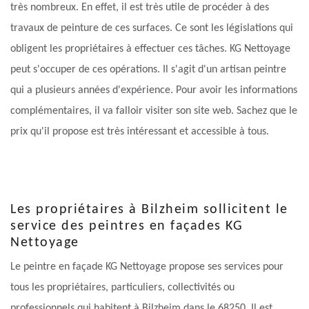
très nombreux. En effet, il est très utile de procéder à des
travaux de peinture de ces surfaces. Ce sont les législations qui
obligent les propriétaires à effectuer ces tâches. KG Nettoyage
peut s'occuper de ces opérations. Il s'agit d'un artisan peintre
qui a plusieurs années d'expérience. Pour avoir les informations
complémentaires, il va falloir visiter son site web. Sachez que le
prix qu'il propose est très intéressant et accessible à tous.
Les propriétaires à Bilzheim sollicitent le
service des peintres en façades KG
Nettoyage
Le peintre en façade KG Nettoyage propose ses services pour
tous les propriétaires, particuliers, collectivités ou
professionnels qui habitent à Bilzheim dans le 68250. Il est