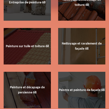
Entreprise de peinture 68
toiture 68
Nettoyage et ravalement de
Peinture sur tuile et toiture 68
façade 68
Peinture et décapage de
Peintre et peinture de façade 68
persienne 68