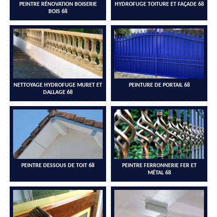
PEINTRE RÉNOVATION BOISERIE
HYDROFUGE TOITURE ET FAÇADE 68
BOIS 68
NETTOYAGE HYDROFUGE MURET ET
PEINTURE DE PORTAIL 68
DALLAGE 68
PEINTRE DESSOUS DE TOIT 68
PEINTRE FERRONNERIE FER ET
MÉTAL 68