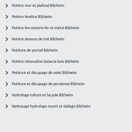
Peintre mur et plafond Bilzheim
Peintre fenêtre Bilzheim
Peintre ferronnerie fer et métal Bilzheim
Peintre dessous de toit Bilzheim
Peinture de portail Bilzheim
Peintre rénovation boiserie bois Bilzheim
Peinture et décapage de volet Bilzheim
Peinture et décapage de persienne Bilzheim
Hydrofuge toiture et façade Bilzheim
Nettoyage hydrofuge muret et dallage Bilzheim