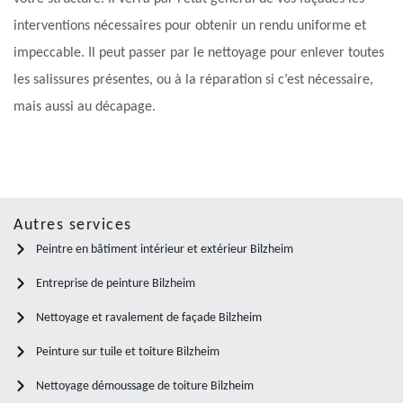
interventions nécessaires pour obtenir un rendu uniforme et
impeccable. Il peut passer par le nettoyage pour enlever toutes
les salissures présentes, ou à la réparation si c’est nécessaire,
mais aussi au décapage.
Autres services
Peintre en bâtiment intérieur et extérieur Bilzheim
Entreprise de peinture Bilzheim
Nettoyage et ravalement de façade Bilzheim
Peinture sur tuile et toiture Bilzheim
Nettoyage démoussage de toiture Bilzheim