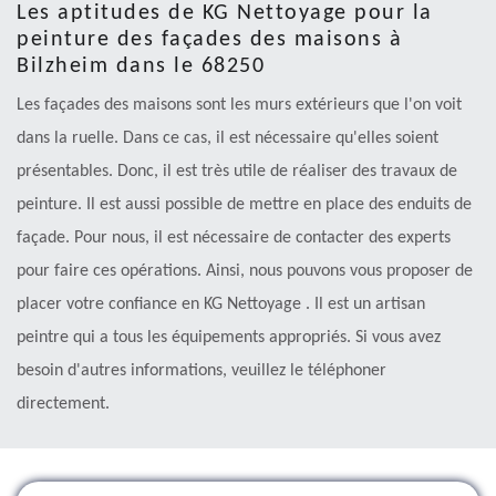
Les aptitudes de KG Nettoyage pour la
peinture des façades des maisons à
Bilzheim dans le 68250
Les façades des maisons sont les murs extérieurs que l'on voit
dans la ruelle. Dans ce cas, il est nécessaire qu'elles soient
présentables. Donc, il est très utile de réaliser des travaux de
peinture. Il est aussi possible de mettre en place des enduits de
façade. Pour nous, il est nécessaire de contacter des experts
pour faire ces opérations. Ainsi, nous pouvons vous proposer de
placer votre confiance en KG Nettoyage . Il est un artisan
peintre qui a tous les équipements appropriés. Si vous avez
besoin d'autres informations, veuillez le téléphoner
directement.