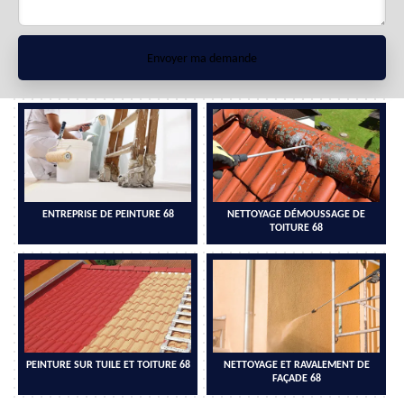
ENTREPRISE DE PEINTURE 68
NETTOYAGE DÉMOUSSAGE DE
TOITURE 68
PEINTURE SUR TUILE ET TOITURE 68
NETTOYAGE ET RAVALEMENT DE
FAÇADE 68