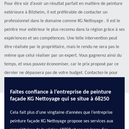
Pour être sûr d’avoir un résultat parfait en matière de peinture
extérieure à Bilzheim, il est préférable de contacter un
professionnel dans le domaine comme KG Nettoyage . Il est le
peintre mur extérieur le plus reconnu dans la région grâce à ses
expériences et ses compétences. Une telle intervention peut
être réalisée par le propriétaire, mais le rendu ne sera pas le
même que celui réaliser par un expert. Vous gagnerez ainsi du
temps, et vous pouvez économiser, car le prix proposé par ce
dernier ne dépassera pas de votre budget. Contactez-le pour
connaitre les détails !
Faites confiance à l’entreprise de peinture
façade KG Nettoyage qui se situe à 68250
Cela fait plus d’une vingtaine d’années que l’entreprise
peinture façade KG Nettoyage propose ses services aux