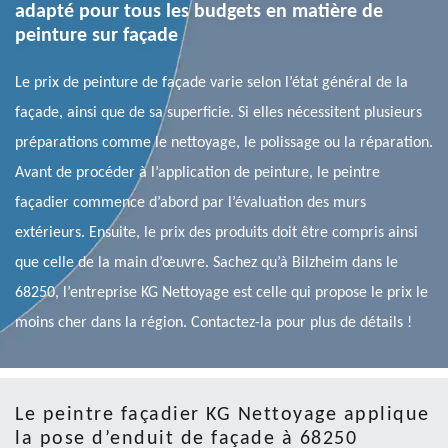
adapté pour tous les budgets en matière de
peinture sur façade
Le prix de peinture de façade varie selon l’état général de la
façade, ainsi que de sa superficie. Si elles nécessitent plusieurs
préparations comme le nettoyage, le polissage ou la réparation.
Avant de procéder à l’application de peinture, le peintre
façadier commence d’abord par l’évaluation des murs
extérieurs. Ensuite, le prix des produits doit être compris ainsi
que celle de la main d’œuvre. Sachez qu’à Bilzheim dans le
68250, l’entreprise KG Nettoyage est celle qui propose le prix le
moins cher dans la région. Contactez-la pour plus de détails !
Le peintre façadier KG Nettoyage applique
la pose d’enduit de façade à 68250