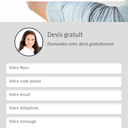
Devis gratuit
Demandez votre devis gratuitement