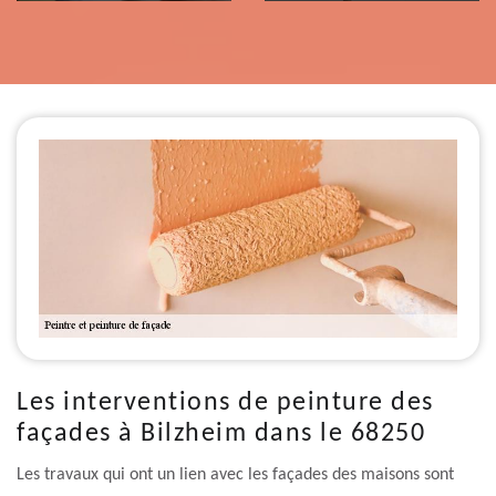
Les interventions de peinture des
façades à Bilzheim dans le 68250
Les travaux qui ont un lien avec les façades des maisons sont