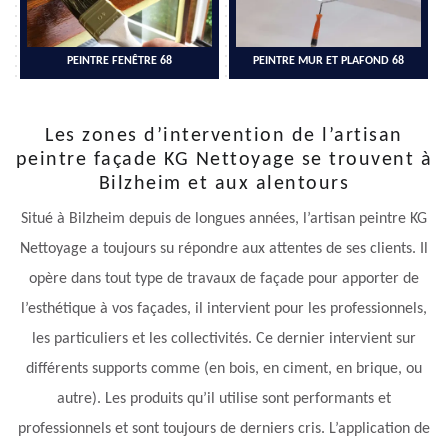
PEINTRE FENÊTRE 68
PEINTRE MUR ET PLAFOND 68
Les zones d’intervention de l’artisan
peintre façade KG Nettoyage se trouvent à
Bilzheim et aux alentours
Situé à Bilzheim depuis de longues années, l’artisan peintre KG
Nettoyage a toujours su répondre aux attentes de ses clients. Il
opère dans tout type de travaux de façade pour apporter de
l’esthétique à vos façades, il intervient pour les professionnels,
les particuliers et les collectivités. Ce dernier intervient sur
différents supports comme (en bois, en ciment, en brique, ou
autre). Les produits qu’il utilise sont performants et
professionnels et sont toujours de derniers cris. L’application de