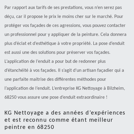
Par rapport aux tarifs de ses prestations, vous n’en serez pas
déçu, car il propose le prix le moins cher sur le marché. Pour
protéger vos façades de ces agressions, vous pouvez contacter
un professionnel pour y appliquer de la peinture. Cela donnera
plus d’éclat et d’esthétique à votre propriété. La pose d’enduit
est aussi une des solutions pour préserver vos façades.
L’application de l’enduit a pour but de redonner plus
d’étanchéité à vos façades. Il s’agit d’un artisan façadier qui a
une parfaite maitrise des différentes méthodes pour
l’application de l’enduit. L’entreprise KG Nettoyage à Bilzheim,
68250 vous assure une pose d’enduit extraordinaire !
KG Nettoyage a des années d’expériences
et est reconnu comme étant meilleur
peintre en 68250