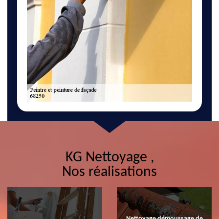
KG Nettoyage ,
Nos réalisations
Nettoyage démoussage de