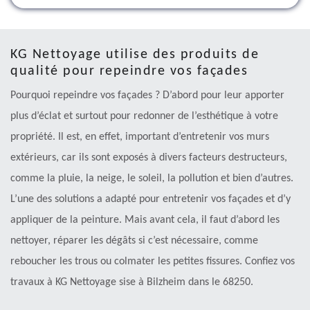
KG Nettoyage utilise des produits de
qualité pour repeindre vos façades
Pourquoi repeindre vos façades ? D’abord pour leur apporter
plus d’éclat et surtout pour redonner de l’esthétique à votre
propriété. Il est, en effet, important d’entretenir vos murs
extérieurs, car ils sont exposés à divers facteurs destructeurs,
comme la pluie, la neige, le soleil, la pollution et bien d’autres.
L’une des solutions a adapté pour entretenir vos façades et d’y
appliquer de la peinture. Mais avant cela, il faut d’abord les
nettoyer, réparer les dégâts si c’est nécessaire, comme
reboucher les trous ou colmater les petites fissures. Confiez vos
travaux à KG Nettoyage sise à Bilzheim dans le 68250.