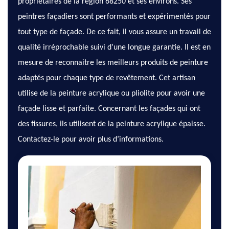
propriétaires de la région 68250 et ses environs. Ses
peintres façadiers sont performants et expérimentés pour
tout type de façade. De ce fait, il vous assure un travail de
qualité irréprochable suivi d’une longue garantie. Il est en
mesure de reconnaitre les meilleurs produits de peinture
adaptés pour chaque type de revêtement. Cet artisan
utilise de la peinture acrylique ou pliolite pour avoir une
façade lisse et parfaite. Concernant les façades qui ont
des fissures, ils utilisent de la peinture acrylique épaisse.
Contactez-le pour avoir plus d’informations.