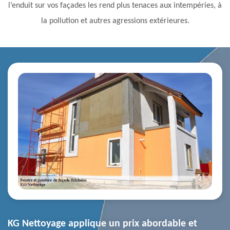
l’enduit sur vos façades les rend plus tenaces aux intempéries, à
la pollution et autres agressions extérieures.
KG Nettoyage applique un prix abordable et