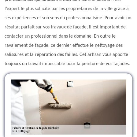
l’expert le plus sollicité par les propriétaires de la ville grâce à
ses expériences et son sens du professionnalisme. Pour avoir un
résultat parfait sur vos travaux de façade, il est important de
contacter un professionnel dans le domaine. En outre le
ravalement de façade, ce dernier effectue le nettoyage des
salissures et la réparation des failles. Cet artisan vous apporte
toujours un travail impeccable pour la peinture de vos façades.