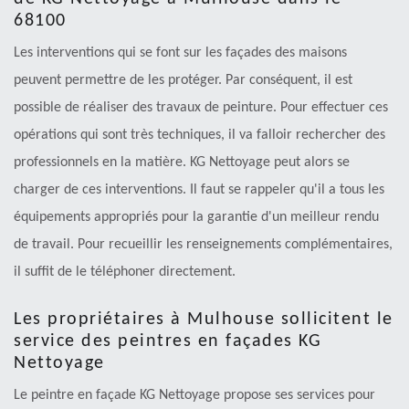
68100
Les interventions qui se font sur les façades des maisons
peuvent permettre de les protéger. Par conséquent, il est
possible de réaliser des travaux de peinture. Pour effectuer ces
opérations qui sont très techniques, il va falloir rechercher des
professionnels en la matière. KG Nettoyage peut alors se
charger de ces interventions. Il faut se rappeler qu'il a tous les
équipements appropriés pour la garantie d'un meilleur rendu
de travail. Pour recueillir les renseignements complémentaires,
il suffit de le téléphoner directement.
Les propriétaires à Mulhouse sollicitent le
service des peintres en façades KG
Nettoyage
Le peintre en façade KG Nettoyage propose ses services pour