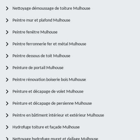
Nettoyage démoussage de toiture Mulhouse
Peintre mur et plafond Mulhouse
Peintre fenêtre Mulhouse
Peintre ferronnerie fer et métal Mulhouse
Peintre dessous de toit Mulhouse
Peinture de portail Mulhouse
Peintre rénovation boiserie bois Mulhouse
Peinture et décapage de volet Mulhouse
Peinture et décapage de persienne Mulhouse
Peintre en bâtiment intérieur et extérieur Mulhouse
Hydrofuge toiture et façade Mulhouse
Nettoyage hydrofuge muret et dallage Mulhouse