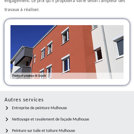
engagement. Le prix qu’il proposera varie selon l’ampleur des
travaux à réaliser.
Autres services
Entreprise de peinture Mulhouse
Nettoyage et ravalement de façade Mulhouse
Peinture sur tuile et toiture Mulhouse