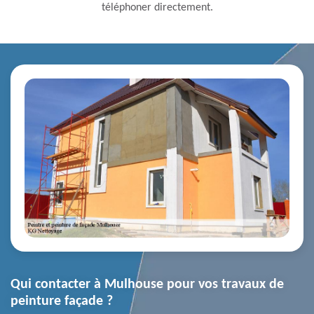
téléphoner directement.
Qui contacter à Mulhouse pour vos travaux de
peinture façade ?