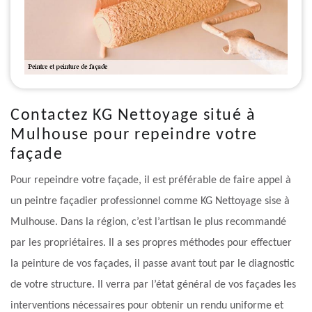
Contactez KG Nettoyage situé à
Mulhouse pour repeindre votre
façade
Pour repeindre votre façade, il est préférable de faire appel à
un peintre façadier professionnel comme KG Nettoyage sise à
Mulhouse. Dans la région, c’est l’artisan le plus recommandé
par les propriétaires. Il a ses propres méthodes pour effectuer
la peinture de vos façades, il passe avant tout par le diagnostic
de votre structure. Il verra par l’état général de vos façades les
interventions nécessaires pour obtenir un rendu uniforme et