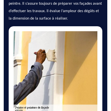
peintre. Il s’assure toujours de préparer vos façades avant
d’effectuer les travaux. Il évalue l’ampleur des dégâts et
la dimension de la surface à réaliser.