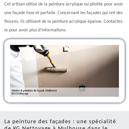
Cet artisan utilise de la peinture acrylique ou pliolite pour avoir
une façade lisse et parfaite. Concernant les façades qui ont des
fissures, ils utilisent de la peinture acrylique épaisse. Contactez-
le pour avoir plus d’informations.
La peinture des façades : une spécialité
de KG Nettoyage à Mulhouse dans le