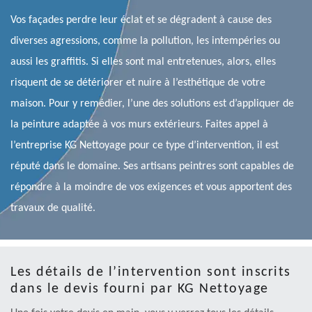
Vos façades perdre leur éclat et se dégradent à cause des
diverses agressions, comme la pollution, les intempéries ou
aussi les graffitis. Si elles sont mal entretenues, alors, elles
risquent de se détériorer et nuire à l’esthétique de votre
maison. Pour y remédier, l’une des solutions est d’appliquer de
la peinture adaptée à vos murs extérieurs. Faites appel à
l’entreprise KG Nettoyage pour ce type d’intervention, il est
réputé dans le domaine. Ses artisans peintres sont capables de
répondre à la moindre de vos exigences et vous apportent des
travaux de qualité.
Les détails de l’intervention sont inscrits
dans le devis fourni par KG Nettoyage