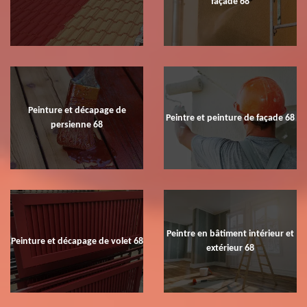
façade 68
Peinture et décapage de
Peintre et peinture de façade 68
persienne 68
Peintre en bâtiment intérieur et
Peinture et décapage de volet 68
extérieur 68