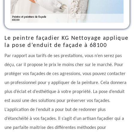
Le peintre façadier KG Nettoyage applique
la pose d’enduit de façade à 68100
Par rapport aux tarifs de ses prestations, vous n’en serez pas
déçu, car il propose le prix le moins cher sur le marché. Pour
protéger vos façades de ces agressions, vous pouvez contacter
un professionnel pour y appliquer de la peinture. Cela donnera
plus d’éclat et d’esthétique à votre propriété. La pose d’enduit
est aussi une des solutions pour préserver vos façades.
L’application de l’enduit a pour but de redonner plus
d’étanchéité à vos façades. Il s’agit d’un artisan façadier qui a
une parfaite maitrise des différentes méthodes pour