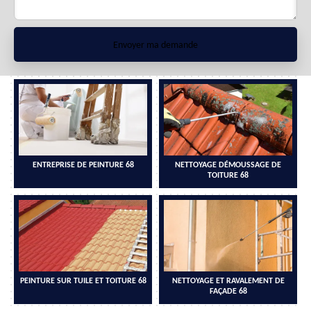
ENTREPRISE DE PEINTURE 68
NETTOYAGE DÉMOUSSAGE DE
TOITURE 68
PEINTURE SUR TUILE ET TOITURE 68
NETTOYAGE ET RAVALEMENT DE
FAÇADE 68