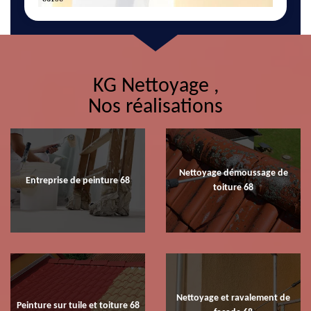
KG Nettoyage ,
Nos réalisations
Nettoyage démoussage de
Entreprise de peinture 68
toiture 68
Nettoyage et ravalement de
Peinture sur tuile et toiture 68