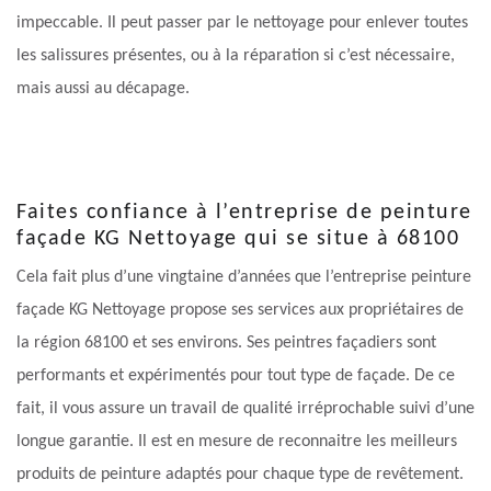
impeccable. Il peut passer par le nettoyage pour enlever toutes
les salissures présentes, ou à la réparation si c’est nécessaire,
mais aussi au décapage.
Faites confiance à l’entreprise de peinture
façade KG Nettoyage qui se situe à 68100
Cela fait plus d’une vingtaine d’années que l’entreprise peinture
façade KG Nettoyage propose ses services aux propriétaires de
la région 68100 et ses environs. Ses peintres façadiers sont
performants et expérimentés pour tout type de façade. De ce
fait, il vous assure un travail de qualité irréprochable suivi d’une
longue garantie. Il est en mesure de reconnaitre les meilleurs
produits de peinture adaptés pour chaque type de revêtement.