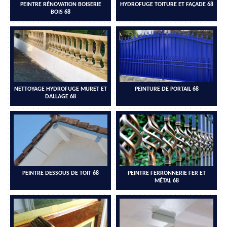
PEINTRE RÉNOVATION BOISERIE
HYDROFUGE TOITURE ET FAÇADE 68
BOIS 68
NETTOYAGE HYDROFUGE MURET ET
PEINTURE DE PORTAIL 68
DALLAGE 68
PEINTRE DESSOUS DE TOIT 68
PEINTRE FERRONNERIE FER ET
MÉTAL 68