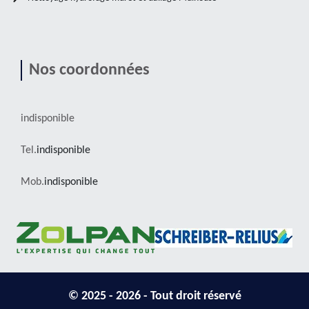
Nos coordonnées
indisponible
Tel.
indisponible
Mob.
indisponible
© 2025 - 2026 - Tout droit réservé