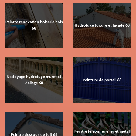
Peintre rénovation boiserie bois
Hydrofuge toiture et façade 68
68
Nettoyage hydrofuge muret et
Peinture de portail 68
dallage 68
Peintre ferronnerie fer et métal
Peintre dessous de toit 68