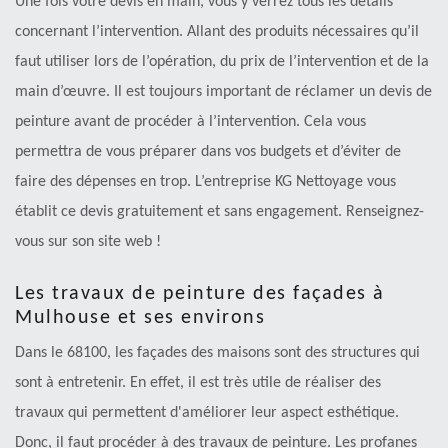
Une fois votre devis en main, vous y verrez tous les détails
concernant l’intervention. Allant des produits nécessaires qu’il
faut utiliser lors de l’opération, du prix de l’intervention et de la
main d’œuvre. Il est toujours important de réclamer un devis de
peinture avant de procéder à l’intervention. Cela vous
permettra de vous préparer dans vos budgets et d’éviter de
faire des dépenses en trop. L’entreprise KG Nettoyage vous
établit ce devis gratuitement et sans engagement. Renseignez-
vous sur son site web !
Les travaux de peinture des façades à
Mulhouse et ses environs
Dans le 68100, les façades des maisons sont des structures qui
sont à entretenir. En effet, il est très utile de réaliser des
travaux qui permettent d'améliorer leur aspect esthétique.
Donc, il faut procéder à des travaux de peinture. Les profanes