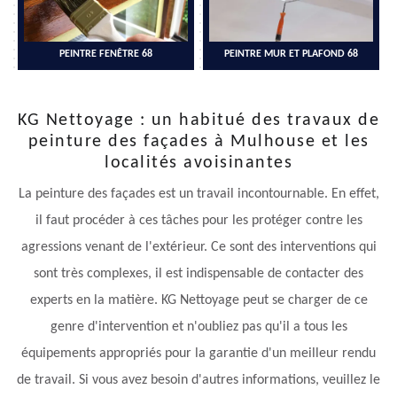
PEINTRE FENÊTRE 68
PEINTRE MUR ET PLAFOND 68
KG Nettoyage : un habitué des travaux de
peinture des façades à Mulhouse et les
localités avoisinantes
La peinture des façades est un travail incontournable. En effet,
il faut procéder à ces tâches pour les protéger contre les
agressions venant de l'extérieur. Ce sont des interventions qui
sont très complexes, il est indispensable de contacter des
experts en la matière. KG Nettoyage peut se charger de ce
genre d'intervention et n'oubliez pas qu'il a tous les
équipements appropriés pour la garantie d'un meilleur rendu
de travail. Si vous avez besoin d'autres informations, veuillez le