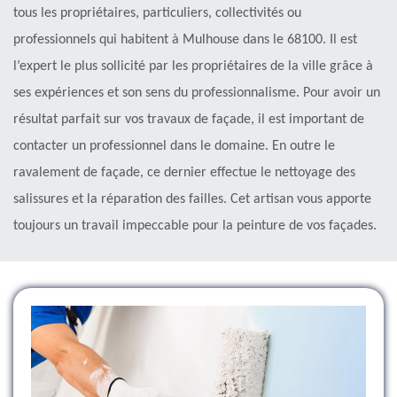
tous les propriétaires, particuliers, collectivités ou
professionnels qui habitent à Mulhouse dans le 68100. Il est
l’expert le plus sollicité par les propriétaires de la ville grâce à
ses expériences et son sens du professionnalisme. Pour avoir un
résultat parfait sur vos travaux de façade, il est important de
contacter un professionnel dans le domaine. En outre le
ravalement de façade, ce dernier effectue le nettoyage des
salissures et la réparation des failles. Cet artisan vous apporte
toujours un travail impeccable pour la peinture de vos façades.