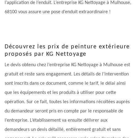
l’application de l’enduit. L’entreprise KG Nettoyage à Mulhouse,
68100 vous assure une pose d’enduit extraordinaire !
Découvrez les prix de peinture extérieure
proposés par KG Nettoyage
Le devis obtenu chez l’entreprise KG Nettoyage à Mulhouse est
gratuit et reste sans engagement. Les détails de l’intervention
sont inscrits dans ce document, comme le tarif, le délai ainsi
que les équipements et les produits à utiliser pour cette
opération. Sur ce fait, toutes les informations récoltées auprès
du demandeur seront pris en compte par le responsable de
l’entreprise. L’établissement va ensuite délivrer aux
demandeurs un devis détaillé, entièrement gratuit et sans