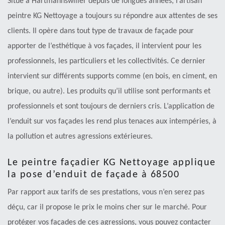
Situé à Hartmannswiller depuis de longues années, l’artisan
peintre KG Nettoyage a toujours su répondre aux attentes de ses
clients. Il opère dans tout type de travaux de façade pour
apporter de l’esthétique à vos façades, il intervient pour les
professionnels, les particuliers et les collectivités. Ce dernier
intervient sur différents supports comme (en bois, en ciment, en
brique, ou autre). Les produits qu’il utilise sont performants et
professionnels et sont toujours de derniers cris. L’application de
l’enduit sur vos façades les rend plus tenaces aux intempéries, à
la pollution et autres agressions extérieures.
Le peintre façadier KG Nettoyage applique
la pose d’enduit de façade à 68500
Par rapport aux tarifs de ses prestations, vous n’en serez pas
déçu, car il propose le prix le moins cher sur le marché. Pour
protéger vos façades de ces agressions, vous pouvez contacter