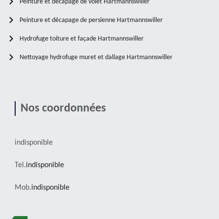
Peinture et décapage de volet Hartmannswiller
Peinture et décapage de persienne Hartmannswiller
Hydrofuge toiture et façade Hartmannswiller
Nettoyage hydrofuge muret et dallage Hartmannswiller
Nos coordonnées
indisponible
Tel.
indisponible
Mob.
indisponible