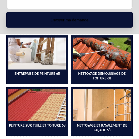
ENTREPRISE DE PEINTURE 68
NETTOYAGE DÉMOUSSAGE DE
TOITURE 68
PEINTURE SUR TUILE ET TOITURE 68
NETTOYAGE ET RAVALEMENT DE
FAÇADE 68