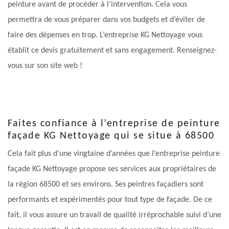
peinture avant de procéder à l’intervention. Cela vous
permettra de vous préparer dans vos budgets et d’éviter de
faire des dépenses en trop. L’entreprise KG Nettoyage vous
établit ce devis gratuitement et sans engagement. Renseignez-
vous sur son site web !
Faites confiance à l’entreprise de peinture
façade KG Nettoyage qui se situe à 68500
Cela fait plus d’une vingtaine d’années que l’entreprise peinture
façade KG Nettoyage propose ses services aux propriétaires de
la région 68500 et ses environs. Ses peintres façadiers sont
performants et expérimentés pour tout type de façade. De ce
fait, il vous assure un travail de qualité irréprochable suivi d’une