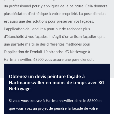
un professionnel pour y appliquer de la peinture. Cela donnera
plus d’éclat et d’esthétique à votre propriété. La pose d’enduit
est aussi une des solutions pour préserver vos façades.
L’application de l’enduit a pour but de redonner plus
d’étanchéité à vos façades. Il s’agit d’un artisan façadier qui a
une parfaite maitrise des différentes méthodes pour
l’application de l’enduit. L’entreprise KG Nettoyage à
Hartmannswiller, 68500 vous assure une pose d’enduit
extraordinaire !
Obtenez un devis peinture façade à
Hartmannswiller en moins de temps avec KG
Nettoyage
Si vous vous trouvez à Hartmannswiller dans le 68500 et
que vous avez un projet de peindre la façade de votre