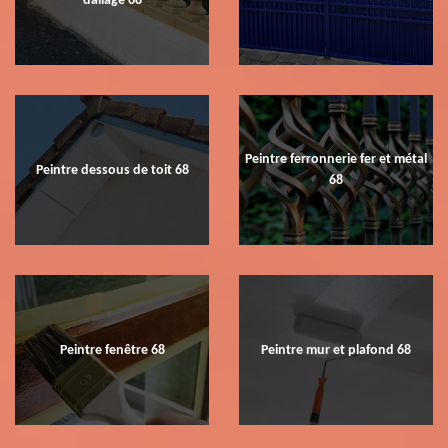
dallage 68
Peintre ferronnerie fer et métal
Peintre dessous de toit 68
68
Peintre fenêtre 68
Peintre mur et plafond 68