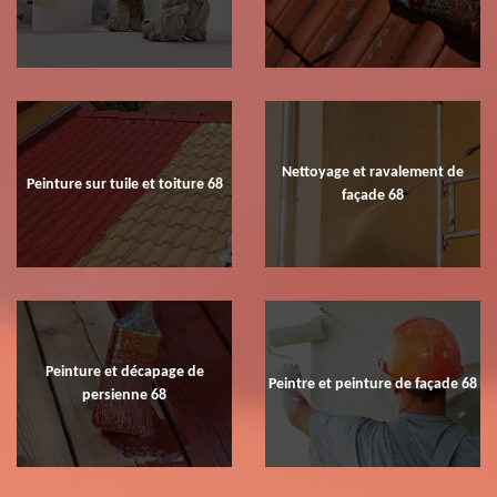
Nettoyage et ravalement de
Peinture sur tuile et toiture 68
façade 68
Peinture et décapage de
Peintre et peinture de façade 68
persienne 68