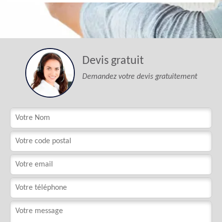
Devis gratuit
Demandez votre devis gratuitement