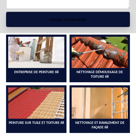
ENTREPRISE DE PEINTURE 68
NETTOYAGE DÉMOUSSAGE DE
TOITURE 68
PEINTURE SUR TUILE ET TOITURE 68
NETTOYAGE ET RAVALEMENT DE
FAÇADE 68