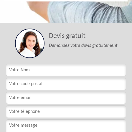
Devis gratuit
Demandez votre devis gratuitement