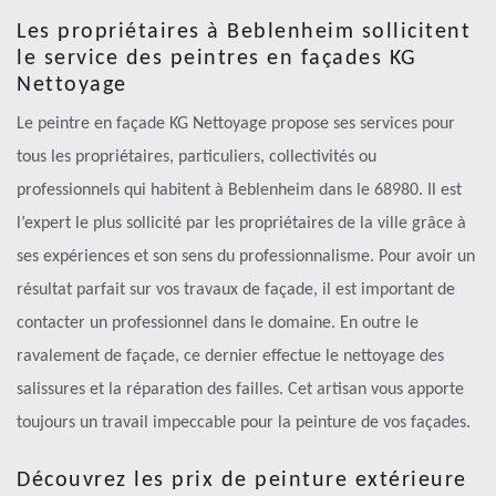
Les propriétaires à Beblenheim sollicitent
le service des peintres en façades KG
Nettoyage
Le peintre en façade KG Nettoyage propose ses services pour
tous les propriétaires, particuliers, collectivités ou
professionnels qui habitent à Beblenheim dans le 68980. Il est
l’expert le plus sollicité par les propriétaires de la ville grâce à
ses expériences et son sens du professionnalisme. Pour avoir un
résultat parfait sur vos travaux de façade, il est important de
contacter un professionnel dans le domaine. En outre le
ravalement de façade, ce dernier effectue le nettoyage des
salissures et la réparation des failles. Cet artisan vous apporte
toujours un travail impeccable pour la peinture de vos façades.
Découvrez les prix de peinture extérieure