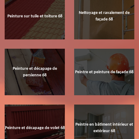
Nettoyage et ravalement de
Peinture sur tuile et toiture 68
façade 68
Peinture et décapage de
Peintre et peinture de façade 68
persienne 68
Peintre en bâtiment intérieur et
Peinture et décapage de volet 68
extérieur 68