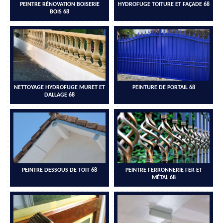
PEINTRE RÉNOVATION BOISERIE
HYDROFUGE TOITURE ET FAÇADE 68
BOIS 68
NETTOYAGE HYDROFUGE MURET ET
PEINTURE DE PORTAIL 68
DALLAGE 68
PEINTRE DESSOUS DE TOIT 68
PEINTRE FERRONNERIE FER ET
MÉTAL 68