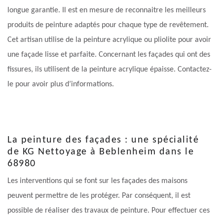
longue garantie. Il est en mesure de reconnaitre les meilleurs
produits de peinture adaptés pour chaque type de revêtement.
Cet artisan utilise de la peinture acrylique ou pliolite pour avoir
une façade lisse et parfaite. Concernant les façades qui ont des
fissures, ils utilisent de la peinture acrylique épaisse. Contactez-
le pour avoir plus d’informations.
La peinture des façades : une spécialité
de KG Nettoyage à Beblenheim dans le
68980
Les interventions qui se font sur les façades des maisons
peuvent permettre de les protéger. Par conséquent, il est
possible de réaliser des travaux de peinture. Pour effectuer ces