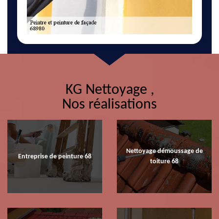
KG Nettoyage ,
Nos réalisations
Nettoyage démoussage de
Entreprise de peinture 68
toiture 68