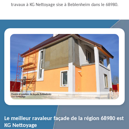
travaux à KG Nettoyage sise à Beblenheim dans le 68980.
Le meilleur ravaleur façade de la région 68980 est
KG Nettoyage