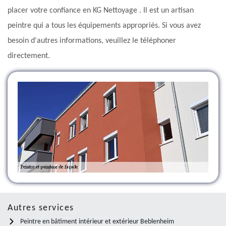
placer votre confiance en KG Nettoyage . Il est un artisan
peintre qui a tous les équipements appropriés. Si vous avez
besoin d'autres informations, veuillez le téléphoner
directement.
Autres services
Peintre en bâtiment intérieur et extérieur Beblenheim