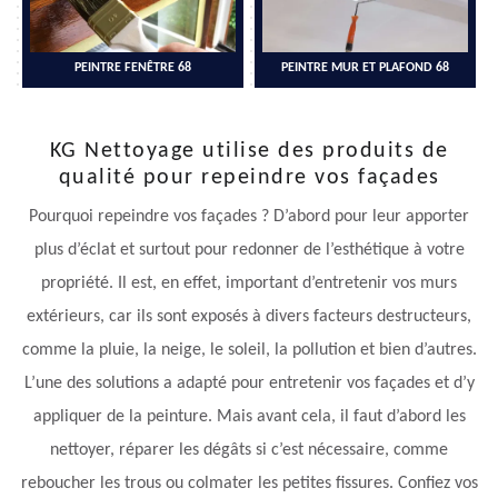
PEINTRE FENÊTRE 68
PEINTRE MUR ET PLAFOND 68
KG Nettoyage utilise des produits de
qualité pour repeindre vos façades
Pourquoi repeindre vos façades ? D’abord pour leur apporter
plus d’éclat et surtout pour redonner de l’esthétique à votre
propriété. Il est, en effet, important d’entretenir vos murs
extérieurs, car ils sont exposés à divers facteurs destructeurs,
comme la pluie, la neige, le soleil, la pollution et bien d’autres.
L’une des solutions a adapté pour entretenir vos façades et d’y
appliquer de la peinture. Mais avant cela, il faut d’abord les
nettoyer, réparer les dégâts si c’est nécessaire, comme
reboucher les trous ou colmater les petites fissures. Confiez vos