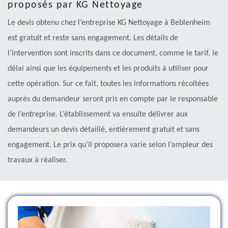
proposés par KG Nettoyage
Le devis obtenu chez l’entreprise KG Nettoyage à Beblenheim
est gratuit et reste sans engagement. Les détails de
l’intervention sont inscrits dans ce document, comme le tarif, le
délai ainsi que les équipements et les produits à utiliser pour
cette opération. Sur ce fait, toutes les informations récoltées
auprès du demandeur seront pris en compte par le responsable
de l’entreprise. L’établissement va ensuite délivrer aux
demandeurs un devis détaillé, entièrement gratuit et sans
engagement. Le prix qu’il proposera varie selon l’ampleur des
travaux à réaliser.