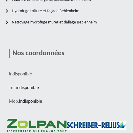
Hydrofuge toiture et façade Beblenheim
Nettoyage hydrofuge muret et dallage Beblenheim
Nos coordonnées
indisponible
Tel.
indisponible
Mob.
indisponible