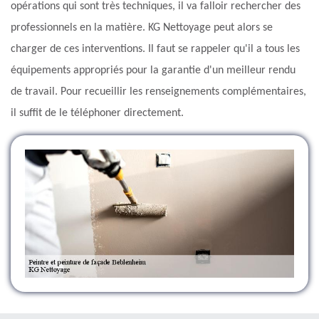
opérations qui sont très techniques, il va falloir rechercher des
professionnels en la matière. KG Nettoyage peut alors se
charger de ces interventions. Il faut se rappeler qu'il a tous les
équipements appropriés pour la garantie d'un meilleur rendu
de travail. Pour recueillir les renseignements complémentaires,
il suffit de le téléphoner directement.