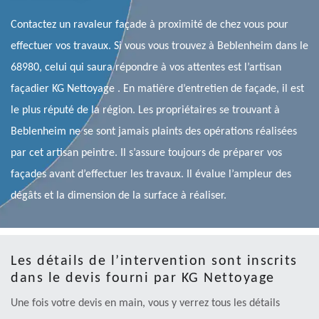
Contactez un ravaleur façade à proximité de chez vous pour
effectuer vos travaux. Si vous vous trouvez à Beblenheim dans le
68980, celui qui saura répondre à vos attentes est l’artisan
façadier KG Nettoyage . En matière d’entretien de façade, il est
le plus réputé de la région. Les propriétaires se trouvant à
Beblenheim ne se sont jamais plaints des opérations réalisées
par cet artisan peintre. Il s’assure toujours de préparer vos
façades avant d’effectuer les travaux. Il évalue l’ampleur des
dégâts et la dimension de la surface à réaliser.
Les détails de l’intervention sont inscrits
dans le devis fourni par KG Nettoyage
Une fois votre devis en main, vous y verrez tous les détails