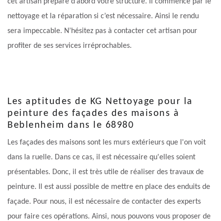
cet artisan prépare d’abord votre structure. Il commence par le
nettoyage et la réparation si c’est nécessaire. Ainsi le rendu
sera impeccable. N’hésitez pas à contacter cet artisan pour
profiter de ses services irréprochables.
Les aptitudes de KG Nettoyage pour la
peinture des façades des maisons à
Beblenheim dans le 68980
Les façades des maisons sont les murs extérieurs que l'on voit
dans la ruelle. Dans ce cas, il est nécessaire qu'elles soient
présentables. Donc, il est très utile de réaliser des travaux de
peinture. Il est aussi possible de mettre en place des enduits de
façade. Pour nous, il est nécessaire de contacter des experts
pour faire ces opérations. Ainsi, nous pouvons vous proposer de