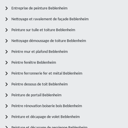
Entreprise de peinture Beblenheim
Nettoyage et ravalement de façade Beblenheim
Peinture sur tuile et toiture Beblenheim
Nettoyage démoussage de toiture Beblenheim
Peintre mur et plafond Beblenheim
Peintre fenêtre Beblenheim
Peintre ferronnerie fer et métal Beblenheim
Peintre dessous de toit Beblenheim
Peinture de portail Beblenheim
Peintre rénovation boiserie bois Beblenheim
Peinture et décapage de volet Beblenheim
Peinture et décapage de persienne Beblenheim