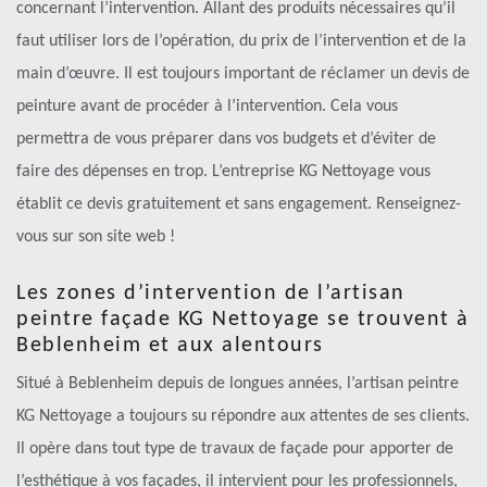
concernant l’intervention. Allant des produits nécessaires qu’il
faut utiliser lors de l’opération, du prix de l’intervention et de la
main d’œuvre. Il est toujours important de réclamer un devis de
peinture avant de procéder à l’intervention. Cela vous
permettra de vous préparer dans vos budgets et d’éviter de
faire des dépenses en trop. L’entreprise KG Nettoyage vous
établit ce devis gratuitement et sans engagement. Renseignez-
vous sur son site web !
Les zones d’intervention de l’artisan
peintre façade KG Nettoyage se trouvent à
Beblenheim et aux alentours
Situé à Beblenheim depuis de longues années, l’artisan peintre
KG Nettoyage a toujours su répondre aux attentes de ses clients.
Il opère dans tout type de travaux de façade pour apporter de
l’esthétique à vos façades, il intervient pour les professionnels,