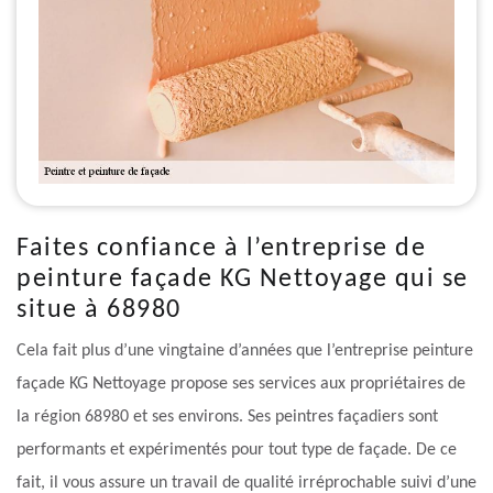
Faites confiance à l’entreprise de
peinture façade KG Nettoyage qui se
situe à 68980
Cela fait plus d’une vingtaine d’années que l’entreprise peinture
façade KG Nettoyage propose ses services aux propriétaires de
la région 68980 et ses environs. Ses peintres façadiers sont
performants et expérimentés pour tout type de façade. De ce
fait, il vous assure un travail de qualité irréprochable suivi d’une