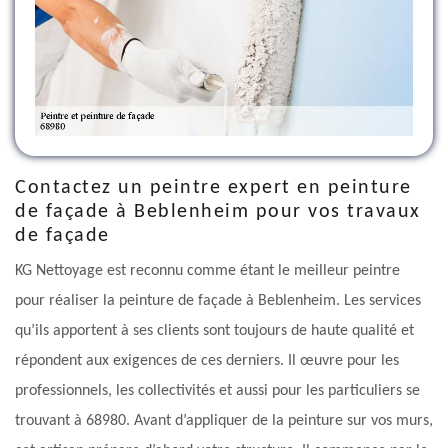
Contactez un peintre expert en peinture
de façade à Beblenheim pour vos travaux
de façade
KG Nettoyage est reconnu comme étant le meilleur peintre
pour réaliser la peinture de façade à Beblenheim. Les services
qu’ils apportent à ses clients sont toujours de haute qualité et
répondent aux exigences de ces derniers. Il œuvre pour les
professionnels, les collectivités et aussi pour les particuliers se
trouvant à 68980. Avant d’appliquer de la peinture sur vos murs,