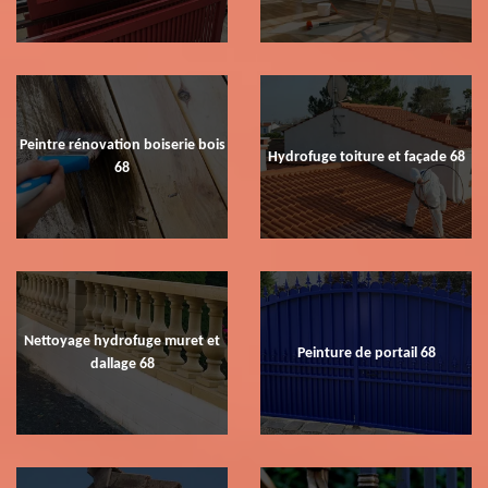
Peintre rénovation boiserie bois
Hydrofuge toiture et façade 68
68
Nettoyage hydrofuge muret et
Peinture de portail 68
dallage 68