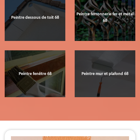
Peintre ferronnerie fer et métal
Peintre dessous de toit 68
68
Peintre fenêtre 68
Peintre mur et plafond 68