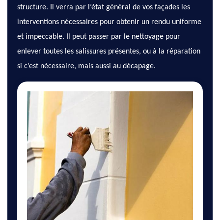
structure. Il verra par l’état général de vos façades les
interventions nécessaires pour obtenir un rendu uniforme
et impeccable. Il peut passer par le nettoyage pour
enlever toutes les salissures présentes, ou à la réparation
si c’est nécessaire, mais aussi au décapage.