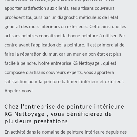
apporter satisfaction aux clients, ses artisans couvreurs
procèdent toujours par un diagnostic méticuleux de l’état
général des murs intérieurs ou extérieurs. Cette ainsi que les
artisans peintres connaitront la bonne peinture à utiliser. Par
contre avant l’application de la peinture, il est primordial de
faire la réparation du mur, car un mur en bon état est plus
facile à peindre. Notre entreprise KG Nettoyage , qui est
composée d’artisans couvreurs experts, vous apportera
satisfaction pour la peinture bâtiment intérieur et extérieur.
Appelez-nous !
Chez l’entreprise de peinture intérieure
KG Nettoyage , vous bénéficierez de
plusieurs prestations
En activité dans le domaine de peinture intérieure depuis des