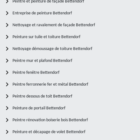
Peintre et peinture de façade Bettendorf
Entreprise de peinture Bettendorf
Nettoyage et ravalement de façade Bettendorf
Peinture sur tuile et toiture Bettendorf
Nettoyage démoussage de toiture Bettendorf
Peintre mur et plafond Bettendorf
Peintre fenêtre Bettendorf
Peintre ferronnerie fer et métal Bettendorf
Peintre dessous de toit Bettendorf
Peinture de portail Bettendorf
Peintre rénovation boiserie bois Bettendorf
Peinture et décapage de volet Bettendorf