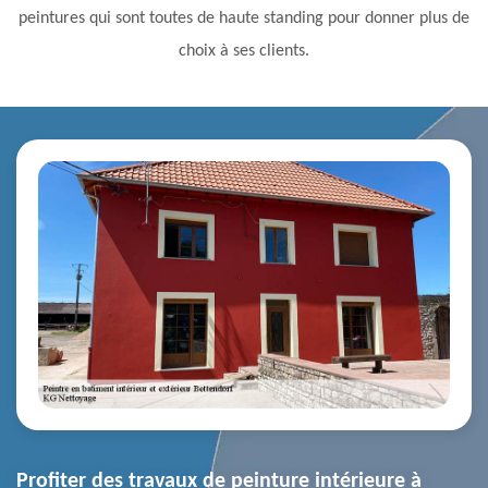
peintures qui sont toutes de haute standing pour donner plus de
choix à ses clients.
Profiter des travaux de peinture intérieure à