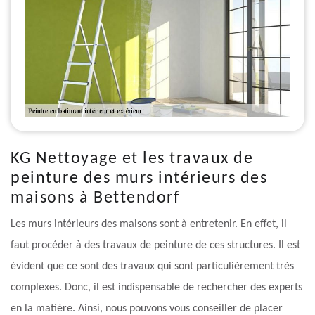
KG Nettoyage et les travaux de
peinture des murs intérieurs des
maisons à Bettendorf
Les murs intérieurs des maisons sont à entretenir. En effet, il
faut procéder à des travaux de peinture de ces structures. Il est
évident que ce sont des travaux qui sont particulièrement très
complexes. Donc, il est indispensable de rechercher des experts
en la matière. Ainsi, nous pouvons vous conseiller de placer