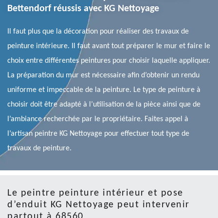
Bettendorf réussis avec KG Nettoyage
Il faut plus que la décoration pour réaliser des travaux de
peinture intérieure. Il faut avant tout préparer le mur et faire le
choix entre différentes peintures pour choisir laquelle appliquer.
La préparation du mur est nécessaire afin d’obtenir un rendu
uniforme et impeccable de la peinture. Le type de peinture à
choisir doit être adapté à l’utilisation de la pièce ainsi que de
l’ambiance recherchée par le propriétaire. Faites appel à
l’artisan peintre KG Nettoyage pour effectuer tout type de
travaux de peinture.
Le peintre peinture intérieur et pose
d’enduit KG Nettoyage peut intervenir
partout à 68560