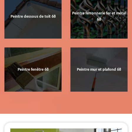
Peintre ferronnerie fer et métal
Peintre dessous de toit 68
68
Peintre fenêtre 68
Peintre mur et plafond 68