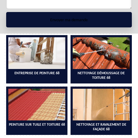
ENTREPRISE DE PEINTURE 68
NETTOYAGE DÉMOUSSAGE DE
TOITURE 68
PEINTURE SUR TUILE ET TOITURE 68
NETTOYAGE ET RAVALEMENT DE
FAÇADE 68