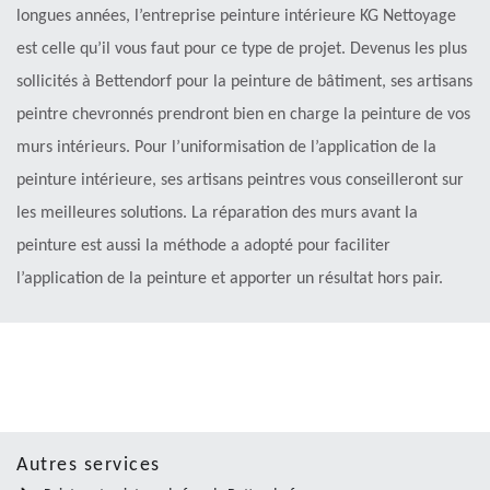
longues années, l’entreprise peinture intérieure KG Nettoyage
est celle qu’il vous faut pour ce type de projet. Devenus les plus
sollicités à Bettendorf pour la peinture de bâtiment, ses artisans
peintre chevronnés prendront bien en charge la peinture de vos
murs intérieurs. Pour l’uniformisation de l’application de la
peinture intérieure, ses artisans peintres vous conseilleront sur
les meilleures solutions. La réparation des murs avant la
peinture est aussi la méthode a adopté pour faciliter
l’application de la peinture et apporter un résultat hors pair.
Autres services