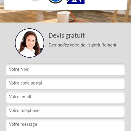
Devis gratuit
Demandez votre devis gratuitement