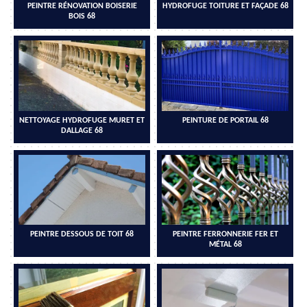
PEINTRE RÉNOVATION BOISERIE
HYDROFUGE TOITURE ET FAÇADE 68
BOIS 68
NETTOYAGE HYDROFUGE MURET ET
PEINTURE DE PORTAIL 68
DALLAGE 68
PEINTRE DESSOUS DE TOIT 68
PEINTRE FERRONNERIE FER ET
MÉTAL 68