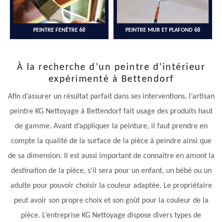
PEINTRE FENÊTRE 68
PEINTRE MUR ET PLAFOND 68
À la recherche d’un peintre d’intérieur
expérimenté à Bettendorf
Afin d’assurer un résultat parfait dans ses interventions, l’artisan
peintre KG Nettoyage à Bettendorf fait usage des produits haut
de gamme. Avant d’appliquer la peinture, il faut prendre en
compte la qualité de la surface de la pièce à peindre ainsi que
de sa dimension. Il est aussi important de connaitre en amont la
destination de la pièce, s’il sera pour un enfant, un bébé ou un
adulte pour pouvoir choisir la couleur adaptée. Le propriétaire
peut avoir son propre choix et son goût pour la couleur de la
pièce. L’entreprise KG Nettoyage dispose divers types de