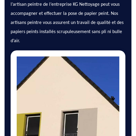
l’artisan peintre de l’entreprise KG Nettoyage peut vous
accompagner et effectuer la pose de papier peint. Nos
artisans peintre vous assurent un travail de qualité et des
papiers peints installés scrupuleusement sans pli ni bulle
d’air.