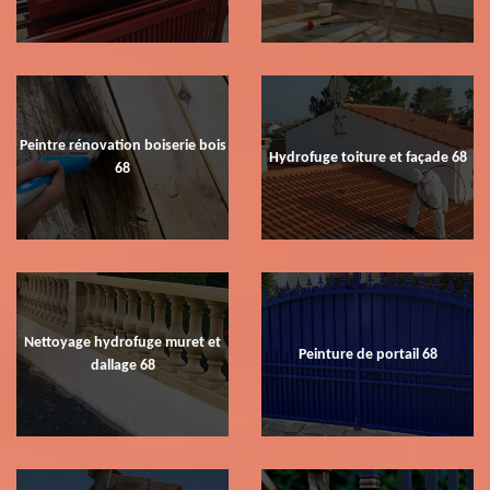
Peintre rénovation boiserie bois
Hydrofuge toiture et façade 68
68
Nettoyage hydrofuge muret et
Peinture de portail 68
dallage 68