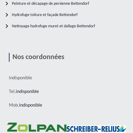
Peinture et décapage de persienne Bettendorf
Hydrofuge toiture et façade Bettendorf
Nettoyage hydrofuge muret et dallage Bettendorf
Nos coordonnées
indisponible
Tel.
indisponible
Mob.
indisponible