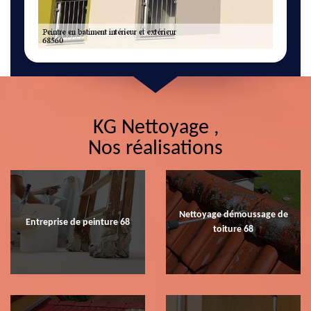
KG Nettoyage ,
Nos réalisations
Nettoyage démoussage de
Entreprise de peinture 68
toiture 68