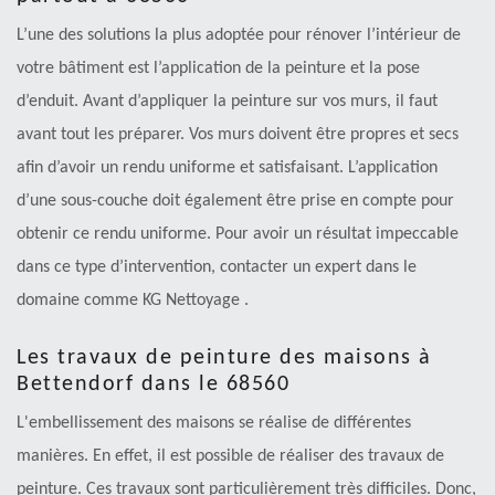
L’une des solutions la plus adoptée pour rénover l’intérieur de
votre bâtiment est l’application de la peinture et la pose
d’enduit. Avant d’appliquer la peinture sur vos murs, il faut
avant tout les préparer. Vos murs doivent être propres et secs
afin d’avoir un rendu uniforme et satisfaisant. L’application
d’une sous-couche doit également être prise en compte pour
obtenir ce rendu uniforme. Pour avoir un résultat impeccable
dans ce type d’intervention, contacter un expert dans le
domaine comme KG Nettoyage .
Les travaux de peinture des maisons à
Bettendorf dans le 68560
L'embellissement des maisons se réalise de différentes
manières. En effet, il est possible de réaliser des travaux de
peinture. Ces travaux sont particulièrement très difficiles. Donc,