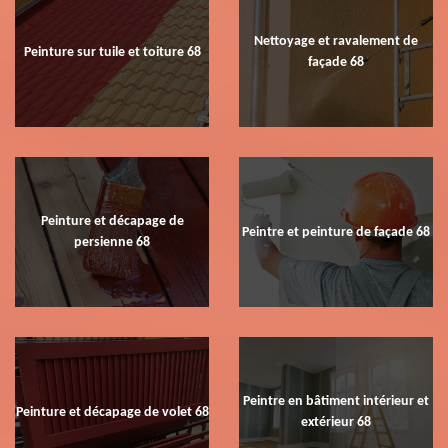
Nettoyage et ravalement de
Peinture sur tuile et toiture 68
façade 68
Peinture et décapage de
Peintre et peinture de façade 68
persienne 68
Peintre en bâtiment intérieur et
Peinture et décapage de volet 68
extérieur 68