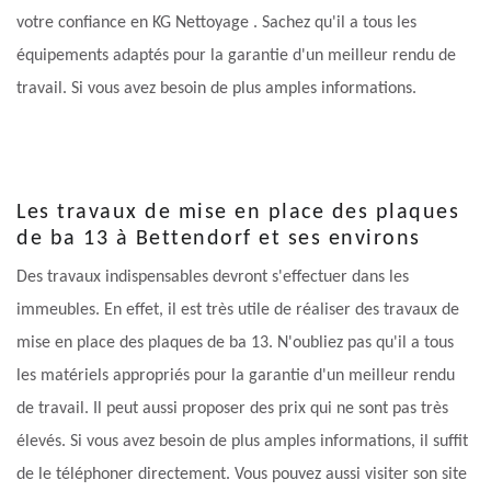
votre confiance en KG Nettoyage . Sachez qu'il a tous les
équipements adaptés pour la garantie d'un meilleur rendu de
travail. Si vous avez besoin de plus amples informations.
Les travaux de mise en place des plaques
de ba 13 à Bettendorf et ses environs
Des travaux indispensables devront s'effectuer dans les
immeubles. En effet, il est très utile de réaliser des travaux de
mise en place des plaques de ba 13. N'oubliez pas qu'il a tous
les matériels appropriés pour la garantie d'un meilleur rendu
de travail. Il peut aussi proposer des prix qui ne sont pas très
élevés. Si vous avez besoin de plus amples informations, il suffit
de le téléphoner directement. Vous pouvez aussi visiter son site