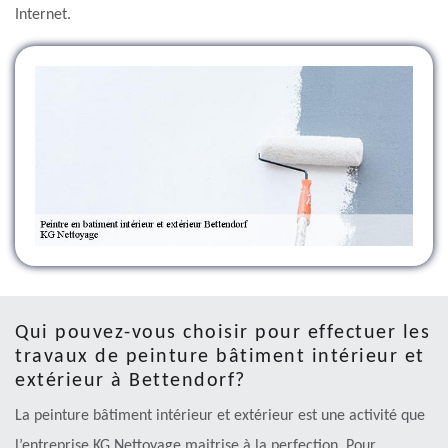
Internet.
Qui pouvez-vous choisir pour effectuer les
travaux de peinture bâtiment intérieur et
extérieur à Bettendorf?
La peinture bâtiment intérieur et extérieur est une activité que
l’entreprise KG Nettoyage maitrise à la perfection. Pour