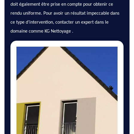
doit également être prise en compte pour obtenir ce
rendu uniforme. Pour avoir un résultat impeccable dans
ce type d’intervention, contacter un expert dans le
domaine comme KG Nettoyage .