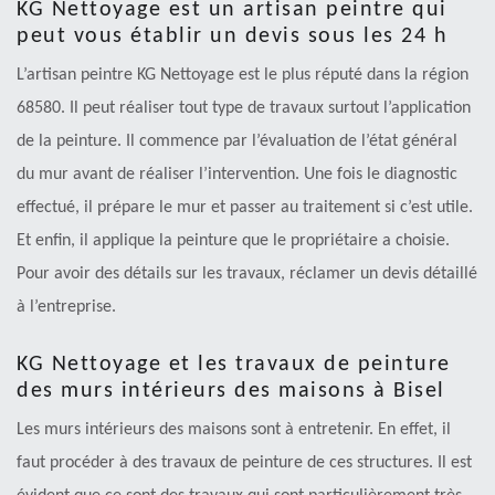
KG Nettoyage est un artisan peintre qui
peut vous établir un devis sous les 24 h
L’artisan peintre KG Nettoyage est le plus réputé dans la région
68580. Il peut réaliser tout type de travaux surtout l’application
de la peinture. Il commence par l’évaluation de l’état général
du mur avant de réaliser l’intervention. Une fois le diagnostic
effectué, il prépare le mur et passer au traitement si c’est utile.
Et enfin, il applique la peinture que le propriétaire a choisie.
Pour avoir des détails sur les travaux, réclamer un devis détaillé
à l’entreprise.
KG Nettoyage et les travaux de peinture
des murs intérieurs des maisons à Bisel
Les murs intérieurs des maisons sont à entretenir. En effet, il
faut procéder à des travaux de peinture de ces structures. Il est