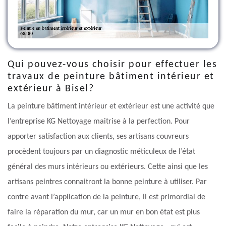
Qui pouvez-vous choisir pour effectuer les
travaux de peinture bâtiment intérieur et
extérieur à Bisel?
La peinture bâtiment intérieur et extérieur est une activité que
l’entreprise KG Nettoyage maitrise à la perfection. Pour
apporter satisfaction aux clients, ses artisans couvreurs
procèdent toujours par un diagnostic méticuleux de l’état
général des murs intérieurs ou extérieurs. Cette ainsi que les
artisans peintres connaitront la bonne peinture à utiliser. Par
contre avant l’application de la peinture, il est primordial de
faire la réparation du mur, car un mur en bon état est plus