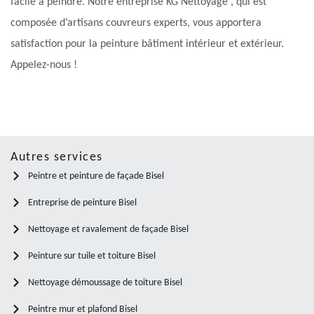
facile à peindre. Notre entreprise KG Nettoyage , qui est
composée d’artisans couvreurs experts, vous apportera
satisfaction pour la peinture bâtiment intérieur et extérieur.
Appelez-nous !
Autres services
Peintre et peinture de façade Bisel
Entreprise de peinture Bisel
Nettoyage et ravalement de façade Bisel
Peinture sur tuile et toiture Bisel
Nettoyage démoussage de toiture Bisel
Peintre mur et plafond Bisel