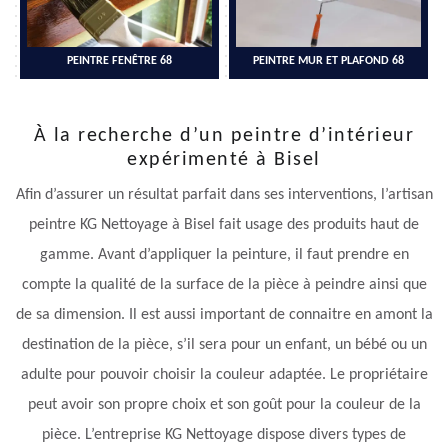
PEINTRE FENÊTRE 68
PEINTRE MUR ET PLAFOND 68
À la recherche d’un peintre d’intérieur
expérimenté à Bisel
Afin d’assurer un résultat parfait dans ses interventions, l’artisan
peintre KG Nettoyage à Bisel fait usage des produits haut de
gamme. Avant d’appliquer la peinture, il faut prendre en
compte la qualité de la surface de la pièce à peindre ainsi que
de sa dimension. Il est aussi important de connaitre en amont la
destination de la pièce, s’il sera pour un enfant, un bébé ou un
adulte pour pouvoir choisir la couleur adaptée. Le propriétaire
peut avoir son propre choix et son goût pour la couleur de la
pièce. L’entreprise KG Nettoyage dispose divers types de