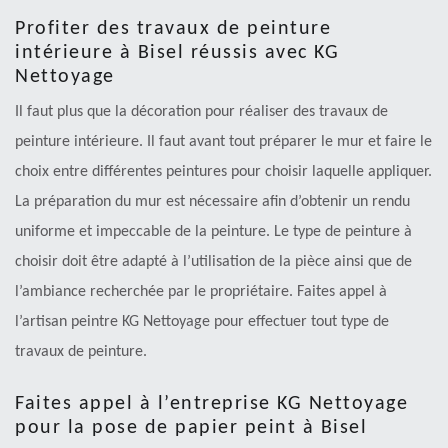
Profiter des travaux de peinture
intérieure à Bisel réussis avec KG
Nettoyage
Il faut plus que la décoration pour réaliser des travaux de
peinture intérieure. Il faut avant tout préparer le mur et faire le
choix entre différentes peintures pour choisir laquelle appliquer.
La préparation du mur est nécessaire afin d’obtenir un rendu
uniforme et impeccable de la peinture. Le type de peinture à
choisir doit être adapté à l’utilisation de la pièce ainsi que de
l’ambiance recherchée par le propriétaire. Faites appel à
l’artisan peintre KG Nettoyage pour effectuer tout type de
travaux de peinture.
Faites appel à l’entreprise KG Nettoyage
pour la pose de papier peint à Bisel