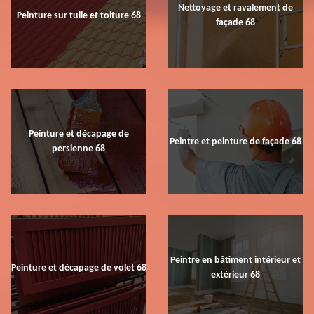
Nettoyage et ravalement de
Peinture sur tuile et toiture 68
façade 68
Peinture et décapage de
Peintre et peinture de façade 68
persienne 68
Peintre en bâtiment intérieur et
Peinture et décapage de volet 68
extérieur 68