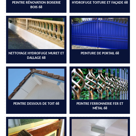
PEINTRE RÉNOVATION BOISERIE
HYDROFUGE TOITURE ET FAÇADE 68
BOIS 68
NETTOYAGE HYDROFUGE MURET ET
PEINTURE DE PORTAIL 68
DALLAGE 68
PEINTRE DESSOUS DE TOIT 68
PEINTRE FERRONNERIE FER ET
MÉTAL 68