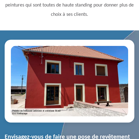
peintures qui sont toutes de haute standing pour donner plus de
choix à ses clients.
Envisagez-vous de faire une pose de revêtement