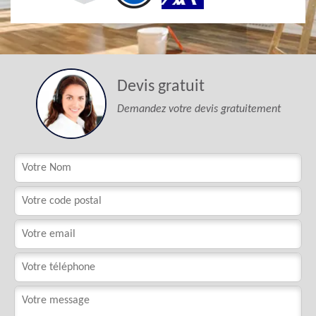
Devis gratuit
Demandez votre devis gratuitement