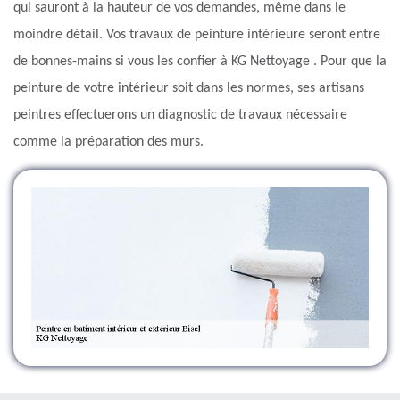
qui sauront à la hauteur de vos demandes, même dans le
moindre détail. Vos travaux de peinture intérieure seront entre
de bonnes-mains si vous les confier à KG Nettoyage . Pour que la
peinture de votre intérieur soit dans les normes, ses artisans
peintres effectuerons un diagnostic de travaux nécessaire
comme la préparation des murs.