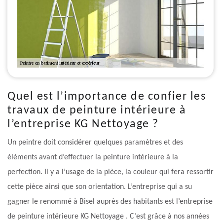
Quel est l’importance de confier les
travaux de peinture intérieure à
l’entreprise KG Nettoyage ?
Un peintre doit considérer quelques paramètres et des
éléments avant d’effectuer la peinture intérieure à la
perfection. Il y a l’usage de la pièce, la couleur qui fera ressortir
cette pièce ainsi que son orientation. L’entreprise qui a su
gagner le renommé à Bisel auprès des habitants est l’entreprise
de peinture intérieure KG Nettoyage . C’est grâce à nos années