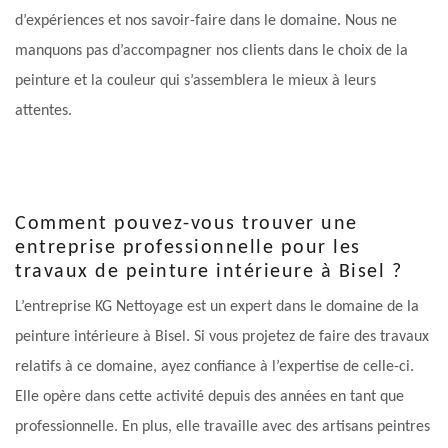
d’expériences et nos savoir-faire dans le domaine. Nous ne
manquons pas d’accompagner nos clients dans le choix de la
peinture et la couleur qui s’assemblera le mieux à leurs
attentes.
Comment pouvez-vous trouver une
entreprise professionnelle pour les
travaux de peinture intérieure à Bisel ?
L’entreprise KG Nettoyage est un expert dans le domaine de la
peinture intérieure à Bisel. Si vous projetez de faire des travaux
relatifs à ce domaine, ayez confiance à l’expertise de celle-ci.
Elle opère dans cette activité depuis des années en tant que
professionnelle. En plus, elle travaille avec des artisans peintres