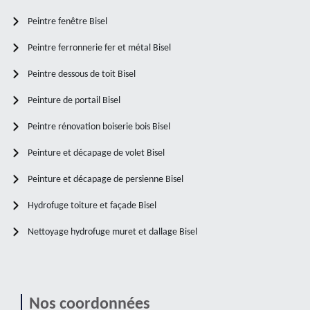
Peintre fenêtre Bisel
Peintre ferronnerie fer et métal Bisel
Peintre dessous de toit Bisel
Peinture de portail Bisel
Peintre rénovation boiserie bois Bisel
Peinture et décapage de volet Bisel
Peinture et décapage de persienne Bisel
Hydrofuge toiture et façade Bisel
Nettoyage hydrofuge muret et dallage Bisel
Nos coordonnées