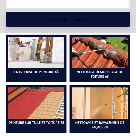
ENTREPRISE DE PEINTURE 68
NETTOYAGE DÉMOUSSAGE DE
TOITURE 68
PEINTURE SUR TUILE ET TOITURE 68
NETTOYAGE ET RAVALEMENT DE
FAÇADE 68