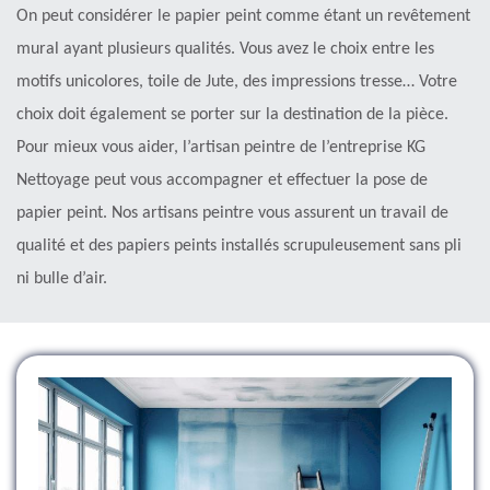
On peut considérer le papier peint comme étant un revêtement
mural ayant plusieurs qualités. Vous avez le choix entre les
motifs unicolores, toile de Jute, des impressions tresse… Votre
choix doit également se porter sur la destination de la pièce.
Pour mieux vous aider, l’artisan peintre de l’entreprise KG
Nettoyage peut vous accompagner et effectuer la pose de
papier peint. Nos artisans peintre vous assurent un travail de
qualité et des papiers peints installés scrupuleusement sans pli
ni bulle d’air.