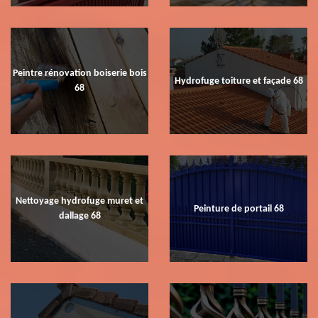
Peintre rénovation boiserie bois
Hydrofuge toiture et façade 68
68
Nettoyage hydrofuge muret et
Peinture de portail 68
dallage 68