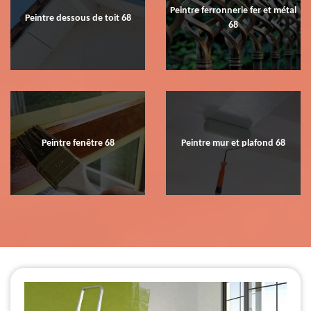
Peintre ferronnerie fer et métal
Peintre dessous de toit 68
68
Peintre fenêtre 68
Peintre mur et plafond 68