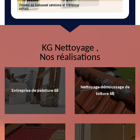
KG Nettoyage ,
Nos réalisations
Nettoyage démoussage de
Entreprise de peinture 68
toiture 68