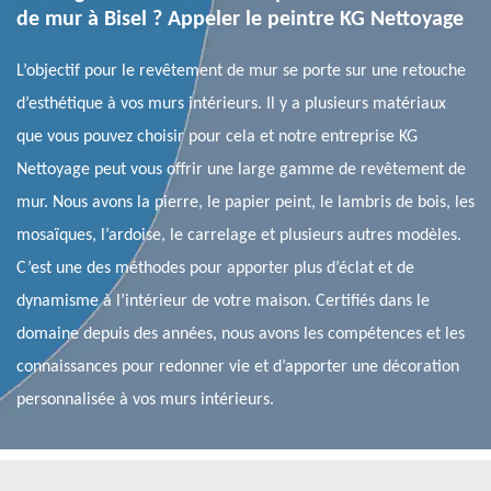
de mur à Bisel ? Appeler le peintre KG Nettoyage
L’objectif pour le revêtement de mur se porte sur une retouche
d’esthétique à vos murs intérieurs. Il y a plusieurs matériaux
que vous pouvez choisir pour cela et notre entreprise KG
Nettoyage peut vous offrir une large gamme de revêtement de
mur. Nous avons la pierre, le papier peint, le lambris de bois, les
mosaïques, l’ardoise, le carrelage et plusieurs autres modèles.
C’est une des méthodes pour apporter plus d’éclat et de
dynamisme à l’intérieur de votre maison. Certifiés dans le
domaine depuis des années, nous avons les compétences et les
connaissances pour redonner vie et d’apporter une décoration
personnalisée à vos murs intérieurs.