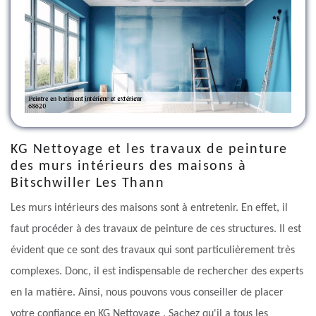
KG Nettoyage et les travaux de peinture
des murs intérieurs des maisons à
Bitschwiller Les Thann
Les murs intérieurs des maisons sont à entretenir. En effet, il
faut procéder à des travaux de peinture de ces structures. Il est
évident que ce sont des travaux qui sont particulièrement très
complexes. Donc, il est indispensable de rechercher des experts
en la matière. Ainsi, nous pouvons vous conseiller de placer
votre confiance en KG Nettoyage . Sachez qu'il a tous les