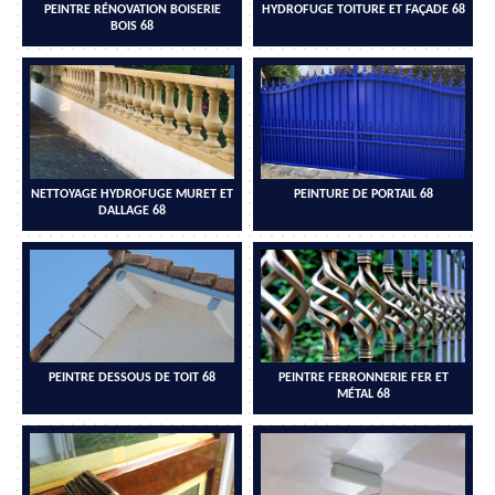
PEINTRE RÉNOVATION BOISERIE
HYDROFUGE TOITURE ET FAÇADE 68
BOIS 68
NETTOYAGE HYDROFUGE MURET ET
PEINTURE DE PORTAIL 68
DALLAGE 68
PEINTRE DESSOUS DE TOIT 68
PEINTRE FERRONNERIE FER ET
MÉTAL 68