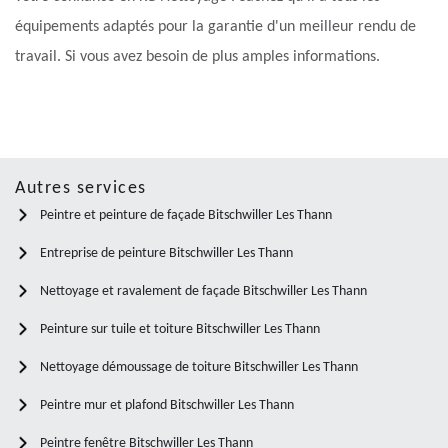
équipements adaptés pour la garantie d'un meilleur rendu de
travail. Si vous avez besoin de plus amples informations.
Autres services
Peintre et peinture de façade Bitschwiller Les Thann
Entreprise de peinture Bitschwiller Les Thann
Nettoyage et ravalement de façade Bitschwiller Les Thann
Peinture sur tuile et toiture Bitschwiller Les Thann
Nettoyage démoussage de toiture Bitschwiller Les Thann
Peintre mur et plafond Bitschwiller Les Thann
Peintre fenêtre Bitschwiller Les Thann