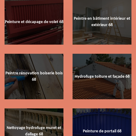
Peintre en bâtiment intérieur et
Peinture et décapage de volet 68
extérieur 68
Peintre rénovation boiserie bois
Hydrofuge toiture et façade 68
68
Nettoyage hydrofuge muret et
Peinture de portail 68
dallage 68