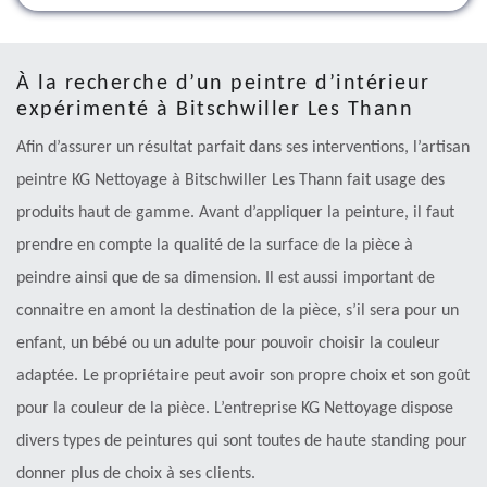
À la recherche d’un peintre d’intérieur
expérimenté à Bitschwiller Les Thann
Afin d’assurer un résultat parfait dans ses interventions, l’artisan
peintre KG Nettoyage à Bitschwiller Les Thann fait usage des
produits haut de gamme. Avant d’appliquer la peinture, il faut
prendre en compte la qualité de la surface de la pièce à
peindre ainsi que de sa dimension. Il est aussi important de
connaitre en amont la destination de la pièce, s’il sera pour un
enfant, un bébé ou un adulte pour pouvoir choisir la couleur
adaptée. Le propriétaire peut avoir son propre choix et son goût
pour la couleur de la pièce. L’entreprise KG Nettoyage dispose
divers types de peintures qui sont toutes de haute standing pour
donner plus de choix à ses clients.