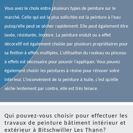
Vous avez le choix entre plusieurs types de peinture sur le
marché. Celle qui est la plus sollicitée est la peinture à l’eau
puisqu’elle peut se sécher rapidement. Elle peut également être
lavée, résistante, inodore. La peinture enduit ou a effet
décoratif est également choisie par plusieurs propriétaires pour
sa finition à effets multiples. L’utilisation du rouleau ou pinceau
à effets est nécessaire pour pouvoir l’appliquer. Vous pouvez
également choisir les peintures à résine pour rénover votre
intérieur. L’inconvénient de la peinture à huile, c’est qu’elle
sèche lentement par contre, elle est très tenace.
Qui pouvez-vous choisir pour effectuer les
travaux de peinture bâtiment intérieur et
extérieur à Bitschwiller Les Thann?