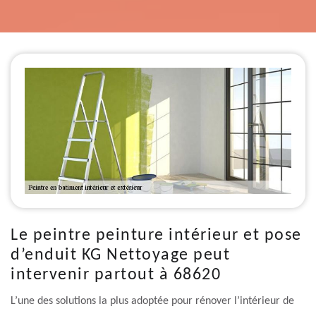
Le peintre peinture intérieur et pose
d’enduit KG Nettoyage peut
intervenir partout à 68620
L’une des solutions la plus adoptée pour rénover l’intérieur de