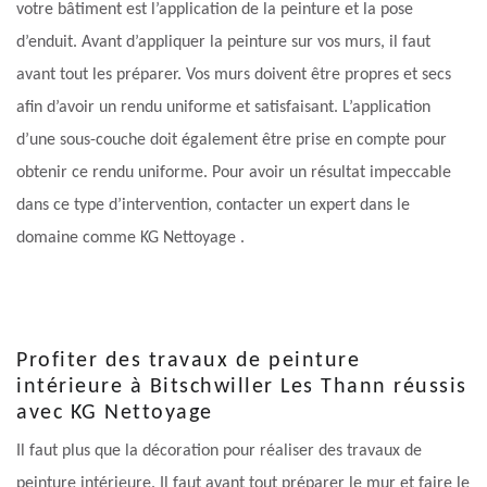
votre bâtiment est l’application de la peinture et la pose
d’enduit. Avant d’appliquer la peinture sur vos murs, il faut
avant tout les préparer. Vos murs doivent être propres et secs
afin d’avoir un rendu uniforme et satisfaisant. L’application
d’une sous-couche doit également être prise en compte pour
obtenir ce rendu uniforme. Pour avoir un résultat impeccable
dans ce type d’intervention, contacter un expert dans le
domaine comme KG Nettoyage .
Profiter des travaux de peinture
intérieure à Bitschwiller Les Thann réussis
avec KG Nettoyage
Il faut plus que la décoration pour réaliser des travaux de
peinture intérieure. Il faut avant tout préparer le mur et faire le