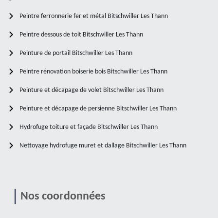
Peintre ferronnerie fer et métal Bitschwiller Les Thann
Peintre dessous de toit Bitschwiller Les Thann
Peinture de portail Bitschwiller Les Thann
Peintre rénovation boiserie bois Bitschwiller Les Thann
Peinture et décapage de volet Bitschwiller Les Thann
Peinture et décapage de persienne Bitschwiller Les Thann
Hydrofuge toiture et façade Bitschwiller Les Thann
Nettoyage hydrofuge muret et dallage Bitschwiller Les Thann
Nos coordonnées