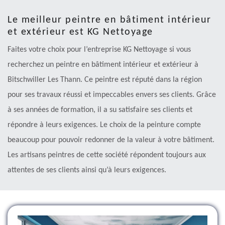
Le meilleur peintre en bâtiment intérieur
et extérieur est KG Nettoyage
Faites votre choix pour l’entreprise KG Nettoyage si vous
recherchez un peintre en bâtiment intérieur et extérieur à
Bitschwiller Les Thann. Ce peintre est réputé dans la région
pour ses travaux réussi et impeccables envers ses clients. Grâce
à ses années de formation, il a su satisfaire ses clients et
répondre à leurs exigences. Le choix de la peinture compte
beaucoup pour pouvoir redonner de la valeur à votre bâtiment.
Les artisans peintres de cette société répondent toujours aux
attentes de ses clients ainsi qu’à leurs exigences.