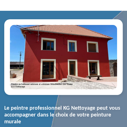
Le peintre professionnel KG Nettoyage peut vous
accompagner dans le choix de votre peinture
murale