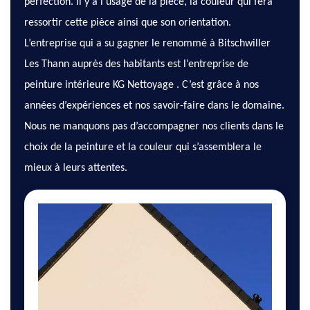
perfection. Il y a l’usage de la pièce, la couleur qui fera
ressortir cette pièce ainsi que son orientation.
L’entreprise qui a su gagner le renommé à Bitschwiller
Les Thann auprès des habitants est l’entreprise de
peinture intérieure KG Nettoyage . C’est grâce à nos
années d’expériences et nos savoir-faire dans le domaine.
Nous ne manquons pas d’accompagner nos clients dans le
choix de la peinture et la couleur qui s’assemblera le
mieux à leurs attentes.