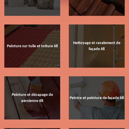
Nettoyage et ravalement de
Peinture sur tuile et toiture 68
façade 68
Peinture et décapage de
Peintre et peinture de façade 68
persienne 68