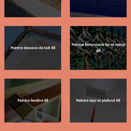
Peintre ferronnerie fer et métal
Peintre dessous de toit 68
68
Peintre fenêtre 68
Peintre mur et plafond 68