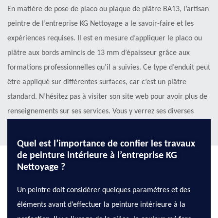
En matière de pose de placo ou plaque de plâtre BA13, l’artisan
peintre de l’entreprise KG Nettoyage a le savoir-faire et les
expériences requises. Il est en mesure d’appliquer le placo ou
plâtre aux bords amincis de 13 mm d’épaisseur grâce aux
formations professionnelles qu’il a suivies. Ce type d’enduit peut
être appliqué sur différentes surfaces, car c’est un plâtre
standard. N’hésitez pas à visiter son site web pour avoir plus de
renseignements sur ses services. Vous y verrez ses diverses
prestations ainsi que l’avis des internautes.
Quel est l’importance de confier les travaux
de peinture intérieure à l’entreprise KG
Nettoyage ?
Un peintre doit considérer quelques paramètres et des
éléments avant d’effectuer la peinture intérieure à la