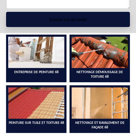
ENTREPRISE DE PEINTURE 68
NETTOYAGE DÉMOUSSAGE DE
TOITURE 68
PEINTURE SUR TUILE ET TOITURE 68
NETTOYAGE ET RAVALEMENT DE
FAÇADE 68