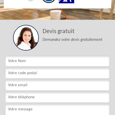
Devis gratuit
Demandez votre devis gratuitement