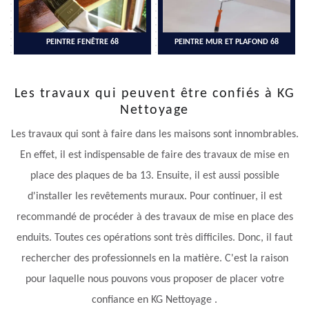
PEINTRE FENÊTRE 68
PEINTRE MUR ET PLAFOND 68
Les travaux qui peuvent être confiés à KG
Nettoyage
Les travaux qui sont à faire dans les maisons sont innombrables.
En effet, il est indispensable de faire des travaux de mise en
place des plaques de ba 13. Ensuite, il est aussi possible
d'installer les revêtements muraux. Pour continuer, il est
recommandé de procéder à des travaux de mise en place des
enduits. Toutes ces opérations sont très difficiles. Donc, il faut
rechercher des professionnels en la matière. C'est la raison
pour laquelle nous pouvons vous proposer de placer votre
confiance en KG Nettoyage .