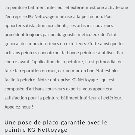
La peinture bâtiment intérieur et extérieur est une activité que
l’entreprise KG Nettoyage maitrise à la perfection. Pour
apporter satisfaction aux clients, ses artisans couvreurs
procèdent toujours par un diagnostic méticuleux de l’état
général des murs intérieurs ou extérieurs. Cette ainsi que les
artisans peintres connaitront la bonne peinture à utiliser. Par
contre avant l’application de la peinture, il est primordial de
faire la réparation du mur, car un mur en bon état est plus
facile à peindre. Notre entreprise KG Nettoyage , qui est
composée d’artisans couvreurs experts, vous apportera
satisfaction pour la peinture bâtiment intérieur et extérieur.
Appelez-nous !
Une pose de placo garantie avec le
peintre KG Nettoyage