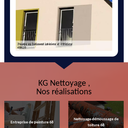
KG Nettoyage ,
Nos réalisations
Nettoyage démoussage de
Entreprise de peinture 68
toiture 68