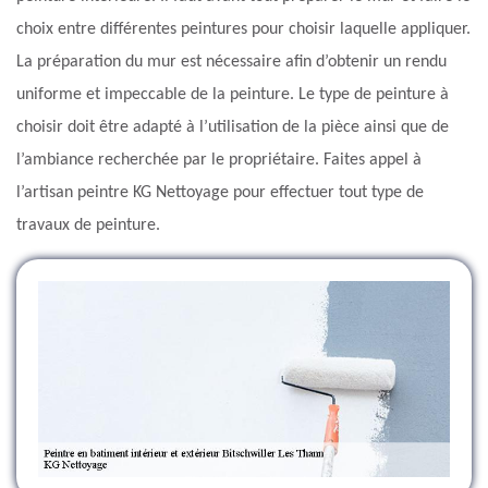
choix entre différentes peintures pour choisir laquelle appliquer.
La préparation du mur est nécessaire afin d’obtenir un rendu
uniforme et impeccable de la peinture. Le type de peinture à
choisir doit être adapté à l’utilisation de la pièce ainsi que de
l’ambiance recherchée par le propriétaire. Faites appel à
l’artisan peintre KG Nettoyage pour effectuer tout type de
travaux de peinture.