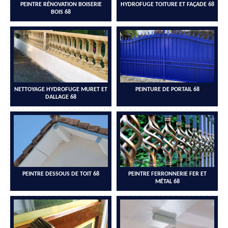
PEINTRE RÉNOVATION BOISERIE
HYDROFUGE TOITURE ET FAÇADE 68
BOIS 68
NETTOYAGE HYDROFUGE MURET ET
PEINTURE DE PORTAIL 68
DALLAGE 68
PEINTRE DESSOUS DE TOIT 68
PEINTRE FERRONNERIE FER ET
MÉTAL 68