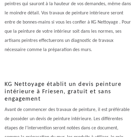
peintres qui sauront à la hauteur de vos demandes, même dans
le moindre détail. Vos travaux de peinture intérieure seront
entre de bonnes-mains si vous les confier à KG Nettoyage . Pour
que la peinture de votre intérieur soit dans les normes, ses
artisans peintres effectuerons un diagnostic de travaux
nécessaire comme la préparation des murs.
KG Nettoyage établit un devis peinture
intérieure à Friesen, gratuit et sans
engagement
Avant de commencer des travaux de peinture, il est préférable
de posséder un devis de peinture intérieure. Les différentes
étapes de l’intervention seront notées dans ce document,