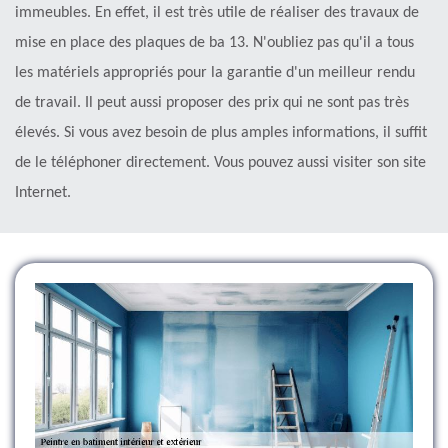
immeubles. En effet, il est très utile de réaliser des travaux de
mise en place des plaques de ba 13. N'oubliez pas qu'il a tous
les matériels appropriés pour la garantie d'un meilleur rendu
de travail. Il peut aussi proposer des prix qui ne sont pas très
élevés. Si vous avez besoin de plus amples informations, il suffit
de le téléphoner directement. Vous pouvez aussi visiter son site
Internet.