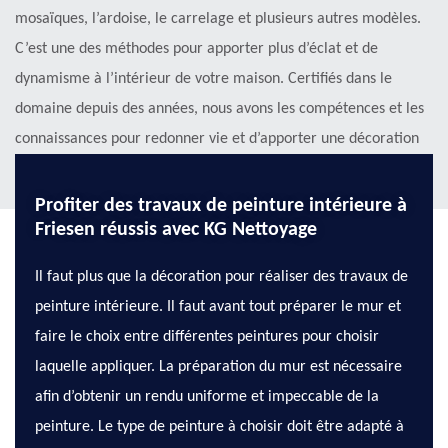
mosaïques, l’ardoise, le carrelage et plusieurs autres modèles.
C’est une des méthodes pour apporter plus d’éclat et de
dynamisme à l’intérieur de votre maison. Certifiés dans le
domaine depuis des années, nous avons les compétences et les
connaissances pour redonner vie et d’apporter une décoration
personnalisée à vos murs intérieurs.
Profiter des travaux de peinture intérieure à
Friesen réussis avec KG Nettoyage
Il faut plus que la décoration pour réaliser des travaux de
peinture intérieure. Il faut avant tout préparer le mur et
faire le choix entre différentes peintures pour choisir
laquelle appliquer. La préparation du mur est nécessaire
afin d’obtenir un rendu uniforme et impeccable de la
peinture. Le type de peinture à choisir doit être adapté à