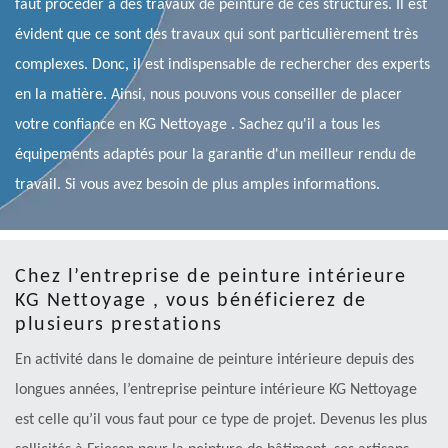
faut procéder à des travaux de peinture de ces structures. Il est
évident que ce sont des travaux qui sont particulièrement très
complexes. Donc, il est indispensable de rechercher des experts
en la matière. Ainsi, nous pouvons vous conseiller de placer
votre confiance en KG Nettoyage . Sachez qu'il a tous les
équipements adaptés pour la garantie d'un meilleur rendu de
travail. Si vous avez besoin de plus amples informations.
Chez l’entreprise de peinture intérieure
KG Nettoyage , vous bénéficierez de
plusieurs prestations
En activité dans le domaine de peinture intérieure depuis des
longues années, l’entreprise peinture intérieure KG Nettoyage
est celle qu’il vous faut pour ce type de projet. Devenus les plus