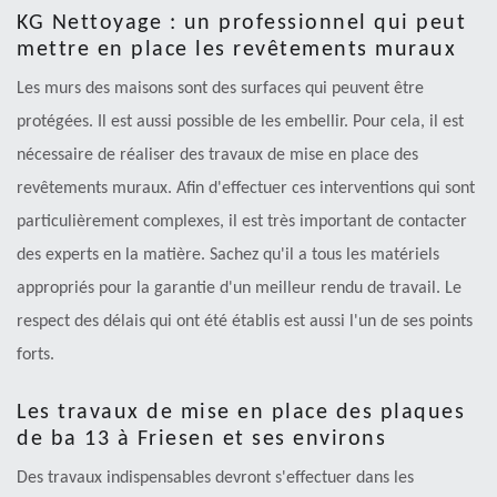
KG Nettoyage : un professionnel qui peut
mettre en place les revêtements muraux
Les murs des maisons sont des surfaces qui peuvent être
protégées. Il est aussi possible de les embellir. Pour cela, il est
nécessaire de réaliser des travaux de mise en place des
revêtements muraux. Afin d'effectuer ces interventions qui sont
particulièrement complexes, il est très important de contacter
des experts en la matière. Sachez qu'il a tous les matériels
appropriés pour la garantie d'un meilleur rendu de travail. Le
respect des délais qui ont été établis est aussi l'un de ses points
forts.
Les travaux de mise en place des plaques
de ba 13 à Friesen et ses environs
Des travaux indispensables devront s'effectuer dans les