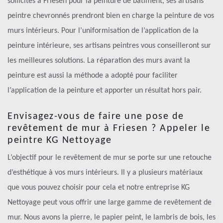
sollicités à Friesen pour la peinture de bâtiment, ses artisans
peintre chevronnés prendront bien en charge la peinture de vos
murs intérieurs. Pour l’uniformisation de l’application de la
peinture intérieure, ses artisans peintres vous conseilleront sur
les meilleures solutions. La réparation des murs avant la
peinture est aussi la méthode a adopté pour faciliter
l’application de la peinture et apporter un résultat hors pair.
Envisagez-vous de faire une pose de
revêtement de mur à Friesen ? Appeler le
peintre KG Nettoyage
L’objectif pour le revêtement de mur se porte sur une retouche
d’esthétique à vos murs intérieurs. Il y a plusieurs matériaux
que vous pouvez choisir pour cela et notre entreprise KG
Nettoyage peut vous offrir une large gamme de revêtement de
mur. Nous avons la pierre, le papier peint, le lambris de bois, les