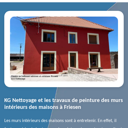
KG Nettoyage et les travaux de peinture des murs
intérieurs des maisons à Friesen
Les murs intérieurs des maisons sont à entretenir. En effet, il