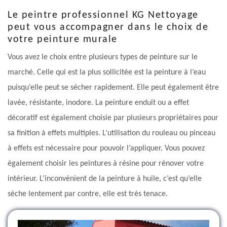
Le peintre professionnel KG Nettoyage
peut vous accompagner dans le choix de
votre peinture murale
Vous avez le choix entre plusieurs types de peinture sur le
marché. Celle qui est la plus sollicitée est la peinture à l’eau
puisqu’elle peut se sécher rapidement. Elle peut également être
lavée, résistante, inodore. La peinture enduit ou a effet
décoratif est également choisie par plusieurs propriétaires pour
sa finition à effets multiples. L’utilisation du rouleau ou pinceau
à effets est nécessaire pour pouvoir l’appliquer. Vous pouvez
également choisir les peintures à résine pour rénover votre
intérieur. L’inconvénient de la peinture à huile, c’est qu’elle
sèche lentement par contre, elle est très tenace.