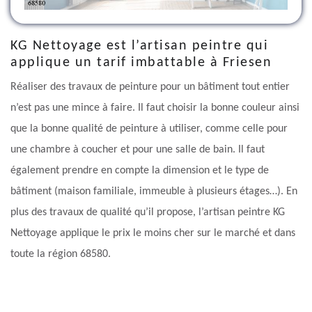
KG Nettoyage est l’artisan peintre qui
applique un tarif imbattable à Friesen
Réaliser des travaux de peinture pour un bâtiment tout entier
n’est pas une mince à faire. Il faut choisir la bonne couleur ainsi
que la bonne qualité de peinture à utiliser, comme celle pour
une chambre à coucher et pour une salle de bain. Il faut
également prendre en compte la dimension et le type de
bâtiment (maison familiale, immeuble à plusieurs étages…). En
plus des travaux de qualité qu’il propose, l’artisan peintre KG
Nettoyage applique le prix le moins cher sur le marché et dans
toute la région 68580.