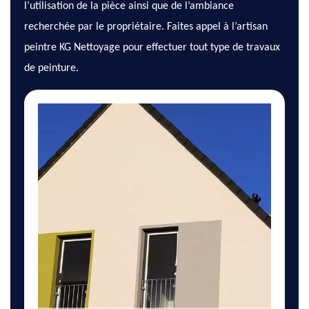
l’utilisation de la pièce ainsi que de l’ambiance
recherchée par le propriétaire. Faites appel à l’artisan
peintre KG Nettoyage pour effectuer tout type de travaux
de peinture.