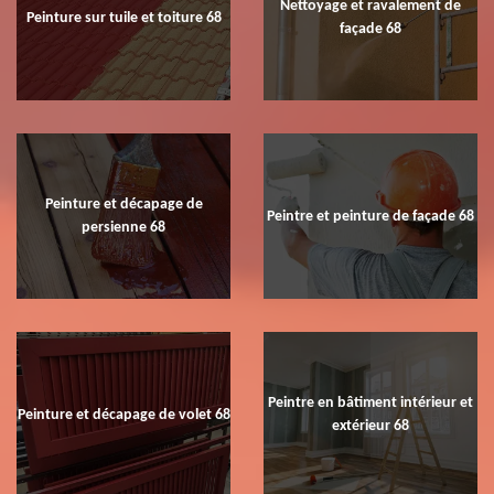
Nettoyage et ravalement de
Peinture sur tuile et toiture 68
façade 68
Peinture et décapage de
Peintre et peinture de façade 68
persienne 68
Peintre en bâtiment intérieur et
Peinture et décapage de volet 68
extérieur 68