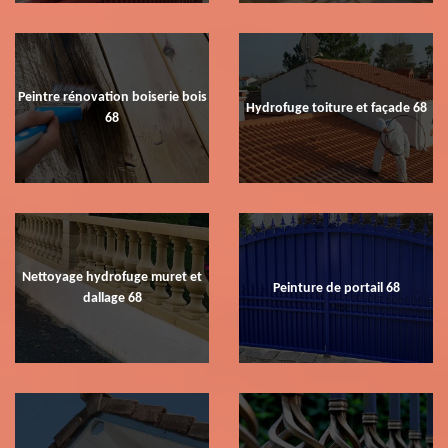
Peintre rénovation boiserie bois
Hydrofuge toiture et façade 68
68
Nettoyage hydrofuge muret et
Peinture de portail 68
dallage 68