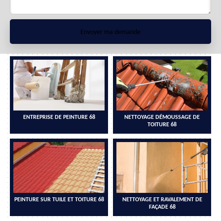
ENTREPRISE DE PEINTURE 68
NETTOYAGE DÉMOUSSAGE DE
TOITURE 68
PEINTURE SUR TUILE ET TOITURE 68
NETTOYAGE ET RAVALEMENT DE
FAÇADE 68