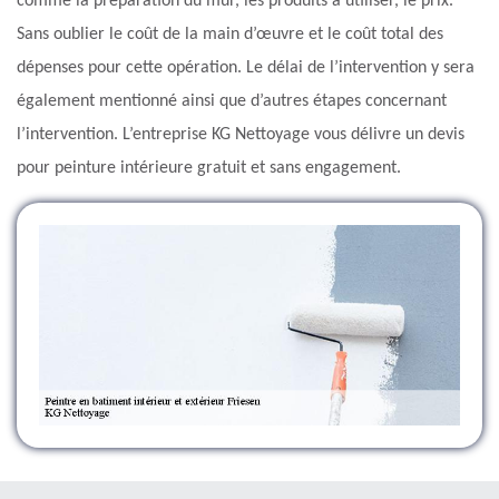
comme la préparation du mur, les produits à utiliser, le prix.
Sans oublier le coût de la main d’œuvre et le coût total des
dépenses pour cette opération. Le délai de l’intervention y sera
également mentionné ainsi que d’autres étapes concernant
l’intervention. L’entreprise KG Nettoyage vous délivre un devis
pour peinture intérieure gratuit et sans engagement.