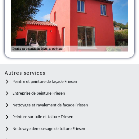
Autres services
Peintre et peinture de façade Friesen
Entreprise de peinture Friesen
Nettoyage et ravalement de façade Friesen
Peinture sur tuile et toiture Friesen
Nettoyage démoussage de toiture Friesen