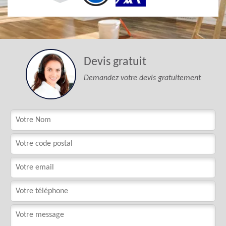
Devis gratuit
Demandez votre devis gratuitement