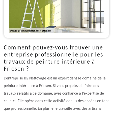
Comment pouvez-vous trouver une
entreprise professionnelle pour les
travaux de peinture intérieure à
Friesen ?
L’entreprise KG Nettoyage est un expert dans le domaine de la
peinture intérieure à Friesen. Si vous projetez de faire des
travaux relatifs à ce domaine, ayez confiance à l’expertise de
celle-ci. Elle opère dans cette activité depuis des années en tant
que professionnelle. En plus, elle travaille avec des artisans