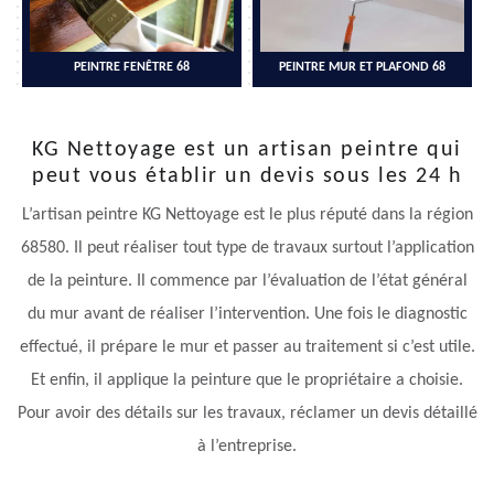
PEINTRE FENÊTRE 68
PEINTRE MUR ET PLAFOND 68
KG Nettoyage est un artisan peintre qui
peut vous établir un devis sous les 24 h
L’artisan peintre KG Nettoyage est le plus réputé dans la région
68580. Il peut réaliser tout type de travaux surtout l’application
de la peinture. Il commence par l’évaluation de l’état général
du mur avant de réaliser l’intervention. Une fois le diagnostic
effectué, il prépare le mur et passer au traitement si c’est utile.
Et enfin, il applique la peinture que le propriétaire a choisie.
Pour avoir des détails sur les travaux, réclamer un devis détaillé
à l’entreprise.