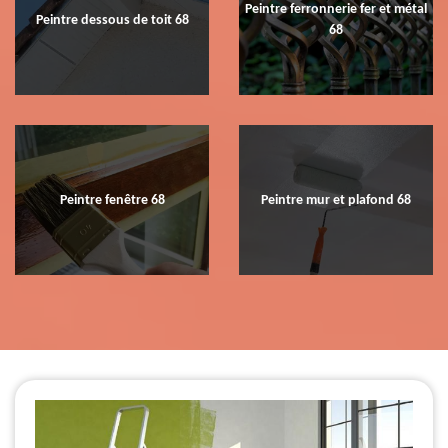
Peintre ferronnerie fer et métal
Peintre dessous de toit 68
68
Peintre fenêtre 68
Peintre mur et plafond 68