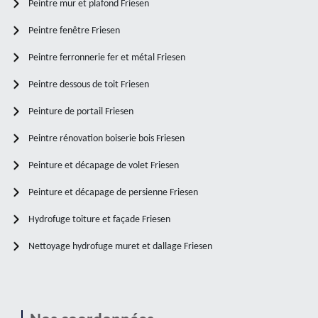
Peintre mur et plafond Friesen
Peintre fenêtre Friesen
Peintre ferronnerie fer et métal Friesen
Peintre dessous de toit Friesen
Peinture de portail Friesen
Peintre rénovation boiserie bois Friesen
Peinture et décapage de volet Friesen
Peinture et décapage de persienne Friesen
Hydrofuge toiture et façade Friesen
Nettoyage hydrofuge muret et dallage Friesen