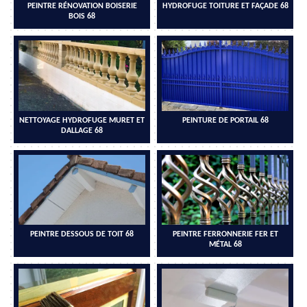
PEINTRE RÉNOVATION BOISERIE
HYDROFUGE TOITURE ET FAÇADE 68
BOIS 68
NETTOYAGE HYDROFUGE MURET ET
PEINTURE DE PORTAIL 68
DALLAGE 68
PEINTRE DESSOUS DE TOIT 68
PEINTRE FERRONNERIE FER ET
MÉTAL 68