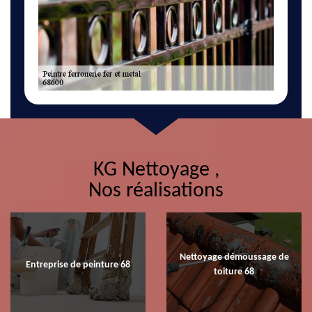
KG Nettoyage ,
Nos réalisations
Nettoyage démoussage de
Entreprise de peinture 68
toiture 68