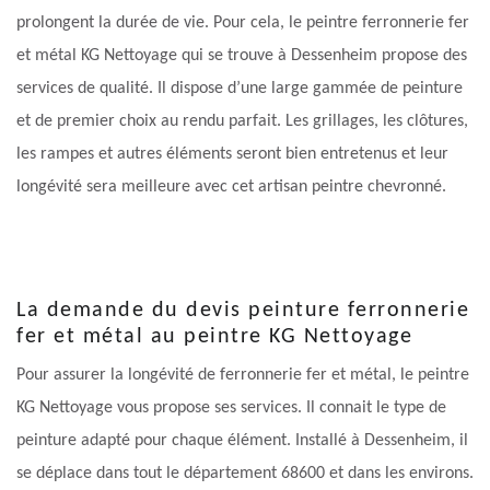
prolongent la durée de vie. Pour cela, le peintre ferronnerie fer
et métal KG Nettoyage qui se trouve à Dessenheim propose des
services de qualité. Il dispose d’une large gammée de peinture
et de premier choix au rendu parfait. Les grillages, les clôtures,
les rampes et autres éléments seront bien entretenus et leur
longévité sera meilleure avec cet artisan peintre chevronné.
La demande du devis peinture ferronnerie
fer et métal au peintre KG Nettoyage
Pour assurer la longévité de ferronnerie fer et métal, le peintre
KG Nettoyage vous propose ses services. Il connait le type de
peinture adapté pour chaque élément. Installé à Dessenheim, il
se déplace dans tout le département 68600 et dans les environs.