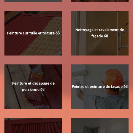
Nettoyage et ravalement de
Peinture sur tuile et toiture 68
façade 68
Peinture et décapage de
Peintre et peinture de façade 68
persienne 68