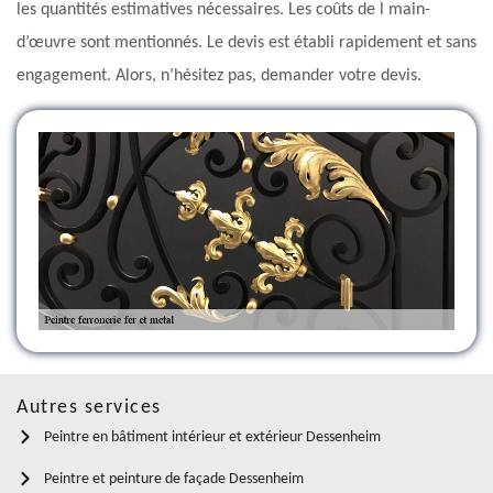
les quantités estimatives nécessaires. Les coûts de l main-
d’œuvre sont mentionnés. Le devis est établi rapidement et sans
engagement. Alors, n’hésitez pas, demander votre devis.
Autres services
Peintre en bâtiment intérieur et extérieur Dessenheim
Peintre et peinture de façade Dessenheim