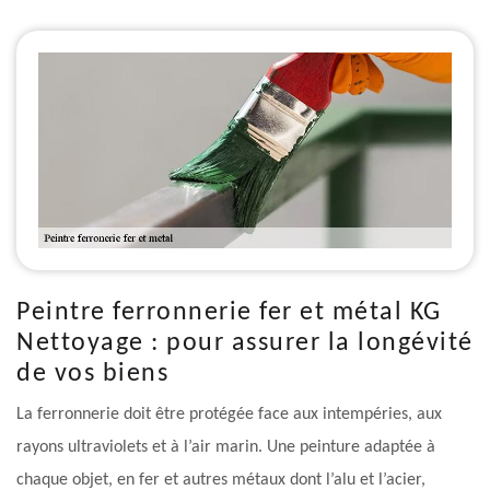
Peintre ferronnerie fer et métal KG
Nettoyage : pour assurer la longévité
de vos biens
La ferronnerie doit être protégée face aux intempéries, aux
rayons ultraviolets et à l’air marin. Une peinture adaptée à
chaque objet, en fer et autres métaux dont l’alu et l’acier,