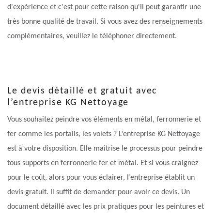
d'expérience et c'est pour cette raison qu'il peut garantir une
très bonne qualité de travail. Si vous avez des renseignements
complémentaires, veuillez le téléphoner directement.
Le devis détaillé et gratuit avec
l’entreprise KG Nettoyage
Vous souhaitez peindre vos éléments en métal, ferronnerie et
fer comme les portails, les volets ? L’entreprise KG Nettoyage
est à votre disposition. Elle maitrise le processus pour peindre
tous supports en ferronnerie fer et métal. Et si vous craignez
pour le coût, alors pour vous éclairer, l’entreprise établit un
devis gratuit. Il suffit de demander pour avoir ce devis. Un
document détaillé avec les prix pratiques pour les peintures et