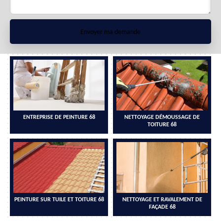
ENTREPRISE DE PEINTURE 68
NETTOYAGE DÉMOUSSAGE DE
TOITURE 68
PEINTURE SUR TUILE ET TOITURE 68
NETTOYAGE ET RAVALEMENT DE
FAÇADE 68