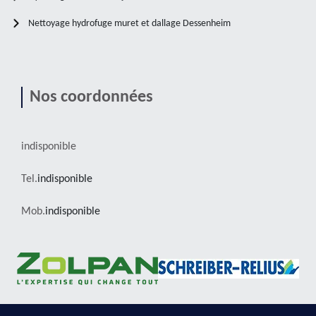
Nettoyage hydrofuge muret et dallage Dessenheim
Nos coordonnées
indisponible
Tel.
indisponible
Mob.
indisponible