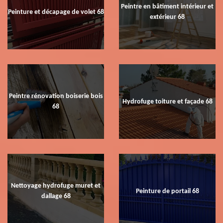
Peintre en bâtiment intérieur et
Peinture et décapage de volet 68
extérieur 68
Peintre rénovation boiserie bois
Hydrofuge toiture et façade 68
68
Nettoyage hydrofuge muret et
Peinture de portail 68
dallage 68