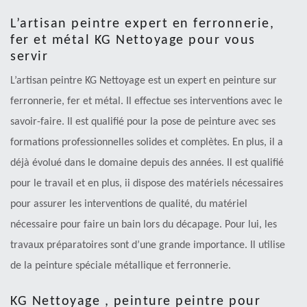
L’artisan peintre expert en ferronnerie,
fer et métal KG Nettoyage pour vous
servir
L’artisan peintre KG Nettoyage est un expert en peinture sur
ferronnerie, fer et métal. Il effectue ses interventions avec le
savoir-faire. Il est qualifié pour la pose de peinture avec ses
formations professionnelles solides et complètes. En plus, il a
déjà évolué dans le domaine depuis des années. Il est qualifié
pour le travail et en plus, ii dispose des matériels nécessaires
pour assurer les interventions de qualité, du matériel
nécessaire pour faire un bain lors du décapage. Pour lui, les
travaux préparatoires sont d’une grande importance. Il utilise
de la peinture spéciale métallique et ferronnerie.
KG Nettoyage , peinture peintre pour