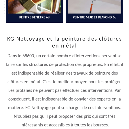
PEINTRE FENÊTRE 68
PEINTRE MUR ET PLAFOND 68
KG Nettoyage et la peinture des clôtures
en métal
Dans le 68600, un certain nombre d'interventions peuvent se
faire sur les structures de protection des propriétés. En effet, il
est indispensable de réaliser des travaux de peinture des
clôtures en métal. C'est le meilleur moyen pour les protéger.
Les profanes ne peuvent pas effectuer ces interventions. Par
conséquent, il est indispensable de convier des experts en la
matière. KG Nettoyage peut se charger de ces interventions.
N'oubliez pas qu'il peut proposer des prix qui sont très
intéressants et accessibles à toutes les bourses.