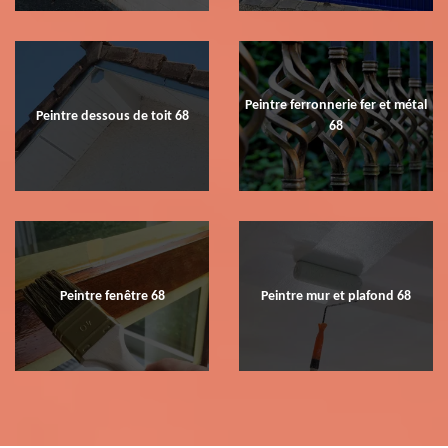
Peintre ferronnerie fer et métal
Peintre dessous de toit 68
68
Peintre fenêtre 68
Peintre mur et plafond 68