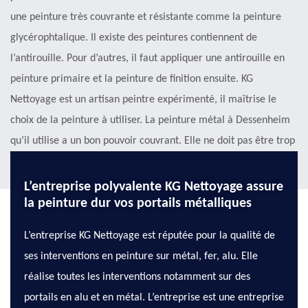
une peinture très couvrante et résistante comme la peinture
glycérophtalique. Il existe des peintures contiennent de
l’antirouille. Pour d’autres, il faut appliquer une antirouille en
peinture primaire et la peinture de finition ensuite. KG
Nettoyage est un artisan peintre expérimenté, il maîtrise le
choix de la peinture à utiliser. La peinture métal à Dessenheim
qu’il utilise a un bon pouvoir couvrant. Elle ne doit pas être trop
liquide.
L’entreprise polyvalente KG Nettoyage assure
la peinture dur vos portails métalliques
L’entreprise KG Nettoyage est réputée pour la qualité de
ses interventions en peinture sur métal, fer, alu. Elle
réalise toutes les interventions notamment sur des
portails en alu et en métal. L’entreprise est une entreprise