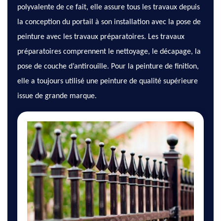
polyvalente de ce fait, elle assure tous les travaux depuis
la conception du portail à son installation avec la pose de
peinture avec les travaux préparatoires. Les travaux
préparatoires comprennent le nettoyage, le décapage, la
pose de couche d’antirouille. Pour la peinture de finition,
elle a toujours utilisé une peinture de qualité supérieure
issue de grande marque.