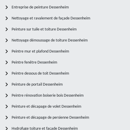
Entreprise de peinture Dessenheim
Nettoyage et ravalement de façade Dessenheim
Peinture sur tuile et toiture Dessenheim
Nettoyage démoussage de toiture Dessenheim
Peintre mur et plafond Dessenheim
Peintre fenêtre Dessenheim
Peintre dessous de toit Dessenheim
Peinture de portail Dessenheim
Peintre rénovation boiserie bois Dessenheim
Peinture et décapage de volet Dessenheim
Peinture et décapage de persienne Dessenheim
Hydrofuge toiture et façade Dessenheim