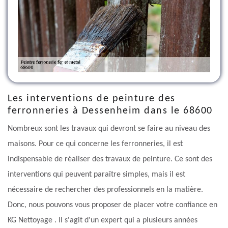
Les interventions de peinture des
ferronneries à Dessenheim dans le 68600
Nombreux sont les travaux qui devront se faire au niveau des
maisons. Pour ce qui concerne les ferronneries, il est
indispensable de réaliser des travaux de peinture. Ce sont des
interventions qui peuvent paraître simples, mais il est
nécessaire de rechercher des professionnels en la matière.
Donc, nous pouvons vous proposer de placer votre confiance en
KG Nettoyage . Il s'agit d'un expert qui a plusieurs années