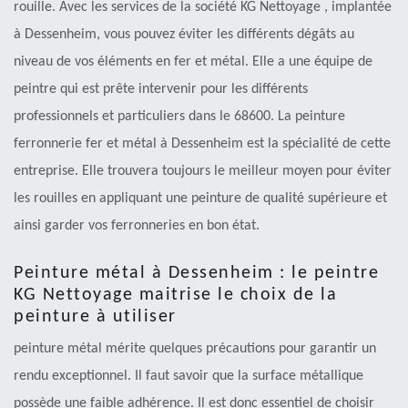
rouille. Avec les services de la société KG Nettoyage , implantée
à Dessenheim, vous pouvez éviter les différents dégâts au
niveau de vos éléments en fer et métal. Elle a une équipe de
peintre qui est prête intervenir pour les différents
professionnels et particuliers dans le 68600. La peinture
ferronnerie fer et métal à Dessenheim est la spécialité de cette
entreprise. Elle trouvera toujours le meilleur moyen pour éviter
les rouilles en appliquant une peinture de qualité supérieure et
ainsi garder vos ferronneries en bon état.
Peinture métal à Dessenheim : le peintre
KG Nettoyage maitrise le choix de la
peinture à utiliser
peinture métal mérite quelques précautions pour garantir un
rendu exceptionnel. Il faut savoir que la surface métallique
possède une faible adhérence. Il est donc essentiel de choisir