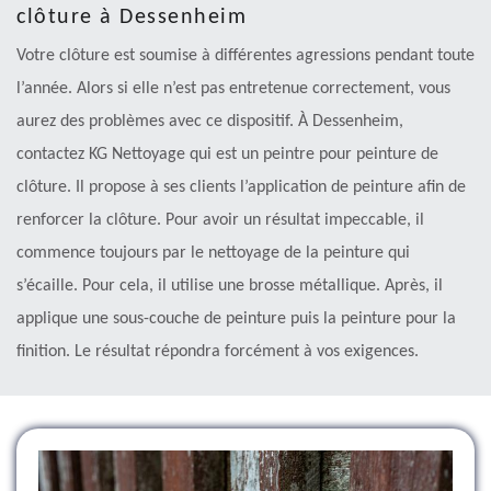
clôture à Dessenheim
Votre clôture est soumise à différentes agressions pendant toute
l’année. Alors si elle n’est pas entretenue correctement, vous
aurez des problèmes avec ce dispositif. À Dessenheim,
contactez KG Nettoyage qui est un peintre pour peinture de
clôture. Il propose à ses clients l’application de peinture afin de
renforcer la clôture. Pour avoir un résultat impeccable, il
commence toujours par le nettoyage de la peinture qui
s’écaille. Pour cela, il utilise une brosse métallique. Après, il
applique une sous-couche de peinture puis la peinture pour la
finition. Le résultat répondra forcément à vos exigences.