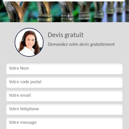
Devis gratuit
Demandez votre devis gratuitement