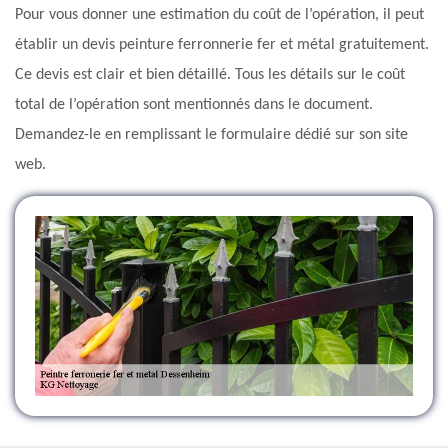
Pour vous donner une estimation du coût de l’opération, il peut
établir un devis peinture ferronnerie fer et métal gratuitement.
Ce devis est clair et bien détaillé. Tous les détails sur le coût
total de l’opération sont mentionnés dans le document.
Demandez-le en remplissant le formulaire dédié sur son site
web.