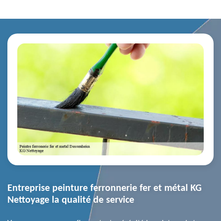
Entreprise peinture ferronnerie fer et métal KG
Nettoyage la qualité de service