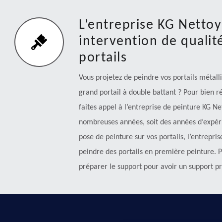
L’entreprise KG Nettoy
intervention de qualit
portails
Vous projetez de peindre vos portails métalli
grand portail à double battant ? Pour bien r
faites appel à l’entreprise de peinture KG Ne
nombreuses années, soit des années d’expéri
pose de peinture sur vos portails, l’entrepr
peindre des portails en première peinture. Po
préparer le support pour avoir un support pr