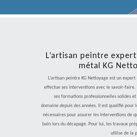
L’artisan peintre expert
métal KG Netto
L’artisan peintre KG Nettoyage est un expert e
effectue ses interventions avec le savoir-faire. 
ses formations professionnelles solides et 
domaine depuis des années. Il est qualifié pour le
nécessaires pour assurer les interventions de q
bain lors du décapage. Pour lui, les travaux pr
utilise de la