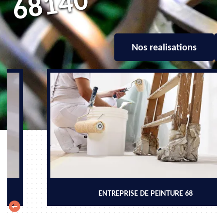
0
Nos realisations
ENTREPRISE DE PEINTURE 68