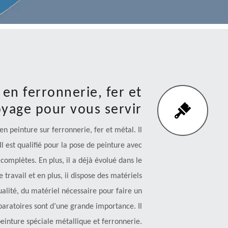
 en ferronnerie, fer et
yage pour vous servir
n peinture sur ferronnerie, fer et métal. Il
Il est qualifié pour la pose de peinture avec
complètes. En plus, il a déjà évolué dans le
 travail et en plus, ii dispose des matériels
ualité, du matériel nécessaire pour faire un
éparatoires sont d’une grande importance. Il
 peinture spéciale métallique et ferronnerie.