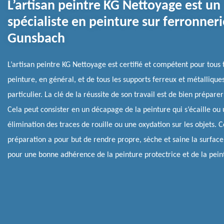
L’artisan peintre KG Nettoyage est un
spécialiste en peinture sur ferronneri
Gunsbach
L’artisan peintre KG Nettoyage est certifié et compétent pour tous
peinture, en général, et de tous les supports ferreux et métallique
particulier. La clé de la réussite de son travail est de bien préparer
Cela peut consister en un décapage de la peinture qui s’écaille ou
élimination des traces de rouille ou une oxydation sur les objets. C
préparation a pour but de rendre propre, sèche et saine la surface
pour une bonne adhérence de la peinture protectrice et de la peint