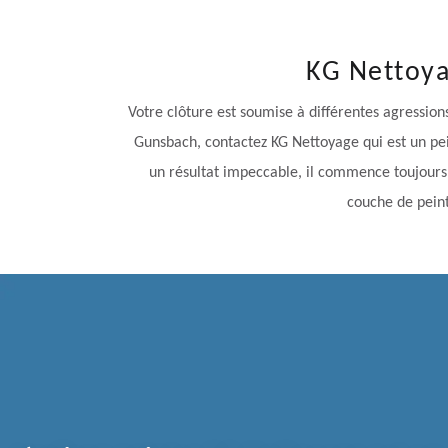
KG Nettoya
Votre clôture est soumise à différentes agression
Gunsbach, contactez KG Nettoyage qui est un peint
un résultat impeccable, il commence toujours pa
couche de peint