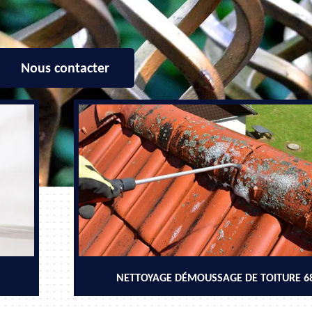
Nous contacter
NETTOYAGE DÉMOUSSAGE DE TOITURE 6