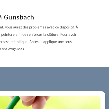
 à Gunsbach
nt, vous aurez des problèmes avec ce dispositif. À
 peinture afin de renforcer la clôture. Pour avoir
 brosse métallique. Après, il applique une sous-
à vos exigences.