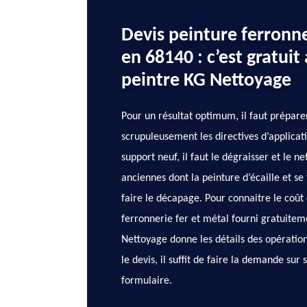
Devis peinture ferronne
en 68140 : c’est gratuit 
peintre KG Nettoyage
Pour un résultat optimum, il faut préparer
scrupuleusement les directives d’applicat
support neuf, il faut le dégraisser et le n
anciennes dont la peinture d’écaille et se 
faire le décapage. Pour connaitre le coût 
ferronnerie fer et métal fourni gratuiteme
Nettoyage donne les détails des opération
le devis, il suffit de faire la demande sur 
formulaire.