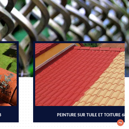
8
PEINTURE SUR TUILE ET TOITURE 68