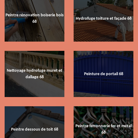
Peintre rénovation boiserie bois
Hydrofuge toiture et façade 68
68
Nettoyage hydrofuge muret et
Peinture de portail 68
dallage 68
Peintre ferronnerie fer et métal
Peintre dessous de toit 68
68