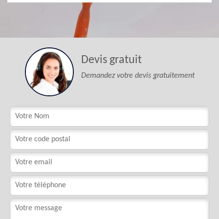
Devis gratuit
Demandez votre devis gratuitement