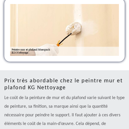
Prix très abordable chez le peintre mur et
plafond KG Nettoyage
Le coût de la peinture de mur et du plafond varie suivant le type
de peinture, sa finition, sa marque ainsi que la quantité
nécessaire pour peindre le support. Il faut ajouter à ces divers
éléments le coût de la main-d’œuvre. Cela dépend, de