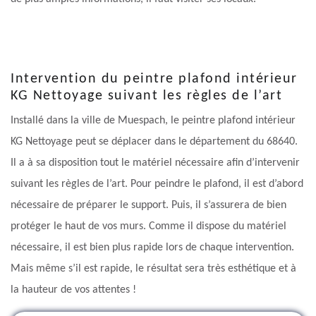
Intervention du peintre plafond intérieur
KG Nettoyage suivant les règles de l’art
Installé dans la ville de Muespach, le peintre plafond intérieur
KG Nettoyage peut se déplacer dans le département du 68640.
Il a à sa disposition tout le matériel nécessaire afin d’intervenir
suivant les règles de l’art. Pour peindre le plafond, il est d’abord
nécessaire de préparer le support. Puis, il s’assurera de bien
protéger le haut de vos murs. Comme il dispose du matériel
nécessaire, il est bien plus rapide lors de chaque intervention.
Mais même s’il est rapide, le résultat sera très esthétique et à
la hauteur de vos attentes !