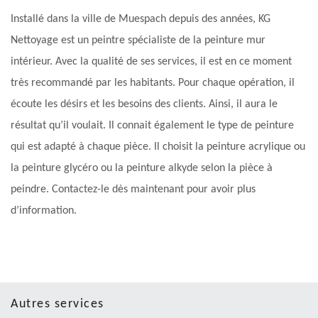
Installé dans la ville de Muespach depuis des années, KG
Nettoyage est un peintre spécialiste de la peinture mur
intérieur. Avec la qualité de ses services, il est en ce moment
très recommandé par les habitants. Pour chaque opération, il
écoute les désirs et les besoins des clients. Ainsi, il aura le
résultat qu’il voulait. Il connait également le type de peinture
qui est adapté à chaque pièce. Il choisit la peinture acrylique ou
la peinture glycéro ou la peinture alkyde selon la pièce à
peindre. Contactez-le dès maintenant pour avoir plus
d’information.
Autres services