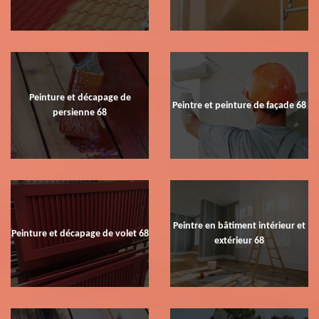
Peinture et décapage de
Peintre et peinture de façade 68
persienne 68
Peintre en bâtiment intérieur et
Peinture et décapage de volet 68
extérieur 68