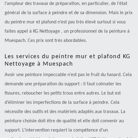
l’ampleur des travaux de préparation, en particulier, de l’état
général de la surface à peindre et de sa dimension. Mais le prix
du peintre mur et plafond n’est pas très élevé surtout si vous
faites appel à KG Nettoyage , un professionnel de la peinture à
Muespach. Ces prix sont très abordables.
Les services du peintre mur et plafond KG
Nettoyage à Muespach
Avoir une peinture impeccable n’est pas le fruit du hasard. Cela
demande une préparation du support : il faut colmater les
fissures, reboucher les petits trous entre autres. Le but est
d’éliminer les imperfections de la surface à peindre. Cela
nécessite des outils et des matériels adaptés aux travaux. La
peinture choisie doit être de qualité et elle doit convenir au
support. L’intervention requiert la compétence d’un