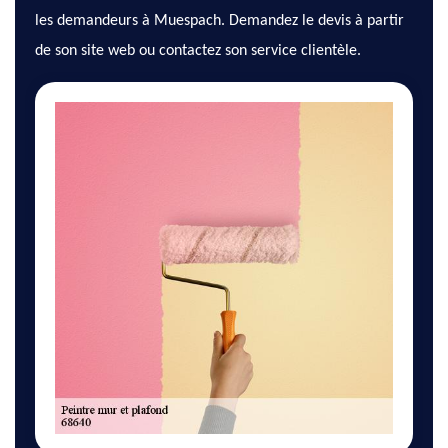
les demandeurs à Muespach. Demandez le devis à partir
de son site web ou contactez son service clientèle.