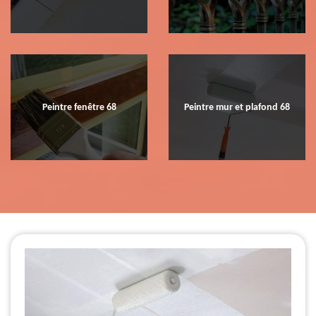
Peintre fenêtre 68
Peintre mur et plafond 68