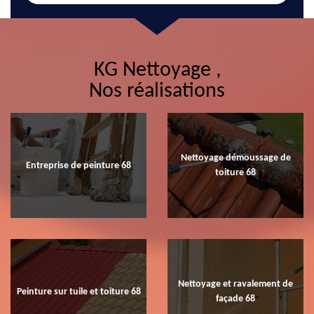
KG Nettoyage ,
Nos réalisations
Nettoyage démoussage de
Entreprise de peinture 68
toiture 68
Nettoyage et ravalement de
Peinture sur tuile et toiture 68
façade 68