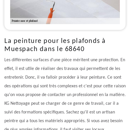
La peinture pour les plafonds à
Muespach dans le 68640
Les différentes surfaces d'une pièce méritent une protection. En
effet, il est utile de réaliser des travaux qui permettent de les
entretenir. Donc, il va falloir procéder à leur peinture. Ce sont
des opérations qui sont très complexes et c'est pour cette raison
qu'on vous propose de contacter un professionnel en la matière.
KG Nettoyage peut se charger de ce genre de travail, car il a
suivi des formations spécifiques. Sachez qu'il est un artisan
peintre qui a tous les matériels appropriés. Si vous avez besoin
de plus amples informations, il faut visiter ses locaux.