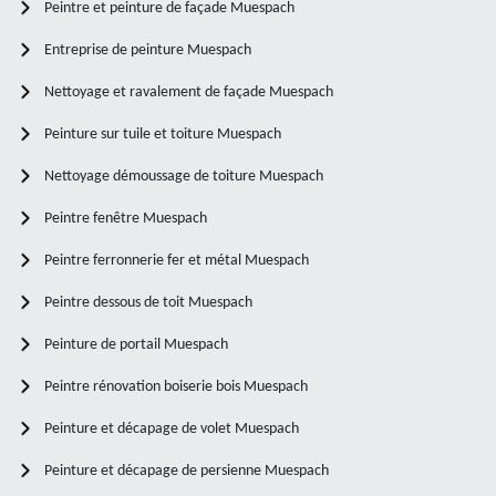
Peintre et peinture de façade Muespach
Entreprise de peinture Muespach
Nettoyage et ravalement de façade Muespach
Peinture sur tuile et toiture Muespach
Nettoyage démoussage de toiture Muespach
Peintre fenêtre Muespach
Peintre ferronnerie fer et métal Muespach
Peintre dessous de toit Muespach
Peinture de portail Muespach
Peintre rénovation boiserie bois Muespach
Peinture et décapage de volet Muespach
Peinture et décapage de persienne Muespach