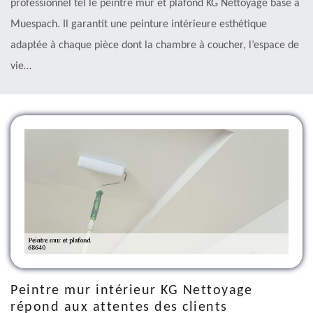
professionnel tel le peintre mur et plafond KG Nettoyage basé à
Muespach. Il garantit une peinture intérieure esthétique
adaptée à chaque pièce dont la chambre à coucher, l’espace de
vie…
Peintre mur intérieur KG Nettoyage
répond aux attentes des clients