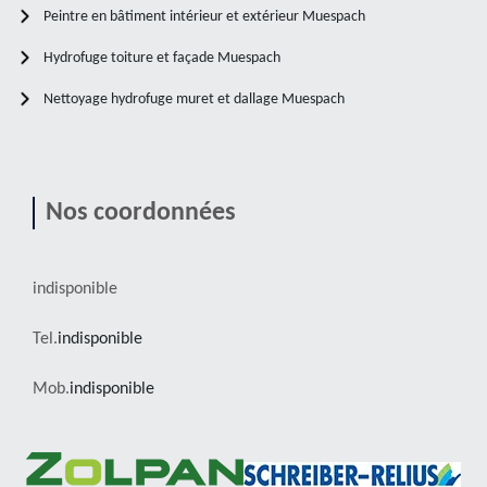
Peintre en bâtiment intérieur et extérieur Muespach
Hydrofuge toiture et façade Muespach
Nettoyage hydrofuge muret et dallage Muespach
Nos coordonnées
indisponible
Tel.
indisponible
Mob.
indisponible