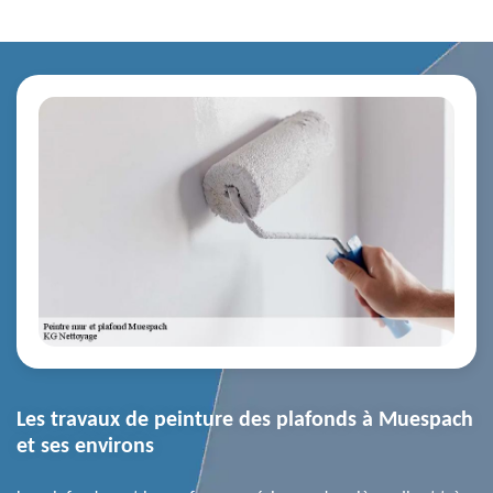
Les travaux de peinture des plafonds à Muespach
et ses environs