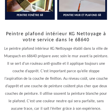
PEINTRE FENÊTRE 68
PEINTRE MUR ET PLAFOND 68
Peintre plafond intérieur KG Nettoyage à
votre service dans le 68640
Le peintre plafond intérieur KG Nettoyage établi dans la ville de
Muespach en 68640 prépare avec soin le mur avant la peinture.
Il se sert d’un rouleau anti-goutte et il applique toujours une
couche d’apprêt. C’est important parce qu’elle stoppe
l’aspiration de la couche de finition. Au niveau coût, une couche
d’apprêt et une couche de peinture coûtent plus cher que deux
couches de peinture. Il utilise souvent la peinture blanche pour
le plafond. C’est une couleur neutre qui sera parfaite, sans
aucune trace, car il sait l’éviter grâce à son expérience.