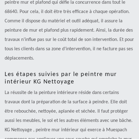
peintre mur et plafond qui défie la concurrence dans tout le
68640. Pour cela, il doit être très efficace à chaque opération.
Comme il dispose du matériel et outil adéquat, il assure la
peinture de mur et plafond plus rapidement. Ainsi, la durée des
travaux n’influe pas sur le coût total de son intervention. Et pour
tous les clients dans sa zone d’intervention, il ne facture pas ses
déplacements.
Les étapes suivies par le peintre mur
intérieur KG Nettoyage
La réussite de la peinture intérieure réside dans certains
travaux dont la préparation de la surface à peindre. Elle doit
être rebouchée, nettoyée, aplanée et séchée. Il faut protéger
aussi les meubles, le sol et les autres éléments avec une bâche.
KG Nettoyage , peintre mur intérieur qui exerce à Muespach