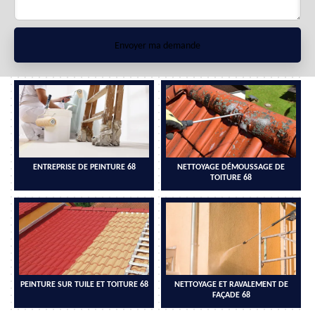
ENTREPRISE DE PEINTURE 68
NETTOYAGE DÉMOUSSAGE DE
TOITURE 68
PEINTURE SUR TUILE ET TOITURE 68
NETTOYAGE ET RAVALEMENT DE
FAÇADE 68