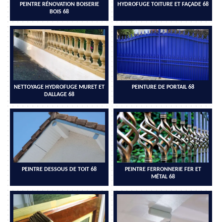
PEINTRE RÉNOVATION BOISERIE
HYDROFUGE TOITURE ET FAÇADE 68
BOIS 68
NETTOYAGE HYDROFUGE MURET ET
PEINTURE DE PORTAIL 68
DALLAGE 68
PEINTRE DESSOUS DE TOIT 68
PEINTRE FERRONNERIE FER ET
MÉTAL 68