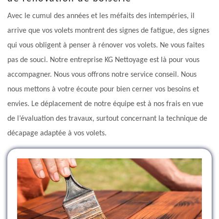
Avec le cumul des années et les méfaits des intempéries, il
arrive que vos volets montrent des signes de fatigue, des signes
qui vous obligent à penser à rénover vos volets. Ne vous faites
pas de souci. Notre entreprise KG Nettoyage est là pour vous
accompagner. Nous vous offrons notre service conseil. Nous
nous mettons à votre écoute pour bien cerner vos besoins et
envies. Le déplacement de notre équipe est à nos frais en vue
de l’évaluation des travaux, surtout concernant la technique de
décapage adaptée à vos volets.