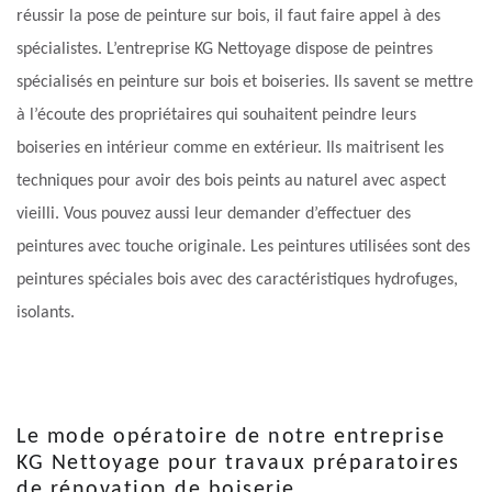
réussir la pose de peinture sur bois, il faut faire appel à des
spécialistes. L’entreprise KG Nettoyage dispose de peintres
spécialisés en peinture sur bois et boiseries. Ils savent se mettre
à l’écoute des propriétaires qui souhaitent peindre leurs
boiseries en intérieur comme en extérieur. Ils maitrisent les
techniques pour avoir des bois peints au naturel avec aspect
vieilli. Vous pouvez aussi leur demander d’effectuer des
peintures avec touche originale. Les peintures utilisées sont des
peintures spéciales bois avec des caractéristiques hydrofuges,
isolants.
Le mode opératoire de notre entreprise
KG Nettoyage pour travaux préparatoires
de rénovation de boiserie