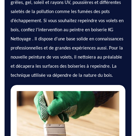
grêles, gel, soleil et rayons UV, poussières et différentes
saletés de la pollution comme les fumées des pots
d’échappement. Si vous souhaitez repeindre vos volets en
bois, confiez l’intervention au peintre en boiserie KG
Nettoyage . Il dispose d’une base solide en connaissances
professionnelles et de grandes expériences aussi. Pour la
nouvelle peinture de vos volets, il nettoiera au préalable
et décapera les surfaces des boiseries à repeindre. La
technique utilisée va dépendre de la nature du bois.