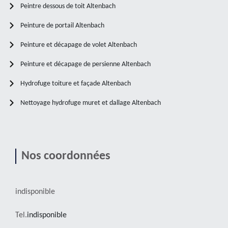
Peintre dessous de toit Altenbach
Peinture de portail Altenbach
Peinture et décapage de volet Altenbach
Peinture et décapage de persienne Altenbach
Hydrofuge toiture et façade Altenbach
Nettoyage hydrofuge muret et dallage Altenbach
Nos coordonnées
indisponible
Tel.
indisponible