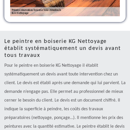
Le peintre en boiserie KG Nettoyage
établit systématiquement un devis avant
tous travaux
Pour le peintre en boiserie KG Nettoyage il établit
systématiquement un devis avant toute intervention chez un
client. Le devis est établi après une demande qui lui parvient. La
demande n’engage pas. Elle permet au professionnel de mieux
cerner le besoin du client. Le devis est un document chiffré. Il
indique la superficie à peindre, les coûts des travaux
préparatoires (nettoyage, ponçage…). Il mentionne les prix des
peintures avec la quantité estimative. Le peintre établit le devis