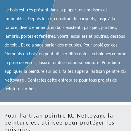
Le bois est très présent dans la plupart des maisons et
immeubles. Depuis le sol, constitué de parquets, jusqu’à la
toiture, divers éléments en bois existent : parquet, plinthes,
lambris, portes et fenêtres, volets, escaliers et poutres, dessous
de toit… Et cela sans parler des meubles. Pour protéger ces
éléments en bois, on peut utiliser différentes techniques comme
la pose de vernis, lasure teinture et aussi peinture. Pour bien
appliquer la peinture sur bois, faites appel à l’artisan peintre KG
Nettoyage . Contactez cette entreprise pour tous projets de
peinture sur bois.
Pour l’artisan peintre KG Nettoyage la
peinture est utilisée pour protéger les
boiseries