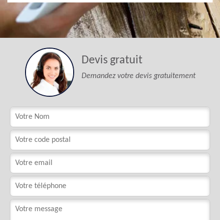
Devis gratuit
Demandez votre devis gratuitement