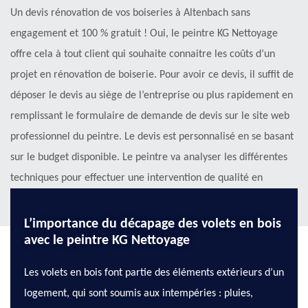
Un devis rénovation de vos boiseries à Altenbach sans
engagement et 100 % gratuit ! Oui, le peintre KG Nettoyage
offre cela à tout client qui souhaite connaitre les coûts d’un
projet en rénovation de boiserie. Pour avoir ce devis, il suffit de
déposer le devis au siège de l’entreprise ou plus rapidement en
remplissant le formulaire de demande de devis sur le site web
professionnel du peintre. Le devis est personnalisé en se basant
sur le budget disponible. Le peintre va analyser les différentes
techniques pour effectuer une intervention de qualité en
rénovation de boiserie. Demandez votre devis.
L’importance du décapage des volets en bois
avec le peintre KG Nettoyage
Les volets en bois font partie des éléments extérieurs d’un
logement, qui sont soumis aux intempéries : pluies,