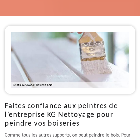
Faites confiance aux peintres de
l’entreprise KG Nettoyage pour
peindre vos boiseries
Comme tous les autres supports, on peut peindre le bois. Pour