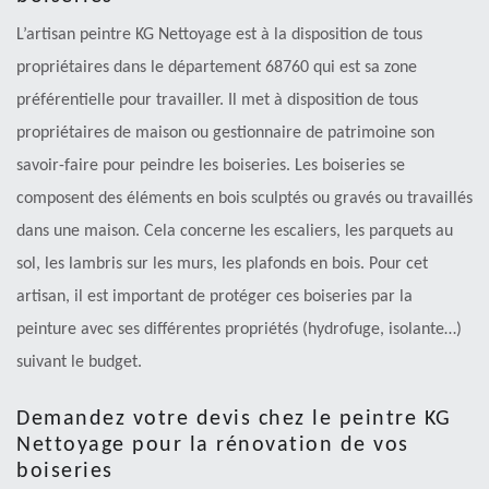
L’artisan peintre KG Nettoyage est à la disposition de tous
propriétaires dans le département 68760 qui est sa zone
préférentielle pour travailler. Il met à disposition de tous
propriétaires de maison ou gestionnaire de patrimoine son
savoir-faire pour peindre les boiseries. Les boiseries se
composent des éléments en bois sculptés ou gravés ou travaillés
dans une maison. Cela concerne les escaliers, les parquets au
sol, les lambris sur les murs, les plafonds en bois. Pour cet
artisan, il est important de protéger ces boiseries par la
peinture avec ses différentes propriétés (hydrofuge, isolante…)
suivant le budget.
Demandez votre devis chez le peintre KG
Nettoyage pour la rénovation de vos
boiseries