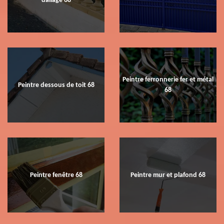
dallage 68
Peintre ferronnerie fer et métal
Peintre dessous de toit 68
68
Peintre fenêtre 68
Peintre mur et plafond 68