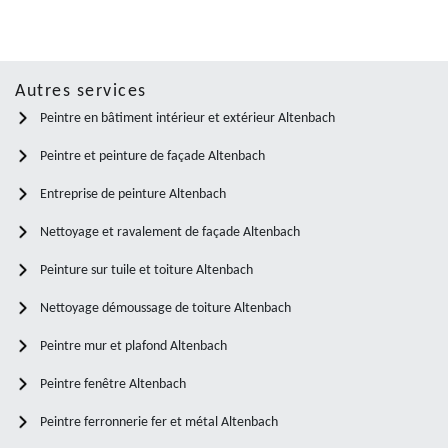
Autres services
Peintre en bâtiment intérieur et extérieur Altenbach
Peintre et peinture de façade Altenbach
Entreprise de peinture Altenbach
Nettoyage et ravalement de façade Altenbach
Peinture sur tuile et toiture Altenbach
Nettoyage démoussage de toiture Altenbach
Peintre mur et plafond Altenbach
Peintre fenêtre Altenbach
Peintre ferronnerie fer et métal Altenbach