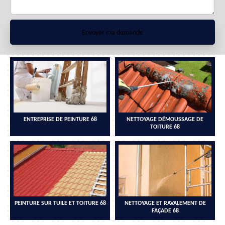
ENTREPRISE DE PEINTURE 68
NETTOYAGE DÉMOUSSAGE DE
TOITURE 68
PEINTURE SUR TUILE ET TOITURE 68
NETTOYAGE ET RAVALEMENT DE
FAÇADE 68