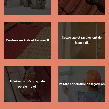
Nettoyage et ravalement de
Peinture sur tuile et toiture 68
façade 68
Peinture et décapage de
Peintre et peinture de façade 68
persienne 68