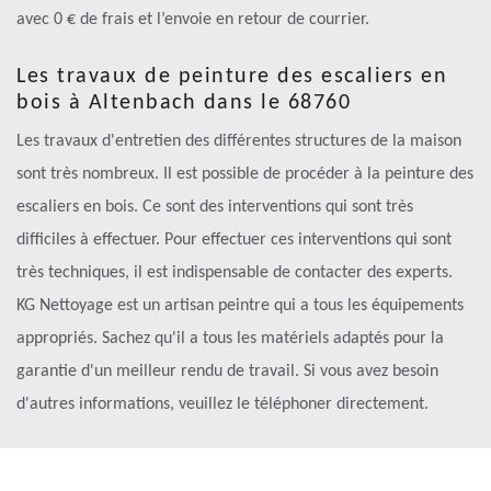
avec 0 € de frais et l’envoie en retour de courrier.
Les travaux de peinture des escaliers en
bois à Altenbach dans le 68760
Les travaux d'entretien des différentes structures de la maison
sont très nombreux. Il est possible de procéder à la peinture des
escaliers en bois. Ce sont des interventions qui sont très
difficiles à effectuer. Pour effectuer ces interventions qui sont
très techniques, il est indispensable de contacter des experts.
KG Nettoyage est un artisan peintre qui a tous les équipements
appropriés. Sachez qu'il a tous les matériels adaptés pour la
garantie d'un meilleur rendu de travail. Si vous avez besoin
d'autres informations, veuillez le téléphoner directement.