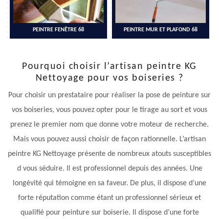
PEINTRE FENÊTRE 68
PEINTRE MUR ET PLAFOND 68
Pourquoi choisir l’artisan peintre KG
Nettoyage pour vos boiseries ?
Pour choisir un prestataire pour réaliser la pose de peinture sur
vos boiseries, vous pouvez opter pour le tirage au sort et vous
prenez le premier nom que donne votre moteur de recherche.
Mais vous pouvez aussi choisir de façon rationnelle. L’artisan
peintre KG Nettoyage présente de nombreux atouts susceptibles
d vous séduire. Il est professionnel depuis des années. Une
longévité qui témoigne en sa faveur. De plus, il dispose d’une
forte réputation comme étant un professionnel sérieux et
qualifié pour peinture sur boiserie. Il dispose d’une forte