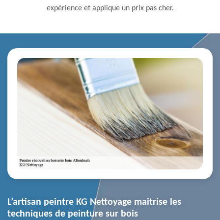
expérience et applique un prix pas cher.
L’artisan peintre KG Nettoyage maitrise les
techniques de peinture sur bois