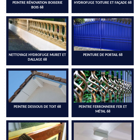
PEINTRE RÉNOVATION BOISERIE
HYDROFUGE TOITURE ET FAÇADE 68
BOIS 68
NETTOYAGE HYDROFUGE MURET ET
PEINTURE DE PORTAIL 68
DALLAGE 68
PEINTRE DESSOUS DE TOIT 68
PEINTRE FERRONNERIE FER ET
MÉTAL 68