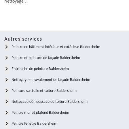
Nettoyage .
Autres services
Peintre en bâtiment intérieur et extérieur Baldersheim
Peintre et peinture de façade Baldersheim
Entreprise de peinture Baldersheim
Nettoyage et ravalement de façade Baldersheim
Peinture sur tuile et toiture Baldersheim
Nettoyage démoussage de toiture Baldersheim
Peintre mur et plafond Baldersheim
Peintre fenêtre Baldersheim