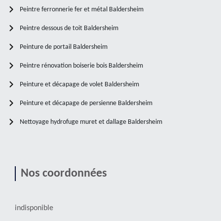
Peintre ferronnerie fer et métal Baldersheim
Peintre dessous de toit Baldersheim
Peinture de portail Baldersheim
Peintre rénovation boiserie bois Baldersheim
Peinture et décapage de volet Baldersheim
Peinture et décapage de persienne Baldersheim
Nettoyage hydrofuge muret et dallage Baldersheim
Nos coordonnées
indisponible