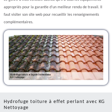
appropriés pour la garantie d'un meilleur rendu de travail. Il
faut visiter son site web pour recueillir les renseignements
complémentaires.
Hydrofuge toiture à effet perlant avec KG
Nettoyage