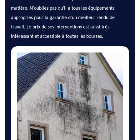
matière. N'oubliez pas qu'il a tous les équipements
appropriés pour la garantie d'un meilleur rendu de
travail. Le prix de ses interventions est aussi très
intéressant et accessible à toutes les bourses.