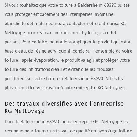
Si vous souhaitez que votre toiture à Baldersheim 68390 puisse
vous protéger efficacement des intempéries, avoir une
étanchéité optimale ; pensez à contacter notre entreprise KG
Nettoyage pour réaliser un traitement hydrofuge à effet
perlant. Pour ce faire, nous allons appliquer le produit qui est à
base d’eau, de résine acrylique siliconée sur l’ensemble de votre
toiture ; après évaporation, le produit va agir et protéger votre
toiture des infiltrations d’eau et éviter que les mousses
prolifèrent sur votre toiture à Baldersheim 68390. N’hésitez
plus à remettre vos travaux à notre entreprise KG Nettoyage .
Des travaux diversifiés avec l’entreprise
KG Nettoyage
Dans le Baldersheim 68390, notre entreprise KG Nettoyage est
reconnue pour fournir un travail de qualité en hydrofuge toiture