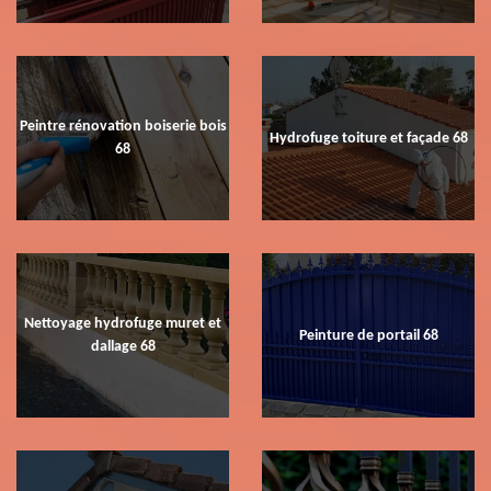
Peintre rénovation boiserie bois
Hydrofuge toiture et façade 68
68
Nettoyage hydrofuge muret et
Peinture de portail 68
dallage 68