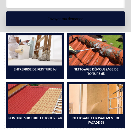
ENTREPRISE DE PEINTURE 68
NETTOYAGE DÉMOUSSAGE DE
TOITURE 68
PEINTURE SUR TUILE ET TOITURE 68
NETTOYAGE ET RAVALEMENT DE
FAÇADE 68