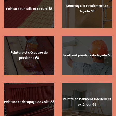
Nettoyage et ravalement de
Peinture sur tuile et toiture 68
façade 68
Peinture et décapage de
Peintre et peinture de façade 68
persienne 68
Peintre en bâtiment intérieur et
Peinture et décapage de volet 68
extérieur 68