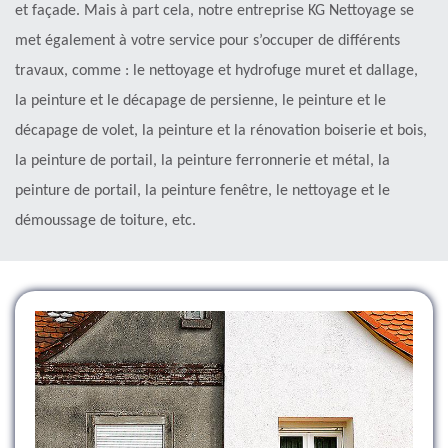
et façade. Mais à part cela, notre entreprise KG Nettoyage se
met également à votre service pour s’occuper de différents
travaux, comme : le nettoyage et hydrofuge muret et dallage,
la peinture et le décapage de persienne, le peinture et le
décapage de volet, la peinture et la rénovation boiserie et bois,
la peinture de portail, la peinture ferronnerie et métal, la
peinture de portail, la peinture fenêtre, le nettoyage et le
démoussage de toiture, etc.