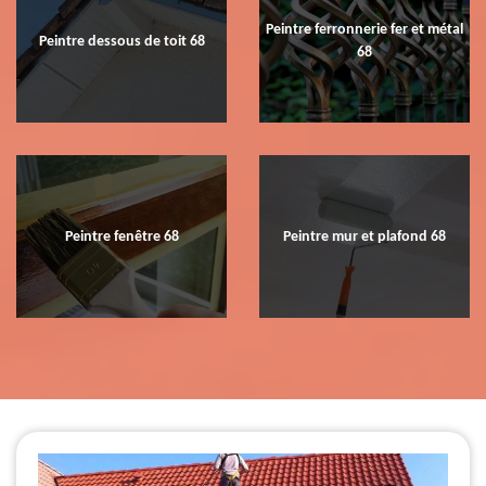
Peintre ferronnerie fer et métal
Peintre dessous de toit 68
68
Peintre fenêtre 68
Peintre mur et plafond 68