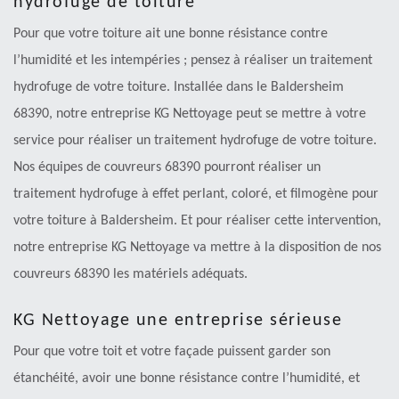
hydrofuge de toiture
Pour que votre toiture ait une bonne résistance contre
l’humidité et les intempéries ; pensez à réaliser un traitement
hydrofuge de votre toiture. Installée dans le Baldersheim
68390, notre entreprise KG Nettoyage peut se mettre à votre
service pour réaliser un traitement hydrofuge de votre toiture.
Nos équipes de couvreurs 68390 pourront réaliser un
traitement hydrofuge à effet perlant, coloré, et filmogène pour
votre toiture à Baldersheim. Et pour réaliser cette intervention,
notre entreprise KG Nettoyage va mettre à la disposition de nos
couvreurs 68390 les matériels adéquats.
KG Nettoyage une entreprise sérieuse
Pour que votre toit et votre façade puissent garder son
étanchéité, avoir une bonne résistance contre l’humidité, et