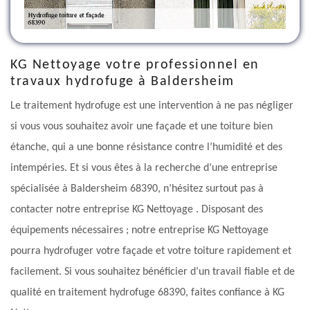
KG Nettoyage votre professionnel en
travaux hydrofuge à Baldersheim
Le traitement hydrofuge est une intervention à ne pas négliger
si vous vous souhaitez avoir une façade et une toiture bien
étanche, qui a une bonne résistance contre l’humidité et des
intempéries. Et si vous êtes à la recherche d’une entreprise
spécialisée à Baldersheim 68390, n’hésitez surtout pas à
contacter notre entreprise KG Nettoyage . Disposant des
équipements nécessaires ; notre entreprise KG Nettoyage
pourra hydrofuger votre façade et votre toiture rapidement et
facilement. Si vous souhaitez bénéficier d’un travail fiable et de
qualité en traitement hydrofuge 68390, faites confiance à KG