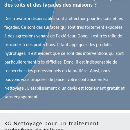
des toits et des façades des maisons ?
Des travaux indispensables sont à effectuer pour les toits et les
façades. Ce sont des surfaces qui sont très fortement exposées
à des agressions venant de l'extérieur. Donc, il est très utile de
procéder à des protections. Il faut appliquer des produits
hydrofuges. Il est évident que ce sont des interventions qui sont
particulièrement très difficiles. Donc, il est indispensable de
rechercher des professionnels en la matière. Ainsi, nous
pouvons vous proposer de placer votre confiance en KG
Nettoyage . L'établissement d'un devis est totalement gratuit et
sans engagement.
KG Nettoyage pour un traitement