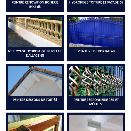
PEINTRE RÉNOVATION BOISERIE
HYDROFUGE TOITURE ET FAÇADE 68
BOIS 68
NETTOYAGE HYDROFUGE MURET ET
PEINTURE DE PORTAIL 68
DALLAGE 68
PEINTRE DESSOUS DE TOIT 68
PEINTRE FERRONNERIE FER ET
MÉTAL 68