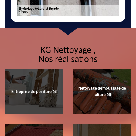
KG Nettoyage ,
Nos réalisations
Nettoyage démoussage de
Entreprise de peinture 68
toiture 68