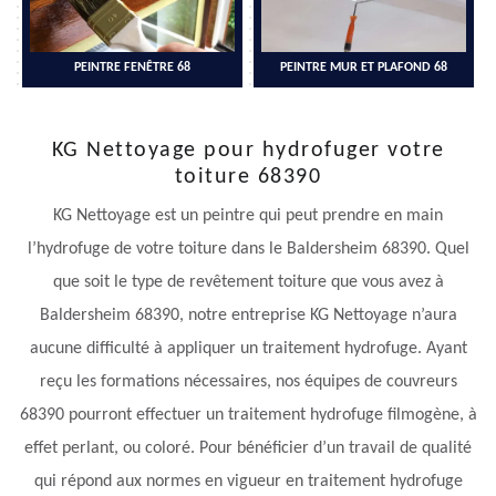
PEINTRE FENÊTRE 68
PEINTRE MUR ET PLAFOND 68
KG Nettoyage pour hydrofuger votre
toiture 68390
KG Nettoyage est un peintre qui peut prendre en main
l’hydrofuge de votre toiture dans le Baldersheim 68390. Quel
que soit le type de revêtement toiture que vous avez à
Baldersheim 68390, notre entreprise KG Nettoyage n’aura
aucune difficulté à appliquer un traitement hydrofuge. Ayant
reçu les formations nécessaires, nos équipes de couvreurs
68390 pourront effectuer un traitement hydrofuge filmogène, à
effet perlant, ou coloré. Pour bénéficier d’un travail de qualité
qui répond aux normes en vigueur en traitement hydrofuge