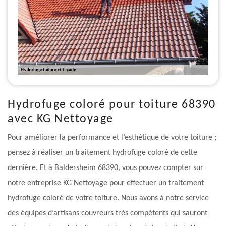
Hydrofuge coloré pour toiture 68390
avec KG Nettoyage
Pour améliorer la performance et l’esthétique de votre toiture ;
pensez à réaliser un traitement hydrofuge coloré de cette
dernière. Et à Baldersheim 68390, vous pouvez compter sur
notre entreprise KG Nettoyage pour effectuer un traitement
hydrofuge coloré de votre toiture. Nous avons à notre service
des équipes d’artisans couvreurs très compétents qui sauront