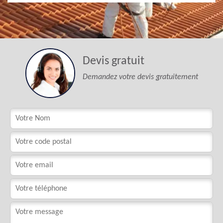
Devis gratuit
Demandez votre devis gratuitement