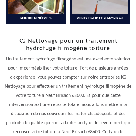
PEINTRE FENÊTRE 68
PEINTRE MUR ET PLAFOND 68
KG Nettoyage pour un traitement
hydrofuge filmogène toiture
Un traitement hydrofuge filmogène est une excellente solution
pour imperméabiliser votre toiture. Fort de plusieurs années
d’expérience, vous pouvez compter sur notre entreprise KG
Nettoyage pour effectuer un traitement hydrofuge filmogène de
votre toiture à Neuf Brisach 68600. Et pour que cette
intervention soit une réussite totale, nous allons mettre à la
disposition de nos couvreurs les matériels adéquats et des
produits de qualité qui sont adaptés au type de revêtement qui
recouvre votre toiture à Neuf Brisach 68600. Ce type de