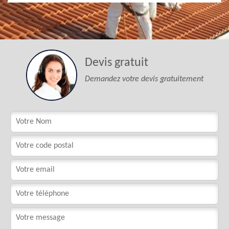
Devis gratuit
Demandez votre devis gratuitement