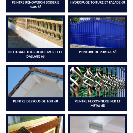
PEINTRE RÉNOVATION BOISERIE
HYDROFUGE TOITURE ET FAÇADE 68
BOIS 68
NETTOYAGE HYDROFUGE MURET ET
PEINTURE DE PORTAIL 68
DALLAGE 68
PEINTRE DESSOUS DE TOIT 68
PEINTRE FERRONNERIE FER ET
MÉTAL 68