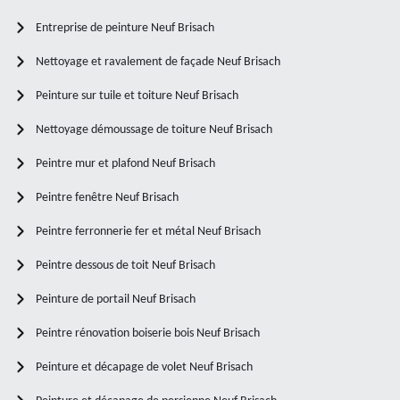
Entreprise de peinture Neuf Brisach
Nettoyage et ravalement de façade Neuf Brisach
Peinture sur tuile et toiture Neuf Brisach
Nettoyage démoussage de toiture Neuf Brisach
Peintre mur et plafond Neuf Brisach
Peintre fenêtre Neuf Brisach
Peintre ferronnerie fer et métal Neuf Brisach
Peintre dessous de toit Neuf Brisach
Peinture de portail Neuf Brisach
Peintre rénovation boiserie bois Neuf Brisach
Peinture et décapage de volet Neuf Brisach