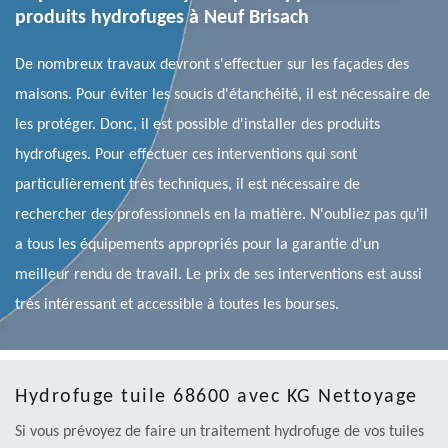
produits hydrofuges à Neuf Brisach
De nombreux travaux devront s'effectuer sur les façades des
maisons. Pour éviter les soucis d'étanchéité, il est nécessaire de
les protéger. Donc, il est possible d'installer des produits
hydrofuges. Pour effectuer ces interventions qui sont
particulièrement très techniques, il est nécessaire de
rechercher des professionnels en la matière. N'oubliez pas qu'il
a tous les équipements appropriés pour la garantie d'un
meilleur rendu de travail. Le prix de ses interventions est aussi
très intéressant et accessible à toutes les bourses.
Hydrofuge tuile 68600 avec KG Nettoyage
Si vous prévoyez de faire un traitement hydrofuge de vos tuiles