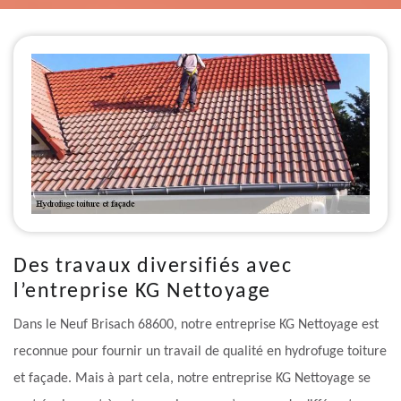
Des travaux diversifiés avec
l’entreprise KG Nettoyage
Dans le Neuf Brisach 68600, notre entreprise KG Nettoyage est
reconnue pour fournir un travail de qualité en hydrofuge toiture
et façade. Mais à part cela, notre entreprise KG Nettoyage se