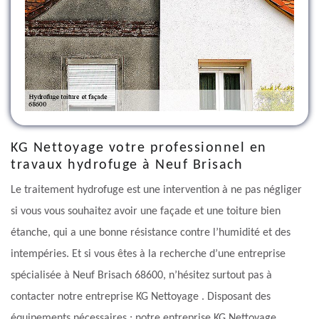
KG Nettoyage votre professionnel en
travaux hydrofuge à Neuf Brisach
Le traitement hydrofuge est une intervention à ne pas négliger
si vous vous souhaitez avoir une façade et une toiture bien
étanche, qui a une bonne résistance contre l’humidité et des
intempéries. Et si vous êtes à la recherche d’une entreprise
spécialisée à Neuf Brisach 68600, n’hésitez surtout pas à
contacter notre entreprise KG Nettoyage . Disposant des
équipements nécessaires ; notre entreprise KG Nettoyage