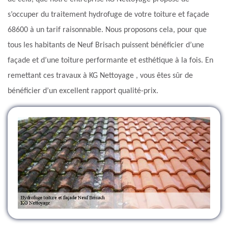
s’occuper du traitement hydrofuge de votre toiture et façade
68600 à un tarif raisonnable. Nous proposons cela, pour que
tous les habitants de Neuf Brisach puissent bénéficier d’une
façade et d’une toiture performante et esthétique à la fois. En
remettant ces travaux à KG Nettoyage , vous êtes sûr de
bénéficier d’un excellent rapport qualité-prix.