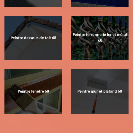
Peintre ferronnerie fer et métal
Peintre dessous de toit 68
68
Peintre fenêtre 68
Peintre mur et plafond 68