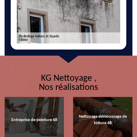
KG Nettoyage ,
Nos réalisations
Nettoyage démoussage de
Entreprise de peinture 68
toiture 68