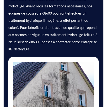
hydrofuge. Ayant reçu les formations nécessaires, nos
équipes de couvreurs 68600 pourront effectuer un
traitement hydrofuge filmogène, à effet perlant, ou
coloré. Pour bénéficier d’un travail de qualité qui répond
aux normes en vigueur en traitement hydrofuge toiture à
Neuf Brisach 68600 ; pensez à contacter notre entreprise
KG Nettoyage .