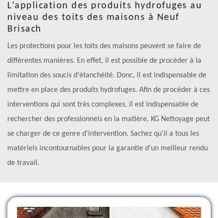
L'application des produits hydrofuges au
niveau des toits des maisons à Neuf
Brisach
Les protections pour les toits des maisons peuvent se faire de
différentes manières. En effet, il est possible de procéder à la
limitation des soucis d'étanchéité. Donc, il est indispensable de
mettre en place des produits hydrofuges. Afin de procéder à ces
interventions qui sont très complexes, il est indispensable de
rechercher des professionnels en la matière. KG Nettoyage peut
se charger de ce genre d'intervention. Sachez qu'il a tous les
matériels incontournables pour la garantie d'un meilleur rendu
de travail.