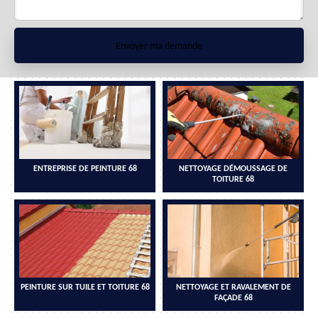
ENTREPRISE DE PEINTURE 68
NETTOYAGE DÉMOUSSAGE DE
TOITURE 68
PEINTURE SUR TUILE ET TOITURE 68
NETTOYAGE ET RAVALEMENT DE
FAÇADE 68