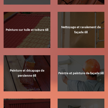
Nettoyage et ravalement de
Peinture sur tuile et toiture 68
façade 68
Peinture et décapage de
Peintre et peinture de façade 68
persienne 68