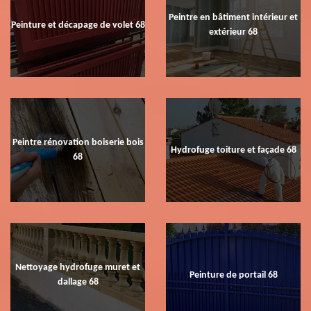
Peintre en bâtiment intérieur et
Peinture et décapage de volet 68
extérieur 68
Peintre rénovation boiserie bois
Hydrofuge toiture et façade 68
68
Nettoyage hydrofuge muret et
Peinture de portail 68
dallage 68