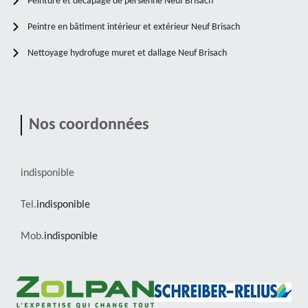
Peinture et décapage de persienne Neuf Brisach
Peintre en bâtiment intérieur et extérieur Neuf Brisach
Nettoyage hydrofuge muret et dallage Neuf Brisach
Nos coordonnées
indisponible
Tel.
indisponible
Mob.
indisponible