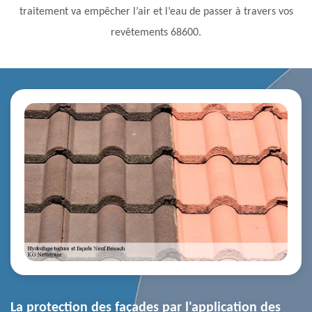
traitement va empêcher l’air et l’eau de passer à travers vos
revêtements 68600.
La protection des façades par l'application des