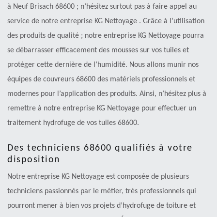
à Neuf Brisach 68600 ; n’hésitez surtout pas à faire appel au
service de notre entreprise KG Nettoyage . Grâce à l’utilisation
des produits de qualité ; notre entreprise KG Nettoyage pourra
se débarrasser efficacement des mousses sur vos tuiles et
protéger cette dernière de l’humidité. Nous allons munir nos
équipes de couvreurs 68600 des matériels professionnels et
modernes pour l’application des produits. Ainsi, n’hésitez plus à
remettre à notre entreprise KG Nettoyage pour effectuer un
traitement hydrofuge de vos tuiles 68600.
Des techniciens 68600 qualifiés à votre
disposition
Notre entreprise KG Nettoyage est composée de plusieurs
techniciens passionnés par le métier, très professionnels qui
pourront mener à bien vos projets d’hydrofuge de toiture et