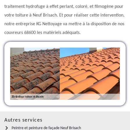
traitement hydrofuge à effet perlant, coloré, et filmogène pour
votre toiture à Neuf Brisach. Et pour réaliser cette intervention,
notre entreprise KG Nettoyage va mettre à la disposition de nos
couvreurs 68600 les matériels adéquats.
Autres services
Peintre et peinture de façade Neuf Brisach