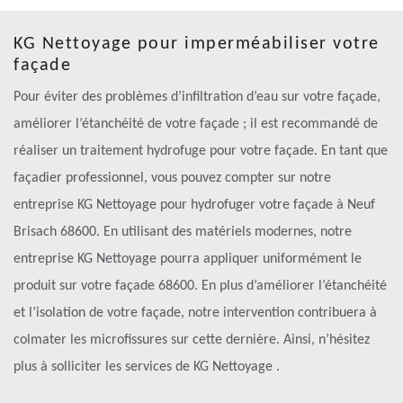
KG Nettoyage pour imperméabiliser votre
façade
Pour éviter des problèmes d’infiltration d’eau sur votre façade,
améliorer l’étanchéité de votre façade ; il est recommandé de
réaliser un traitement hydrofuge pour votre façade. En tant que
façadier professionnel, vous pouvez compter sur notre
entreprise KG Nettoyage pour hydrofuger votre façade à Neuf
Brisach 68600. En utilisant des matériels modernes, notre
entreprise KG Nettoyage pourra appliquer uniformément le
produit sur votre façade 68600. En plus d’améliorer l’étanchéité
et l’isolation de votre façade, notre intervention contribuera à
colmater les microfissures sur cette dernière. Ainsi, n’hésitez
plus à solliciter les services de KG Nettoyage .