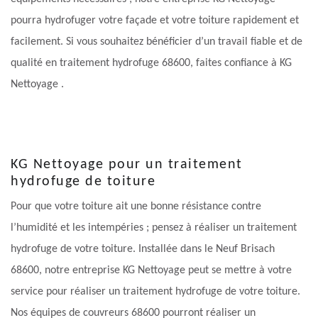
pourra hydrofuger votre façade et votre toiture rapidement et
facilement. Si vous souhaitez bénéficier d’un travail fiable et de
qualité en traitement hydrofuge 68600, faites confiance à KG
Nettoyage .
KG Nettoyage pour un traitement
hydrofuge de toiture
Pour que votre toiture ait une bonne résistance contre
l’humidité et les intempéries ; pensez à réaliser un traitement
hydrofuge de votre toiture. Installée dans le Neuf Brisach
68600, notre entreprise KG Nettoyage peut se mettre à votre
service pour réaliser un traitement hydrofuge de votre toiture.
Nos équipes de couvreurs 68600 pourront réaliser un