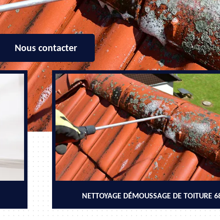
Nous contacter
NETTOYAGE DÉMOUSSAGE DE TOITURE 6