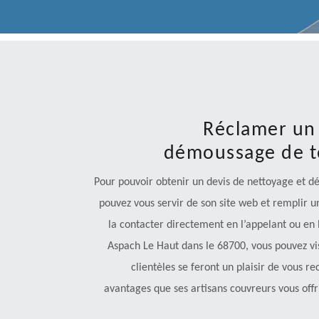
Réclamer un 
démoussage de t
Pour pouvoir obtenir un devis de nettoyage et d
pouvez vous servir de son site web et remplir 
la contacter directement en l’appelant ou en 
Aspach Le Haut dans le 68700, vous pouvez vi
clientèles se feront un plaisir de vous re
avantages que ses artisans couvreurs vous offri