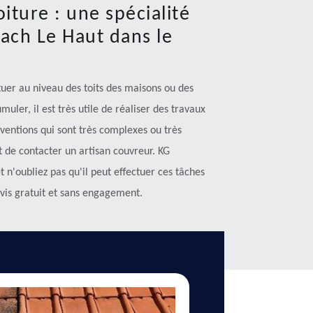
iture : une spécialité
ach Le Haut dans le
tuer au niveau des toits des maisons ou des
ler, il est très utile de réaliser des travaux
ventions qui sont très complexes ou très
 de contacter un artisan couvreur. KG
 n'oubliez pas qu'il peut effectuer ces tâches
devis gratuit et sans engagement.