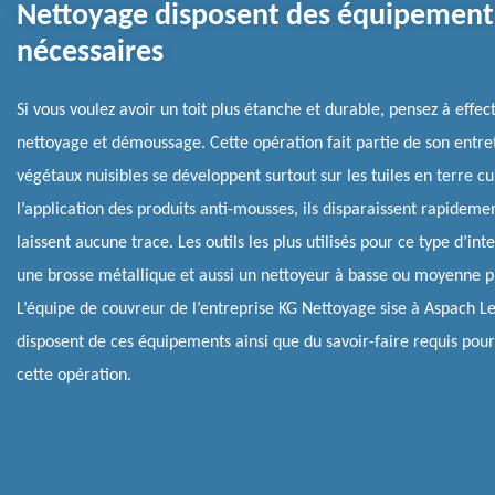
Nettoyage disposent des équipement
nécessaires
Si vous voulez avoir un toit plus étanche et durable, pensez à effec
nettoyage et démoussage. Cette opération fait partie de son entret
végétaux nuisibles se développent surtout sur les tuiles en terre c
l’application des produits anti-mousses, ils disparaissent rapideme
laissent aucune trace. Les outils les plus utilisés pour ce type d’int
une brosse métallique et aussi un nettoyeur à basse ou moyenne p
L’équipe de couvreur de l’entreprise KG Nettoyage sise à Aspach L
disposent de ces équipements ainsi que du savoir-faire requis pour
cette opération.