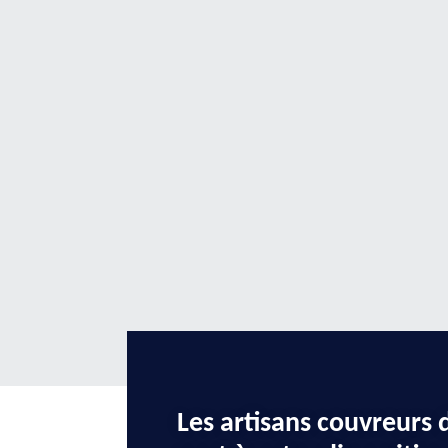
Les artisans couvreurs