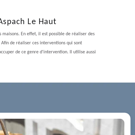
 Aspach Le Haut
maisons. En effet, il est possible de réaliser des
 Afin de réaliser ces interventions qui sont
cuper de ce genre d'intervention. Il utilise aussi