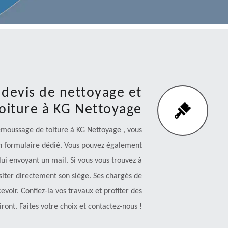
devis de nettoyage et
oiture à KG Nettoyage
émoussage de toiture à KG Nettoyage , vous
un formulaire dédié. Vous pouvez également
lui envoyant un mail. Si vous vous trouvez à
siter directement son siège. Ses chargés de
cevoir. Confiez-la vos travaux et profiter des
ront. Faites votre choix et contactez-nous !