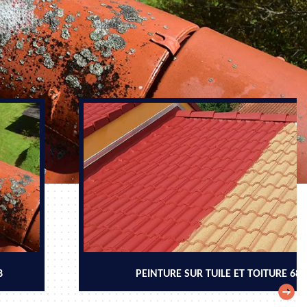
8
PEINTURE SUR TUILE ET TOITURE 68