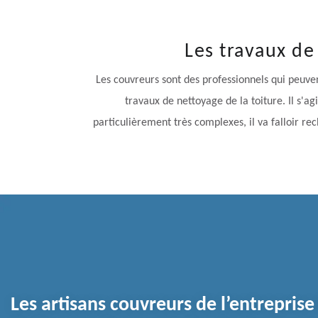
Les travaux de
Les couvreurs sont des professionnels qui peuvent
travaux de nettoyage de la toiture. Il s'ag
particulièrement très complexes, il va falloir re
Les artisans couvreurs de l’entreprise