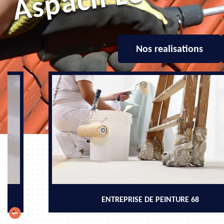
Nos realisations
ENTREPRISE DE PEINTURE 68