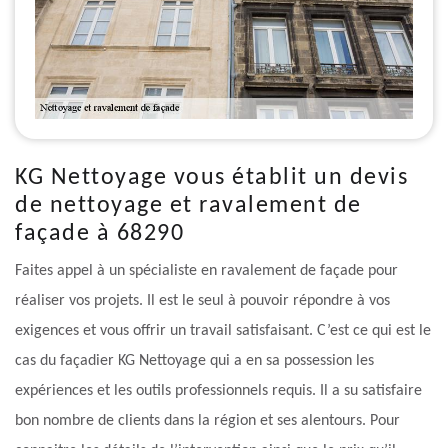
KG Nettoyage vous établit un devis
de nettoyage et ravalement de
façade à 68290
Faites appel à un spécialiste en ravalement de façade pour
réaliser vos projets. Il est le seul à pouvoir répondre à vos
exigences et vous offrir un travail satisfaisant. C’est ce qui est le
cas du façadier KG Nettoyage qui a en sa possession les
expériences et les outils professionnels requis. Il a su satisfaire
bon nombre de clients dans la région et ses alentours. Pour