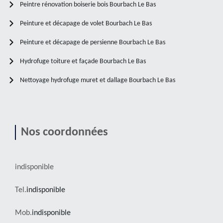
Peintre rénovation boiserie bois Bourbach Le Bas
Peinture et décapage de volet Bourbach Le Bas
Peinture et décapage de persienne Bourbach Le Bas
Hydrofuge toiture et façade Bourbach Le Bas
Nettoyage hydrofuge muret et dallage Bourbach Le Bas
Nos coordonnées
indisponible
Tel.
indisponible
Mob.
indisponible