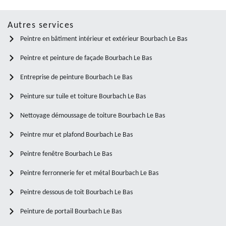
Autres services
Peintre en bâtiment intérieur et extérieur Bourbach Le Bas
Peintre et peinture de façade Bourbach Le Bas
Entreprise de peinture Bourbach Le Bas
Peinture sur tuile et toiture Bourbach Le Bas
Nettoyage démoussage de toiture Bourbach Le Bas
Peintre mur et plafond Bourbach Le Bas
Peintre fenêtre Bourbach Le Bas
Peintre ferronnerie fer et métal Bourbach Le Bas
Peintre dessous de toit Bourbach Le Bas
Peinture de portail Bourbach Le Bas