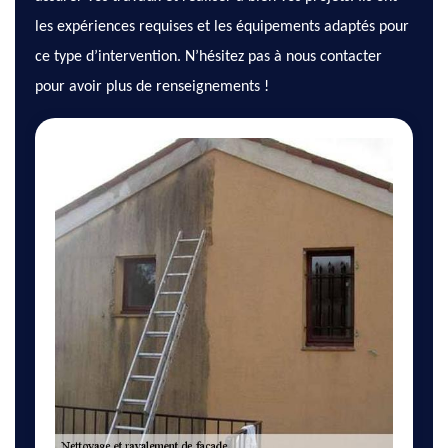
les expériences requises et les équipements adaptés pour
ce type d’intervention. N’hésitez pas à nous contacter
pour avoir plus de renseignements !