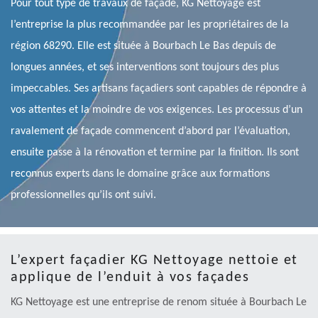
Pour tout type de travaux de façade, KG Nettoyage est
l’entreprise la plus recommandée par les propriétaires de la
région 68290. Elle est située à Bourbach Le Bas depuis de
longues années, et ses interventions sont toujours des plus
impeccables. Ses artisans façadiers sont capables de répondre à
vos attentes et la moindre de vos exigences. Les processus d’un
ravalement de façade commencent d’abord par l’évaluation,
ensuite passe à la rénovation et termine par la finition. Ils sont
reconnus experts dans le domaine grâce aux formations
professionnelles qu’ils ont suivi.
L’expert façadier KG Nettoyage nettoie et
applique de l’enduit à vos façades
KG Nettoyage est une entreprise de renom située à Bourbach Le