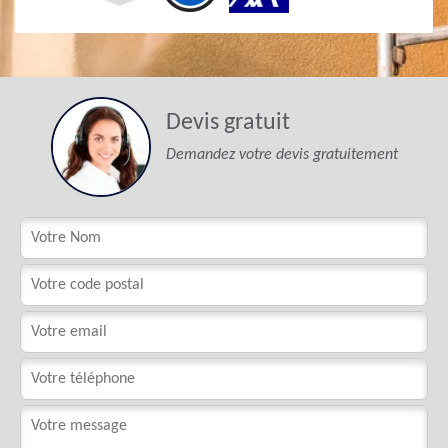
Devis gratuit
Demandez votre devis gratuitement