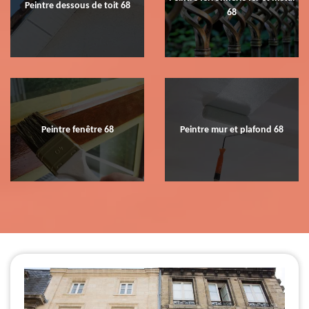
Peintre dessous de toit 68
68
Peintre fenêtre 68
Peintre mur et plafond 68