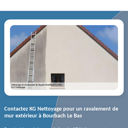
Contactez KG Nettoyage pour un ravalement de
mur extérieur à Bourbach Le Bas