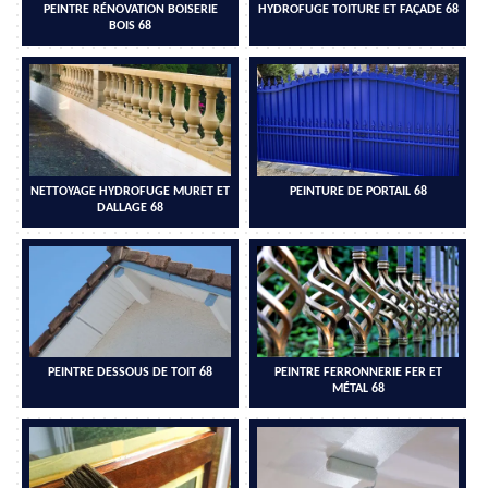
PEINTRE RÉNOVATION BOISERIE
HYDROFUGE TOITURE ET FAÇADE 68
BOIS 68
NETTOYAGE HYDROFUGE MURET ET
PEINTURE DE PORTAIL 68
DALLAGE 68
PEINTRE DESSOUS DE TOIT 68
PEINTRE FERRONNERIE FER ET
MÉTAL 68