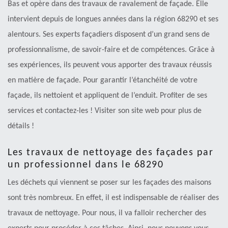
Bas et opère dans des travaux de ravalement de façade. Elle
intervient depuis de longues années dans la région 68290 et ses
alentours. Ses experts façadiers disposent d’un grand sens de
professionnalisme, de savoir-faire et de compétences. Grâce à
ses expériences, ils peuvent vous apporter des travaux réussis
en matière de façade. Pour garantir l’étanchéité de votre
façade, ils nettoient et appliquent de l’enduit. Profiter de ses
services et contactez-les ! Visiter son site web pour plus de
détails !
Les travaux de nettoyage des façades par
un professionnel dans le 68290
Les déchets qui viennent se poser sur les façades des maisons
sont très nombreux. En effet, il est indispensable de réaliser des
travaux de nettoyage. Pour nous, il va falloir rechercher des