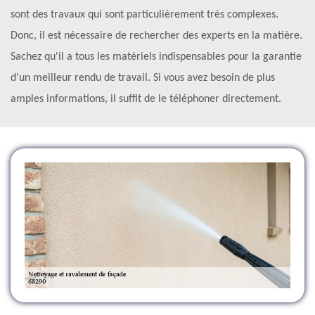
sont des travaux qui sont particulièrement très complexes.
Donc, il est nécessaire de rechercher des experts en la matière.
Sachez qu'il a tous les matériels indispensables pour la garantie
d'un meilleur rendu de travail. Si vous avez besoin de plus
amples informations, il suffit de le téléphoner directement.