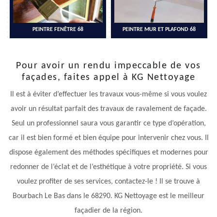
PEINTRE FENÊTRE 68
PEINTRE MUR ET PLAFOND 68
Pour avoir un rendu impeccable de vos
façades, faites appel à KG Nettoyage
Il est à éviter d’effectuer les travaux vous-même si vous voulez
avoir un résultat parfait des travaux de ravalement de façade.
Seul un professionnel saura vous garantir ce type d’opération,
car il est bien formé et bien équipe pour intervenir chez vous. Il
dispose également des méthodes spécifiques et modernes pour
redonner de l’éclat et de l’esthétique à votre propriété. Si vous
voulez profiter de ses services, contactez-le ! Il se trouve à
Bourbach Le Bas dans le 68290. KG Nettoyage est le meilleur
façadier de la région.