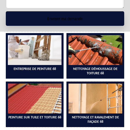
ENTREPRISE DE PEINTURE 68
NETTOYAGE DÉMOUSSAGE DE
TOITURE 68
PEINTURE SUR TUILE ET TOITURE 68
NETTOYAGE ET RAVALEMENT DE
FAÇADE 68