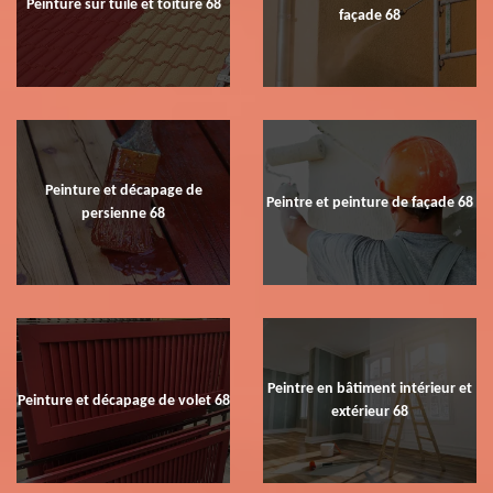
Peinture sur tuile et toiture 68
façade 68
Peinture et décapage de
Peintre et peinture de façade 68
persienne 68
Peintre en bâtiment intérieur et
Peinture et décapage de volet 68
extérieur 68