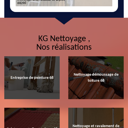
KG Nettoyage ,
Nos réalisations
Nettoyage démoussage de
Entreprise de peinture 68
toiture 68
Nettoyage et ravalement de