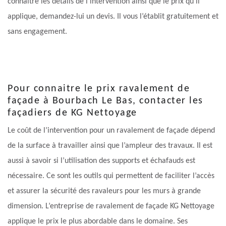
connaitre les détails de l’intervention ainsi que le prix qu’il
applique, demandez-lui un devis. Il vous l’établit gratuitement et
sans engagement.
Pour connaitre le prix ravalement de
façade à Bourbach Le Bas, contacter les
façadiers de KG Nettoyage
Le coût de l’intervention pour un ravalement de façade dépend
de la surface à travailler ainsi que l’ampleur des travaux. Il est
aussi à savoir si l’utilisation des supports et échafauds est
nécessaire. Ce sont les outils qui permettent de faciliter l’accès
et assurer la sécurité des ravaleurs pour les murs à grande
dimension. L’entreprise de ravalement de façade KG Nettoyage
applique le prix le plus abordable dans le domaine. Ses