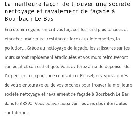
La meilleure façon de trouver une société
nettoyage et ravalement de façade à
Bourbach Le Bas
Entretenir régulièrement vos façades les rend plus tenaces et
étanches, mais aussi résistantes faces aux intempéries, la
pollution… Grâce au nettoyage de façade, les salissures sur les
murs seront rapidement éradiquées et vos murs retrouveront
son éclat et son esthétique. Vous éviterez ainsi de dépenser de
l’argent en trop pour une rénovation. Renseignez-vous auprès
de votre entourage ou de vos proches pour trouver la meilleure
société nettoyage et ravalement de façade à Bourbach Le Bas
dans le 68290. Vous pouvez aussi voir les avis des internautes
sur internet.