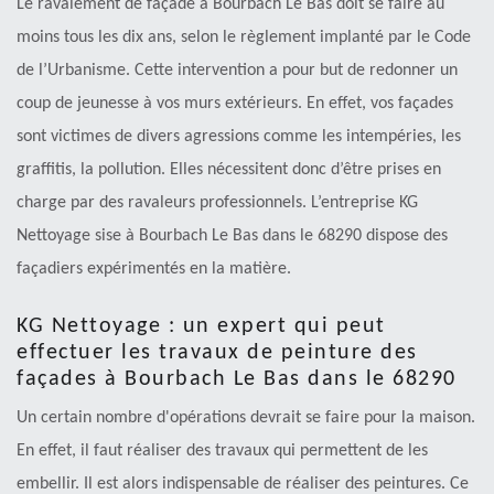
Le ravalement de façade à Bourbach Le Bas doit se faire au
moins tous les dix ans, selon le règlement implanté par le Code
de l’Urbanisme. Cette intervention a pour but de redonner un
coup de jeunesse à vos murs extérieurs. En effet, vos façades
sont victimes de divers agressions comme les intempéries, les
graffitis, la pollution. Elles nécessitent donc d’être prises en
charge par des ravaleurs professionnels. L’entreprise KG
Nettoyage sise à Bourbach Le Bas dans le 68290 dispose des
façadiers expérimentés en la matière.
KG Nettoyage : un expert qui peut
effectuer les travaux de peinture des
façades à Bourbach Le Bas dans le 68290
Un certain nombre d'opérations devrait se faire pour la maison.
En effet, il faut réaliser des travaux qui permettent de les
embellir. Il est alors indispensable de réaliser des peintures. Ce