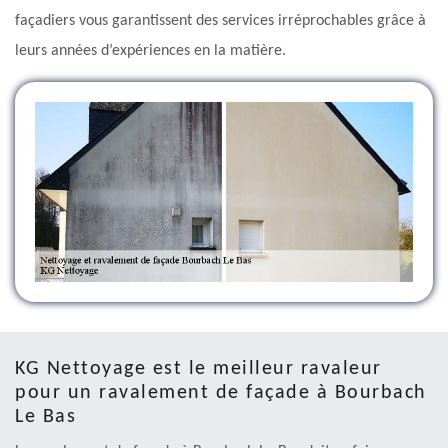
façadiers vous garantissent des services irréprochables grâce à
leurs années d’expériences en la matière.
KG Nettoyage est le meilleur ravaleur
pour un ravalement de façade à Bourbach
Le Bas