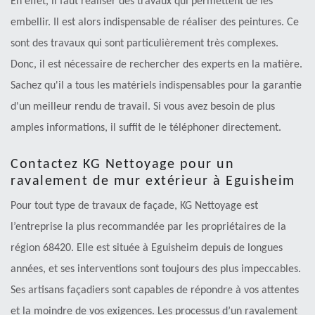
En effet, il faut réaliser des travaux qui permettent de les
embellir. Il est alors indispensable de réaliser des peintures. Ce
sont des travaux qui sont particulièrement très complexes.
Donc, il est nécessaire de rechercher des experts en la matière.
Sachez qu'il a tous les matériels indispensables pour la garantie
d'un meilleur rendu de travail. Si vous avez besoin de plus
amples informations, il suffit de le téléphoner directement.
Contactez KG Nettoyage pour un
ravalement de mur extérieur à Eguisheim
Pour tout type de travaux de façade, KG Nettoyage est
l’entreprise la plus recommandée par les propriétaires de la
région 68420. Elle est située à Eguisheim depuis de longues
années, et ses interventions sont toujours des plus impeccables.
Ses artisans façadiers sont capables de répondre à vos attentes
et la moindre de vos exigences. Les processus d’un ravalement