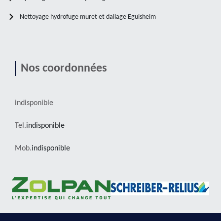
Nettoyage hydrofuge muret et dallage Eguisheim
Nos coordonnées
indisponible
Tel.
indisponible
Mob.
indisponible