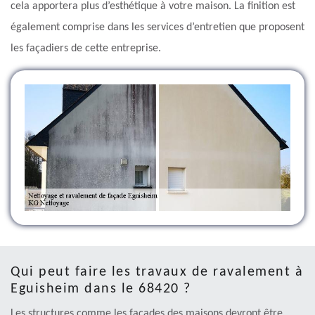
cela apportera plus d’esthétique à votre maison. La finition est
également comprise dans les services d’entretien que proposent
les façadiers de cette entreprise.
Qui peut faire les travaux de ravalement à
Eguisheim dans le 68420 ?
Les structures comme les façades des maisons devront être