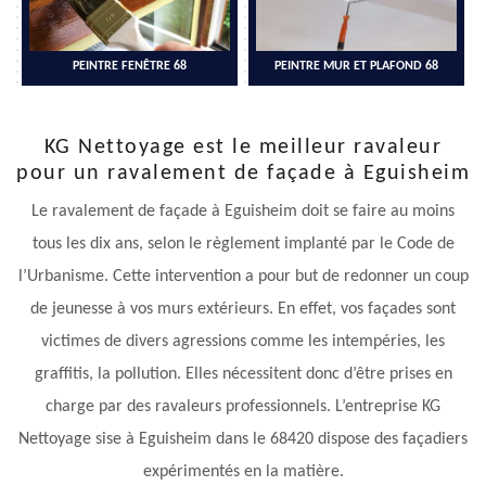
PEINTRE FENÊTRE 68
PEINTRE MUR ET PLAFOND 68
KG Nettoyage est le meilleur ravaleur
pour un ravalement de façade à Eguisheim
Le ravalement de façade à Eguisheim doit se faire au moins
tous les dix ans, selon le règlement implanté par le Code de
l’Urbanisme. Cette intervention a pour but de redonner un coup
de jeunesse à vos murs extérieurs. En effet, vos façades sont
victimes de divers agressions comme les intempéries, les
graffitis, la pollution. Elles nécessitent donc d’être prises en
charge par des ravaleurs professionnels. L’entreprise KG
Nettoyage sise à Eguisheim dans le 68420 dispose des façadiers
expérimentés en la matière.