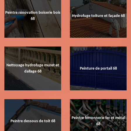
Peintre rénovation boiserie bois
Hydrofuge toiture et façade 68
68
Nettoyage hydrofuge muret et
Peinture de portail 68
dallage 68
Peintre ferronnerie fer et métal
Peintre dessous de toit 68
68