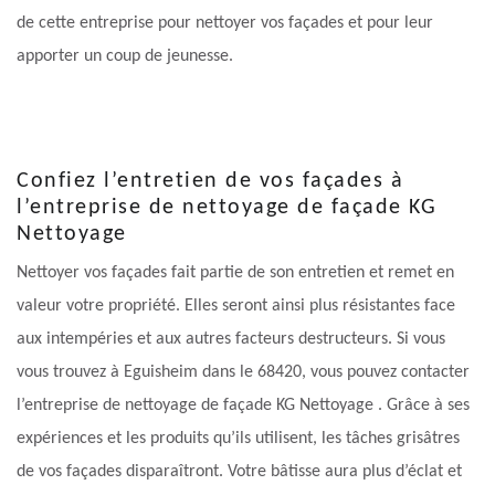
de cette entreprise pour nettoyer vos façades et pour leur
apporter un coup de jeunesse.
Confiez l’entretien de vos façades à
l’entreprise de nettoyage de façade KG
Nettoyage
Nettoyer vos façades fait partie de son entretien et remet en
valeur votre propriété. Elles seront ainsi plus résistantes face
aux intempéries et aux autres facteurs destructeurs. Si vous
vous trouvez à Eguisheim dans le 68420, vous pouvez contacter
l’entreprise de nettoyage de façade KG Nettoyage . Grâce à ses
expériences et les produits qu’ils utilisent, les tâches grisâtres
de vos façades disparaîtront. Votre bâtisse aura plus d’éclat et