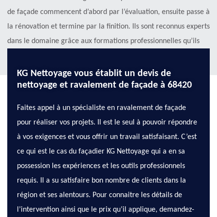
de façade commencent d’abord par l’évaluation, ensuite passe à
la rénovation et termine par la finition. Ils sont reconnus experts
dans le domaine grâce aux formations professionnelles qu’ils
ont suivi.
KG Nettoyage vous établit un devis de
nettoyage et ravalement de façade à 68420
Faites appel à un spécialiste en ravalement de façade
pour réaliser vos projets. Il est le seul à pouvoir répondre
à vos exigences et vous offrir un travail satisfaisant. C’est
ce qui est le cas du façadier KG Nettoyage qui a en sa
possession les expériences et les outils professionnels
requis. Il a su satisfaire bon nombre de clients dans la
région et ses alentours. Pour connaitre les détails de
l’intervention ainsi que le prix qu’il applique, demandez-