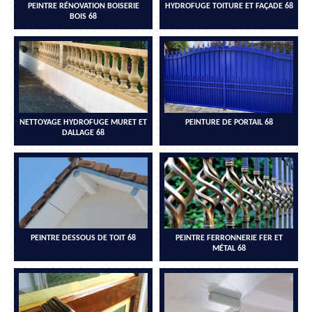
PEINTRE RÉNOVATION BOISERIE
HYDROFUGE TOITURE ET FAÇADE 68
BOIS 68
NETTOYAGE HYDROFUGE MURET ET
PEINTURE DE PORTAIL 68
DALLAGE 68
PEINTRE DESSOUS DE TOIT 68
PEINTRE FERRONNERIE FER ET
MÉTAL 68