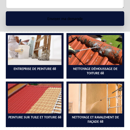
ENTREPRISE DE PEINTURE 68
NETTOYAGE DÉMOUSSAGE DE
TOITURE 68
PEINTURE SUR TUILE ET TOITURE 68
NETTOYAGE ET RAVALEMENT DE
FAÇADE 68