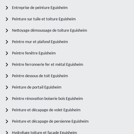
Entreprise de peinture Eguisheim
Peinture sur tuile et toiture Eguisheim
Nettoyage démoussage de toiture Eguisheim
Peintre mur et plafond Eguisheim
Peintre fenêtre Eguisheim
Peintre ferronnerie fer et métal Eguisheim
Peintre dessous de toit Eguisheim
Peinture de portail Eguisheim
Peintre rénovation boiserie bois Eguisheim
Peinture et décapage de volet Eguisheim
Peinture et décapage de persienne Eguisheim
Hydrofuge toiture et façade Eguisheim