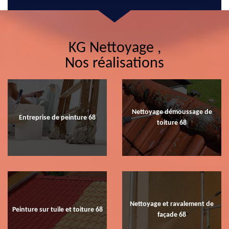
KG Nettoyage ,
Nos réalisations
Nettoyage démoussage de
Entreprise de peinture 68
toiture 68
Nettoyage et ravalement de
Peinture sur tuile et toiture 68
façade 68