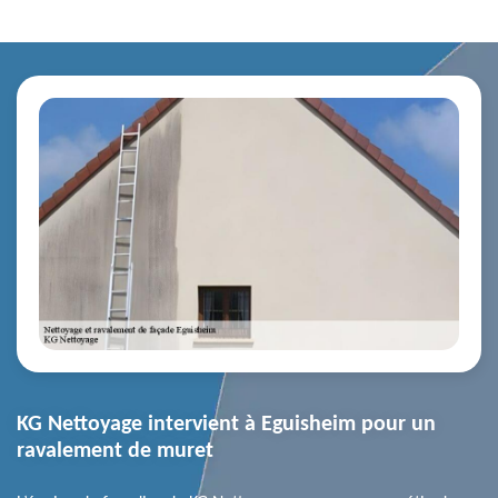
KG Nettoyage intervient à Eguisheim pour un
ravalement de muret