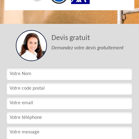
Devis gratuit
Demandez votre devis gratuitement