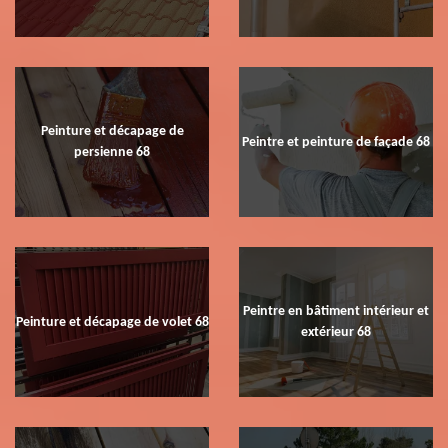
Peinture et décapage de
Peintre et peinture de façade 68
persienne 68
Peintre en bâtiment intérieur et
Peinture et décapage de volet 68
extérieur 68