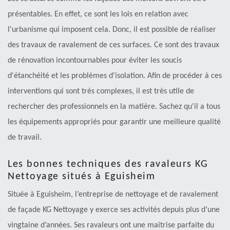
présentables. En effet, ce sont les lois en relation avec
l'urbanisme qui imposent cela. Donc, il est possible de réaliser
des travaux de ravalement de ces surfaces. Ce sont des travaux
de rénovation incontournables pour éviter les soucis
d'étanchéité et les problèmes d'isolation. Afin de procéder à ces
interventions qui sont très complexes, il est très utile de
rechercher des professionnels en la matière. Sachez qu'il a tous
les équipements appropriés pour garantir une meilleure qualité
de travail.
Les bonnes techniques des ravaleurs KG
Nettoyage situés à Eguisheim
Située à Eguisheim, l’entreprise de nettoyage et de ravalement
de façade KG Nettoyage y exerce ses activités depuis plus d’une
vingtaine d’années. Ses ravaleurs ont une maitrise parfaite du