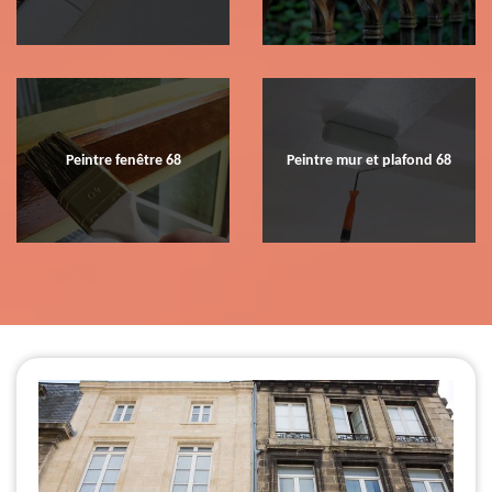
Peintre fenêtre 68
Peintre mur et plafond 68