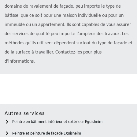
domaine de ravalement de façade, peu importe le type de
bâtisse, que ce soit pour une maison individuelle ou pour un
immeuble ou un appartement. Ils sont capables de vous assurer
des services de qualité peu importe l’ampleur des travaux. Les
méthodes qu’ils utilisent dépendent surtout du type de façade et
de la surface à travailler. Contactez-les pour plus
d’informations.
Autres services
Peintre en bâtiment intérieur et extérieur Eguisheim
Peintre et peinture de façade Eguisheim