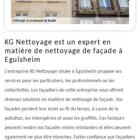
KG Nettoyage est un expert en
matière de nettoyage de façade à
Eguisheim
L’entreprise KG Nettoyage située à Eguisheim propose ses
services pour les particuliers, les professionnels ou les
collectivités. Les façadiers de cette entreprise vous offrent
diverses solutions en matière de nettoyage de façade. Vos
façades perdent leur éclat au fil du temps, à cause de la
pollution, les intempéries et aussi les graffitis. Ces facteurs
peuvent rendre vos façades moins résistantes et elles peuvent
également ne plus être étanches. Faites confiance aux façadiers