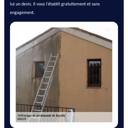
lui un devis. Il vous l’établit gratuitement et sans
engagement.