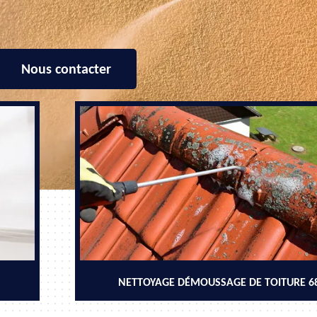
Nous contacter
NETTOYAGE DÉMOUSSAGE DE TOITURE 6