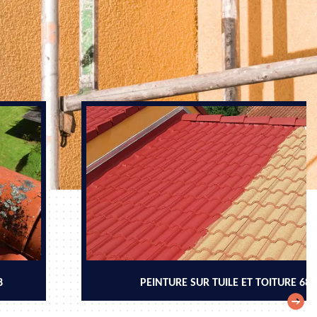
8
PEINTURE SUR TUILE ET TOITURE 68