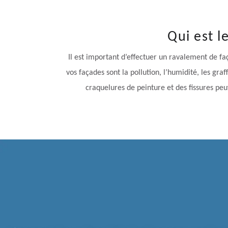
Qui est l
Il est important d’effectuer un ravalement de fa
vos façades sont la pollution, l’humidité, les gr
craquelures de peinture et des fissures peu