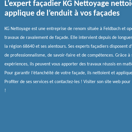
L’expert façadier KG Nettoyage nettoi
applique de l’enduit à vos façades
KG Nettoyage est une entreprise de renom située à Feldbach et op
travaux de ravalement de façade. Elle intervient depuis de longue
la région 68640 et ses alentours. Ses experts façadiers disposent 
de professionnalisme, de savoir-faire et de compétences. Grâce à 
expériences, ils peuvent vous apporter des travaux réussis en mat
Pour garantir l’étanchéité de votre façade, ils nettoient et applique
Profiter de ses services et contactez-les ! Visiter son site web pour 
!