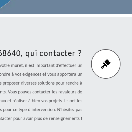
8640, qui contacter ?
 votre muret, il est important d’effectuer un
ondre à vos exigences et vous apportera un
us proposer diverses solutions pour rendre à
nts. Vous pouvez contacter les ravaleurs de
x et réaliser à bien vos projets. Ils ont les
 pour ce type d’intervention. N’hésitez pas
tacter pour avoir plus de renseignements !