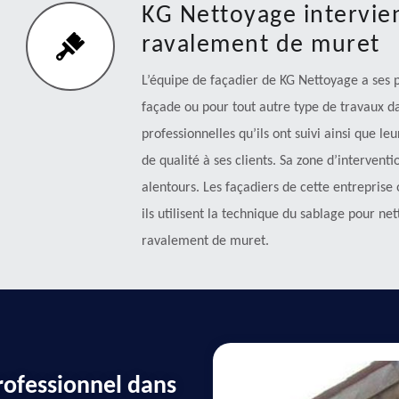
KG Nettoyage intervie
ravalement de muret
L’équipe de façadier de KG Nettoyage a ses
façade ou pour tout autre type de travaux 
professionnelles qu’ils ont suivi ainsi que le
de qualité à ses clients. Sa zone d’intervent
alentours. Les façadiers de cette entreprise
ils utilisent la technique du sablage pour ne
ravalement de muret.
ofessionnel dans