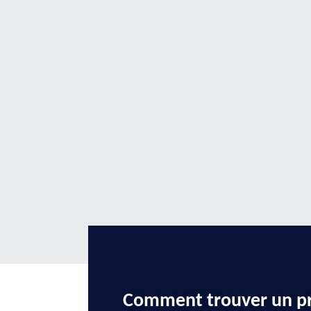
Comment trouver un pr