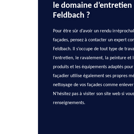
le domaine d’entretien
Feldbach ?
Pour être sûr d’avoir un rendu irréprochab
façades, pensez à contacter un expert c
Feldbach. Il s’occupe de tout type de tra
l’entretien, le ravalement, la peinture et le
produits et les équipements adaptés pour
façadier utilise également ses propres m
nettoyage de vos façades comme enlever le
N’hésitez pas à visiter son site web si vou
renseignements.