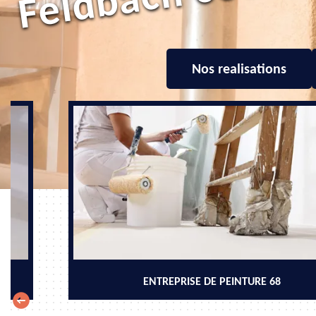
Nos realisations
ENTREPRISE DE PEINTURE 68