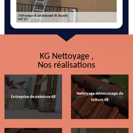
KG Nettoyage ,
Nos réalisations
Nettoyage démoussage de
Entreprise de peinture 68
toiture 68