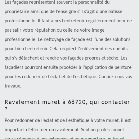
Les façades représentent souvent la personnalité du
propriétaire ainsi que de l’enseigne s’il s’agit d’une bâtisse
professionnelle. Il faut alors l’entretenir régulièrement pour ne
pas salir votre réputation ou celle de votre image
professionnelle. Le nettoyage de façade est l’une des solutions
pour bien l’entretenir. Cela requiert l’enlèvement des enduits
qui s’y détachent et rendre vos façades propres et sèche. Les
façadiers pourront ensuite procéder à l’application de peinture
pour les redonner de l’éclat et de l’esthétique. Confiez-nous vos
travaux.
Ravalement muret à 68720, qui contacter
?
Pour redonner de l’éclat et de l’esthétique à votre muret, il est
important d’effectuer un ravalement. Seul un professionnel