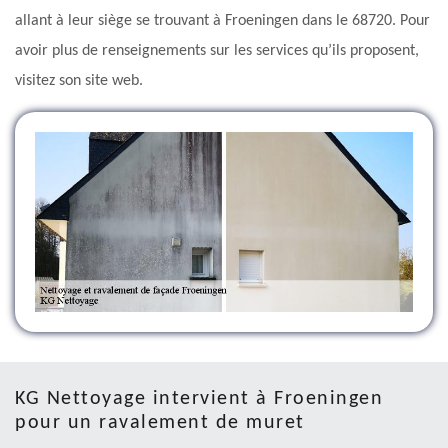
allant à leur siège se trouvant à Froeningen dans le 68720. Pour
avoir plus de renseignements sur les services qu’ils proposent,
visitez son site web.
KG Nettoyage intervient à Froeningen
pour un ravalement de muret