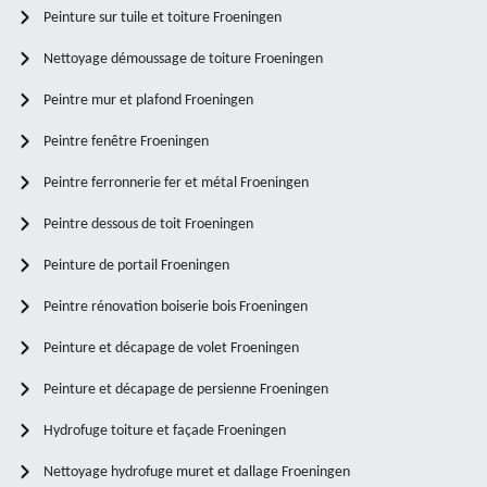
Peinture sur tuile et toiture Froeningen
Nettoyage démoussage de toiture Froeningen
Peintre mur et plafond Froeningen
Peintre fenêtre Froeningen
Peintre ferronnerie fer et métal Froeningen
Peintre dessous de toit Froeningen
Peinture de portail Froeningen
Peintre rénovation boiserie bois Froeningen
Peinture et décapage de volet Froeningen
Peinture et décapage de persienne Froeningen
Hydrofuge toiture et façade Froeningen
Nettoyage hydrofuge muret et dallage Froeningen