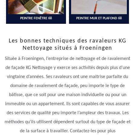
PEINTRE FENÊTRE 68
PEINTRE MUR ET PLAFOND 68
Les bonnes techniques des ravaleurs KG
Nettoyage situés à Froeningen
Située à Froeningen, l’entreprise de nettoyage et de ravalement
de façade KG Nettoyage y exerce ses activités depuis plus d’une
vingtaine d’années. Ses ravaleurs ont une maitrise parfaite du
domaine de ravalement de façade, peu importe le type de
bâtisse, que ce soit pour une maison individuelle ou pour un
immeuble ou un appartement. Ils sont capables de vous assurer
des services de qualité peu importe l’ampleur des travaux. Les
méthodes qu’ils utilisent dépendent surtout du type de façade et
de la surface à travailler. Contactez-les pour plus