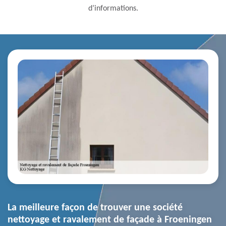
d’informations.
La meilleure façon de trouver une société
nettoyage et ravalement de façade à Froeningen