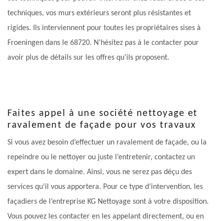
techniques, vos murs extérieurs seront plus résistantes et
rigides. Ils interviennent pour toutes les propriétaires sises à
Froeningen dans le 68720. N’hésitez pas à le contacter pour
avoir plus de détails sur les offres qu’ils proposent.
Faites appel à une société nettoyage et
ravalement de façade pour vos travaux
Si vous avez besoin d’effectuer un ravalement de façade, ou la
repeindre ou le nettoyer ou juste l’entretenir, contactez un
expert dans le domaine. Ainsi, vous ne serez pas déçu des
services qu’il vous apportera. Pour ce type d’intervention, les
façadiers de l’entreprise KG Nettoyage sont à votre disposition.
Vous pouvez les contacter en les appelant directement, ou en