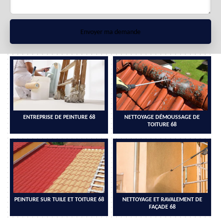
ENTREPRISE DE PEINTURE 68
NETTOYAGE DÉMOUSSAGE DE
TOITURE 68
PEINTURE SUR TUILE ET TOITURE 68
NETTOYAGE ET RAVALEMENT DE
FAÇADE 68