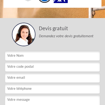
Devis gratuit
Demandez votre devis gratuitement