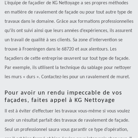
L’équipe de façadier de KG Nettoyage a ses propres méthodes
en matière de ravalement de façade ou pour tout autre type de
travaux dans le domaine. Grâce aux formations professionnelles
qu’ils ont suivi ainsi que leurs années d’expériences, ils assurent
un travail de qualité à ses clients. Sa zone d’intervention se
trouve à Froeningen dans le 68720 et aux alentours. Les
façadiers de cette entreprise œuvrent sur tout type de façade.
Par exemple, ils utilisent la technique du sablage pour nettoyer
les murs « durs ». Contactez-les pour un ravalement de muret.
Pour avoir un rendu impeccable de vos
façades, faites appel à KG Nettoyage
Il est à éviter d’effectuer les travaux vous-même si vous voulez
avoir un résultat parfait des travaux de ravalement de façade.
Seul un professionnel saura vous garantir ce type d’opération,