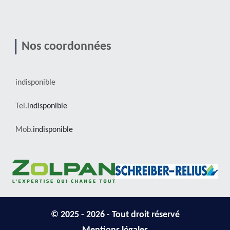
Nos coordonnées
indisponible
Tel.
indisponible
Mob.
indisponible
© 2025 - 2026 - Tout droit réservé