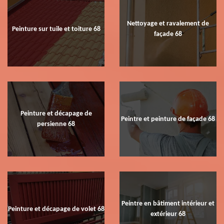
Nettoyage et ravalement de
Peinture sur tuile et toiture 68
façade 68
Peinture et décapage de
Peintre et peinture de façade 68
persienne 68
Peintre en bâtiment intérieur et
Peinture et décapage de volet 68
extérieur 68