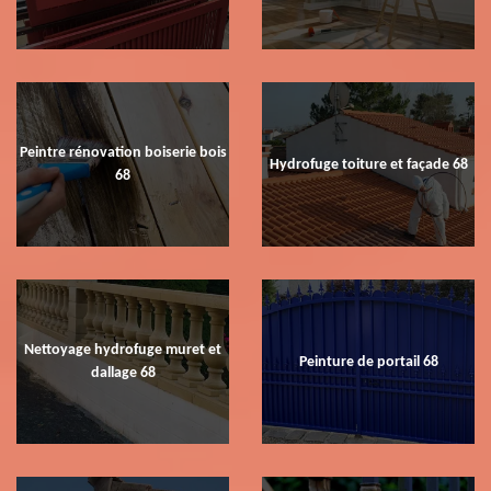
Peintre rénovation boiserie bois
Hydrofuge toiture et façade 68
68
Nettoyage hydrofuge muret et
Peinture de portail 68
dallage 68