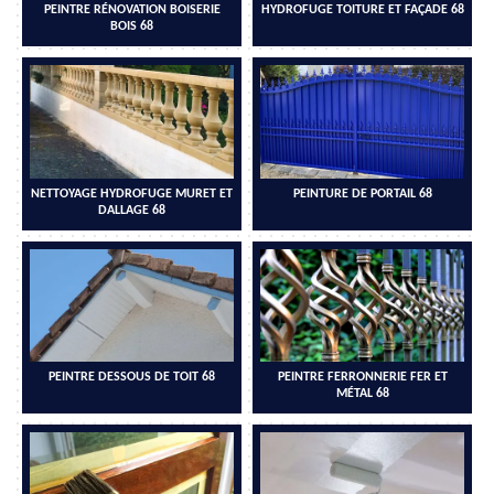
PEINTRE RÉNOVATION BOISERIE
HYDROFUGE TOITURE ET FAÇADE 68
BOIS 68
NETTOYAGE HYDROFUGE MURET ET
PEINTURE DE PORTAIL 68
DALLAGE 68
PEINTRE DESSOUS DE TOIT 68
PEINTRE FERRONNERIE FER ET
MÉTAL 68