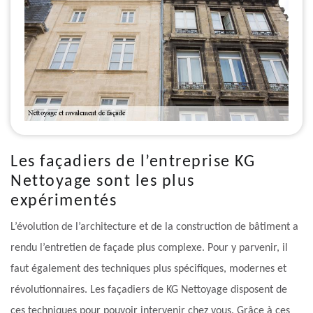
Les façadiers de l’entreprise KG
Nettoyage sont les plus
expérimentés
L’évolution de l’architecture et de la construction de bâtiment a
rendu l’entretien de façade plus complexe. Pour y parvenir, il
faut également des techniques plus spécifiques, modernes et
révolutionnaires. Les façadiers de KG Nettoyage disposent de
ces techniques pour pouvoir intervenir chez vous. Grâce à ces