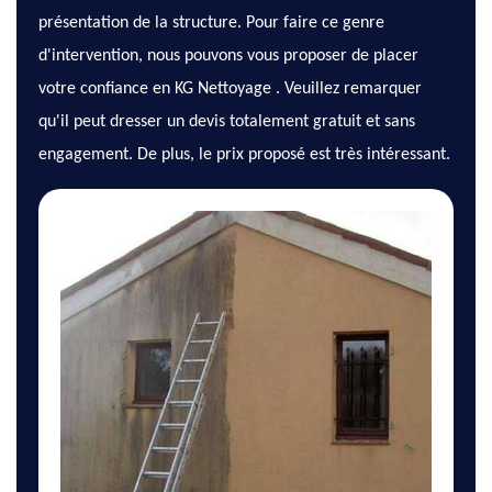
présentation de la structure. Pour faire ce genre
d'intervention, nous pouvons vous proposer de placer
votre confiance en KG Nettoyage . Veuillez remarquer
qu'il peut dresser un devis totalement gratuit et sans
engagement. De plus, le prix proposé est très intéressant.