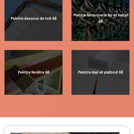
Peintre ferronnerie fer et métal
Peintre dessous de toit 68
68
Peintre fenêtre 68
Peintre mur et plafond 68