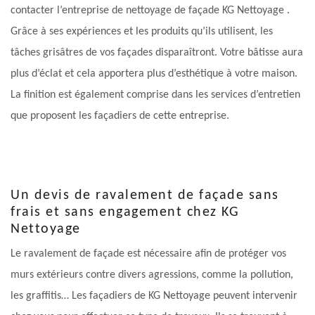
contacter l’entreprise de nettoyage de façade KG Nettoyage .
Grâce à ses expériences et les produits qu’ils utilisent, les
tâches grisâtres de vos façades disparaîtront. Votre bâtisse aura
plus d’éclat et cela apportera plus d’esthétique à votre maison.
La finition est également comprise dans les services d’entretien
que proposent les façadiers de cette entreprise.
Un devis de ravalement de façade sans
frais et sans engagement chez KG
Nettoyage
Le ravalement de façade est nécessaire afin de protéger vos
murs extérieurs contre divers agressions, comme la pollution,
les graffitis… Les façadiers de KG Nettoyage peuvent intervenir