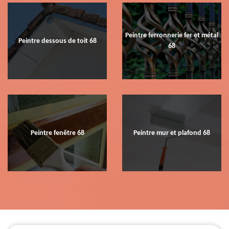
Peintre ferronnerie fer et métal
Peintre dessous de toit 68
68
Peintre fenêtre 68
Peintre mur et plafond 68