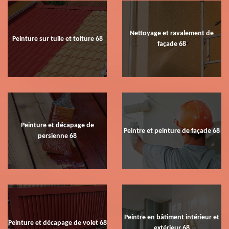
Nettoyage et ravalement de
Peinture sur tuile et toiture 68
façade 68
Peinture et décapage de
Peintre et peinture de façade 68
persienne 68
Peintre en bâtiment intérieur et
Peinture et décapage de volet 68
extérieur 68