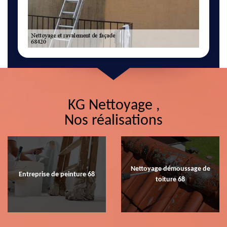
KG Nettoyage ,
Nos réalisations
Nettoyage démoussage de
Entreprise de peinture 68
toiture 68