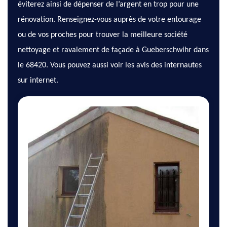
éviterez ainsi de dépenser de l’argent en trop pour une
rénovation. Renseignez-vous auprès de votre entourage
ou de vos proches pour trouver la meilleure société
nettoyage et ravalement de façade à Gueberschwihr dans
le 68420. Vous pouvez aussi voir les avis des internautes
sur internet.