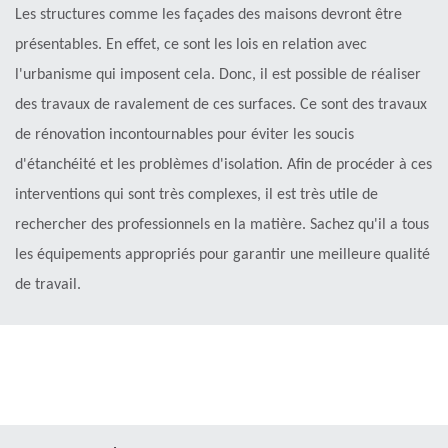
Les structures comme les façades des maisons devront être
présentables. En effet, ce sont les lois en relation avec
l'urbanisme qui imposent cela. Donc, il est possible de réaliser
des travaux de ravalement de ces surfaces. Ce sont des travaux
de rénovation incontournables pour éviter les soucis
d'étanchéité et les problèmes d'isolation. Afin de procéder à ces
interventions qui sont très complexes, il est très utile de
rechercher des professionnels en la matière. Sachez qu'il a tous
les équipements appropriés pour garantir une meilleure qualité
de travail.