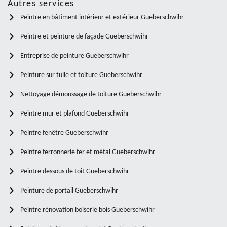
Autres services
Peintre en bâtiment intérieur et extérieur Gueberschwihr
Peintre et peinture de façade Gueberschwihr
Entreprise de peinture Gueberschwihr
Peinture sur tuile et toiture Gueberschwihr
Nettoyage démoussage de toiture Gueberschwihr
Peintre mur et plafond Gueberschwihr
Peintre fenêtre Gueberschwihr
Peintre ferronnerie fer et métal Gueberschwihr
Peintre dessous de toit Gueberschwihr
Peinture de portail Gueberschwihr
Peintre rénovation boiserie bois Gueberschwihr