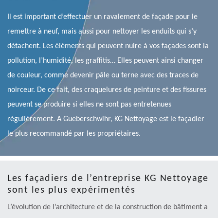
Il est important d’effectuer un ravalement de façade pour le
remettre à neuf, mais aussi pour nettoyer les enduits qui s’y
détachent. Les éléments qui peuvent nuire à vos façades sont la
pollution, l’humidité, les graffitis… Elles peuvent ainsi changer
de couleur, comme devenir pâle ou terne avec des traces de
noirceur. De ce fait, des craquelures de peinture et des fissures
peuvent se produire si elles ne sont pas entretenues
régulièrement. A Gueberschwihr, KG Nettoyage est le façadier
le plus recommandé par les propriétaires.
Les façadiers de l’entreprise KG Nettoyage
sont les plus expérimentés
L’évolution de l’architecture et de la construction de bâtiment a