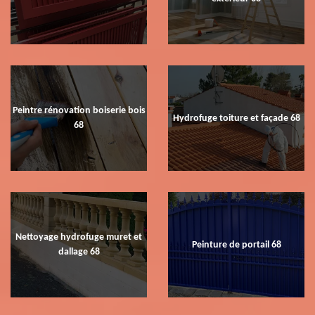
Peintre rénovation boiserie bois
Hydrofuge toiture et façade 68
68
Nettoyage hydrofuge muret et
Peinture de portail 68
dallage 68