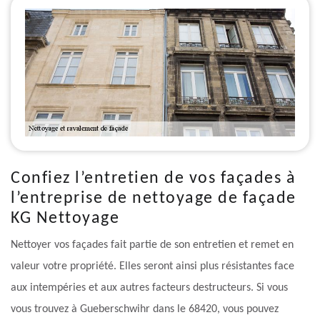
Confiez l’entretien de vos façades à
l’entreprise de nettoyage de façade
KG Nettoyage
Nettoyer vos façades fait partie de son entretien et remet en
valeur votre propriété. Elles seront ainsi plus résistantes face
aux intempéries et aux autres facteurs destructeurs. Si vous
vous trouvez à Gueberschwihr dans le 68420, vous pouvez