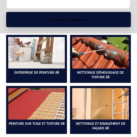
ENTREPRISE DE PEINTURE 68
NETTOYAGE DÉMOUSSAGE DE
TOITURE 68
PEINTURE SUR TUILE ET TOITURE 68
NETTOYAGE ET RAVALEMENT DE
FAÇADE 68