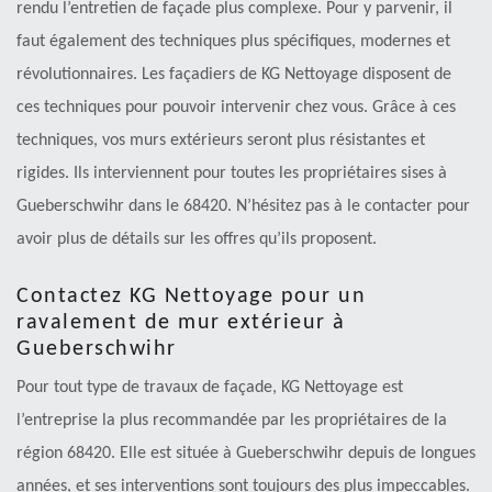
rendu l’entretien de façade plus complexe. Pour y parvenir, il
faut également des techniques plus spécifiques, modernes et
révolutionnaires. Les façadiers de KG Nettoyage disposent de
ces techniques pour pouvoir intervenir chez vous. Grâce à ces
techniques, vos murs extérieurs seront plus résistantes et
rigides. Ils interviennent pour toutes les propriétaires sises à
Gueberschwihr dans le 68420. N’hésitez pas à le contacter pour
avoir plus de détails sur les offres qu’ils proposent.
Contactez KG Nettoyage pour un
ravalement de mur extérieur à
Gueberschwihr
Pour tout type de travaux de façade, KG Nettoyage est
l’entreprise la plus recommandée par les propriétaires de la
région 68420. Elle est située à Gueberschwihr depuis de longues
années, et ses interventions sont toujours des plus impeccables.