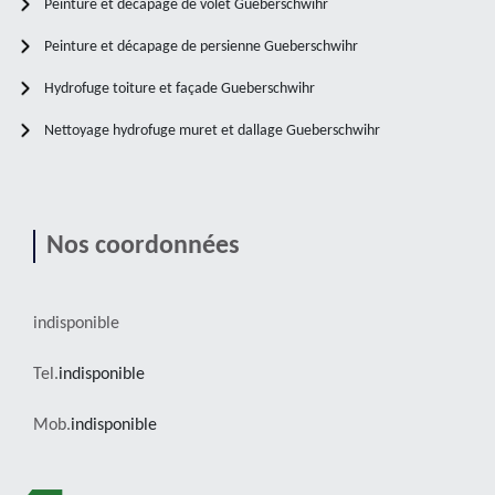
Peinture et décapage de volet Gueberschwihr
Peinture et décapage de persienne Gueberschwihr
Hydrofuge toiture et façade Gueberschwihr
Nettoyage hydrofuge muret et dallage Gueberschwihr
Nos coordonnées
indisponible
Tel.
indisponible
Mob.
indisponible