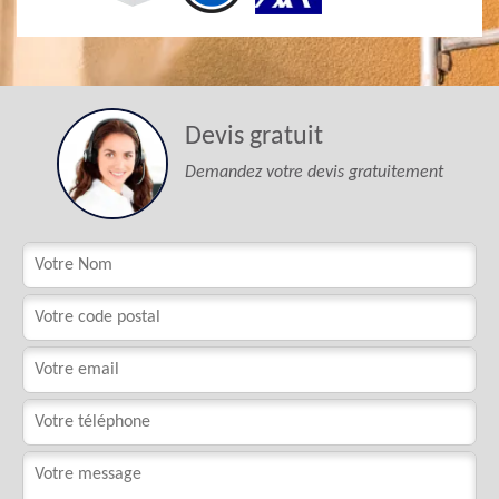
Devis gratuit
Demandez votre devis gratuitement