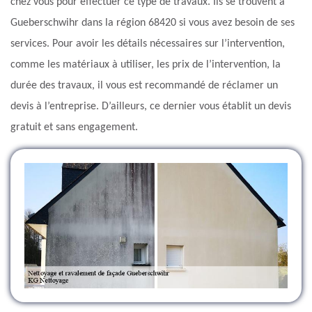
chez vous pour effectuer ce type de travaux. Ils se trouvent à
Gueberschwihr dans la région 68420 si vous avez besoin de ses
services. Pour avoir les détails nécessaires sur l’intervention,
comme les matériaux à utiliser, les prix de l’intervention, la
durée des travaux, il vous est recommandé de réclamer un
devis à l’entreprise. D’ailleurs, ce dernier vous établit un devis
gratuit et sans engagement.