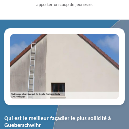
apporter un coup de jeunesse.
Qui est le meilleur façadier le plus sollicité à
Gueberschwihr