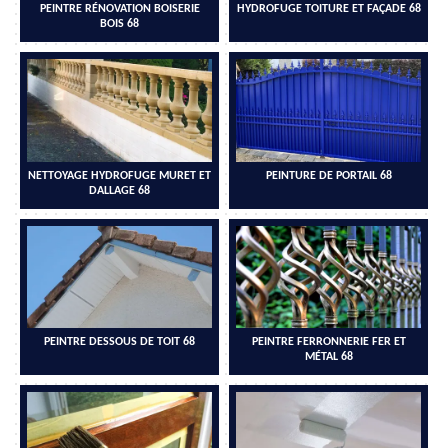
PEINTRE RÉNOVATION BOISERIE
HYDROFUGE TOITURE ET FAÇADE 68
BOIS 68
NETTOYAGE HYDROFUGE MURET ET
PEINTURE DE PORTAIL 68
DALLAGE 68
PEINTRE DESSOUS DE TOIT 68
PEINTRE FERRONNERIE FER ET
MÉTAL 68