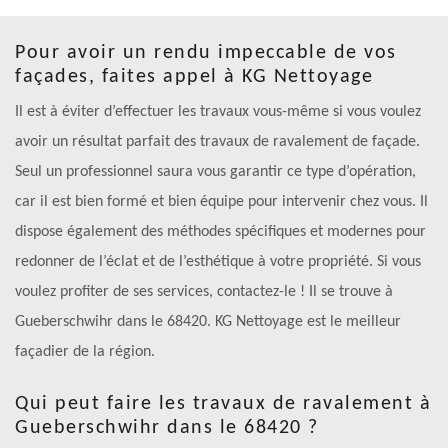
Pour avoir un rendu impeccable de vos
façades, faites appel à KG Nettoyage
Il est à éviter d’effectuer les travaux vous-même si vous voulez
avoir un résultat parfait des travaux de ravalement de façade.
Seul un professionnel saura vous garantir ce type d’opération,
car il est bien formé et bien équipe pour intervenir chez vous. Il
dispose également des méthodes spécifiques et modernes pour
redonner de l’éclat et de l’esthétique à votre propriété. Si vous
voulez profiter de ses services, contactez-le ! Il se trouve à
Gueberschwihr dans le 68420. KG Nettoyage est le meilleur
façadier de la région.
Qui peut faire les travaux de ravalement à
Gueberschwihr dans le 68420 ?