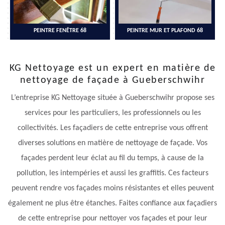
PEINTRE FENÊTRE 68
PEINTRE MUR ET PLAFOND 68
KG Nettoyage est un expert en matière de
nettoyage de façade à Gueberschwihr
L’entreprise KG Nettoyage située à Gueberschwihr propose ses
services pour les particuliers, les professionnels ou les
collectivités. Les façadiers de cette entreprise vous offrent
diverses solutions en matière de nettoyage de façade. Vos
façades perdent leur éclat au fil du temps, à cause de la
pollution, les intempéries et aussi les graffitis. Ces facteurs
peuvent rendre vos façades moins résistantes et elles peuvent
également ne plus être étanches. Faites confiance aux façadiers
de cette entreprise pour nettoyer vos façades et pour leur