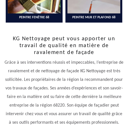
PEINTRE FENÊTRE 68
PEINTRE MUR ET PLAFOND 68
KG Nettoyage peut vous apporter un
travail de qualité en matière de
ravalement de façade
Grâce à ses interventions réussis et impeccables, l’entreprise de
ravalement et de nettoyage de façade KG Nettoyage est très
sollicitée. Les propriétaires de la région la recommandent pour
vos travaux de façades. Ses années d’expériences et son savoir-
faire en la matière ont su faire de cette dernière la meilleure
entreprise de la région 68220. Son équipe de façadier peut
intervenir chez vous et vous assurer un travail de qualité grâce
à ses outils performants et ses équipements professionnels.