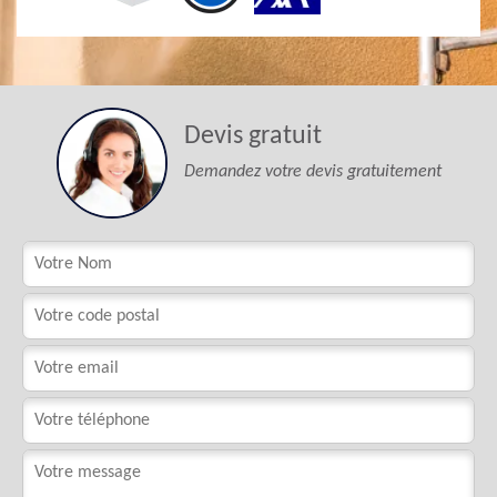
Devis gratuit
Demandez votre devis gratuitement