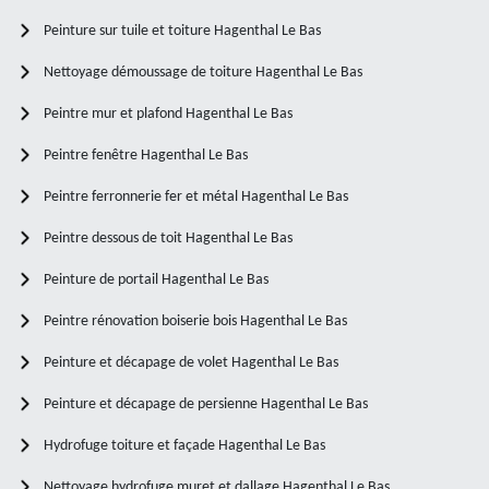
Peinture sur tuile et toiture Hagenthal Le Bas
Nettoyage démoussage de toiture Hagenthal Le Bas
Peintre mur et plafond Hagenthal Le Bas
Peintre fenêtre Hagenthal Le Bas
Peintre ferronnerie fer et métal Hagenthal Le Bas
Peintre dessous de toit Hagenthal Le Bas
Peinture de portail Hagenthal Le Bas
Peintre rénovation boiserie bois Hagenthal Le Bas
Peinture et décapage de volet Hagenthal Le Bas
Peinture et décapage de persienne Hagenthal Le Bas
Hydrofuge toiture et façade Hagenthal Le Bas
Nettoyage hydrofuge muret et dallage Hagenthal Le Bas