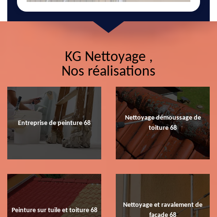
KG Nettoyage ,
Nos réalisations
Nettoyage démoussage de
Entreprise de peinture 68
toiture 68
Nettoyage et ravalement de
Peinture sur tuile et toiture 68
façade 68