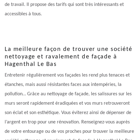
de travail. Il propose des tarifs qui sont très intéressants et
accessibles à tous.
La meilleure façon de trouver une société
nettoyage et ravalement de façade à
Hagenthal Le Bas
Entretenir régulièrement vos façades les rend plus tenaces et
étanches, mais aussi résistantes faces aux intempéries, la
pollution… Grâce au nettoyage de façade, les salissures sur les
murs seront rapidement éradiquées et vos murs retrouveront
son éclat et son esthétique. Vous éviterez ainsi de dépenser de
l’argent en trop pour une rénovation. Renseignez-vous auprès
de votre entourage ou de vos proches pour trouver la meilleure