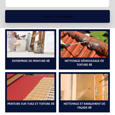
ENTREPRISE DE PEINTURE 68
NETTOYAGE DÉMOUSSAGE DE
TOITURE 68
PEINTURE SUR TUILE ET TOITURE 68
NETTOYAGE ET RAVALEMENT DE
FAÇADE 68