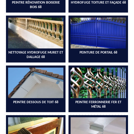
PEINTRE RÉNOVATION BOISERIE
HYDROFUGE TOITURE ET FAÇADE 68
BOIS 68
NETTOYAGE HYDROFUGE MURET ET
PEINTURE DE PORTAIL 68
DALLAGE 68
PEINTRE DESSOUS DE TOIT 68
PEINTRE FERRONNERIE FER ET
MÉTAL 68