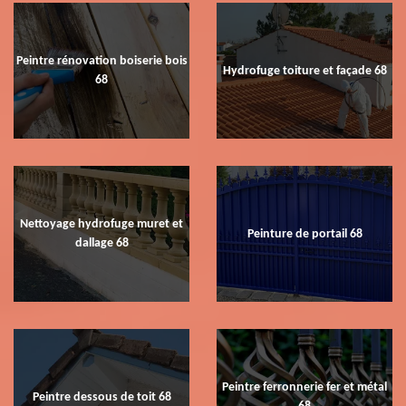
Peintre rénovation boiserie bois
Hydrofuge toiture et façade 68
68
Nettoyage hydrofuge muret et
Peinture de portail 68
dallage 68
Peintre ferronnerie fer et métal
Peintre dessous de toit 68