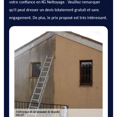
votre confiance en KG Nettoyage . Veuillez remarquer
qu'il peut dresser un devis totalement gratuit et sans
engagement. De plus, le prix proposé est très intéressant.