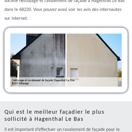
société nettoyage et ravalement de façade à Hagenthal Le Bas
dans le 68220. Vous pouvez aussi voir les avis des internautes
sur internet.
Qui est le meilleur façadier le plus
sollicité à Hagenthal Le Bas
Il est important d’effectuer un ravalement de façade pour le