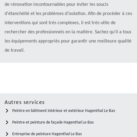
de rénovation incontournables pour éviter les soucis
d'étanchéité et les problèmes d'isolation. Afin de procéder à ces
interventions qui sont très complexes, il est très utile de
rechercher des professionnels en la matière. Sachez qu'il a tous
les équipements appropriés pour garantir une meilleure qualité
de travail.
Autres services
Peintre en bâtiment intérieur et extérieur Hagenthal Le Bas
Peintre et peinture de façade Hagenthal Le Bas
Entreprise de peinture Hagenthal Le Bas