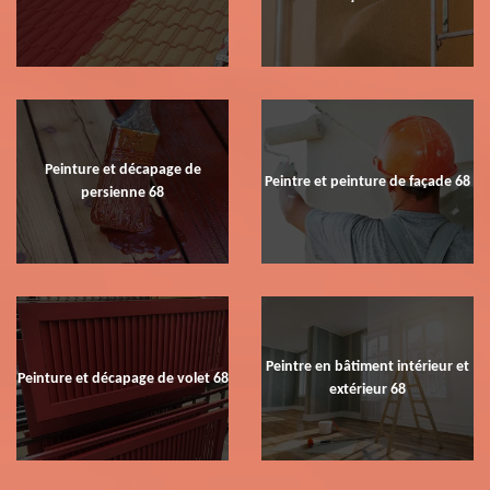
Peinture et décapage de
Peintre et peinture de façade 68
persienne 68
Peintre en bâtiment intérieur et
Peinture et décapage de volet 68
extérieur 68