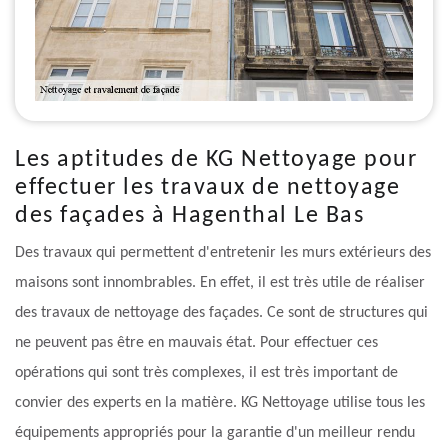
Les aptitudes de KG Nettoyage pour
effectuer les travaux de nettoyage
des façades à Hagenthal Le Bas
Des travaux qui permettent d'entretenir les murs extérieurs des
maisons sont innombrables. En effet, il est très utile de réaliser
des travaux de nettoyage des façades. Ce sont de structures qui
ne peuvent pas être en mauvais état. Pour effectuer ces
opérations qui sont très complexes, il est très important de
convier des experts en la matière. KG Nettoyage utilise tous les
équipements appropriés pour la garantie d'un meilleur rendu