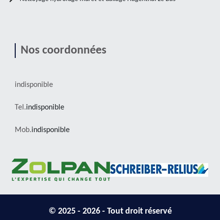
Nos coordonnées
indisponible
Tel.
indisponible
Mob.
indisponible
© 2025 - 2026 - Tout droit réservé