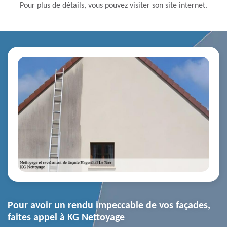
Pour plus de détails, vous pouvez visiter son site internet.
Pour avoir un rendu impeccable de vos façades,
faites appel à KG Nettoyage