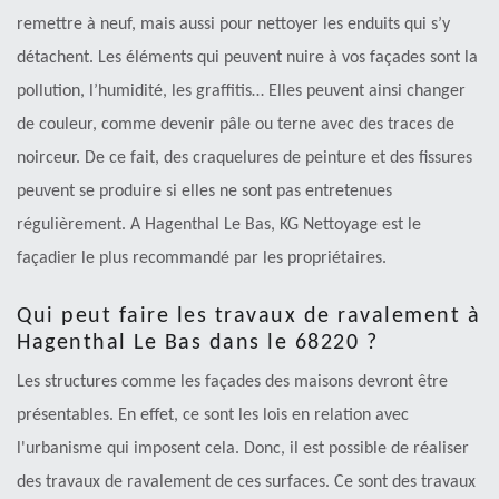
remettre à neuf, mais aussi pour nettoyer les enduits qui s’y
détachent. Les éléments qui peuvent nuire à vos façades sont la
pollution, l’humidité, les graffitis… Elles peuvent ainsi changer
de couleur, comme devenir pâle ou terne avec des traces de
noirceur. De ce fait, des craquelures de peinture et des fissures
peuvent se produire si elles ne sont pas entretenues
régulièrement. A Hagenthal Le Bas, KG Nettoyage est le
façadier le plus recommandé par les propriétaires.
Qui peut faire les travaux de ravalement à
Hagenthal Le Bas dans le 68220 ?
Les structures comme les façades des maisons devront être
présentables. En effet, ce sont les lois en relation avec
l'urbanisme qui imposent cela. Donc, il est possible de réaliser
des travaux de ravalement de ces surfaces. Ce sont des travaux