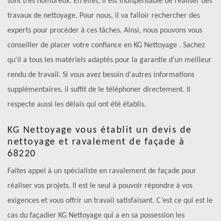
sont très nombreux. En effet, il est indispensable de réaliser des
travaux de nettoyage. Pour nous, il va falloir rechercher des
experts pour procéder à ces tâches. Ainsi, nous pouvons vous
conseiller de placer votre confiance en KG Nettoyage . Sachez
qu'il a tous les matériels adaptés pour la garantie d'un meilleur
rendu de travail. Si vous avez besoin d'autres informations
supplémentaires, il suffit de le téléphoner directement. Il
respecte aussi les délais qui ont été établis.
KG Nettoyage vous établit un devis de
nettoyage et ravalement de façade à
68220
Faites appel à un spécialiste en ravalement de façade pour
réaliser vos projets. Il est le seul à pouvoir répondre à vos
exigences et vous offrir un travail satisfaisant. C’est ce qui est le
cas du façadier KG Nettoyage qui a en sa possession les