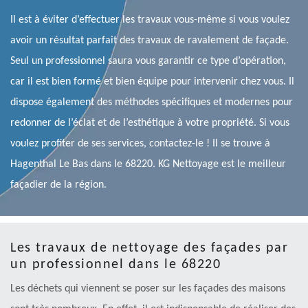
Il est à éviter d’effectuer les travaux vous-même si vous voulez
avoir un résultat parfait des travaux de ravalement de façade.
Seul un professionnel saura vous garantir ce type d’opération,
car il est bien formé et bien équipe pour intervenir chez vous. Il
dispose également des méthodes spécifiques et modernes pour
redonner de l’éclat et de l’esthétique à votre propriété. Si vous
voulez profiter de ses services, contactez-le ! Il se trouve à
Hagenthal Le Bas dans le 68220. KG Nettoyage est le meilleur
façadier de la région.
Les travaux de nettoyage des façades par
un professionnel dans le 68220
Les déchets qui viennent se poser sur les façades des maisons